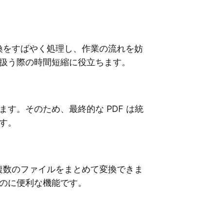
変換をすばやく処理し、作業の流れを妨
扱う際の時間短縮に役立ちます。
ちます。そのため、最終的な PDF は統
す。
複数のファイルをまとめて変換できま
のに便利な機能です。