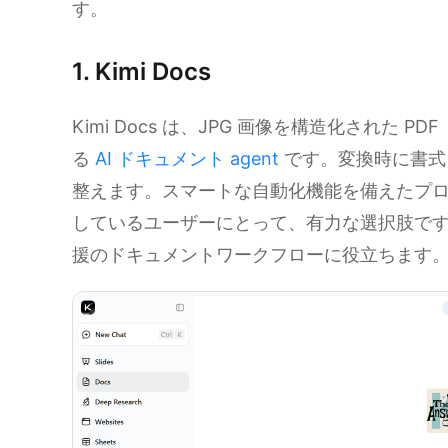
す。
1. Kimi Docs
Kimi Docs は、JPG 画像を構造化された
る
AI ドキュメント agent
です。変換時に書式
整えます。スマートな自動化機能を備えたプロ向け
しているユーザーにとって、有力な選択肢です。
援のドキュメントワークフローに役立ちます