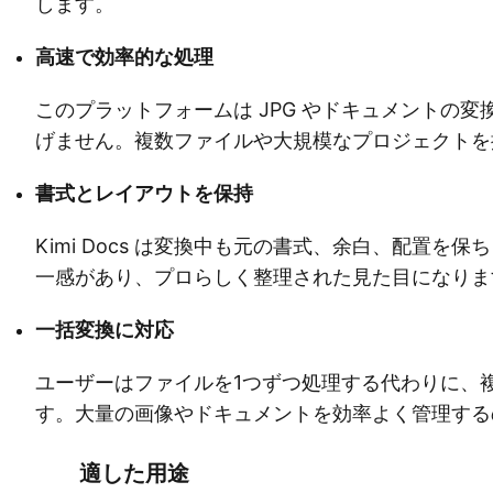
します。
高速で効率的な処理
このプラットフォームは JPG やドキュメントの
げません。複数ファイルや大規模なプロジェクトを
書式とレイアウトを保持
Kimi Docs は変換中も元の書式、余白、配置を保
一感があり、プロらしく整理された見た目になりま
一括変換に対応
ユーザーはファイルを1つずつ処理する代わりに、
す。大量の画像やドキュメントを効率よく管理する
適した用途