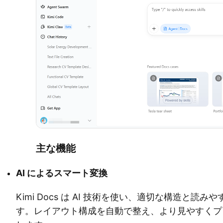
主な機能
AI によるスマート変換
Kimi Docs は AI 技術を使い、適切な構造と
す。レイアウト構成を自動で整え、より見やすくプロ