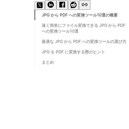
JPG から PDF への変換ツール10選の概要
速く簡単にファイル変換できる JPG から PDF
への変換ツール10選
最適な JPG から PDF への変換ツールの選び方
JPG を PDF に変換する際のヒント
まとめ