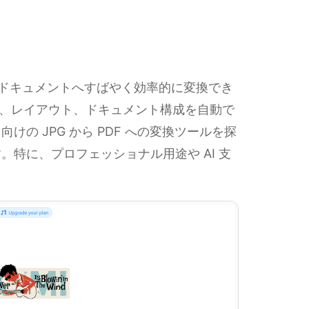
 PDF ドキュメントへすばやく効率的に変換でき
、レイアウト、ドキュメント構成を自動で
の JPG から PDF への変換ツールを探
特に、プロフェッショナル用途や AI 支
。