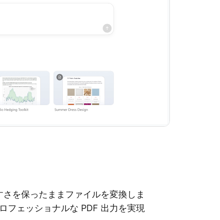
読みやすさを保ったままファイルを変換しま
フェッショナルな PDF 出力を実現