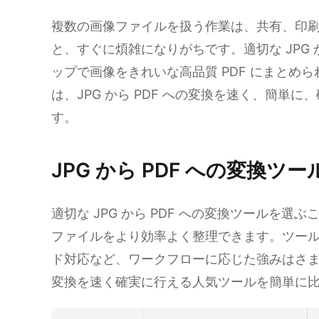
複数の画像ファイルを扱う作業は、共有、印
と、すぐに煩雑になりがちです。適切な JPG 
ップで画像をきれいな高品質 PDF にまとめ
は、JPG から PDF への変換を速く、簡単
す。
JPG から PDF への変換ツ
適切な JPG から PDF への変換ツールを
ファイルをより効率よく整理できます。ツー
ド対応など、ワークフローに応じた強みはさまざま
変換を速く確実に行える人気ツールを簡単に