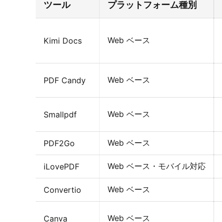
ツール
プラットフォーム種別
Web ベース
Kimi Docs
Web ベース
PDF Candy
Web ベース
Smallpdf
Web ベース
PDF2Go
Web ベース・モバイル対応
iLovePDF
Web ベース
Convertio
Web ベース
Canva