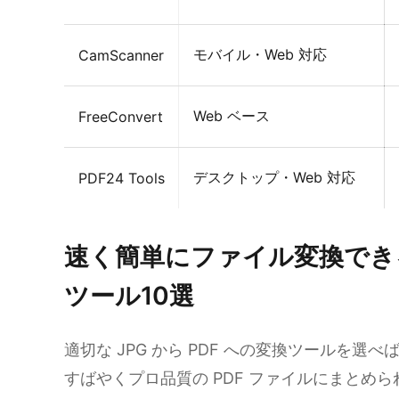
モバイル・Web 対応
CamScanner
Web ベース
FreeConvert
デスクトップ・Web 対応
PDF24 Tools
速く簡単にファイル変換できる 
ツール10選
適切な JPG から PDF への変換ツールを
すばやくプロ品質の PDF ファイルにまとめ