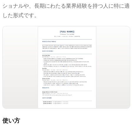
ショナルや、長期にわたる業界経験を持つ人に特に適
した形式です。
使い方