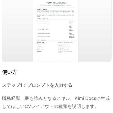
使い方
ステップ1：プロンプトを入力する
職務経歴、最も強みとなるスキル、Kimi Docsに生成
してほしいCVレイアウトの種類を説明します。