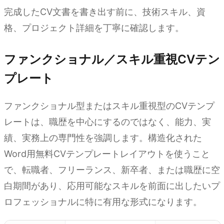
完成したCV文書を書き出す前に、技術スキル、資
格、プロジェクト詳細を丁寧に確認します。
ファンクショナル／スキル重視CVテン
プレート
ファンクショナル型またはスキル重視型のCVテンプ
レートは、職歴を中心にするのではなく、能力、実
績、実務上の専門性を強調します。構造化された
Word用無料CVテンプレートレイアウトを使うこと
で、転職者、フリーランス、新卒者、または職歴に空
白期間があり、応用可能なスキルを前面に出したいプ
ロフェッショナルに特に有用な形式になります。