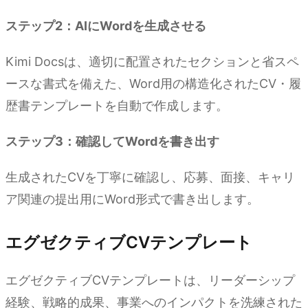
ステップ2：AIにWordを生成させる
Kimi Docsは、適切に配置されたセクションと省スペ
ースな書式を備えた、Word用の構造化されたCV・履
歴書テンプレートを自動で作成します。
ステップ3：確認してWordを書き出す
生成されたCVを丁寧に確認し、応募、面接、キャリ
ア関連の提出用にWord形式で書き出します。
エグゼクティブCVテンプレート
エグゼクティブCVテンプレートは、リーダーシップ
経験、戦略的成果、事業へのインパクトを洗練された