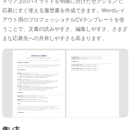
ャリア上のハイライトを明確に分けたセクションで、
応募にすぐ使える履歴書を作成できます。Wordレイ
アウト用のプロフェッショナルCVテンプレートを使
うことで、文書の読みやすさ、編集しやすさ、さまざ
まな応募先への共有しやすさも高まります。
使い方