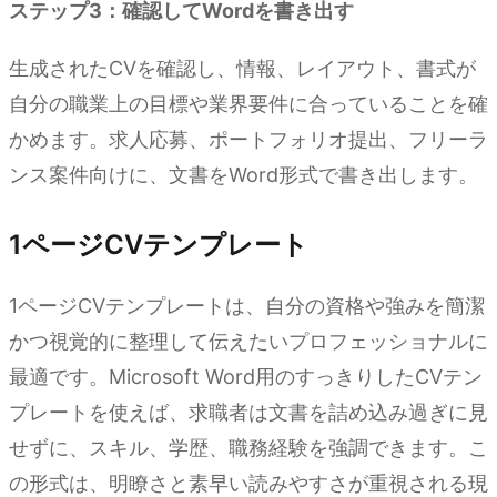
ステップ3：確認してWordを書き出す
生成されたCVを確認し、情報、レイアウト、書式が
自分の職業上の目標や業界要件に合っていることを確
かめます。求人応募、ポートフォリオ提出、フリーラ
ンス案件向けに、文書をWord形式で書き出します。
1ページCVテンプレート
1ページCVテンプレートは、自分の資格や強みを簡潔
かつ視覚的に整理して伝えたいプロフェッショナルに
最適です。Microsoft Word用のすっきりしたCVテン
プレートを使えば、求職者は文書を詰め込み過ぎに見
せずに、スキル、学歴、職務経験を強調できます。こ
の形式は、明瞭さと素早い読みやすさが重視される現