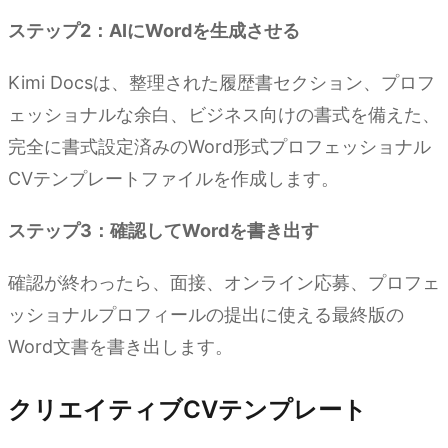
ステップ2：AIにWordを生成させる
Kimi Docsは、整理された履歴書セクション、プロフ
ェッショナルな余白、ビジネス向けの書式を備えた、
完全に書式設定済みのWord形式プロフェッショナル
CVテンプレートファイルを作成します。
ステップ3：確認してWordを書き出す
確認が終わったら、面接、オンライン応募、プロフェ
ッショナルプロフィールの提出に使える最終版の
Word文書を書き出します。
クリエイティブCVテンプレート