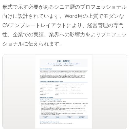
形式で示す必要があるシニア層のプロフェッショナル
向けに設計されています。Word用の上質でモダンな
CVテンプレートレイアウトにより、経営管理の専門
性、企業での実績、業界への影響力をよりプロフェッ
ショナルに伝えられます。