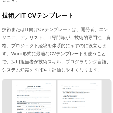
技術／IT CVテンプレート
技術またはIT向けCVテンプレートは、開発者、エン
ジニア、アナリスト、IT専門職が、技術的専門性、資
格、プロジェクト経験を体系的に示すのに役立ちま
す。Word形式に最適なCVテンプレートを使うこと
で、採用担当者が技術スキル、プログラミング言語、
システム知識をすばやく評価しやすくなります。