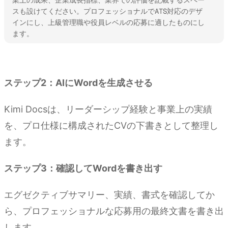
スも設けてください。プロフェッショナルでATS対応のデザ
インにし、上級管理職や役員レベルの応募に適したものにし
ます。
Kimi Docsを試す
ステップ2：AIにWordを生成させる
Kimi Docsは、リーダーシップ経験と事業上の実績
を、プロ仕様に構成されたCVの下書きとして整理し
ます。
ステップ3：確認してWordを書き出す
エグゼクティブサマリー、実績、書式を確認してか
ら、プロフェッショナルな応募用の最終文書を書き出
します。