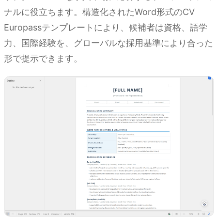
ナルに役立ちます。構造化されたWord形式のCV
Europassテンプレートにより、候補者は資格、語学
力、国際経験を、グローバルな採用基準により合った
形で提示できます。