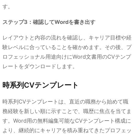
す。
ステップ3：確認してWordを書き出す
レイアウトと内容の流れを確認し、キャリア目標や経
験レベルに合っていることを確かめます。その後、プ
ロフェッショナル用途向けにWord文書用のCVテンプ
レートをダウンロードします。
時系列CVテンプレート
時系列CVテンプレートは、直近の職務から始めて職
務経験を新しい順に示すことで、職歴に焦点を当てま
す。Word用の無料編集可能なCVテンプレート構成に
より、継続的にキャリアを積み重ねてきたプロフェッ