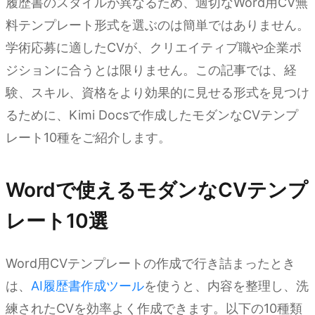
履歴書のスタイルが異なるため、適切なWord用CV無
料テンプレート形式を選ぶのは簡単ではありません。
学術応募に適したCVが、クリエイティブ職や企業ポ
ジションに合うとは限りません。この記事では、経
験、スキル、資格をより効果的に見せる形式を見つけ
るために、Kimi Docsで作成したモダンなCVテンプ
レート10種をご紹介します。
Wordで使えるモダンなCVテンプ
レート10選
Word用CVテンプレートの作成で行き詰まったとき
は、
AI履歴書作成ツール
を使うと、内容を整理し、洗
練されたCVを効率よく作成できます。以下の10種類