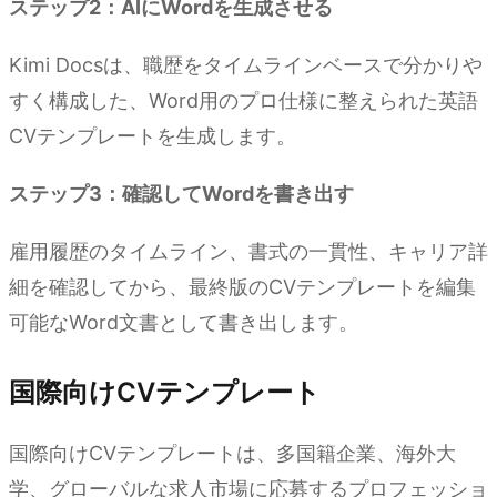
ステップ2：AIにWordを生成させる
Kimi Docsは、職歴をタイムラインベースで分かりや
すく構成した、Word用のプロ仕様に整えられた英語
CVテンプレートを生成します。
ステップ3：確認してWordを書き出す
雇用履歴のタイムライン、書式の一貫性、キャリア詳
細を確認してから、最終版のCVテンプレートを編集
可能なWord文書として書き出します。
国際向けCVテンプレート
国際向けCVテンプレートは、多国籍企業、海外大
学、グローバルな求人市場に応募するプロフェッショ