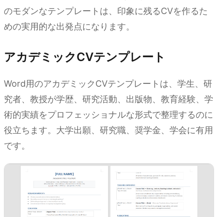
のモダンなテンプレートは、印象に残るCVを作るた
めの実用的な出発点になります。
アカデミックCVテンプレート
Word用のアカデミックCVテンプレートは、学生、研
究者、教授が学歴、研究活動、出版物、教育経験、学
術的実績をプロフェッショナルな形式で整理するのに
役立ちます。大学出願、研究職、奨学金、学会に有用
です。