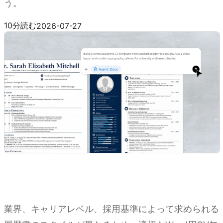
う。
Kimi Docsを試す
10分読む
2026-07-27
業界、キャリアレベル、採用基準によって求められる