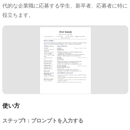
代的な企業職に応募する学生、新卒者、応募者に特に
役立ちます。
使い方
ステップ1：プロンプトを入力する