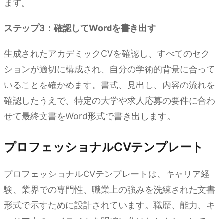
ます。
ステップ3：確認してWordを書き出す
生成されたアカデミックCVを確認し、すべてのセク
ションが適切に構成され、自分の学術的背景に合って
いることを確かめます。書式、見出し、内容の流れを
確認したうえで、特定の大学や求人応募の要件に合わ
せて最終文書をWord形式で書き出します。
プロフェッショナルCVテンプレート
プロフェッショナルCVテンプレートは、キャリア経
験、業界での専門性、職業上の強みを洗練された文書
形式で示すために設計されています。職歴、能力、キ