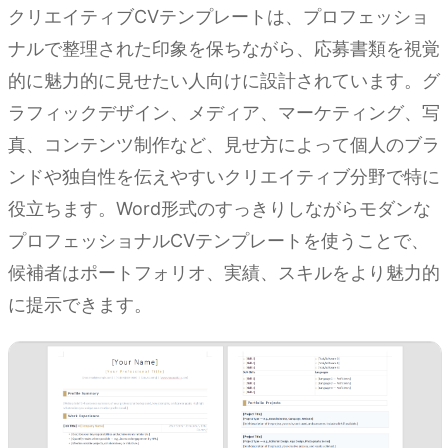
クリエイティブCVテンプレートは、プロフェッショ
ナルで整理された印象を保ちながら、応募書類を視覚
的に魅力的に見せたい人向けに設計されています。グ
ラフィックデザイン、メディア、マーケティング、写
真、コンテンツ制作など、見せ方によって個人のブラ
ンドや独自性を伝えやすいクリエイティブ分野で特に
役立ちます。Word形式のすっきりしながらモダンな
プロフェッショナルCVテンプレートを使うことで、
候補者はポートフォリオ、実績、スキルをより魅力的
に提示できます。