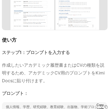
使い方
ステップ1：プロンプトを入力する
作成したいアカデミック履歴書またはCVの種類を説
明するため、アカデミックCV用のプロンプトをKimi
Docsに貼り付けます。
プロンプト：
Copy
個人情報、学歴、研究経験、教育経験、出版物、学術プロジ
code