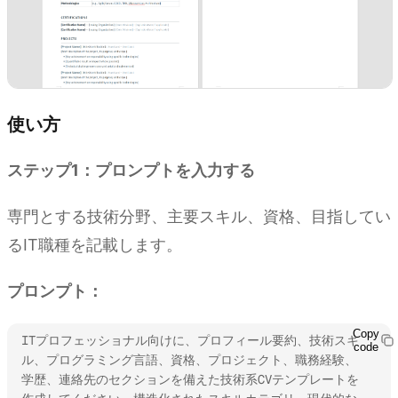
使い方
ステップ1：プロンプトを入力する
専門とする技術分野、主要スキル、資格、目指してい
るIT職種を記載します。
プロンプト：
Copy
ITプロフェッショナル向けに、プロフィール要約、技術スキ
code
ル、プログラミング言語、資格、プロジェクト、職務経験、
学歴、連絡先のセクションを備えた技術系CVテンプレートを