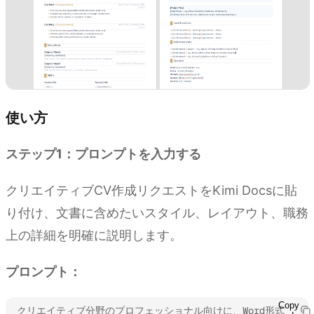
使い方
ステップ1：プロンプトを入力する
クリエイティブCV作成リクエストをKimi Docsに貼
り付け、文書に含めたいスタイル、レイアウト、職務
上の詳細を明確に説明します。
プロンプト：
Copy
クリエイティブ分野のプロフェッショナル向けに、Word形式