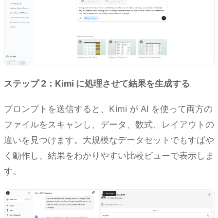
ステップ 2：Kimi に処理させて結果を生成する
プロンプトを送信すると、Kimi が AI を使って両方の
ファイルをスキャンし、データ、数式、レイアウトの
違いを見つけます。大規模なデータセットでもすばや
く動作し、結果をわかりやすい比較ビューで表示しま
す。