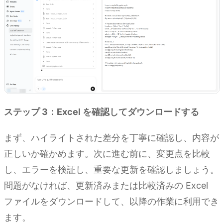
ステップ 3：Excel を確認してダウンロードする
まず、ハイライトされた差分を丁寧に確認し、内容が
正しいか確かめます。次に進む前に、変更点を比較
し、エラーを検証し、重要な更新を確認しましょう。
問題がなければ、更新済みまたは比較済みの Excel
ファイルをダウンロードして、以降の作業に利用でき
ます。