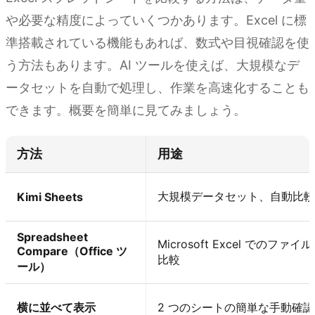
や必要な精度によっていくつかあります。Excel に標
準搭載されている機能もあれば、数式や目視確認を使
う方法もあります。AI ツールを使えば、大規模なデ
ータセットを自動で処理し、作業を高速化することも
できます。概要を簡単に見てみましょう。
方法
用途
大規模データセット、自動比較
Kimi Sheets
Spreadsheet
Microsoft Excel でのファイ
Compare（Office ツ
比較
ール）
横に並べて表示
2 つのシートの簡単な手動確認