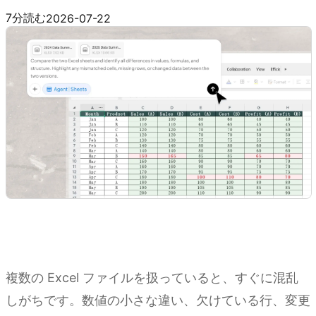
Kimi Sheets を試す
7分読む
2026-07-22
複数の Excel ファイルを扱っていると、すぐに混乱
しがちです。数値の小さな違い、欠けている行、変更