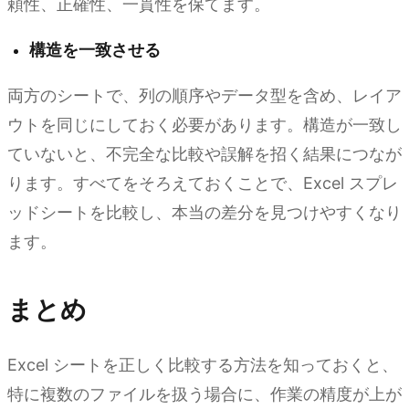
頼性、正確性、一貫性を保てます。
構造を一致させる
両方のシートで、列の順序やデータ型を含め、レイア
ウトを同じにしておく必要があります。構造が一致し
ていないと、不完全な比較や誤解を招く結果につなが
ります。すべてをそろえておくことで、Excel スプレ
ッドシートを比較し、本当の差分を見つけやすくなり
ます。
まとめ
Excel シートを正しく比較する方法を知っておくと、
特に複数のファイルを扱う場合に、作業の精度が上が