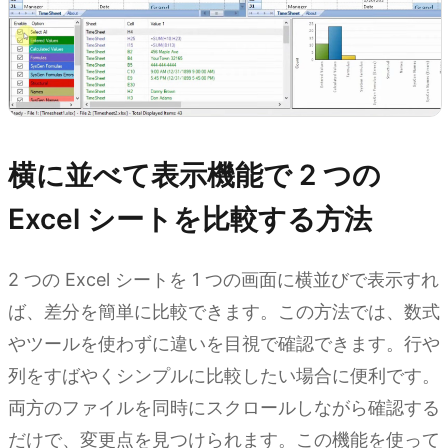
横に並べて表示機能で 2 つの
Excel シートを比較する方法
2 つの Excel シートを 1 つの画面に横並びで表示すれ
ば、差分を簡単に比較できます。この方法では、数式
やツールを使わずに違いを目視で確認できます。行や
列をすばやくシンプルに比較したい場合に便利です。
両方のファイルを同時にスクロールしながら確認する
だけで、変更点を見つけられます。この機能を使って