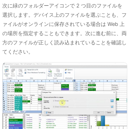
次に緑のフォルダーアイコンで 2 つ目のファイルを
選択します。デバイス上のファイルを選ぶことも、フ
ァイルがオンラインに保存されている場合は Web 上
の場所を指定することもできます。次に進む前に、両
方のファイルが正しく読み込まれていることを確認し
てください。