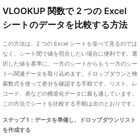
VLOOKUP 関数で 2 つの Excel
シートのデータを比較する方法
この方法は、2 つの Excel シートを並べて見るのでは
なく、シート間で値を照合したい場合に便利です。選
択した値を基準に、一方のシートからもう一方のシー
トへ関連データを取り込めます。ドロップダウンと検
索数式を使って差分を確認する手順です。リスト、レ
コード、表などの構造化データに最も適しています。
この方法でシートを比較する手順は次のとおりです。
ステップ 1：データを準備し、ドロップダウンリスト
を作成する