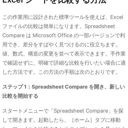
この作業用に設計された標準ツールを使えば、Excel
ファイルの比較は簡単になります。Spreadsheet
Compare は Microsoft Office の一部バージョンで利
用でき、差分をすばやく見つけるのに役立ちます。
値、数式、構造の変更を並べて表示できます。手作業
で確認せずに、明確で詳細な比較を行いたい場合に適
した方法です。この方法の手順は次のとおりです。
ステップ 1：Spreadsheet Compare を開き、新しい
比較を開始する
スタートメニューで「Spreadsheet Compare」を探
して開きます。起動したら、［ホーム］タブに移動