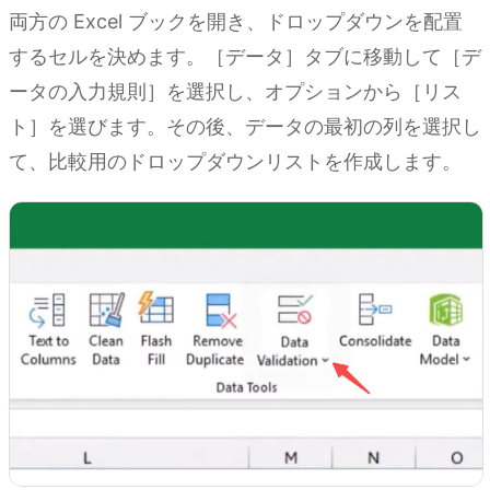
両方の Excel ブックを開き、ドロップダウンを配置
するセルを決めます。［データ］タブに移動して［デ
ータの入力規則］を選択し、オプションから［リス
ト］を選びます。その後、データの最初の列を選択し
て、比較用のドロップダウンリストを作成します。