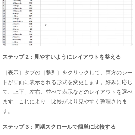
ステップ 2：見やすいようにレイアウトを整える
［表示］タブの［整列］をクリックして、両方のシー
トが画面に表示される形式を変更します。好みに応じ
て、上下、左右、並べて表示などのレイアウトを選べ
ます。これにより、比較がより見やすく整理されま
す。
ステップ 3：同期スクロールで簡単に比較する