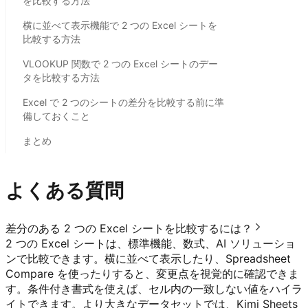
を比較する方法
横に並べて表示機能で 2 つの Excel シートを
比較する方法
VLOOKUP 関数で 2 つの Excel シートのデー
タを比較する方法
Excel で 2 つのシートの差分を比較する前に準
備しておくこと
まとめ
よくある質問
差分のある 2 つの Excel シートを比較するには？
2 つの Excel シートは、標準機能、数式、AI ソリューショ
ンで比較できます。横に並べて表示したり、Spreadsheet
Compare を使ったりすると、変更点を視覚的に確認できま
す。条件付き書式を使えば、セル内の一致しない値をハイラ
イトできます。より大きなデータセットでは、Kimi Sheets