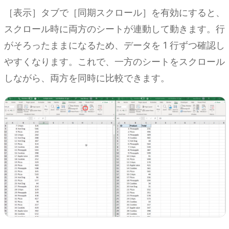
［表示］タブで［同期スクロール］を有効にすると、
スクロール時に両方のシートが連動して動きます。行
がそろったままになるため、データを 1 行ずつ確認し
やすくなります。これで、一方のシートをスクロール
しながら、両方を同時に比較できます。