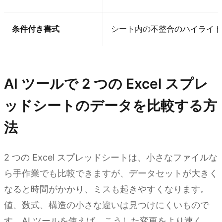
条件付き書式
シート内の不整合のハイライト
Kimi Sheets を試す
AI ツールで 2 つの Excel スプレ
ッドシートのデータを比較する方
法
2 つの Excel スプレッドシートは、小さなファイルな
ら手作業でも比較できますが、データセットが大きく
なると時間がかかり、ミスも起きやすくなります。
値、数式、構造の小さな違いは見つけにくいもので
す。AI ツールを使えば、こうした変更をより速く、