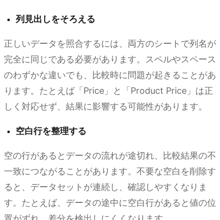
列見出しをそろえる
正しいデータを照合するには、両方のシートで列名が
完全に同じである必要があります。スペルやスペース
のわずかな違いでも、比較時に問題が起きることがあ
ります。たとえば「Price」と「Product Price」は正
しく対応せず、結果に影響する可能性があります。
空白行を整理する
空の行があるとデータの流れが途切れ、比較結果の不
一致につながることがあります。不要な空白を削除す
ると、データセットが連続し、確認しやすくなりま
す。たとえば、データの途中に空白行があると値の位
置がずれ、差分を検出しにくくなります。