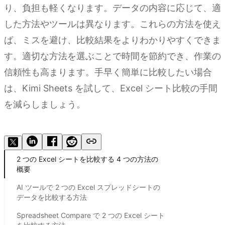
り、負担も軽くなります。データの内容に応じて、適
した方法やツールは異なります。これらの方法を使え
ば、ミスを避け、比較結果をよりわかりやすくできま
す。適切な方法を選ぶことで時間を節約でき、作業の
信頼性も高まります。手早く簡単に比較したい場合
は、Kimi Sheets を試して、Excel シート比較の手間
を減らしましょう。
Kimi Sheets を試す
2 つの Excel シートを比較する 4 つの方法の
概要
AI ツールで 2 つの Excel スプレッドシートの
データを比較する方法
Spreadsheet Compare で 2 つの Excel シート