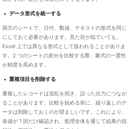
データ形式を統一する
両方のシートで、日付、数値、テキストの形式を同じ
にしておく必要があります。見た目が似ていても、
Excel 上では異なる形式として扱われることがありま
す。2 つのシートの差分を比較する際、書式の一貫性
が精度を高めます。
重複項目を削除する
重複したレコードは混乱を招き、誤った出力につなが
ることがあります。比較を始める前に、繰り返しのデ
ータは削除しておくのが望ましいです。これにより、
各値が 1 回だけ確認され、処理全体を通じて結果の信