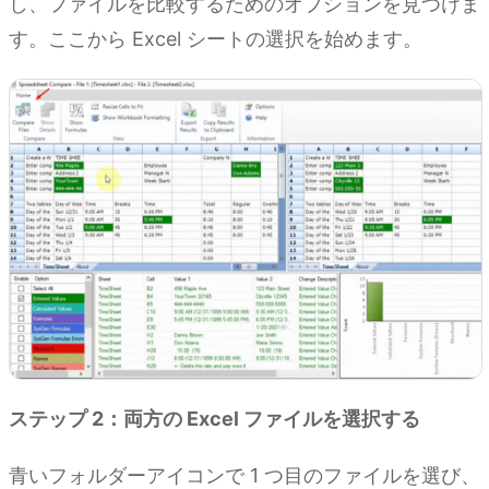
し、ファイルを比較するためのオプションを見つけま
す。ここから Excel シートの選択を始めます。
ステップ 2：両方の Excel ファイルを選択する
青いフォルダーアイコンで 1 つ目のファイルを選び、