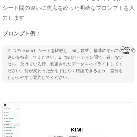
シート間の違いに焦点を絞った明確なプロンプトを入
力します。
プロンプト例：
Copy
2 つの Excel シートを比較し、値、数式、構造のすべての
code
違いを特定してください。2 つのバージョン間で一致しない
セル、欠けている行、変更されたデータをハイライトしてく
ださい。何が変わったかをすばやく確認できるよう、差分を
わかりやすく要約してください。
Kimi Sheets を試す