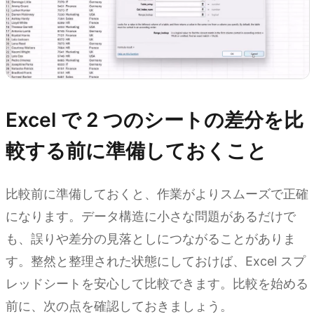
Excel で 2 つのシートの差分を比
較する前に準備しておくこと
比較前に準備しておくと、作業がよりスムーズで正確
になります。データ構造に小さな問題があるだけで
も、誤りや差分の見落としにつながることがありま
す。整然と整理された状態にしておけば、Excel スプ
レッドシートを安心して比較できます。比較を始める
前に、次の点を確認しておきましょう。