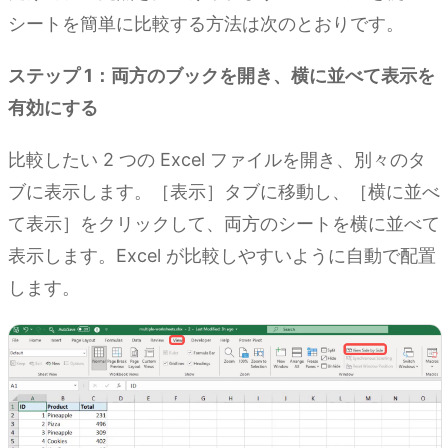
シートを簡単に比較する方法は次のとおりです。
ステップ 1：両方のブックを開き、横に並べて表示を
有効にする
比較したい 2 つの Excel ファイルを開き、別々のタ
ブに表示します。［表示］タブに移動し、［横に並べ
て表示］をクリックして、両方のシートを横に並べて
表示します。Excel が比較しやすいように自動で配置
します。