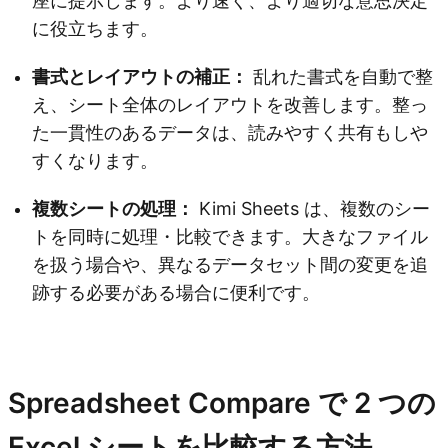
座に提示します。より速く、より適切な意思決定
に役立ちます。
書式とレイアウトの補正：
乱れた書式を自動で整
え、シート全体のレイアウトを改善します。整っ
た一貫性のあるデータは、読みやすく共有もしや
すくなります。
複数シートの処理：
Kimi Sheets は、複数のシー
トを同時に処理・比較できます。大きなファイル
を扱う場合や、異なるデータセット間の変更を追
跡する必要がある場合に便利です。
Kimi Sheets を試す
Spreadsheet Compare で 2 つの
Excel シートを比較する方法