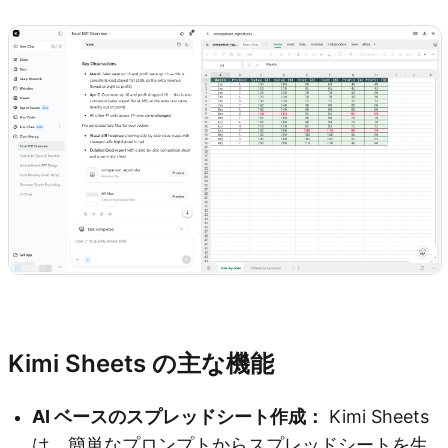
Kimi Sheets を試す
Kimi Sheets の主な機能
AI ベースのスプレッドシート作成：
Kimi Sheets
は、簡単なプロンプトからスプレッドシートを生