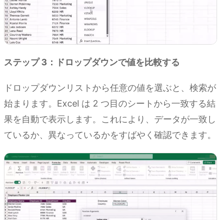
ステップ 3：ドロップダウンで値を比較する
ドロップダウンリストから任意の値を選ぶと、検索が
始まります。Excel は 2 つ目のシートから一致する結
果を自動で表示します。これにより、データが一致し
ているか、異なっているかをすばやく確認できます。