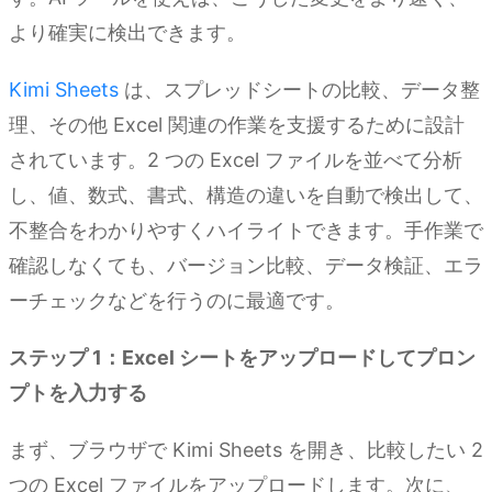
より確実に検出できます。
Kimi Sheets
は、スプレッドシートの比較、データ整
理、その他 Excel 関連の作業を支援するために設計
されています。2 つの Excel ファイルを並べて分析
し、値、数式、書式、構造の違いを自動で検出して、
不整合をわかりやすくハイライトできます。手作業で
確認しなくても、バージョン比較、データ検証、エラ
ーチェックなどを行うのに最適です。
ステップ 1：Excel シートをアップロードしてプロン
プトを入力する
まず、ブラウザで Kimi Sheets を開き、比較したい 2
つの Excel ファイルをアップロードします。次に、