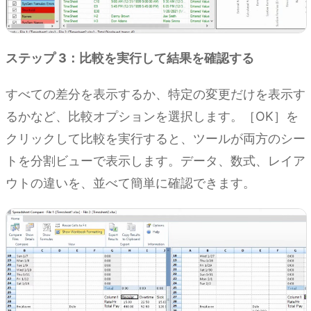
ステップ 3：比較を実行して結果を確認する
すべての差分を表示するか、特定の変更だけを表示す
るかなど、比較オプションを選択します。［OK］を
クリックして比較を実行すると、ツールが両方のシー
トを分割ビューで表示します。データ、数式、レイア
ウトの違いを、並べて簡単に確認できます。