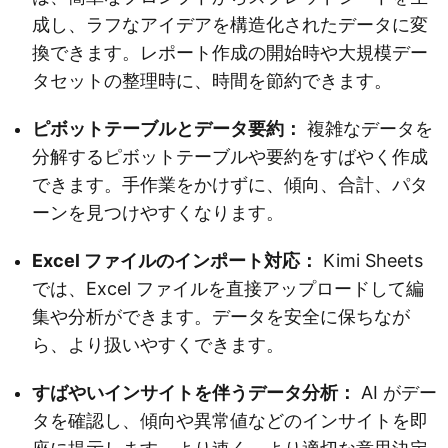
成し、ラフなアイデアを構造化されたデータに変
換できます。レポート作成の開始時や大規模デー
タセットの整理時に、時間を節約できます。
ピボットテーブルとデータ要約：
複雑なデータを
分解するピボットテーブルや要約をすばやく作成
できます。手作業をかけずに、傾向、合計、パタ
ーンを見つけやすくなります。
Excel ファイルのインポート対応：
Kimi Sheets
では、Excel ファイルを直接アップロードして編
集や分析ができます。データを安全に保ちなが
ら、より扱いやすくできます。
すばやいインサイトを伴うデータ分析：
AI がデー
タを確認し、傾向や異常値などのインサイトを即