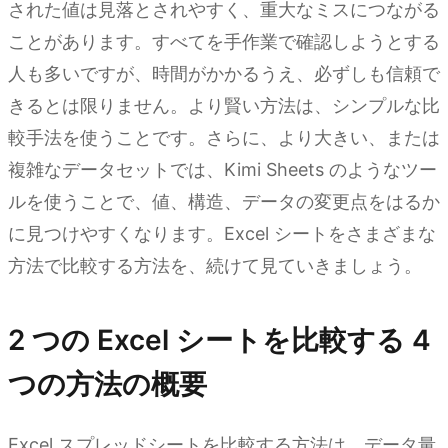
された値は見落とされやすく、重大なミスにつながる
ことがあります。すべてを手作業で確認しようとする
人も多いですが、時間がかかるうえ、必ずしも信頼で
きるとは限りません。より賢い方法は、シンプルな比
較手法を使うことです。さらに、より大きい、または
複雑なデータセットでは、Kimi Sheets のようなツー
ルを使うことで、値、構造、データの変更点をはるか
に見つけやすくなります。Excel シートをさまざまな
方法で比較する方法を、続けて見ていきましょう。
2 つの Excel シートを比較する 4
つの方法の概要
Excel スプレッドシートを比較する方法は、データ量