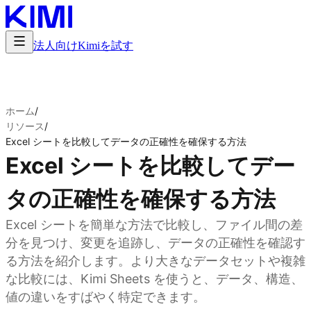
法人向け
Kimiを試す
ホーム
/
リソース
/
Excel シートを比較してデータの正確性を確保する方法
Excel シートを比較してデー
タの正確性を確保する方法
Excel シートを簡単な方法で比較し、ファイル間の差
分を見つけ、変更を追跡し、データの正確性を確認す
る方法を紹介します。より大きなデータセットや複雑
な比較には、Kimi Sheets を使うと、データ、構造、
値の違いをすばやく特定できます。