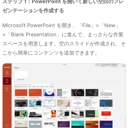
ステップ 1：PowerPoint を開いて新しい空白のプレ
ゼンテーションを作成する
Microsoft PowerPoint を開き、「File」>「New」
>「Blank Presentation」に進んで、まっさらな作業
スペースを用意します。空のスライドが作成され、そ
こから簡単にコンテンツを追加できます。