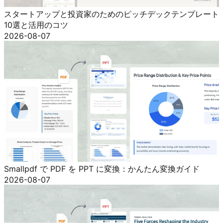
スタートアップと投資家のためのピッチデックテンプレート
10選と活用のコツ
2026-08-07
Smallpdf で PDF を PPT に変換：かんたん変換ガイド
2026-08-07