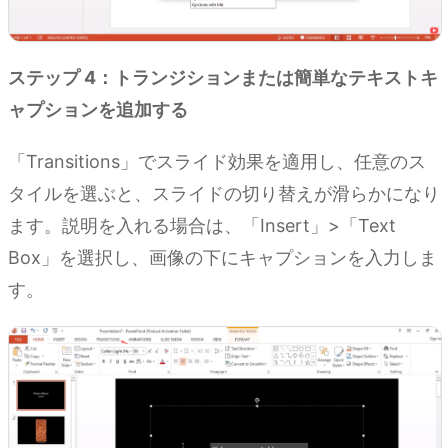
ステップ 4：トランジションまたは簡単なテキストキ
ャプションを追加する
「Transitions」でスライド効果を適用し、任意のス
タイルを選ぶと、スライドの切り替えが滑らかになり
ます。説明を入れる場合は、「Insert」>「Text
Box」を選択し、画像の下にキャプションを入力しま
す。