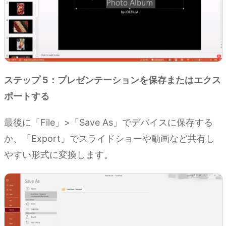
ステップ 5：プレゼンテーションを保存またはエクス
ポートする
最後に「File」>「Save As」でデバイスに保存する
か、「Export」でスライドショーや動画など共有し
やすい形式に変換します。