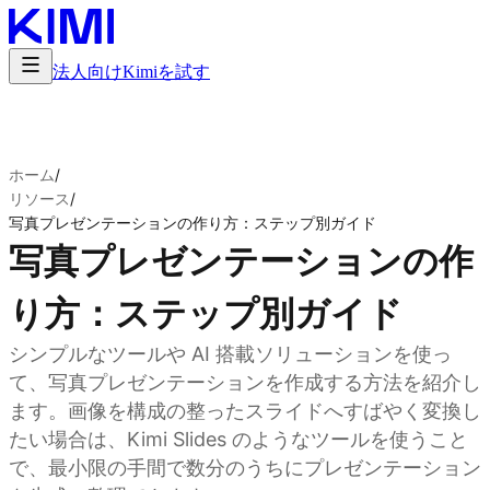
法人向け
Kimiを試す
ホーム
/
リソース
/
写真プレゼンテーションの作り方：ステップ別ガイド
写真プレゼンテーションの作
り方：ステップ別ガイド
シンプルなツールや AI 搭載ソリューションを使っ
て、写真プレゼンテーションを作成する方法を紹介し
ます。画像を構成の整ったスライドへすばやく変換し
たい場合は、Kimi Slides のようなツールを使うこと
で、最小限の手間で数分のうちにプレゼンテーション