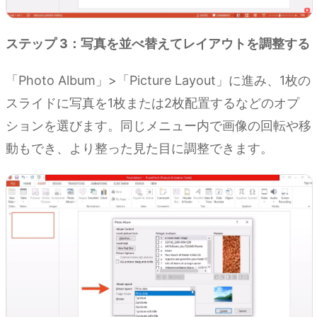
ステップ 3：写真を並べ替えてレイアウトを調整する
「Photo Album」>「Picture Layout」に進み、1枚の
スライドに写真を1枚または2枚配置するなどのオプ
ションを選びます。同じメニュー内で画像の回転や移
動もでき、より整った見た目に調整できます。