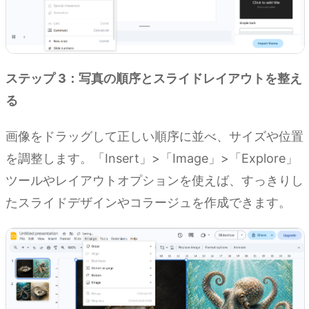
ステップ 3：写真の順序とスライドレイアウトを整え
る
画像をドラッグして正しい順序に並べ、サイズや位置
を調整します。「Insert」>「Image」>「Explore」
ツールやレイアウトオプションを使えば、すっきりし
たスライドデザインやコラージュを作成できます。