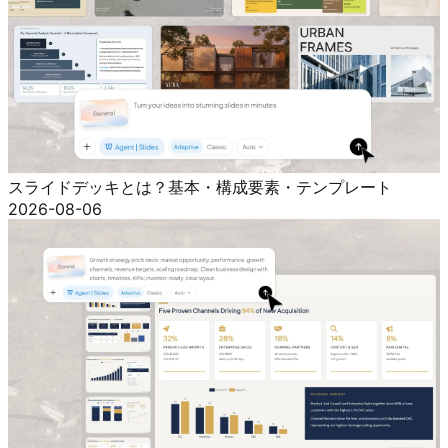
スライドデッキとは？基本・構成要素・テンプレート
2026-08-06