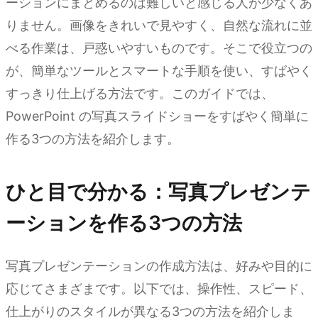
ーションにまとめるのは難しいと感じる人が少なくあ
りません。画像をきれいで見やすく、自然な流れに並
べる作業は、戸惑いやすいものです。そこで役立つの
が、簡単なツールとスマートな手順を使い、すばやく
すっきり仕上げる方法です。このガイドでは、
PowerPoint の写真スライドショーをすばやく簡単に
作る3つの方法を紹介します。
ひと目で分かる：写真プレゼンテ
ーションを作る3つの方法
写真プレゼンテーションの作成方法は、好みや目的に
応じてさまざまです。以下では、操作性、スピード、
仕上がりのスタイルが異なる3つの方法を紹介しま