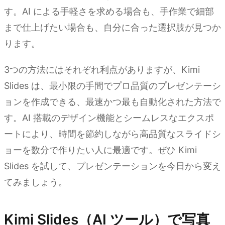
す。AI による手軽さを求める場合も、手作業で細部
まで仕上げたい場合も、自分に合った選択肢が見つか
ります。
3つの方法にはそれぞれ利点がありますが、Kimi
Slides は、最小限の手間でプロ品質のプレゼンテーシ
ョンを作成できる、最速かつ最も自動化された方法で
す。AI 搭載のデザイン機能とシームレスなエクスポ
ートにより、時間を節約しながら高品質なスライドシ
ョーを数分で作りたい人に最適です。ぜひ Kimi
Slides を試して、プレゼンテーションを今日から変え
てみましょう。
Kimi Slides（AI ツール）で写真