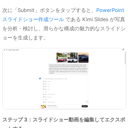
次に「Submit」ボタンをタップすると、
PowerPoint
スライドショー作成ツール
である Kimi Slides が写真
を分析・検討し、滑らかな構成の魅力的なスライドシ
ョーを生成します。
ステップ 3：スライドショー動画を編集してエクスポ