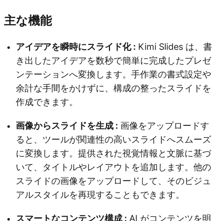
主な機能
アイデアを瞬時にスライド化 :
Kimi Slides は、書
き出したアイデアを数秒で簡単に完成したプレゼ
ンテーションへ変換します。手作業の書式設定や
余計な手間をかけずに、構成の整ったスライドを
作成できます。
画像からスライドを生成 :
画像をアップロードす
ると、ツールが関連性の高いスライドへスムーズ
に変換します。提供された視覚情報と文脈に基づ
いて、タイトルやレイアウトを追加します。他の
スライドの画像をアップロードして、そのビジュ
アルスタイルを再現することもできます。
スマートなコンテンツ構成 :
AI がコンテンツを明