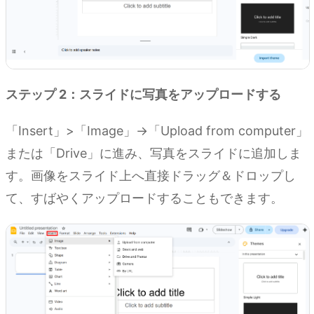
ステップ 2：スライドに写真をアップロードする
「Insert」>「Image」→「Upload from computer」
または「Drive」に進み、写真をスライドに追加しま
す。画像をスライド上へ直接ドラッグ＆ドロップし
て、すばやくアップロードすることもできます。