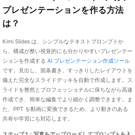
プレゼンテーションを作る方法
は？
Kimi Slides は、シンプルなテキストプロンプトか
ら、構成が整い視覚的にも分かりやすいプレゼンテー
ションを作成する
AI プレゼンテーション作成ツール
です。見出し、箇条書き、すっきりしたレイアウトを
備えた完全なスライドデッキを自動で作成します。ス
ライドを整然とプロフェッショナルに保ちながら高速
作成でき、簡単な編集でより細かく調整できます。ま
た、PPT を動画に変換できるため、より動きのある
共有や学習にも対応します。
ステップ 1：写真をアップロードしてプロンプトを入