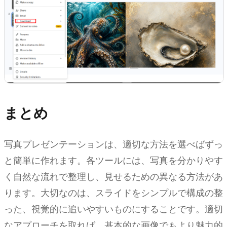
まとめ
写真プレゼンテーションは、適切な方法を選べばずっ
と簡単に作れます。各ツールには、写真を分かりやす
く自然な流れで整理し、見せるための異なる方法があ
ります。大切なのは、スライドをシンプルで構成の整
った、視覚的に追いやすいものにすることです。適切
なアプローチを取れば、基本的な画像でもより魅力的