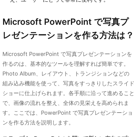
Microsoft PowerPoint で写真プ
レゼンテーションを作る方法は？
Microsoft PowerPoint で写真プレゼンテーションを
作るのは、基本的なツールを理解すれば簡単です。
Photo Album、レイアウト、トランジションなどの
組み込み機能を使って、写真をすっきりしたスライド
ショーに仕上げられます。各手順に沿って進めること
で、画像の流れを整え、全体の見栄えを高められま
す。ここでは、PowerPoint で写真プレゼンテーショ
ンを作る方法を説明します。