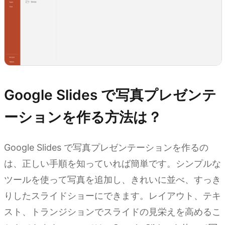
Google Slides で写真プレゼンテ
ーションを作る方法は？
Google Slides で写真プレゼンテーションを作るの
は、正しい手順を知っていれば簡単です。シンプルな
ツールを使って写真を追加し、きれいに並べ、すっき
りしたスライドショーにできます。レイアウト、テキ
スト、トランジションでスライドの見栄えを高めるこ