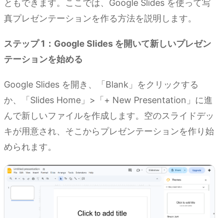
ともできます。ここでは、Google Slides を使って写
真プレゼンテーションを作る方法を説明します。
ステップ 1：Google Slides を開いて新しいプレゼン
テーションを始める
Google Slides を開き、「Blank」をクリックする
か、「Slides Home」>「+ New Presentation」に進
んで新しいファイルを作成します。空のスライドデッ
キが用意され、そこからプレゼンテーションを作り始
められます。