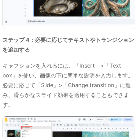
ステップ 4：必要に応じてテキストやトランジション
を追加する
キャプションを入れるには、「Insert」>「Text
box」を使い、画像の下に簡単な説明を入力します。
必要に応じて「Slide」>「Change transition」に進
み、滑らかなスライド効果を適用することもできま
す。