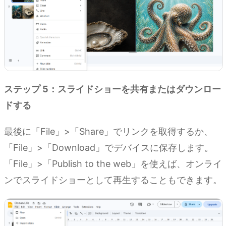
ステップ 5：スライドショーを共有またはダウンロー
ドする
最後に「File」>「Share」でリンクを取得するか、
「File」>「Download」でデバイスに保存します。
「File」>「Publish to the web」を使えば、オンライ
ンでスライドショーとして再生することもできます。