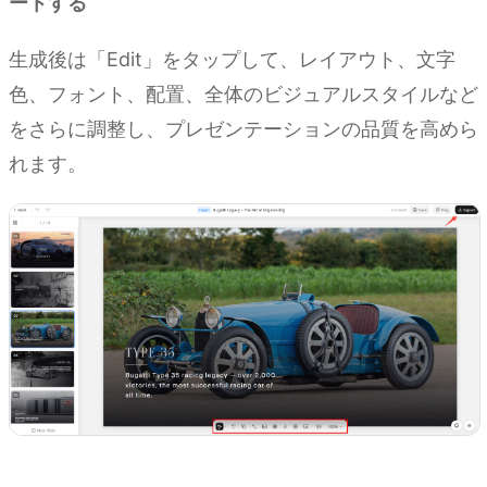
ートする
生成後は「Edit」をタップして、レイアウト、文字
色、フォント、配置、全体のビジュアルスタイルなど
をさらに調整し、プレゼンテーションの品質を高めら
れます。
Kimi Slides を試す