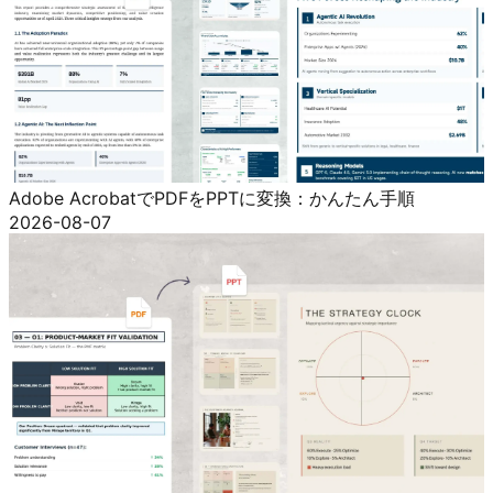
Adobe AcrobatでPDFをPPTに変換：かんたん手順
2026-08-07