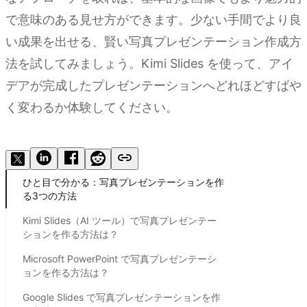
で意味のある見せ方ができます。少ない手間でより良
い成果を出せる、賢い写真プレゼンテーション作成方
法を試してみましょう。Kimi Slides を使って、アイ
デアが完成したプレゼンテーションへどれほどすばや
く変わるか体験してください。
Kimi Slides を試す
ひと目で分かる：写真プレゼンテーションを作
る3つの方法
Kimi Slides（AI ツール）で写真プレゼンテー
ションを作る方法は？
Microsoft PowerPoint で写真プレゼンテーシ
ョンを作る方法は？
Google Slides で写真プレゼンテーションを作