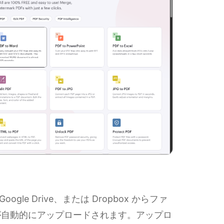
oogle Drive、または Dropbox からファ
が自動的にアップロードされます。アップロ