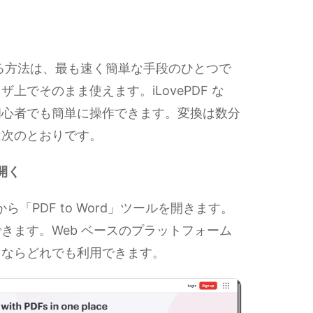
換する方法は、最も速く簡単な手段のひとつで
でそのまま使えます。iLovePDF な
初心者でも簡単に操作できます。変換は数分
は次のとおりです。
を開く
ら「PDF to Word」ツールを開きます。
きます。Web ベースのプラットフォーム
スならどれでも利用できます。