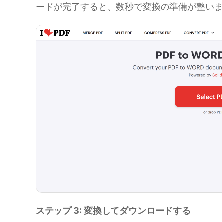
ードが完了すると、数秒で変換の準備が整い
ステップ 3: 変換してダウンロードする