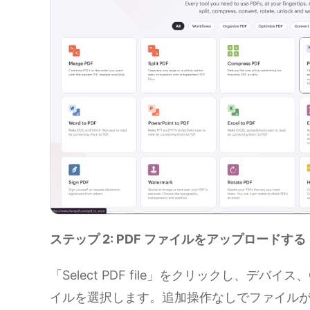
ステップ 2: PDF ファイルをアップロードする
「Select PDF file」をクリックし、デバイス、G
イルを選択します。追加操作なしでファイル