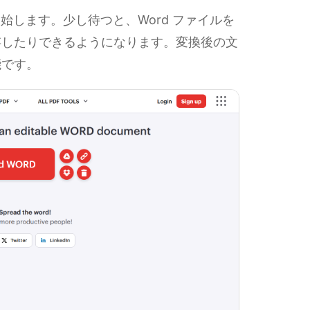
理を開始します。少し待つと、Word ファイルを
存したりできるようになります。変換後の文
能です。