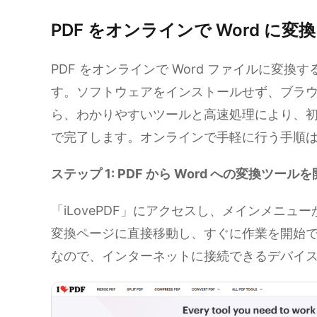
PDF をオンラインで Word に変換
PDF をオンラインで Word ファイルに変
す。ソフトウェアをインストールせず、ブラウザ上
ら、わかりやすいツールと高速処理により、
で完了します。オンラインで手軽に行う手順
ステップ 1: PDF から Word への変換ツール
「iLovePDF」にアクセスし、メインメニューか
変換ページに直接移動し、すぐに作業を開始で
なので、インターネットに接続できるデバイ