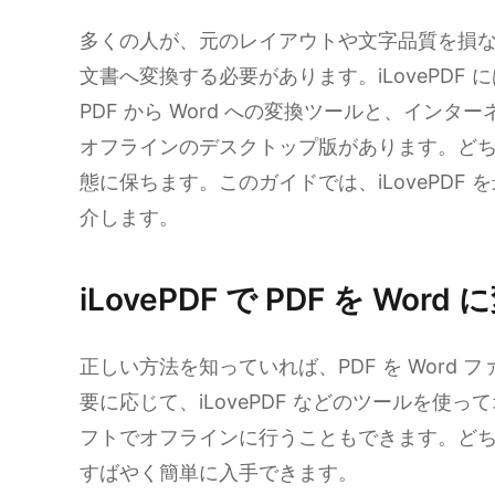
多くの人が、元のレイアウトや文字品質を損なわず
文書へ変換する必要があります。iLovePDF
PDF から Word への変換ツールと、イン
オフラインのデスクトップ版があります。ど
態に保ちます。このガイドでは、iLovePDF
介します。
iLovePDF で PDF を Wo
正しい方法を知っていれば、PDF を Word
要に応じて、iLovePDF などのツールを使
フトでオフラインに行うこともできます。どちら
すばやく簡単に入手できます。