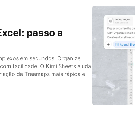
xcel: passo a
omplexos em segundos. Organize
 com facilidade. O Kimi Sheets ajuda
criação de Treemaps mais rápida e