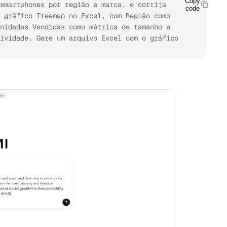
Copy
smartphones por região e marca, e corrija 
code
 gráfico Treemap no Excel, com Região como 
nidades Vendidas como métrica de tamanho e 
ividade. Gere um arquivo Excel com o gráfico 