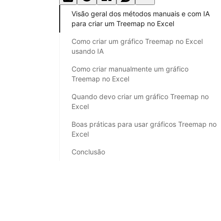
Visão geral dos métodos manuais e com IA
para criar um Treemap no Excel
Como criar um gráfico Treemap no Excel
usando IA
Como criar manualmente um gráfico
Treemap no Excel
Quando devo criar um gráfico Treemap no
Excel
Boas práticas para usar gráficos Treemap no
Excel
Conclusão