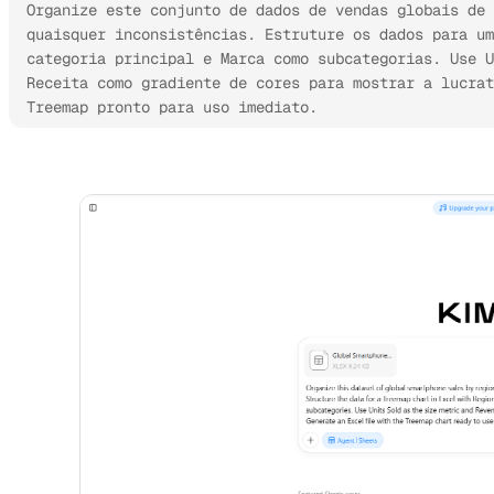
Organize este conjunto de dados de vendas globais de 
quaisquer inconsistências. Estruture os dados para um
categoria principal e Marca como subcategorias. Use U
Receita como gradiente de cores para mostrar a lucrat
Treemap pronto para uso imediato.
Experimente o Kimi Sheets