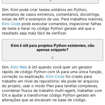
Sim. Kimi pode criar testes unitários em Python,
exemplos de casos extremos, comentários, docstrings,
notas de API e exemplos de uso. Para trabalhos maiores,
Kimi Code
pode executar comandos, inspecionar falhas
de teste e iterar no código Python gerado até que o
resultado seja mais fácil de verificar.
Kimi é útil para projetos Python existentes, não
apenas snippets?
Sim.
Kimi Web
é útil quando você quer um gerador
rápido de código Python com IA para uma única função,
correção ou explicação.
Kimi Code
foi criado para
trabalho em nível de repositório: ele pode ler arquivos
do projeto, usar o modo Plan para tarefas complexas,
coordenar fluxos de trabalho multi-agent, trabalhar com
Git e ajudar a transformar código Python gerado em
alterações que se encaixam na base de código.