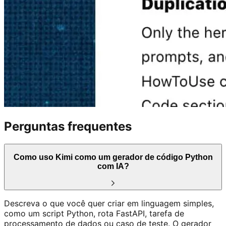
Perguntas frequentes
Como uso Kimi como um gerador de código Python
com IA?
Descreva o que você quer criar em linguagem simples,
como um script Python, rota FastAPI, tarefa de
processamento de dados ou caso de teste. O gerador