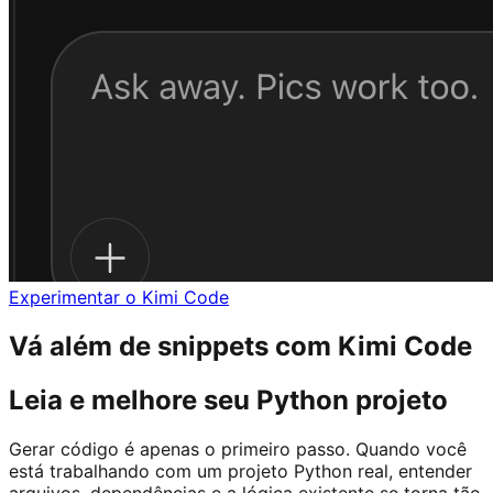
Experimentar o Kimi Code
Vá além de snippets com Kimi Code
Leia e melhore seu Python projeto
Gerar código é apenas o primeiro passo. Quando você
está trabalhando com um projeto Python real, entender