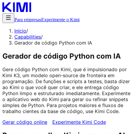
Para empresas
Experimente o Kimi
Início
/
Capabilities
/
Gerador de código Python com IA
Gerador de código Python com IA
Gere código Python com Kimi, que é impulsionado por
Kimi K3, um modelo open-source de fronteira em
programação. De funções e scripts a testes, basta dizer
ao Kimi o que você quer criar, e ele entrega código
Python limpo e estruturado imediatamente. Experimente
o aplicativo web do Kimi para gerar ou refinar snippets
simples de Python. Para projetos maiores e fluxos de
trabalho cientes da base de código, use Kimi Code.
Gerar código online
Experimente Kimi Code