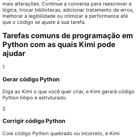
mais alterações. Continue a conversa para reescrever a
lógica, trocar bibliotecas, adicionar tratamento de erros,
melhorar a legibilidade ou otimizar a performance até
que o código se ajuste à sua tarefa.
Tarefas comuns de programação em
Python com as quais Kimi pode
ajudar
1
Gerar código Python
Diga ao Kimi o que você quer criar, e Kimi gerará código
Python limpo e estruturado.
2
Corrigir código Python
Cole código Python quebrado ou incorreto, e Kimi