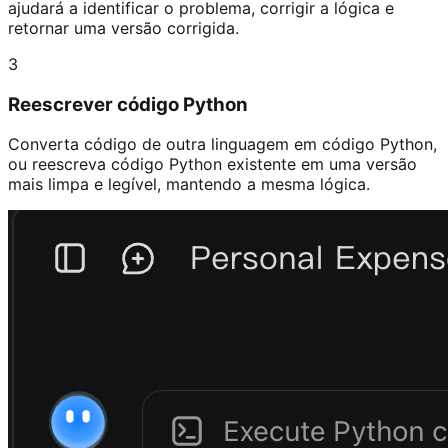
ajudará a identificar o problema, corrigir a lógica e
retornar uma versão corrigida.
3
Reescrever código Python
Converta código de outra linguagem em código Python,
ou reescreva código Python existente em uma versão
mais limpa e legível, mantendo a mesma lógica.