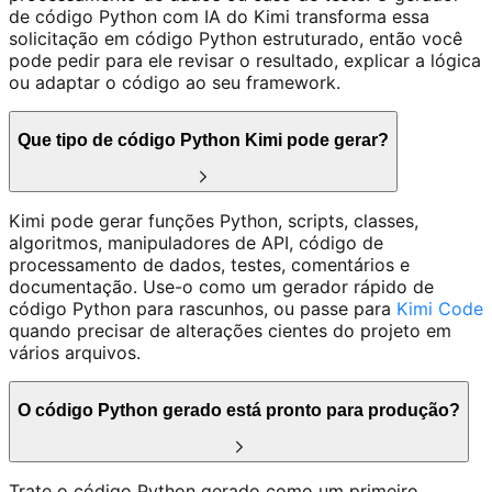
de código Python com IA do Kimi transforma essa
solicitação em código Python estruturado, então você
pode pedir para ele revisar o resultado, explicar a lógica
ou adaptar o código ao seu framework.
Que tipo de código Python Kimi pode gerar?
Kimi pode gerar funções Python, scripts, classes,
algoritmos, manipuladores de API, código de
processamento de dados, testes, comentários e
documentação. Use-o como um gerador rápido de
código Python para rascunhos, ou passe para
Kimi Code
quando precisar de alterações cientes do projeto em
vários arquivos.
O código Python gerado está pronto para produção?
Trate o código Python gerado como um primeiro