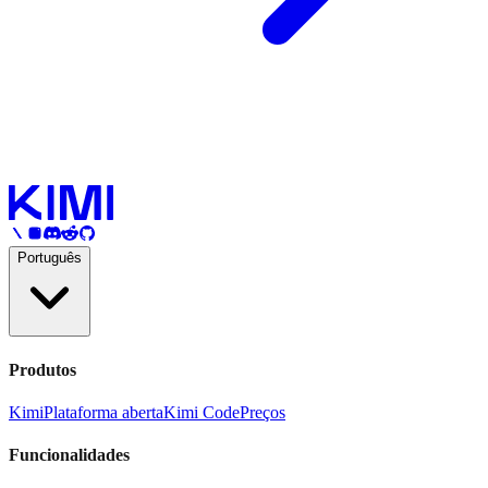
Português
Produtos
Kimi
Plataforma aberta
Kimi Code
Preços
Funcionalidades