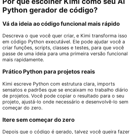
Por que escolher Kimi como seu AI
Python gerador de código?
Vá da ideia ao código funcional mais rápido
Descreva o que você quer criar, e Kimi transforma isso
em código Python executável. Ele pode ajudar você a
criar funções, scripts, classes e testes, para que você
passe de uma ideia para uma primeira versão funcional
mais rapidamente.
Prático Python para projetos reais
Kimi escreve Python com estrutura clara, imports
sensatos e padrões que se encaixam no trabalho diário
de projetos. Você pode copiar o resultado para o seu
projeto, ajustá-lo onde necessário e desenvolvê-lo sem
começar do zero.
Itere sem começar do zero
Depois que o código é gerado, talvez você queira fazer