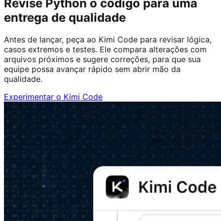
Revise Python o código para uma
entrega de qualidade
Antes de lançar, peça ao Kimi Code para revisar lógica,
casos extremos e testes. Ele compara alterações com
arquivos próximos e sugere correções, para que sua
equipe possa avançar rápido sem abrir mão da
qualidade.
Experimentar o Kimi Code