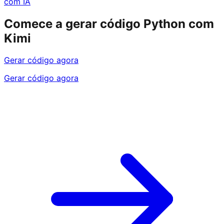
com IA
Comece a gerar código Python com
Kimi
Gerar código agora
Gerar código agora