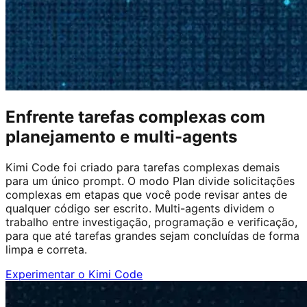
Enfrente tarefas complexas com
planejamento e multi-agents
Kimi Code foi criado para tarefas complexas demais
para um único prompt. O modo Plan divide solicitações
complexas em etapas que você pode revisar antes de
qualquer código ser escrito. Multi-agents dividem o
trabalho entre investigação, programação e verificação,
para que até tarefas grandes sejam concluídas de forma
limpa e correta.
Experimentar o Kimi Code