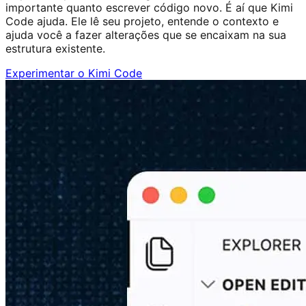
importante quanto escrever código novo. É aí que Kimi
Code ajuda. Ele lê seu projeto, entende o contexto e
ajuda você a fazer alterações que se encaixam na sua
estrutura existente.
Experimentar o Kimi Code