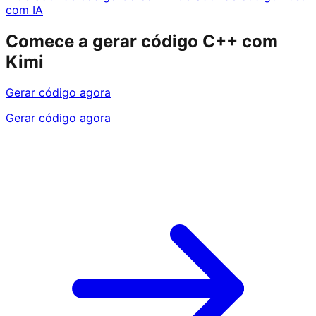
com IA
Comece a gerar código C++ com
Kimi
Gerar código agora
Gerar código agora