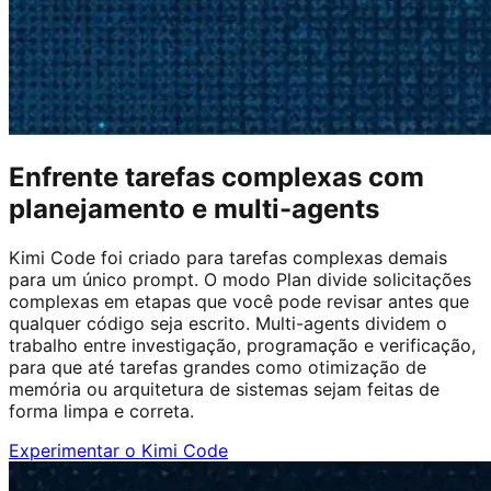
Enfrente tarefas complexas com
planejamento e multi-agents
Kimi Code foi criado para tarefas complexas demais
para um único prompt. O modo Plan divide solicitações
complexas em etapas que você pode revisar antes que
qualquer código seja escrito. Multi-agents dividem o
trabalho entre investigação, programação e verificação,
para que até tarefas grandes como otimização de
memória ou arquitetura de sistemas sejam feitas de
forma limpa e correta.
Experimentar o Kimi Code