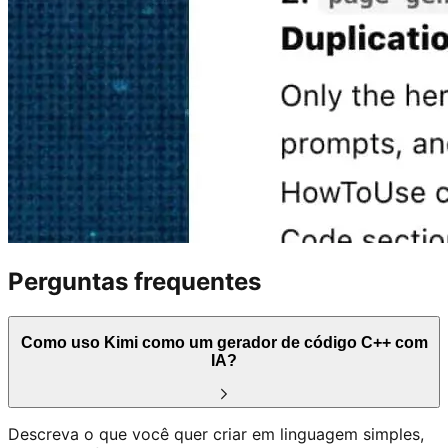
Perguntas frequentes
Como uso Kimi como um gerador de código C++ com
IA?
Descreva o que você quer criar em linguagem simples,