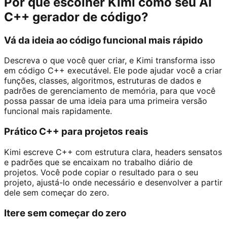
Por que escolher Kimi como seu AI
C++ gerador de código?
Vá da ideia ao código funcional mais rápido
Descreva o que você quer criar, e Kimi transforma isso
em código C++ executável. Ele pode ajudar você a criar
funções, classes, algoritmos, estruturas de dados e
padrões de gerenciamento de memória, para que você
possa passar de uma ideia para uma primeira versão
funcional mais rapidamente.
Prático C++ para projetos reais
Kimi escreve C++ com estrutura clara, headers sensatos
e padrões que se encaixam no trabalho diário de
projetos. Você pode copiar o resultado para o seu
projeto, ajustá-lo onde necessário e desenvolver a partir
dele sem começar do zero.
Itere sem começar do zero