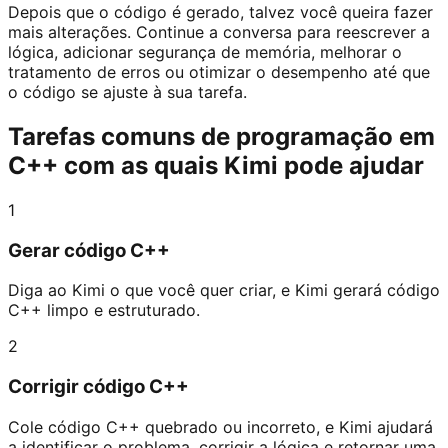
Depois que o código é gerado, talvez você queira fazer
mais alterações. Continue a conversa para reescrever a
lógica, adicionar segurança de memória, melhorar o
tratamento de erros ou otimizar o desempenho até que
o código se ajuste à sua tarefa.
Tarefas comuns de programação em
C++ com as quais Kimi pode ajudar
1
Gerar código C++
Diga ao Kimi o que você quer criar, e Kimi gerará código
C++ limpo e estruturado.
2
Corrigir código C++
Cole código C++ quebrado ou incorreto, e Kimi ajudará
a identificar o problema, corrigir a lógica e retornar uma