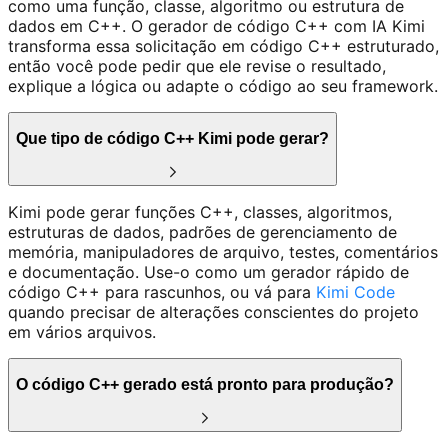
como uma função, classe, algoritmo ou estrutura de
dados em C++. O gerador de código C++ com IA Kimi
transforma essa solicitação em código C++ estruturado,
então você pode pedir que ele revise o resultado,
explique a lógica ou adapte o código ao seu framework.
Que tipo de código C++ Kimi pode gerar?
Kimi pode gerar funções C++, classes, algoritmos,
estruturas de dados, padrões de gerenciamento de
memória, manipuladores de arquivo, testes, comentários
e documentação. Use-o como um gerador rápido de
código C++ para rascunhos, ou vá para
Kimi Code
quando precisar de alterações conscientes do projeto
em vários arquivos.
O código C++ gerado está pronto para produção?