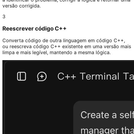
versão corrigida.
3
Reescrever código C++
Converta código de outra linguagem em código C++,
ou reescreva código C++ existente em uma versão mais
limpa e mais legível, mantendo a mesma lógica.