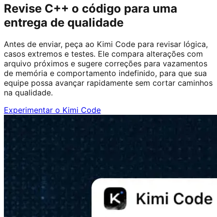
Revise C++ o código para uma
entrega de qualidade
Antes de enviar, peça ao Kimi Code para revisar lógica,
casos extremos e testes. Ele compara alterações com
arquivo próximos e sugere correções para vazamentos
de memória e comportamento indefinido, para que sua
equipe possa avançar rapidamente sem cortar caminhos
na qualidade.
Experimentar o Kimi Code