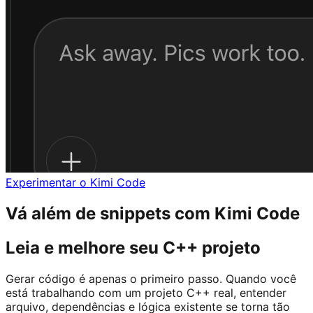
Experimentar o Kimi Code
Vá além de snippets com Kimi Code
Leia e melhore seu C++ projeto
Gerar código é apenas o primeiro passo. Quando você
está trabalhando com um projeto C++ real, entender
arquivo, dependências e lógica existente se torna tão