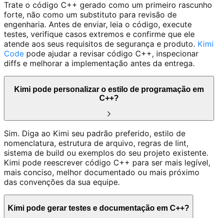
Trate o código C++ gerado como um primeiro rascunho
forte, não como um substituto para revisão de
engenharia. Antes de enviar, leia o código, execute
testes, verifique casos extremos e confirme que ele
atende aos seus requisitos de segurança e produto.
Kimi
Code
pode ajudar a revisar código C++, inspecionar
diffs e melhorar a implementação antes da entrega.
Kimi pode personalizar o estilo de programação em
C++?
Sim. Diga ao Kimi seu padrão preferido, estilo de
nomenclatura, estrutura de arquivo, regras de lint,
sistema de build ou exemplos do seu projeto existente.
Kimi pode reescrever código C++ para ser mais legível,
mais conciso, melhor documentado ou mais próximo
das convenções da sua equipe.
Kimi pode gerar testes e documentação em C++?