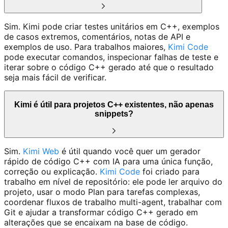
Sim. Kimi pode criar testes unitários em C++, exemplos
de casos extremos, comentários, notas de API e
exemplos de uso. Para trabalhos maiores,
Kimi Code
pode executar comandos, inspecionar falhas de teste e
iterar sobre o código C++ gerado até que o resultado
seja mais fácil de verificar.
Kimi é útil para projetos C++ existentes, não apenas
snippets?
Sim.
Kimi Web
é útil quando você quer um gerador
rápido de código C++ com IA para uma única função,
correção ou explicação.
Kimi Code
foi criado para
trabalho em nível de repositório: ele pode ler arquivo do
projeto, usar o modo Plan para tarefas complexas,
coordenar fluxos de trabalho multi-agent, trabalhar com
Git e ajudar a transformar código C++ gerado em
alterações que se encaixam na base de código.