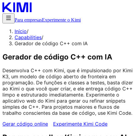
Para empresas
Experimente o Kimi
Início
/
Capabilities
/
Gerador de código C++ com IA
Gerador de código C++ com IA
Desenvolva C++ com Kimi, que é impulsionado por Kimi
K3, um modelo de código aberto de fronteira em
programação. De funções e classes a testes, basta dizer
ao Kimi o que você quer criar, e ele entrega código C++
limpo e estruturado imediatamente. Experimente o
aplicativo web do Kimi para gerar ou refinar snippets
simples de C++. Para projetos maiores e fluxos de
trabalho conscientes da base de código, use Kimi Code.
Gerar código online
Experimente Kimi Code