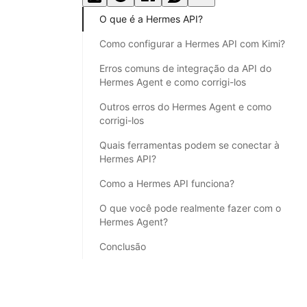
O que é a Hermes API?
Como configurar a Hermes API com Kimi?
Erros comuns de integração da API do
Hermes Agent e como corrigi-los
Outros erros do Hermes Agent e como
corrigi-los
Quais ferramentas podem se conectar à
Hermes API?
Como a Hermes API funciona?
O que você pode realmente fazer com o
Hermes Agent?
Conclusão