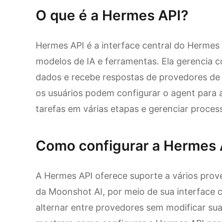
O que é a Hermes API?
Hermes API é a interface central do Herme
modelos de IA e ferramentas. Ela gerencia c
dados e recebe respostas de provedores d
os usuários podem configurar o agent para a
tarefas em várias etapas e gerenciar proce
Como configurar a Hermes 
A Hermes API oferece suporte a vários prove
da Moonshot AI, por meio de sua interface 
alternar entre provedores sem modificar sua