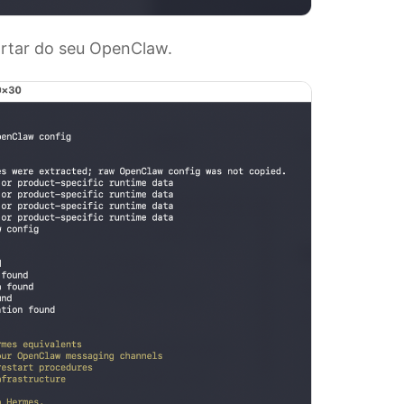
ortar do seu OpenClaw.