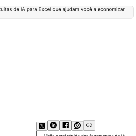
Visão geral rápida das ferramentas de IA