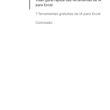
para Excel
7 ferramentas gratuitas de IA para Excel
Conclusão