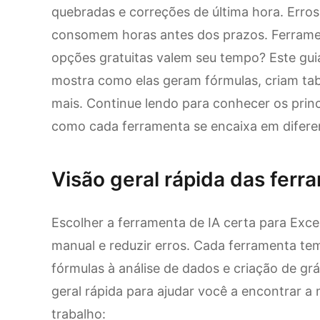
quebradas e correções de última hora. Erros 
consomem horas antes dos prazos. Ferramen
opções gratuitas valem seu tempo? Este guia
mostra como elas geram fórmulas, criam tab
mais. Continue lendo para conhecer os princ
como cada ferramenta se encaixa em difere
Visão geral rápida das ferr
Escolher a ferramenta de IA certa para Exc
manual e reduzir erros. Cada ferramenta te
fórmulas à análise de dados e criação de grá
geral rápida para ajudar você a encontrar a
trabalho: