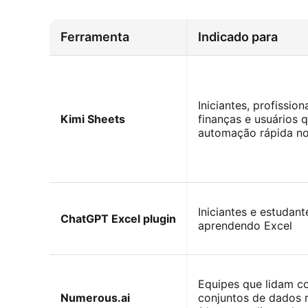
Ferramenta
Indicado para
Iniciantes, profission
Kimi Sheets
finanças e usuários 
automação rápida no
Iniciantes e estudant
ChatGPT Excel plugin
aprendendo Excel
Equipes que lidam 
Numerous.ai
conjuntos de dados r