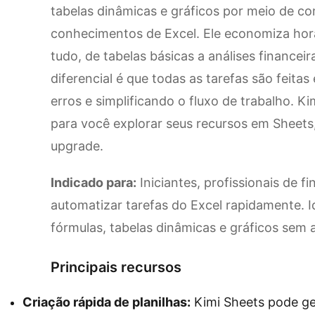
tabelas dinâmicas e gráficos por meio de c
conhecimentos de Excel. Ele economiza hor
tudo, de tabelas básicas a análises financei
diferencial é que todas as tarefas são feita
erros e simplificando o fluxo de trabalho. 
para você explorar seus recursos em Sheets
upgrade.
Indicado para:
Iniciantes, profissionais de f
automatizar tarefas do Excel rapidamente. I
fórmulas, tabelas dinâmicas e gráficos sem
Principais recursos
Criação rápida de planilhas:
Kimi Sheets pode ger