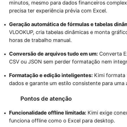
minutos, mesmo para dados financeiros complex
precisa ter experiência prévia com Excel.
Geração automática de fórmulas e tabelas dinâ
VLOOKUP, cria tabelas dinâmicas e monta gráfi
horas de trabalho manual.
Conversão de arquivos tudo em um:
Converta Ex
CSV ou JSON sem perder formatação nem integr
Formatação e edição inteligentes:
Kimi formata 
dados e garante um estilo consistente para uma 
Pontos de atenção
Funcionalidade offline limitada:
Kimi exige conex
funciona offline como o Excel para desktop.