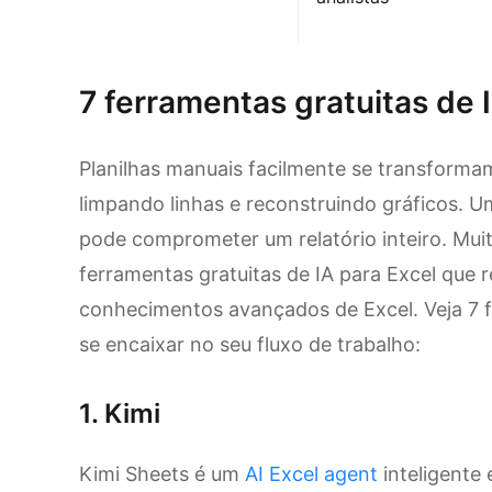
7 ferramentas gratuitas de 
Planilhas manuais facilmente se transforma
limpando linhas e reconstruindo gráficos. Um
pode comprometer um relatório inteiro. Mui
ferramentas gratuitas de IA para Excel que 
conhecimentos avançados de Excel. Veja 7 
se encaixar no seu fluxo de trabalho:
1. Kimi
Kimi Sheets é um
AI Excel agent
inteligente 