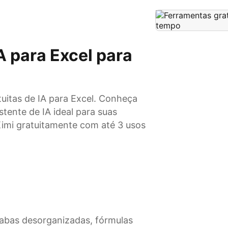
A para Excel para
uitas de IA para Excel. Conheça
tente de IA ideal para suas
imi gratuitamente com até 3 usos
 abas desorganizadas, fórmulas