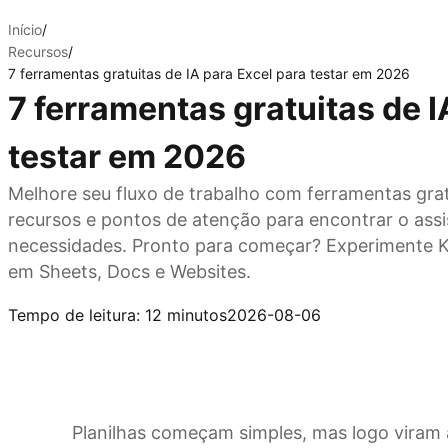
Início
/
Recursos
/
7 ferramentas gratuitas de IA para Excel para testar em 2026
7 ferramentas gratuitas de I
testar em 2026
Melhore seu fluxo de trabalho com ferramentas grat
recursos e pontos de atenção para encontrar o assis
necessidades. Pronto para começar? Experimente K
em Sheets, Docs e Websites.
Experimente agora
Tempo de leitura: 12 minutos
2026-08-06
Planilhas começam simples, mas logo viram