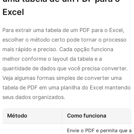
Excel
Para extrair uma tabela de um PDF para o Excel,
escolher o método certo pode tornar o processo
mais rápido e preciso. Cada opção funciona
melhor conforme o layout da tabela e a
quantidade de dados que você precisa converter.
Veja algumas formas simples de converter uma
tabela de PDF em uma planilha do Excel mantendo
seus dados organizados.
Método
Como funciona
Envie o PDF e permita que a