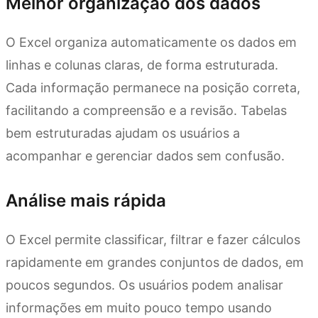
Melhor organização dos dados
O Excel organiza automaticamente os dados em
linhas e colunas claras, de forma estruturada.
Cada informação permanece na posição correta,
facilitando a compreensão e a revisão. Tabelas
bem estruturadas ajudam os usuários a
acompanhar e gerenciar dados sem confusão.
Análise mais rápida
O Excel permite classificar, filtrar e fazer cálculos
rapidamente em grandes conjuntos de dados, em
poucos segundos. Os usuários podem analisar
informações em muito pouco tempo usando