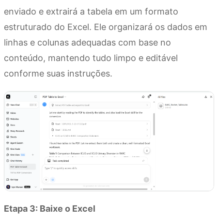
enviado e extrairá a tabela em um formato
estruturado do Excel. Ele organizará os dados em
linhas e colunas adequadas com base no
conteúdo, mantendo tudo limpo e editável
conforme suas instruções.
Etapa 3: Baixe o Excel