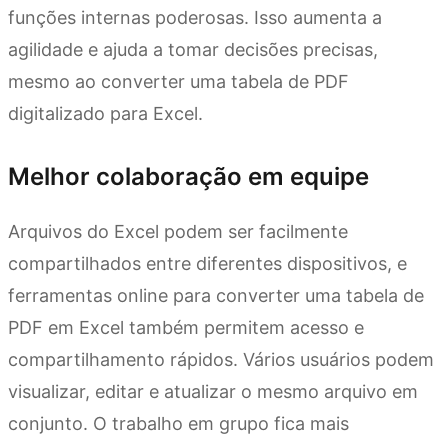
funções internas poderosas. Isso aumenta a
agilidade e ajuda a tomar decisões precisas,
mesmo ao converter uma tabela de PDF
digitalizado para Excel.
Melhor colaboração em equipe
Arquivos do Excel podem ser facilmente
compartilhados entre diferentes dispositivos, e
ferramentas online para converter uma tabela de
PDF em Excel também permitem acesso e
compartilhamento rápidos. Vários usuários podem
visualizar, editar e atualizar o mesmo arquivo em
conjunto. O trabalho em grupo fica mais