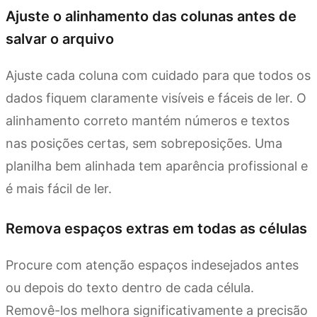
Ajuste o alinhamento das colunas antes de
salvar o arquivo
Ajuste cada coluna com cuidado para que todos os
dados fiquem claramente visíveis e fáceis de ler. O
alinhamento correto mantém números e textos
nas posições certas, sem sobreposições. Uma
planilha bem alinhada tem aparência profissional e
é mais fácil de ler.
Remova espaços extras em todas as células
Procure com atenção espaços indesejados antes
ou depois do texto dentro de cada célula.
Removê-los melhora significativamente a precisão