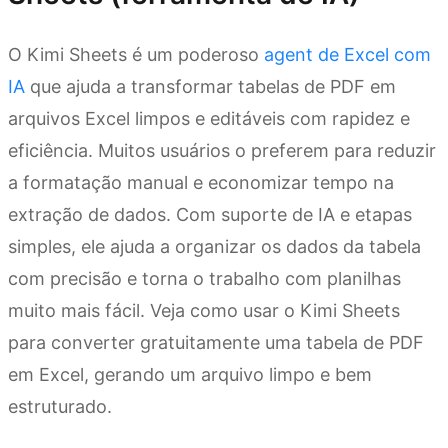
O Kimi Sheets é um poderoso
agent de Excel com
IA
que ajuda a transformar tabelas de PDF em
arquivos Excel limpos e editáveis com rapidez e
eficiência. Muitos usuários o preferem para reduzir
a formatação manual e economizar tempo na
extração de dados. Com suporte de IA e etapas
simples, ele ajuda a organizar os dados da tabela
com precisão e torna o trabalho com planilhas
muito mais fácil. Veja como usar o Kimi Sheets
para converter gratuitamente uma tabela de PDF
em Excel, gerando um arquivo limpo e bem
estruturado.