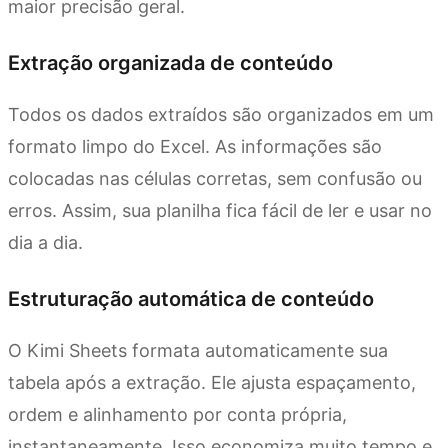
maior precisão geral.
Extração organizada de conteúdo
Todos os dados extraídos são organizados em um
formato limpo do Excel. As informações são
colocadas nas células corretas, sem confusão ou
erros. Assim, sua planilha fica fácil de ler e usar no
dia a dia.
Estruturação automática de conteúdo
O Kimi Sheets formata automaticamente sua
tabela após a extração. Ele ajusta espaçamento,
ordem e alinhamento por conta própria,
instantaneamente. Isso economiza muito tempo e