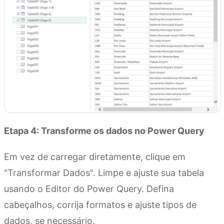
Etapa 4: Transforme os dados no Power Query
Em vez de carregar diretamente, clique em
"Transformar Dados". Limpe e ajuste sua tabela
usando o Editor do Power Query. Defina
cabeçalhos, corrija formatos e ajuste tipos de
dados, se necessário.