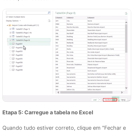
Etapa 5: Carregue a tabela no Excel
Quando tudo estiver correto, clique em "Fechar e