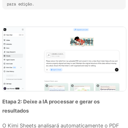
para edição.
Experimente o Kimi Sheets
Etapa 2: Deixe a IA processar e gerar os
resultados
O Kimi Sheets analisará automaticamente o PDF