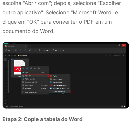
escolha "Abrir com"; depois, selecione "Escolher
outro aplicativo". Selecione "Microsoft Word" e
clique em "OK" para converter o PDF em um
documento do Word.
Etapa 2: Copie a tabela do Word