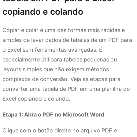
copiando e colando
Copiar e colar é uma das formas mais rápidas e
simples de levar dados de tabelas de um PDF para
o Excel sem ferramentas avançadas. É
especialmente útil para tabelas pequenas ou
layouts simples que não exigem métodos
complexos de conversão. Veja as etapas para
converter uma tabela de PDF em uma planilha do
Excel copiando e colando.
Etapa 1: Abra o PDF no Microsoft Word
Clique com o botão direito no arquivo PDF e