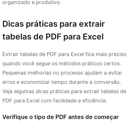
organizado e produtivo.
Dicas práticas para extrair
tabelas de PDF para Excel
Extrair tabelas de PDF para Excel fica mais preciso
quando você segue os métodos práticos certos.
Pequenas melhorias no processo ajudam a evitar
erros e economizar tempo durante a conversão.
Veja algumas dicas práticas para extrair tabelas de
PDF para Excel com facilidade e eficiência.
Verifique o tipo de PDF antes de começar