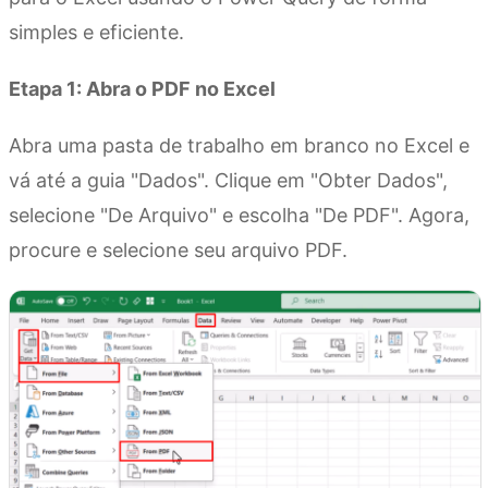
simples e eficiente.
Etapa 1: Abra o PDF no Excel
Abra uma pasta de trabalho em branco no Excel e
vá até a guia "Dados". Clique em "Obter Dados",
selecione "De Arquivo" e escolha "De PDF". Agora,
procure e selecione seu arquivo PDF.