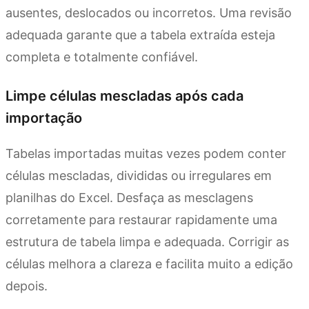
ausentes, deslocados ou incorretos. Uma revisão
adequada garante que a tabela extraída esteja
completa e totalmente confiável.
Limpe células mescladas após cada
importação
Tabelas importadas muitas vezes podem conter
células mescladas, divididas ou irregulares em
planilhas do Excel. Desfaça as mesclagens
corretamente para restaurar rapidamente uma
estrutura de tabela limpa e adequada. Corrigir as
células melhora a clareza e facilita muito a edição
depois.