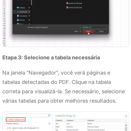
Etapa 3: Selecione a tabela necessária
Na janela "Navegador", você verá páginas e
tabelas detectadas do PDF. Clique na tabela
correta para visualizá-la. Se necessário, selecione
várias tabelas para obter melhores resultados.