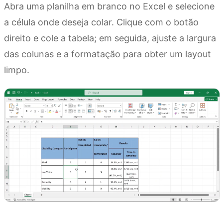
Abra uma planilha em branco no Excel e selecione
a célula onde deseja colar. Clique com o botão
direito e cole a tabela; em seguida, ajuste a largura
das colunas e a formatação para obter um layout
limpo.