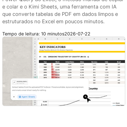
e colar e o Kimi Sheets, uma ferramenta com IA
que converte tabelas de PDF em dados limpos e
estruturados no Excel em poucos minutos.
Experimente o Kimi Sheets
Tempo de leitura: 10 minutos
2026-07-22