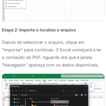
Etapa 2: Importe e localize o arquivo
Depois de selecionar o arquivo, clique em
"Importar" para continuar. O Excel começará a ler
o conteúdo do PDF. Aguarde até que a janela
"Navegador" apareça com os dados disponíveis.