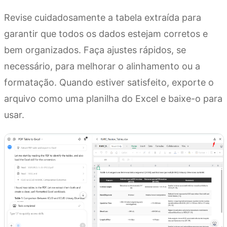
Revise cuidadosamente a tabela extraída para
garantir que todos os dados estejam corretos e
bem organizados. Faça ajustes rápidos, se
necessário, para melhorar o alinhamento ou a
formatação. Quando estiver satisfeito, exporte o
arquivo como uma planilha do Excel e baixe-o para
usar.