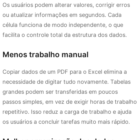
Os usuários podem alterar valores, corrigir erros
ou atualizar informações em segundos. Cada
célula funciona de modo independente, o que
facilita o controle total da estrutura dos dados.
Menos trabalho manual
Copiar dados de um PDF para o Excel elimina a
necessidade de digitar tudo novamente. Tabelas
grandes podem ser transferidas em poucos
passos simples, em vez de exigir horas de trabalho
repetitivo. Isso reduz a carga de trabalho e ajuda
os usuários a concluir tarefas muito mais rápido.