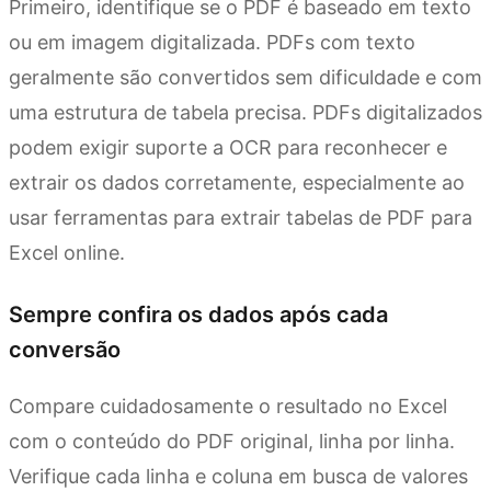
Primeiro, identifique se o PDF é baseado em texto
ou em imagem digitalizada. PDFs com texto
geralmente são convertidos sem dificuldade e com
uma estrutura de tabela precisa. PDFs digitalizados
podem exigir suporte a OCR para reconhecer e
extrair os dados corretamente, especialmente ao
usar ferramentas para extrair tabelas de PDF para
Excel online.
Sempre confira os dados após cada
conversão
Compare cuidadosamente o resultado no Excel
com o conteúdo do PDF original, linha por linha.
Verifique cada linha e coluna em busca de valores