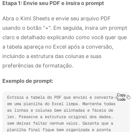
Etapa 1: Envie seu PDF e insira o prompt
Abra o Kimi Sheets e envie seu arquivo PDF
usando o botão "+". Em seguida, insira um prompt
claro e detalhado explicando como você quer que
a tabela apareça no Excel após a conversão,
incluindo a estrutura das colunas e suas
preferências de formatação.
Exemplo de prompt:
Copy
Extraia a tabela do PDF que enviei e converta-a 
code
em uma planilha do Excel limpa. Mantenha todas 
as linhas e colunas bem alinhadas e fáceis de 
ler. Preserve a estrutura original dos dados, 
sem deixar faltar nenhum valor. Garanta que a 
planilha final fique bem organizada e pronta 