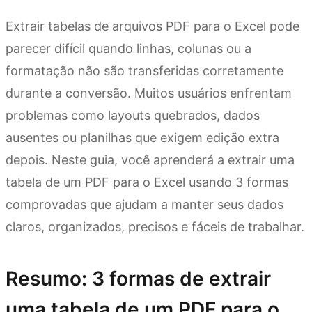
Extrair tabelas de arquivos PDF para o Excel pode
parecer difícil quando linhas, colunas ou a
formatação não são transferidas corretamente
durante a conversão. Muitos usuários enfrentam
problemas como layouts quebrados, dados
ausentes ou planilhas que exigem edição extra
depois. Neste guia, você aprenderá a extrair uma
tabela de um PDF para o Excel usando 3 formas
comprovadas que ajudam a manter seus dados
claros, organizados, precisos e fáceis de trabalhar.
Resumo: 3 formas de extrair
uma tabela de um PDF para o