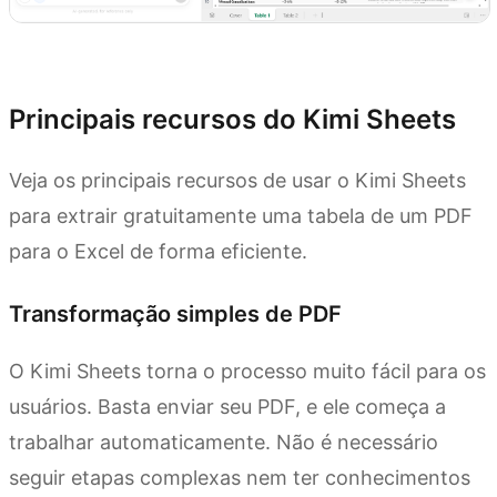
Experimente o Kimi Sheets
Principais recursos do Kimi Sheets
Veja os principais recursos de usar o Kimi Sheets
para extrair gratuitamente uma tabela de um PDF
para o Excel de forma eficiente.
Transformação simples de PDF
O Kimi Sheets torna o processo muito fácil para os
usuários. Basta enviar seu PDF, e ele começa a
trabalhar automaticamente. Não é necessário
seguir etapas complexas nem ter conhecimentos