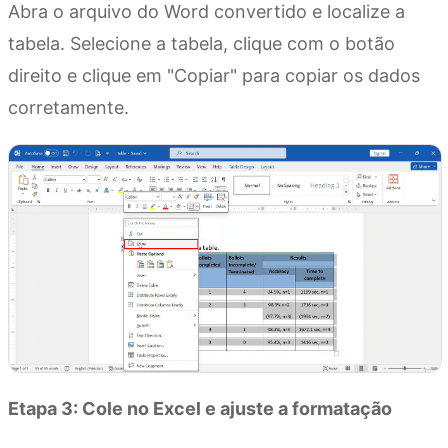
Abra o arquivo do Word convertido e localize a
tabela. Selecione a tabela, clique com o botão
direito e clique em "Copiar" para copiar os dados
corretamente.
Etapa 3: Cole no Excel e ajuste a formatação