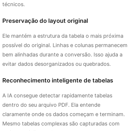
técnicos.
Preservação do layout original
Ele mantém a estrutura da tabela o mais próxima
possível do original. Linhas e colunas permanecem
bem alinhadas durante a conversão. Isso ajuda a
evitar dados desorganizados ou quebrados.
Reconhecimento inteligente de tabelas
A IA consegue detectar rapidamente tabelas
dentro do seu arquivo PDF. Ela entende
claramente onde os dados começam e terminam.
Mesmo tabelas complexas são capturadas com