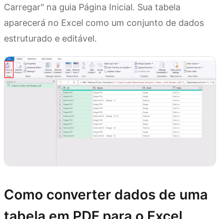
Carregar" na guia Página Inicial. Sua tabela
aparecerá no Excel como um conjunto de dados
estruturado e editável.
Como converter dados de uma
tabela em PDF para o Excel