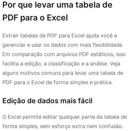
Por que levar uma tabela de
PDF para o Excel
Extrair tabelas de PDF para Excel ajuda você a
gerenciar e usar os dados com mais flexibilidade.
Em comparação com arquivos PDF estáticos, isso
facilita a edição, a classificação e a análise. Veja
alguns motivos comuns para levar uma tabela de
PDF para o Excel de forma simples e prática.
Edição de dados mais fácil
O Excel permite editar qualquer parte da tabela de
forma simples, sem esforço extra nem confusão.