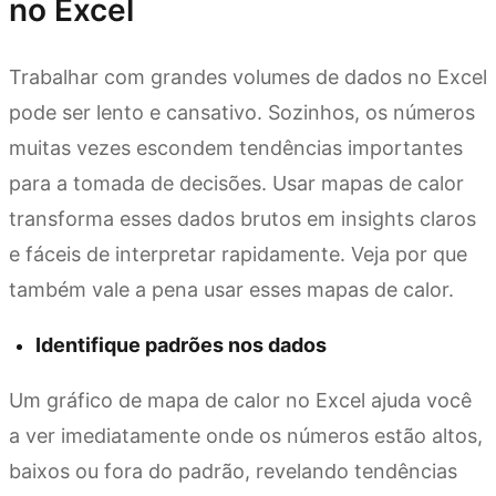
no Excel
Trabalhar com grandes volumes de dados no Excel
pode ser lento e cansativo. Sozinhos, os números
muitas vezes escondem tendências importantes
para a tomada de decisões. Usar mapas de calor
transforma esses dados brutos em insights claros
e fáceis de interpretar rapidamente. Veja por que
também vale a pena usar esses mapas de calor.
Identifique padrões nos dados
Um gráfico de mapa de calor no Excel ajuda você
a ver imediatamente onde os números estão altos,
baixos ou fora do padrão, revelando tendências