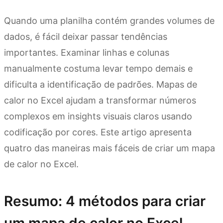
Quando uma planilha contém grandes volumes de
dados, é fácil deixar passar tendências
importantes. Examinar linhas e colunas
manualmente costuma levar tempo demais e
dificulta a identificação de padrões. Mapas de
calor no Excel ajudam a transformar números
complexos em insights visuais claros usando
codificação por cores. Este artigo apresenta
quatro das maneiras mais fáceis de criar um mapa
de calor no Excel.
Resumo: 4 métodos para criar