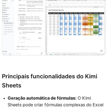
Experimente o Kimi Sheets
Principais funcionalidades do Kimi
Sheets
Geração automática de fórmulas:
O Kimi
Sheets pode criar fórmulas complexas do Excel