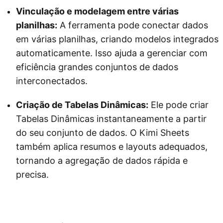
Vinculação e modelagem entre várias
planilhas:
A ferramenta pode conectar dados
em várias planilhas, criando modelos integrados
automaticamente. Isso ajuda a gerenciar com
eficiência grandes conjuntos de dados
interconectados.
Criação de Tabelas Dinâmicas:
Ele pode criar
Tabelas Dinâmicas instantaneamente a partir
do seu conjunto de dados. O Kimi Sheets
também aplica resumos e layouts adequados,
tornando a agregação de dados rápida e
precisa.
Experimente o Kimi Sheets