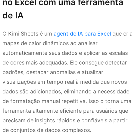
no Excel com uma ferramenta
de IA
O Kimi Sheets é um
agent de IA para Excel
que cria
mapas de calor dinâmicos ao analisar
automaticamente seus dados e aplicar as escalas
de cores mais adequadas. Ele consegue detectar
padrões, destacar anomalias e atualizar
visualizações em tempo real à medida que novos
dados são adicionados, eliminando a necessidade
de formatação manual repetitiva. Isso o torna uma
ferramenta altamente eficiente para usuários que
precisam de insights rápidos e confiáveis a partir
de conjuntos de dados complexos.