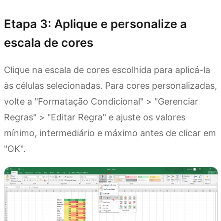
Etapa 3: Aplique e personalize a
escala de cores
Clique na escala de cores escolhida para aplicá-la
às células selecionadas. Para cores personalizadas,
volte a "Formatação Condicional" > "Gerenciar
Regras" > "Editar Regra" e ajuste os valores
mínimo, intermediário e máximo antes de clicar em
"OK".