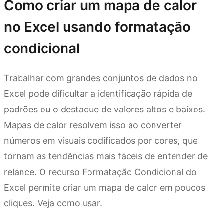
Como criar um mapa de calor
no Excel usando formatação
condicional
Trabalhar com grandes conjuntos de dados no
Excel pode dificultar a identificação rápida de
padrões ou o destaque de valores altos e baixos.
Mapas de calor resolvem isso ao converter
números em visuais codificados por cores, que
tornam as tendências mais fáceis de entender de
relance. O recurso Formatação Condicional do
Excel permite criar um mapa de calor em poucos
cliques. Veja como usar.