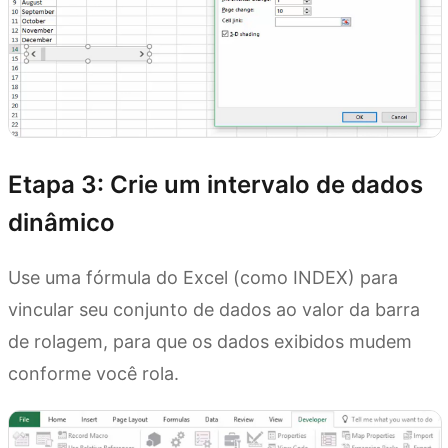
Etapa 3: Crie um intervalo de dados
dinâmico
Use uma fórmula do Excel (como INDEX) para
vincular seu conjunto de dados ao valor da barra
de rolagem, para que os dados exibidos mudem
conforme você rola.