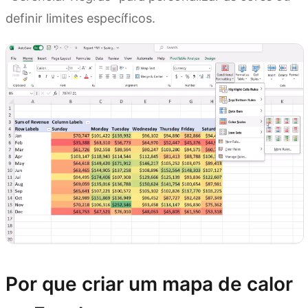
definir limites específicos.
Por que criar um mapa de calor