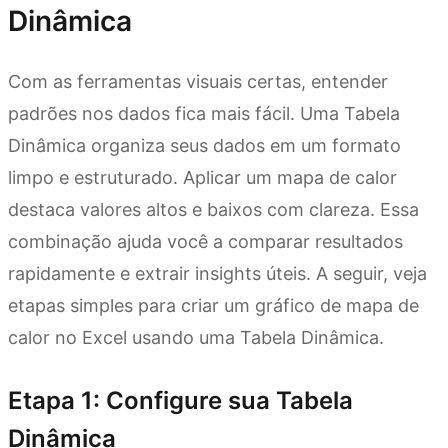
Dinâmica
Com as ferramentas visuais certas, entender
padrões nos dados fica mais fácil. Uma Tabela
Dinâmica organiza seus dados em um formato
limpo e estruturado. Aplicar um mapa de calor
destaca valores altos e baixos com clareza. Essa
combinação ajuda você a comparar resultados
rapidamente e extrair insights úteis. A seguir, veja
etapas simples para criar um gráfico de mapa de
calor no Excel usando uma Tabela Dinâmica.
Etapa 1: Configure sua Tabela
Dinâmica