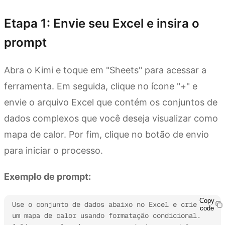
Etapa 1: Envie seu Excel e insira o
prompt
Abra o Kimi e toque em "Sheets" para acessar a
ferramenta. Em seguida, clique no ícone "+" e
envie o arquivo Excel que contém os conjuntos de
dados complexos que você deseja visualizar como
mapa de calor. Por fim, clique no botão de envio
para iniciar o processo.
Exemplo de prompt:
Copy
Use o conjunto de dados abaixo no Excel e crie 
code
um mapa de calor usando formatação condicional. 