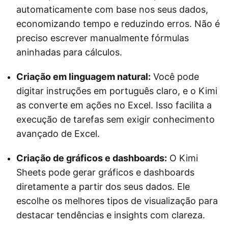
automaticamente com base nos seus dados,
economizando tempo e reduzindo erros. Não é
preciso escrever manualmente fórmulas
aninhadas para cálculos.
Criação em linguagem natural:
Você pode
digitar instruções em português claro, e o Kimi
as converte em ações no Excel. Isso facilita a
execução de tarefas sem exigir conhecimento
avançado de Excel.
Criação de gráficos e dashboards:
O Kimi
Sheets pode gerar gráficos e dashboards
diretamente a partir dos seus dados. Ele
escolhe os melhores tipos de visualização para
destacar tendências e insights com clareza.