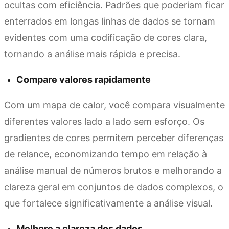
ocultas com eficiência. Padrões que poderiam ficar
enterrados em longas linhas de dados se tornam
evidentes com uma codificação de cores clara,
tornando a análise mais rápida e precisa.
Compare valores rapidamente
Com um mapa de calor, você compara visualmente
diferentes valores lado a lado sem esforço. Os
gradientes de cores permitem perceber diferenças
de relance, economizando tempo em relação à
análise manual de números brutos e melhorando a
clareza geral em conjuntos de dados complexos, o
que fortalece significativamente a análise visual.
Melhore a clareza dos dados