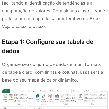
facilitando a identificação de tendências e a
comparação de valores. Com alguns ajustes, você
pode criar um mapa de calor interativo no Excel.
Veja o passo a passo.
Etapa 1: Configure sua tabela de
dados
Organize seu conjunto de dados em um formato
de tabela claro, com linhas e colunas. Essa será a
base do seu mapa de calor dinâmico.