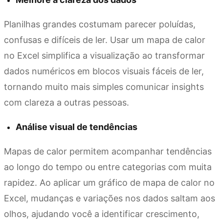
Planilhas grandes costumam parecer poluídas,
confusas e difíceis de ler. Usar um mapa de calor
no Excel simplifica a visualização ao transformar
dados numéricos em blocos visuais fáceis de ler,
tornando muito mais simples comunicar insights
com clareza a outras pessoas.
Análise visual de tendências
Mapas de calor permitem acompanhar tendências
ao longo do tempo ou entre categorias com muita
rapidez. Ao aplicar um gráfico de mapa de calor no
Excel, mudanças e variações nos dados saltam aos
olhos, ajudando você a identificar crescimento,