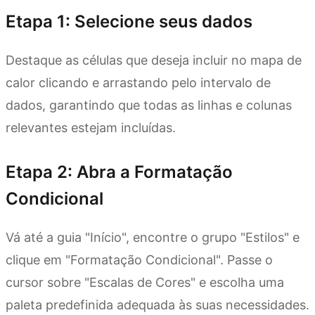
Etapa 1: Selecione seus dados
Destaque as células que deseja incluir no mapa de
calor clicando e arrastando pelo intervalo de
dados, garantindo que todas as linhas e colunas
relevantes estejam incluídas.
Etapa 2: Abra a Formatação
Condicional
Vá até a guia "Início", encontre o grupo "Estilos" e
clique em "Formatação Condicional". Passe o
cursor sobre "Escalas de Cores" e escolha uma
paleta predefinida adequada às suas necessidades.