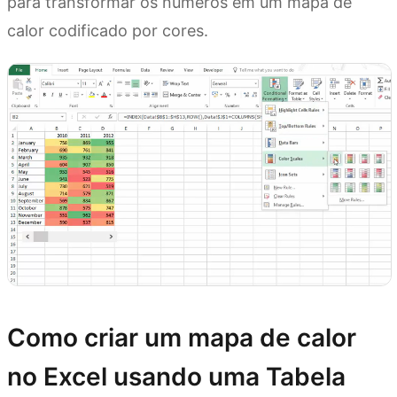
para transformar os números em um mapa de
calor codificado por cores.
Como criar um mapa de calor
no Excel usando uma Tabela