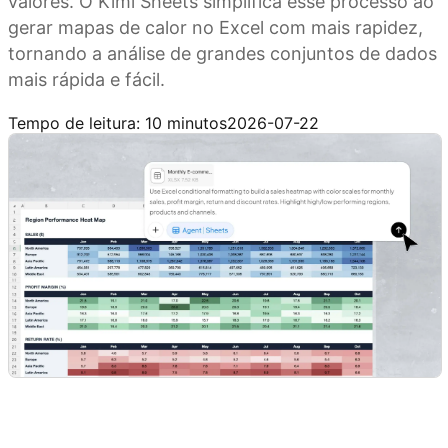
valores. O Kimi Sheets simplifica esse processo ao
gerar mapas de calor no Excel com mais rapidez,
tornando a análise de grandes conjuntos de dados
mais rápida e fácil.
Experimente o Kimi Sheets
Tempo de leitura: 10 minutos
2026-07-22