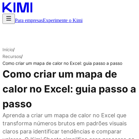
Para empresas
Experimente o Kimi
Início
/
Recursos
/
Como criar um mapa de calor no Excel: guia passo a passo
Como criar um mapa de
calor no Excel: guia passo a
passo
Aprenda a criar um mapa de calor no Excel que
transforma números brutos em padrões visuais
claros para identificar tendências e comparar