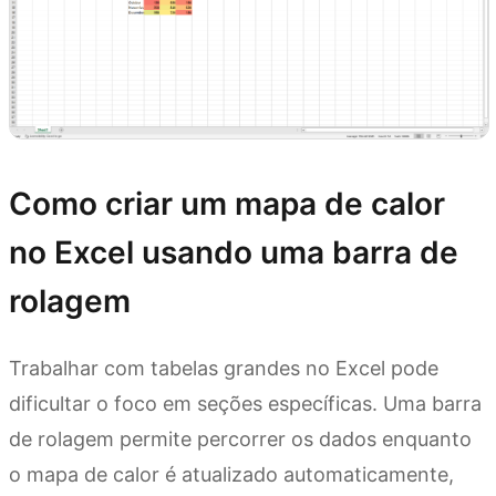
Como criar um mapa de calor
no Excel usando uma barra de
rolagem
Trabalhar com tabelas grandes no Excel pode
dificultar o foco em seções específicas. Uma barra
de rolagem permite percorrer os dados enquanto
o mapa de calor é atualizado automaticamente,