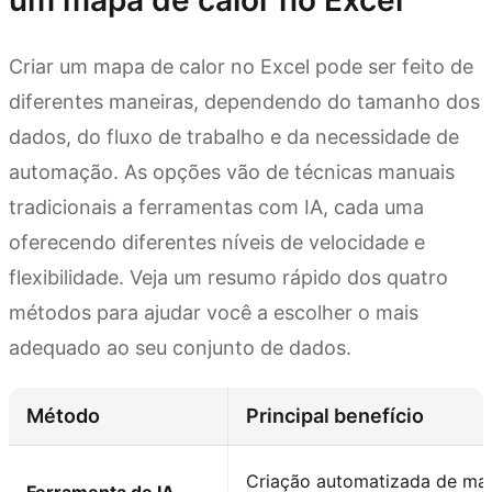
um mapa de calor no Excel
Criar um mapa de calor no Excel pode ser feito de
diferentes maneiras, dependendo do tamanho dos
dados, do fluxo de trabalho e da necessidade de
automação. As opções vão de técnicas manuais
tradicionais a ferramentas com IA, cada uma
oferecendo diferentes níveis de velocidade e
flexibilidade. Veja um resumo rápido dos quatro
métodos para ajudar você a escolher o mais
adequado ao seu conjunto de dados.
Método
Principal benefício
Criação automatizada de ma