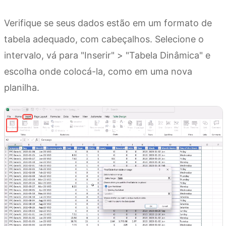
Verifique se seus dados estão em um formato de
tabela adequado, com cabeçalhos. Selecione o
intervalo, vá para "Inserir" > "Tabela Dinâmica" e
escolha onde colocá-la, como em uma nova
planilha.