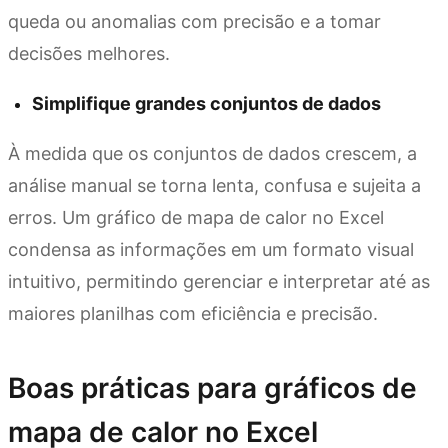
queda ou anomalias com precisão e a tomar
decisões melhores.
Simplifique grandes conjuntos de dados
À medida que os conjuntos de dados crescem, a
análise manual se torna lenta, confusa e sujeita a
erros. Um gráfico de mapa de calor no Excel
condensa as informações em um formato visual
intuitivo, permitindo gerenciar e interpretar até as
maiores planilhas com eficiência e precisão.
Boas práticas para gráficos de
mapa de calor no Excel