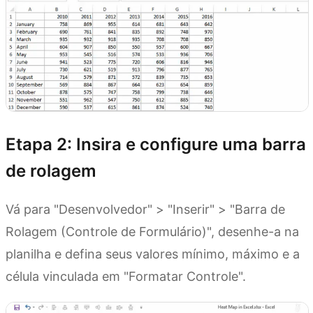
Etapa 2: Insira e configure uma barra
de rolagem
Vá para "Desenvolvedor" > "Inserir" > "Barra de
Rolagem (Controle de Formulário)", desenhe-a na
planilha e defina seus valores mínimo, máximo e a
célula vinculada em "Formatar Controle".