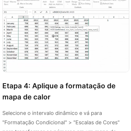
Etapa 4: Aplique a formatação de
mapa de calor
Selecione o intervalo dinâmico e vá para
"Formatação Condicional" > "Escalas de Cores"