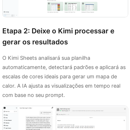
Etapa 2: Deixe o Kimi processar e
gerar os resultados
O Kimi Sheets analisará sua planilha
automaticamente, detectará padrões e aplicará as
escalas de cores ideais para gerar um mapa de
calor. A IA ajusta as visualizações em tempo real
com base no seu prompt.