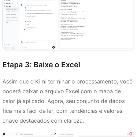
Etapa 3: Baixe o Excel
Assim que o Kimi terminar o processamento, você
poderá baixar o arquivo Excel com o mapa de
calor já aplicado. Agora, seu conjunto de dados
fica mais fácil de ler, com tendências e valores-
chave destacados com clareza.