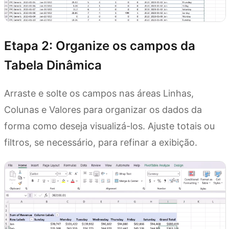
Etapa 2: Organize os campos da
Tabela Dinâmica
Arraste e solte os campos nas áreas Linhas,
Colunas e Valores para organizar os dados da
forma como deseja visualizá-los. Ajuste totais ou
filtros, se necessário, para refinar a exibição.