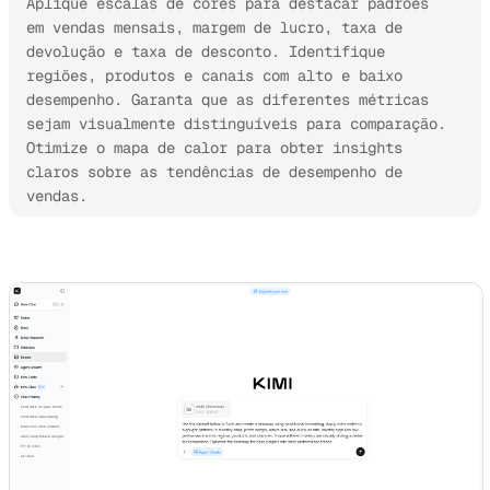
Aplique escalas de cores para destacar padrões 
em vendas mensais, margem de lucro, taxa de 
devolução e taxa de desconto. Identifique 
regiões, produtos e canais com alto e baixo 
desempenho. Garanta que as diferentes métricas 
sejam visualmente distinguíveis para comparação. 
Otimize o mapa de calor para obter insights 
claros sobre as tendências de desempenho de 
vendas.
Experimente o Kimi Sheets