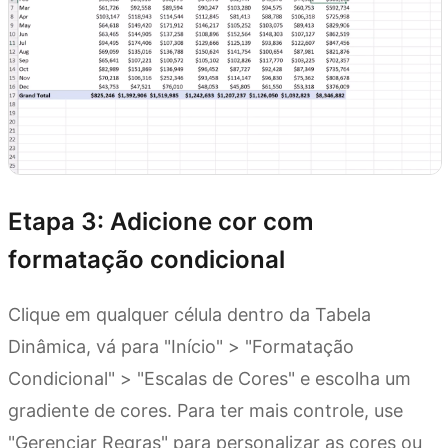
Etapa 3: Adicione cor com
formatação condicional
Clique em qualquer célula dentro da Tabela
Dinâmica, vá para "Início" > "Formatação
Condicional" > "Escalas de Cores" e escolha um
gradiente de cores. Para ter mais controle, use
"Gerenciar Regras" para personalizar as cores ou