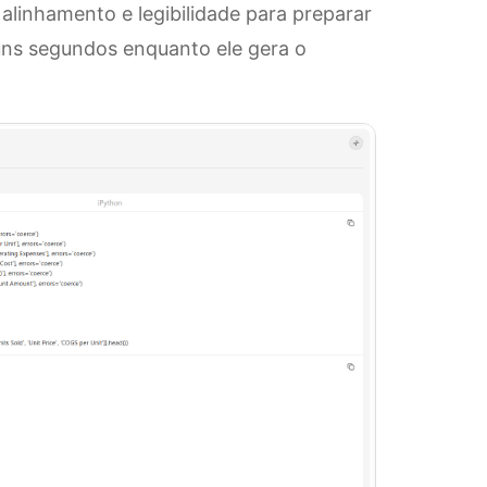
, alinhamento e legibilidade para preparar
ns segundos enquanto ele gera o