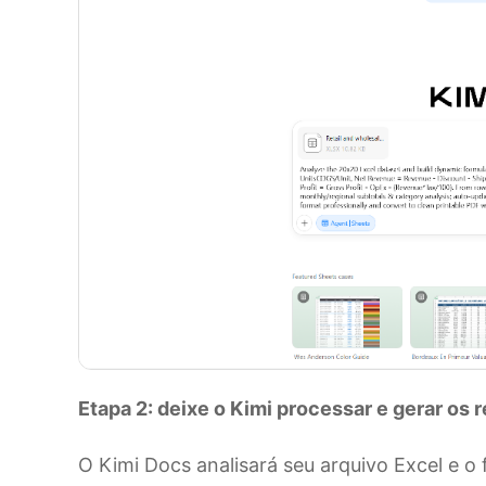
Etapa 2: deixe o Kimi processar e gerar os 
O Kimi Docs analisará seu arquivo Excel e