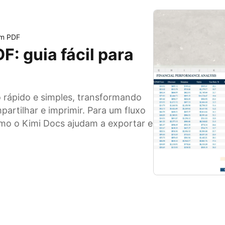
em PDF
: guia fácil para
rápido e simples, transformando
artilhar e imprimir. Para um fluxo
como o Kimi Docs ajudam a exportar e