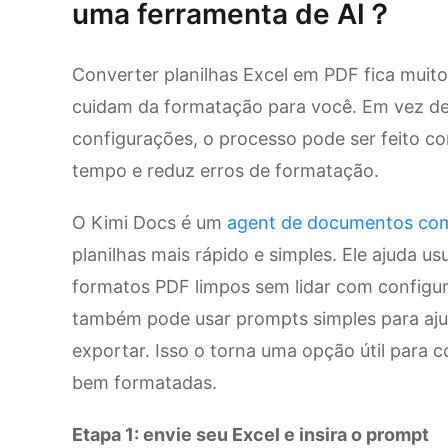
uma ferramenta de AI？
Converter planilhas Excel em PDF fica muito
cuidam da formatação para você. Em vez de
configurações, o processo pode ser feito 
tempo e reduz erros de formatação.
O Kimi Docs é um
agent de documentos co
planilhas mais rápido e simples. Ele ajuda u
formatos PDF limpos sem lidar com configu
também pode usar prompts simples para ajust
exportar. Isso o torna uma opção útil para 
bem formatadas.
Etapa 1: envie seu Excel e insira o prompt