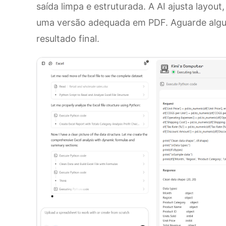
saída limpa e estruturada. A AI ajusta layout
uma versão adequada em PDF. Aguarde algu
resultado final.