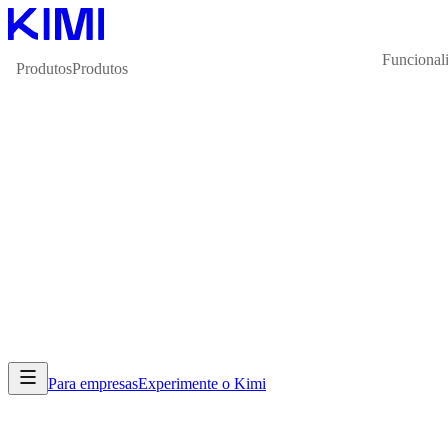
Funcional
Produtos
Produtos
Para empresas
Experimente o Kimi