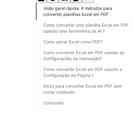
Visão geral rápida: 4 métodos para
converter planilhas Excel em PDF
Como converter uma planilha Excel em PDF
usando uma ferramenta de AI？
Como salvar Excel como PDF?
Como converter Excel em PDF usando as
Configurações de Impressão?
Como converter Excel em PDF usando a
Configuração de Página？
Dicas para converter Excel em PDF sem
cortar conteúdo
Conclusão