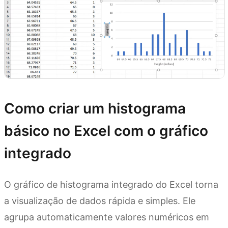
Como criar um histograma
básico no Excel com o gráfico
integrado
O gráfico de histograma integrado do Excel torna
a visualização de dados rápida e simples. Ele
agrupa automaticamente valores numéricos em