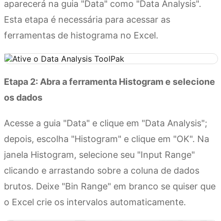
aparecerá na guia "Data" como "Data Analysis".
Esta etapa é necessária para acessar as
ferramentas de histograma no Excel.
Etapa 2: Abra a ferramenta Histogram e selecione
os dados
Acesse a guia "Data" e clique em "Data Analysis";
depois, escolha "Histogram" e clique em "OK". Na
janela Histogram, selecione seu "Input Range"
clicando e arrastando sobre a coluna de dados
brutos. Deixe "Bin Range" em branco se quiser que
o Excel crie os intervalos automaticamente.