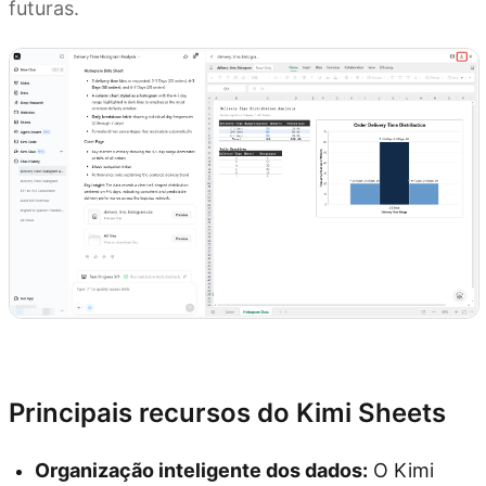
futuras.
Experimente o Kimi Sheets
Principais recursos do Kimi Sheets
Organização inteligente dos dados:
O Kimi