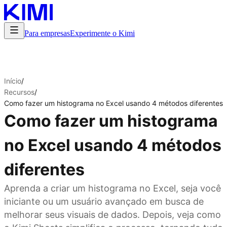
Para empresas
Experimente o Kimi
Início
/
Recursos
/
Como fazer um histograma no Excel usando 4 métodos diferentes
Como fazer um histograma
no Excel usando 4 métodos
diferentes
Aprenda a criar um histograma no Excel, seja você
iniciante ou um usuário avançado em busca de
melhorar seus visuais de dados. Depois, veja como