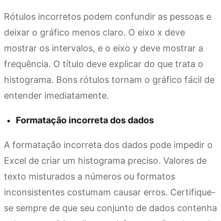
Rótulos incorretos podem confundir as pessoas e
deixar o gráfico menos claro. O eixo x deve
mostrar os intervalos, e o eixo y deve mostrar a
frequência. O título deve explicar do que trata o
histograma. Bons rótulos tornam o gráfico fácil de
entender imediatamente.
Formatação incorreta dos dados
A formatação incorreta dos dados pode impedir o
Excel de criar um histograma preciso. Valores de
texto misturados a números ou formatos
inconsistentes costumam causar erros. Certifique-
se sempre de que seu conjunto de dados contenha