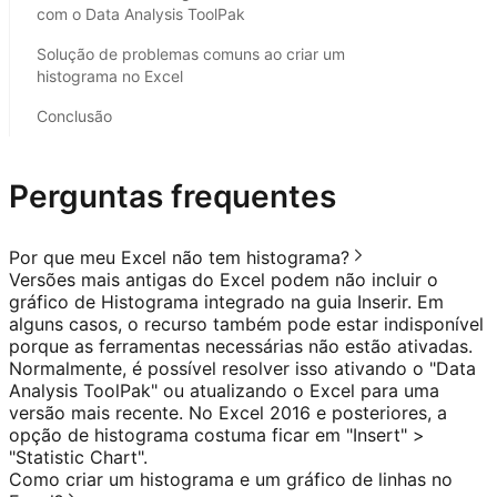
com o Data Analysis ToolPak
Solução de problemas comuns ao criar um
histograma no Excel
Conclusão
Perguntas frequentes
Por que meu Excel não tem histograma?
Versões mais antigas do Excel podem não incluir o
gráfico de Histograma integrado na guia Inserir. Em
alguns casos, o recurso também pode estar indisponível
porque as ferramentas necessárias não estão ativadas.
Normalmente, é possível resolver isso ativando o "Data
Analysis ToolPak" ou atualizando o Excel para uma
versão mais recente. No Excel 2016 e posteriores, a
opção de histograma costuma ficar em "Insert" >
"Statistic Chart".
Como criar um histograma e um gráfico de linhas no