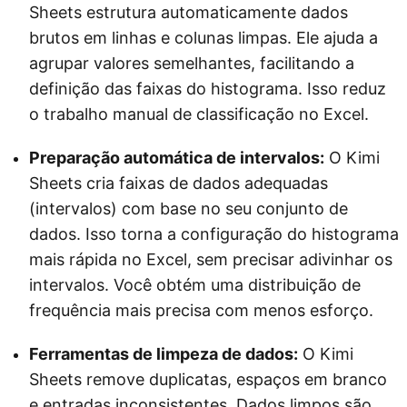
Sheets estrutura automaticamente dados
brutos em linhas e colunas limpas. Ele ajuda a
agrupar valores semelhantes, facilitando a
definição das faixas do histograma. Isso reduz
o trabalho manual de classificação no Excel.
Preparação automática de intervalos:
O Kimi
Sheets cria faixas de dados adequadas
(intervalos) com base no seu conjunto de
dados. Isso torna a configuração do histograma
mais rápida no Excel, sem precisar adivinhar os
intervalos. Você obtém uma distribuição de
frequência mais precisa com menos esforço.
Ferramentas de limpeza de dados:
O Kimi
Sheets remove duplicatas, espaços em branco
e entradas inconsistentes. Dados limpos são