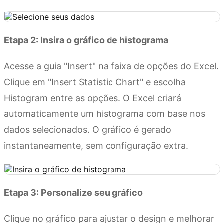
Etapa 2: Insira o gráfico de histograma
Acesse a guia "Insert" na faixa de opções do Excel.
Clique em "Insert Statistic Chart" e escolha
Histogram entre as opções. O Excel criará
automaticamente um histograma com base nos
dados selecionados. O gráfico é gerado
instantaneamente, sem configuração extra.
Etapa 3: Personalize seu gráfico
Clique no gráfico para ajustar o design e melhorar