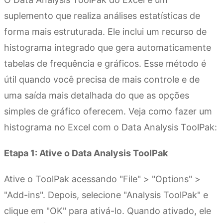
suplemento que realiza análises estatísticas de
forma mais estruturada. Ele inclui um recurso de
histograma integrado que gera automaticamente
tabelas de frequência e gráficos. Esse método é
útil quando você precisa de mais controle e de
uma saída mais detalhada do que as opções
simples de gráfico oferecem. Veja como fazer um
histograma no Excel com o Data Analysis ToolPak:
Etapa 1: Ative o Data Analysis ToolPak
Ative o ToolPak acessando "File" > "Options" >
"Add-ins". Depois, selecione "Analysis ToolPak" e
clique em "OK" para ativá-lo. Quando ativado, ele