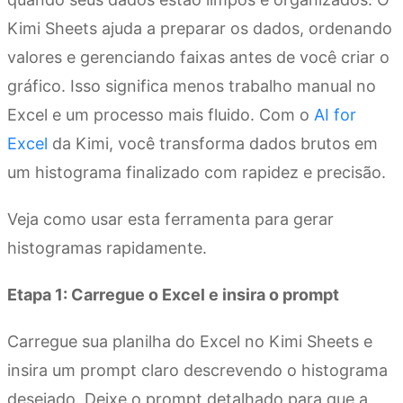
Kimi Sheets ajuda a preparar os dados, ordenando
valores e gerenciando faixas antes de você criar o
gráfico. Isso significa menos trabalho manual no
Excel e um processo mais fluido. Com o
AI for
Excel
da Kimi, você transforma dados brutos em
um histograma finalizado com rapidez e precisão.
Veja como usar esta ferramenta para gerar
histogramas rapidamente.
Etapa 1: Carregue o Excel e insira o prompt
Carregue sua planilha do Excel no Kimi Sheets e
insira um prompt claro descrevendo o histograma
desejado. Deixe o prompt detalhado para que a