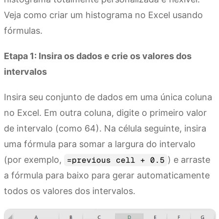
Veja como criar um histograma no Excel usando
fórmulas.
Etapa 1: Insira os dados e crie os valores dos
intervalos
Insira seu conjunto de dados em uma única coluna
no Excel. Em outra coluna, digite o primeiro valor
de intervalo (como 64). Na célula seguinte, insira
uma fórmula para somar a largura do intervalo
(por exemplo,
) e arraste
=previous cell + 0.5
a fórmula para baixo para gerar automaticamente
todos os valores dos intervalos.