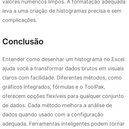
valores numéricos limpos. A formatação adequada
leva a uma criação de histogramas precisa e sem
complicações.
Conclusão
Entender como desenhar um histograma no Excel
ajuda você a transformar dados brutos em visuais
claros com facilidade. Diferentes métodos, como
gráficos integrados, fórmulas e o ToolPak,
oferecem opções flexíveis para qualquer conjunto
de dados. Cada método melhora a análise de
dados quando usado com a configuração
adequada. Ferramentas inteligentes podem tornar