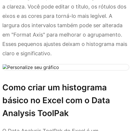
a clareza. Você pode editar o título, os rótulos dos
eixos e as cores para torná-lo mais legível. A
largura dos intervalos também pode ser alterada
em "Format Axis" para melhorar o agrupamento.
Esses pequenos ajustes deixam o histograma mais
claro e significativo.
Como criar um histograma
básico no Excel com o Data
Analysis ToolPak
O Data Analysis ToolPak do Excel é um