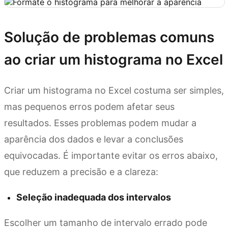
Solução de problemas comuns
ao criar um histograma no Excel
Criar um histograma no Excel costuma ser simples,
mas pequenos erros podem afetar seus
resultados. Esses problemas podem mudar a
aparência dos dados e levar a conclusões
equivocadas. É importante evitar os erros abaixo,
que reduzem a precisão e a clareza:
Seleção inadequada dos intervalos
Escolher um tamanho de intervalo errado pode