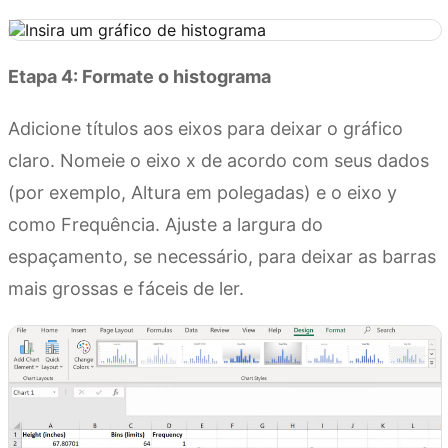
Etapa 4: Formate o histograma
Adicione títulos aos eixos para deixar o gráfico
claro. Nomeie o eixo x de acordo com seus dados
(por exemplo, Altura em polegadas) e o eixo y
como Frequência. Ajuste a largura do
espaçamento, se necessário, para deixar as barras
mais grossas e fáceis de ler.