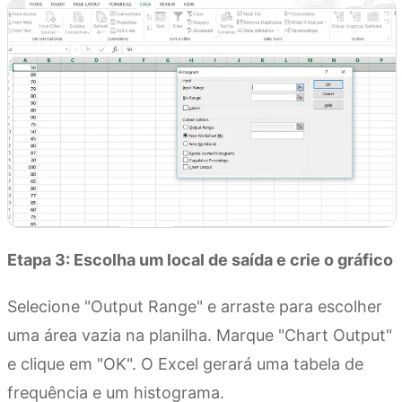
Etapa 3: Escolha um local de saída e crie o gráfico
Selecione "Output Range" e arraste para escolher
uma área vazia na planilha. Marque "Chart Output"
e clique em "OK". O Excel gerará uma tabela de
frequência e um histograma.