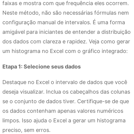
faixas e mostra com que frequência eles ocorrem.
Neste método, não são necessárias fórmulas nem
configuração manual de intervalos. É uma forma
amigável para iniciantes de entender a distribuição
dos dados com clareza e rapidez. Veja como gerar
um histograma no Excel com o gráfico integrado:
Etapa 1: Selecione seus dados
Destaque no Excel o intervalo de dados que você
deseja visualizar. Inclua os cabeçalhos das colunas
se o conjunto de dados tiver. Certifique-se de que
os dados contenham apenas valores numéricos
limpos. Isso ajuda o Excel a gerar um histograma
preciso, sem erros.