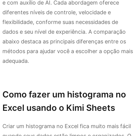
e com auxílio de AI. Cada abordagem oferece
diferentes níveis de controle, velocidade e
flexibilidade, conforme suas necessidades de
dados e seu nível de experiência. A comparação
abaixo destaca as principais diferenças entre os
métodos para ajudar você a escolher a opção mais
adequada.
Experimente o Kimi Sheets
Como fazer um histograma no
Excel usando o Kimi Sheets
Criar um histograma no Excel fica muito mais fácil
quando seus dados estão limpos e organizados. O