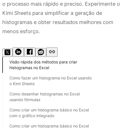
o processo mais rápido e preciso. Experimente o
Kimi Sheets para simplificar a geração de
histogramas e obter resultados melhores com
menos esforço.
Experimente o Kimi Sheets
Visão rápida dos métodos para criar
histogramas no Excel
Como fazer um histograma no Excel usando
o Kimi Sheets
Como desenhar histogramas no Excel
usando fórmulas
Como criar um histograma básico no Excel
com o gráfico integrado
Como criar um histograma básico no Excel