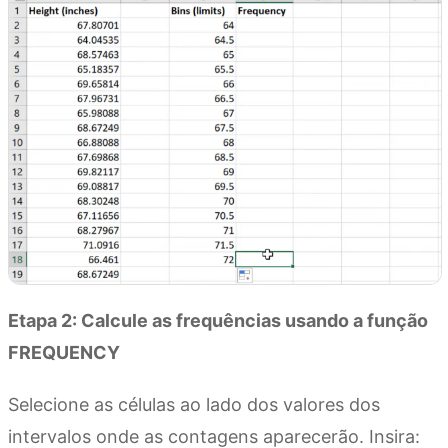
Etapa 2: Calcule as frequências usando a função
FREQUENCY
Selecione as células ao lado dos valores dos
intervalos onde as contagens aparecerão. Insira: