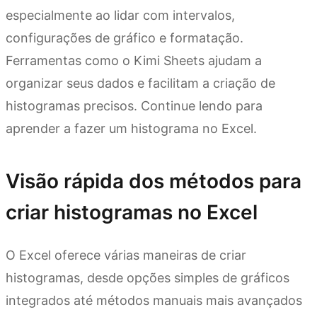
especialmente ao lidar com intervalos,
configurações de gráfico e formatação.
Ferramentas como o Kimi Sheets ajudam a
organizar seus dados e facilitam a criação de
histogramas precisos. Continue lendo para
aprender a fazer um histograma no Excel.
Visão rápida dos métodos para
criar histogramas no Excel
O Excel oferece várias maneiras de criar
histogramas, desde opções simples de gráficos
integrados até métodos manuais mais avançados