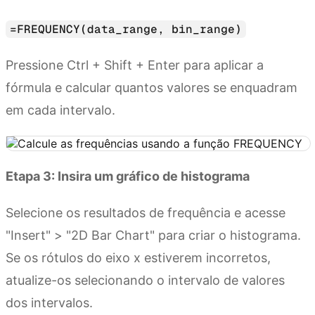
=FREQUENCY(data_range, bin_range)
Pressione Ctrl + Shift + Enter para aplicar a
fórmula e calcular quantos valores se enquadram
em cada intervalo.
Etapa 3: Insira um gráfico de histograma
Selecione os resultados de frequência e acesse
"Insert" > "2D Bar Chart" para criar o histograma.
Se os rótulos do eixo x estiverem incorretos,
atualize-os selecionando o intervalo de valores
dos intervalos.