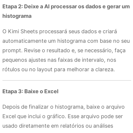
Etapa 2: Deixe a AI processar os dados e gerar um
histograma
O Kimi Sheets processará seus dados e criará
automaticamente um histograma com base no seu
prompt. Revise o resultado e, se necessário, faça
pequenos ajustes nas faixas de intervalo, nos
rótulos ou no layout para melhorar a clareza.
Etapa 3: Baixe o Excel
Depois de finalizar o histograma, baixe o arquivo
Excel que inclui o gráfico. Esse arquivo pode ser
usado diretamente em relatórios ou análises