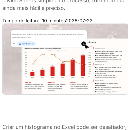
o Kimi Sheets simplifica o processo, tornando tudo
ainda mais fácil e preciso.
Experimente agora
Tempo de leitura: 10 minutos
2026-07-22
Criar um histograma no Excel pode ser desafiador,