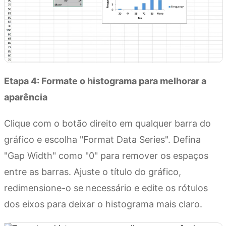
Etapa 4: Formate o histograma para melhorar a
aparência
Clique com o botão direito em qualquer barra do
gráfico e escolha "Format Data Series". Defina
"Gap Width" como "0" para remover os espaços
entre as barras. Ajuste o título do gráfico,
redimensione-o se necessário e edite os rótulos
dos eixos para deixar o histograma mais claro.