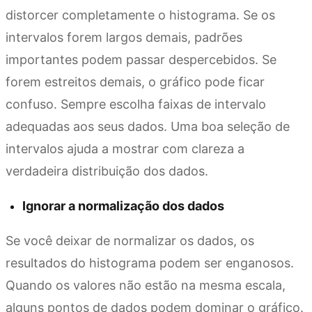
distorcer completamente o histograma. Se os
intervalos forem largos demais, padrões
importantes podem passar despercebidos. Se
forem estreitos demais, o gráfico pode ficar
confuso. Sempre escolha faixas de intervalo
adequadas aos seus dados. Uma boa seleção de
intervalos ajuda a mostrar com clareza a
verdadeira distribuição dos dados.
Ignorar a normalização dos dados
Se você deixar de normalizar os dados, os
resultados do histograma podem ser enganosos.
Quando os valores não estão na mesma escala,
alguns pontos de dados podem dominar o gráfico.