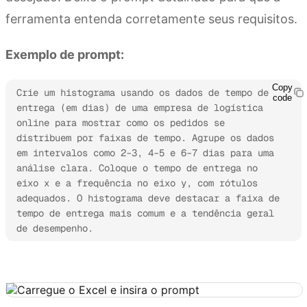
ferramenta entenda corretamente seus requisitos.
Exemplo de prompt:
Copy
Crie um histograma usando os dados de tempo de 
code
entrega (em dias) de uma empresa de logística 
online para mostrar como os pedidos se 
distribuem por faixas de tempo. Agrupe os dados 
em intervalos como 2–3, 4–5 e 6–7 dias para uma 
análise clara. Coloque o tempo de entrega no 
eixo x e a frequência no eixo y, com rótulos 
adequados. O histograma deve destacar a faixa de 
tempo de entrega mais comum e a tendência geral 
de desempenho.
Experimente o Kimi Sheets