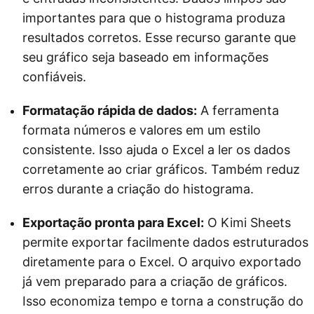
importantes para que o histograma produza
resultados corretos. Esse recurso garante que
seu gráfico seja baseado em informações
confiáveis.
Formatação rápida de dados:
A ferramenta
formata números e valores em um estilo
consistente. Isso ajuda o Excel a ler os dados
corretamente ao criar gráficos. Também reduz
erros durante a criação do histograma.
Exportação pronta para Excel:
O Kimi Sheets
permite exportar facilmente dados estruturados
diretamente para o Excel. O arquivo exportado
já vem preparado para a criação de gráficos.
Isso economiza tempo e torna a construção do