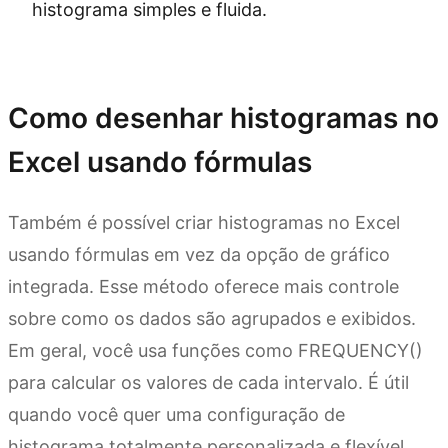
histograma simples e fluida.
Experimente o Kimi Sheets
Como desenhar histogramas no
Excel usando fórmulas
Também é possível criar histogramas no Excel
usando fórmulas em vez da opção de gráfico
integrada. Esse método oferece mais controle
sobre como os dados são agrupados e exibidos.
Em geral, você usa funções como FREQUENCY()
para calcular os valores de cada intervalo. É útil
quando você quer uma configuração de
histograma totalmente personalizada e flexível.