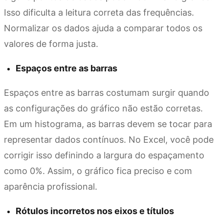
Isso dificulta a leitura correta das frequências.
Normalizar os dados ajuda a comparar todos os
valores de forma justa.
Espaços entre as barras
Espaços entre as barras costumam surgir quando
as configurações do gráfico não estão corretas.
Em um histograma, as barras devem se tocar para
representar dados contínuos. No Excel, você pode
corrigir isso definindo a largura do espaçamento
como 0%. Assim, o gráfico fica preciso e com
aparência profissional.
Rótulos incorretos nos eixos e títulos