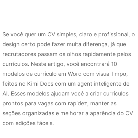
Se você quer um CV simples, claro e profissional, o
design certo pode fazer muita diferença, já que
recrutadores passam os olhos rapidamente pelos
currículos. Neste artigo, você encontrará 10
modelos de currículo em Word com visual limpo,
feitos no Kimi Docs com um agent inteligente de
AI. Esses modelos ajudam você a criar currículos
prontos para vagas com rapidez, manter as
seções organizadas e melhorar a aparência do CV
com edições fáceis.