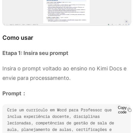
Como usar
Etapa 1: Insira seu prompt
Insira o prompt voltado ao ensino no Kimi Docs e
envie para processamento.
Prompt：
Copy
Crie um currículo em Word para Professor que 
code
inclua experiência docente, disciplinas 
lecionadas, competências de gestão de sala de 
aula, planejamento de aulas, certificações e 