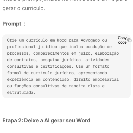
gerar o currículo.
Prompt：
Copy
Crie um currículo em Word para Advogado ou 
code
profissional jurídico que inclua condução de 
processos, comparecimentos em juízo, elaboração 
de contratos, pesquisa jurídica, atividades 
consultivas e certificações. Use um formato 
formal de currículo jurídico, apresentando 
experiência em contencioso, direito empresarial 
ou funções consultivas de maneira clara e 
estruturada.
Experimente o Kimi Docs
Etapa 2: Deixe a AI gerar seu Word