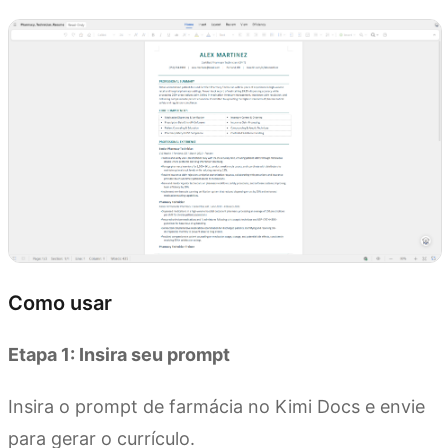
Como usar
Etapa 1: Insira seu prompt
Insira o prompt de farmácia no Kimi Docs e envie
para gerar o currículo.