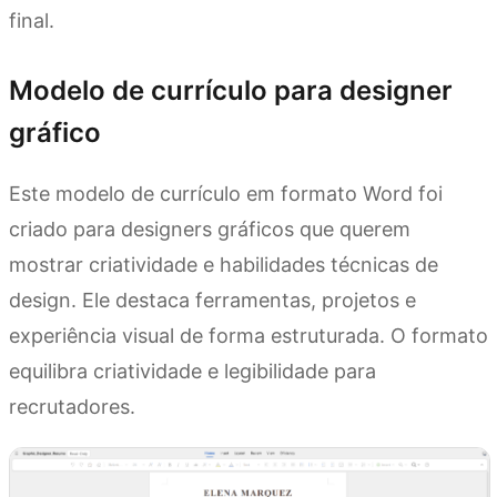
final.
Modelo de currículo para designer
gráfico
Este modelo de currículo em formato Word foi
criado para designers gráficos que querem
mostrar criatividade e habilidades técnicas de
design. Ele destaca ferramentas, projetos e
experiência visual de forma estruturada. O formato
equilibra criatividade e legibilidade para
recrutadores.