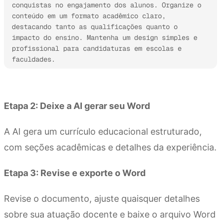
conquistas no engajamento dos alunos. Organize o 
conteúdo em um formato acadêmico claro, 
destacando tanto as qualificações quanto o 
impacto do ensino. Mantenha um design simples e 
profissional para candidaturas em escolas e 
faculdades.
Experimente o Kimi Docs
Etapa 2: Deixe a AI gerar seu Word
A AI gera um currículo educacional estruturado,
com seções acadêmicas e detalhes da experiência.
Etapa 3: Revise e exporte o Word
Revise o documento, ajuste quaisquer detalhes
sobre sua atuação docente e baixe o arquivo Word