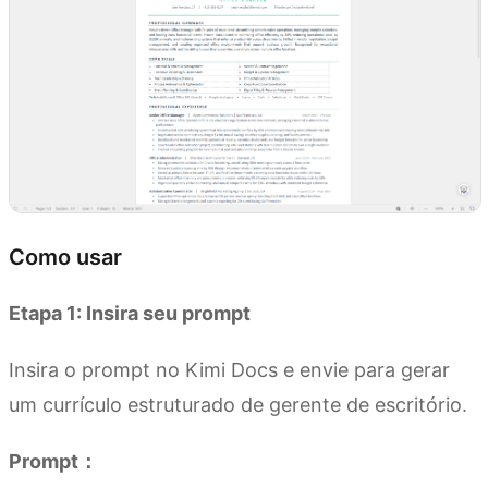
Como usar
Etapa 1: Insira seu prompt
Insira o prompt no Kimi Docs e envie para gerar
um currículo estruturado de gerente de escritório.
Prompt：