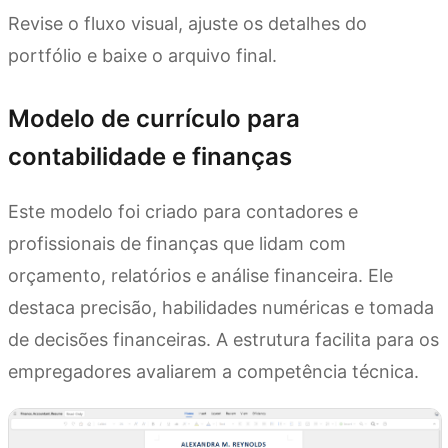
Revise o fluxo visual, ajuste os detalhes do
portfólio e baixe o arquivo final.
Modelo de currículo para
contabilidade e finanças
Este modelo foi criado para contadores e
profissionais de finanças que lidam com
orçamento, relatórios e análise financeira. Ele
destaca precisão, habilidades numéricas e tomada
de decisões financeiras. A estrutura facilita para os
empregadores avaliarem a competência técnica.