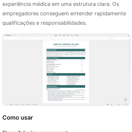
experiência médica em uma estrutura clara. Os
empregadores conseguem entender rapidamente
qualificações e responsabilidades.
Como usar