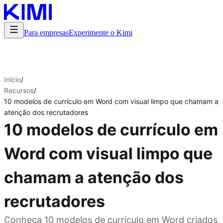
Para empresas
Experimente o Kimi
Início
/
Recursos
/
10 modelos de currículo em Word com visual limpo que chamam a
atenção dos recrutadores
10 modelos de currículo em
Word com visual limpo que
chamam a atenção dos
recrutadores
Conheça 10 modelos de currículo em Word criados