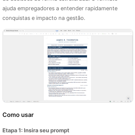
ajuda empregadores a entender rapidamente
conquistas e impacto na gestão.
Como usar
Etapa 1: Insira seu prompt