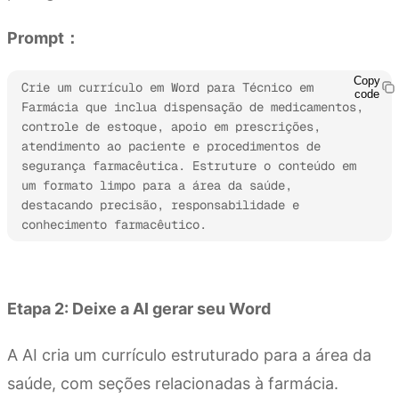
Prompt：
Copy
Crie um currículo em Word para Técnico em 
code
Farmácia que inclua dispensação de medicamentos, 
controle de estoque, apoio em prescrições, 
atendimento ao paciente e procedimentos de 
segurança farmacêutica. Estruture o conteúdo em 
um formato limpo para a área da saúde, 
destacando precisão, responsabilidade e 
conhecimento farmacêutico.
Experimente o Kimi Docs
Etapa 2: Deixe a AI gerar seu Word
A AI cria um currículo estruturado para a área da
saúde, com seções relacionadas à farmácia.