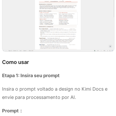
Como usar
Etapa 1: Insira seu prompt
Insira o prompt voltado a design no Kimi Docs e
envie para processamento por AI.
Prompt：