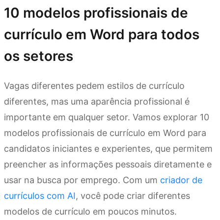
10 modelos profissionais de
currículo em Word para todos
os setores
Vagas diferentes pedem estilos de currículo
diferentes, mas uma aparência profissional é
importante em qualquer setor. Vamos explorar 10
modelos profissionais de currículo em Word para
candidatos iniciantes e experientes, que permitem
preencher as informações pessoais diretamente e
usar na busca por emprego. Com um
criador de
currículos com AI
, você pode criar diferentes
modelos de currículo em poucos minutos.