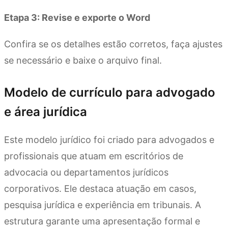
Etapa 3: Revise e exporte o Word
Confira se os detalhes estão corretos, faça ajustes
se necessário e baixe o arquivo final.
Modelo de currículo para advogado
e área jurídica
Este modelo jurídico foi criado para advogados e
profissionais que atuam em escritórios de
advocacia ou departamentos jurídicos
corporativos. Ele destaca atuação em casos,
pesquisa jurídica e experiência em tribunais. A
estrutura garante uma apresentação formal e