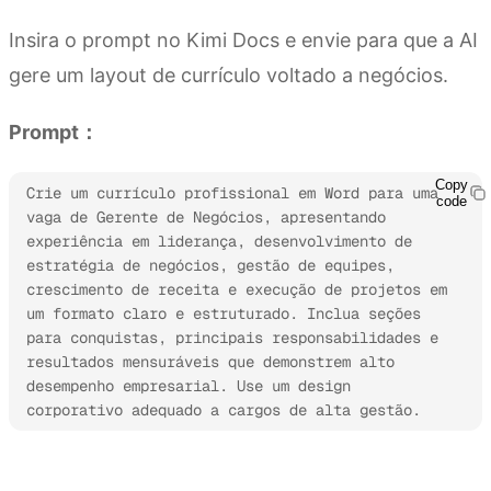
Insira o prompt no Kimi Docs e envie para que a AI
gere um layout de currículo voltado a negócios.
Prompt：
Copy
Crie um currículo profissional em Word para uma 
code
vaga de Gerente de Negócios, apresentando 
experiência em liderança, desenvolvimento de 
estratégia de negócios, gestão de equipes, 
crescimento de receita e execução de projetos em 
um formato claro e estruturado. Inclua seções 
para conquistas, principais responsabilidades e 
resultados mensuráveis que demonstrem alto 
desempenho empresarial. Use um design 
corporativo adequado a cargos de alta gestão.
Experimente o Kimi Docs