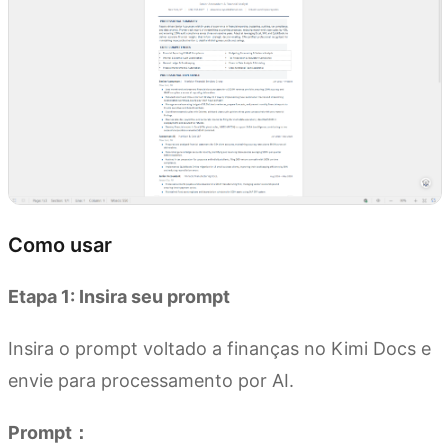
Como usar
Etapa 1: Insira seu prompt
Insira o prompt voltado a finanças no Kimi Docs e
envie para processamento por AI.
Prompt：