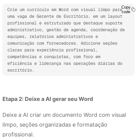
Copy
Crie um currículo em Word com visual limpo para 
code
uma vaga de Gerente de Escritório, em um layout 
profissional e estruturado que destaque suporte 
administrativo, gestão de agenda, coordenação de 
equipes, relatórios administrativos e 
comunicação com fornecedores. Adicione seções 
claras para experiência profissional, 
competências e conquistas, com foco em 
eficiência e liderança nas operações diárias do 
escritório. 
Experimente o Kimi Docs
Etapa 2: Deixe a AI gerar seu Word
Deixe a AI criar um documento Word com visual
limpo, seções organizadas e formatação
profissional.