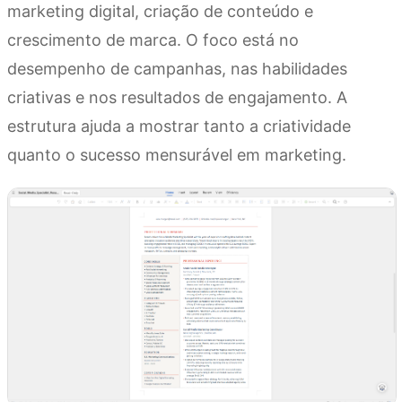
marketing digital, criação de conteúdo e
crescimento de marca. O foco está no
desempenho de campanhas, nas habilidades
criativas e nos resultados de engajamento. A
estrutura ajuda a mostrar tanto a criatividade
quanto o sucesso mensurável em marketing.