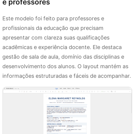
e professores
Este modelo foi feito para professores e
profissionais da educação que precisam
apresentar com clareza suas qualificações
acadêmicas e experiência docente. Ele destaca
gestão de sala de aula, domínio das disciplinas e
desenvolvimento dos alunos. O layout mantém as
informações estruturadas e fáceis de acompanhar.