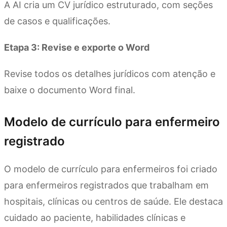
A AI cria um CV jurídico estruturado, com seções
de casos e qualificações.
Etapa 3: Revise e exporte o Word
Revise todos os detalhes jurídicos com atenção e
baixe o documento Word final.
Modelo de currículo para enfermeiro
registrado
O modelo de currículo para enfermeiros foi criado
para enfermeiros registrados que trabalham em
hospitais, clínicas ou centros de saúde. Ele destaca
cuidado ao paciente, habilidades clínicas e