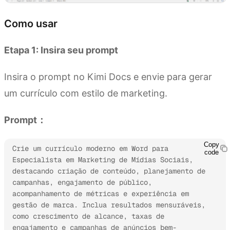
Como usar
Etapa 1: Insira seu prompt
Insira o prompt no Kimi Docs e envie para gerar
um currículo com estilo de marketing.
Prompt：
Copy
Crie um currículo moderno em Word para 
code
Especialista em Marketing de Mídias Sociais, 
destacando criação de conteúdo, planejamento de 
campanhas, engajamento de público, 
acompanhamento de métricas e experiência em 
gestão de marca. Inclua resultados mensuráveis, 
como crescimento de alcance, taxas de 
engajamento e campanhas de anúncios bem-