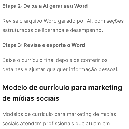
Etapa 2: Deixe a AI gerar seu Word
Revise o arquivo Word gerado por AI, com seções
estruturadas de liderança e desempenho.
Etapa 3: Revise e exporte o Word
Baixe o currículo final depois de conferir os
detalhes e ajustar qualquer informação pessoal.
Modelo de currículo para marketing
de mídias sociais
Modelos de currículo para marketing de mídias
sociais atendem profissionais que atuam em