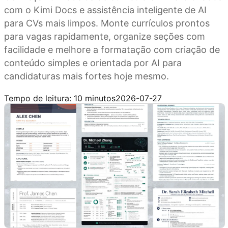
com o Kimi Docs e assistência inteligente de AI
para CVs mais limpos. Monte currículos prontos
para vagas rapidamente, organize seções com
facilidade e melhore a formatação com criação de
conteúdo simples e orientada por AI para
candidaturas mais fortes hoje mesmo.
Experimente o Kimi Docs
Tempo de leitura: 10 minutos
2026-07-27