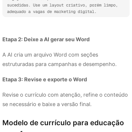
sucedidas. Use um layout criativo, porém limpo, 
adequado a vagas de marketing digital.
Experimente o Kimi Docs
Etapa 2: Deixe a AI gerar seu Word
A AI cria um arquivo Word com seções
estruturadas para campanhas e desempenho.
Etapa 3: Revise e exporte o Word
Revise o currículo com atenção, refine o conteúdo
se necessário e baixe a versão final.
Modelo de currículo para educação