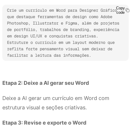
Copy
Crie um currículo em Word para Designer Gráfico 
code
que destaque ferramentas de design como Adobe 
Photoshop, Illustrator e Figma, além de projetos 
de portfólio, trabalhos de branding, experiência 
em design UI/UX e conquistas criativas. 
Estruture o currículo em um layout moderno que 
reflita forte pensamento visual sem deixar de 
facilitar a leitura das informações.
Experimente o Kimi Docs
Etapa 2: Deixe a AI gerar seu Word
Deixe a AI gerar um currículo em Word com
estrutura visual e seções criativas.
Etapa 3: Revise e exporte o Word