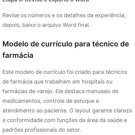
Revise os números e os detalhes da experiência;
depois, baixe o arquivo Word final.
Modelo de currículo para técnico de
farmácia
Este modelo de currículo foi criado para técnicos
de farmácia que trabalham em hospitais ou
farmácias de varejo. Ele destaca manuseio de
medicamentos, controle de estoque e
atendimento ao paciente. O layout garante clareza
e conformidade com funções da área da saúde e
padrões profissionais do setor.