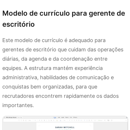
Modelo de currículo para gerente de
escritório
Este modelo de currículo é adequado para
gerentes de escritório que cuidam das operações
diárias, da agenda e da coordenação entre
equipes. A estrutura mantém experiência
administrativa, habilidades de comunicação e
conquistas bem organizadas, para que
recrutadores encontrem rapidamente os dados
importantes.