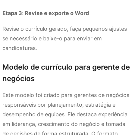
Etapa 3: Revise e exporte o Word
Revise o currículo gerado, faça pequenos ajustes
se necessário e baixe-o para enviar em
candidaturas.
Modelo de currículo para gerente de
negócios
Este modelo foi criado para gerentes de negócios
responsáveis por planejamento, estratégia e
desempenho de equipes. Ele destaca experiência
em liderança, crescimento do negócio e tomada
de decisões de forma estruturada. O formato