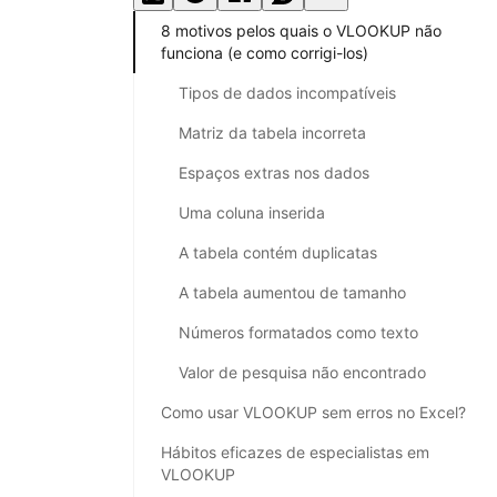
8 motivos pelos quais o VLOOKUP não
funciona (e como corrigi-los)
Tipos de dados incompatíveis
Matriz da tabela incorreta
Espaços extras nos dados
Uma coluna inserida
A tabela contém duplicatas
A tabela aumentou de tamanho
Números formatados como texto
Valor de pesquisa não encontrado
Como usar VLOOKUP sem erros no Excel?
Hábitos eficazes de especialistas em
VLOOKUP