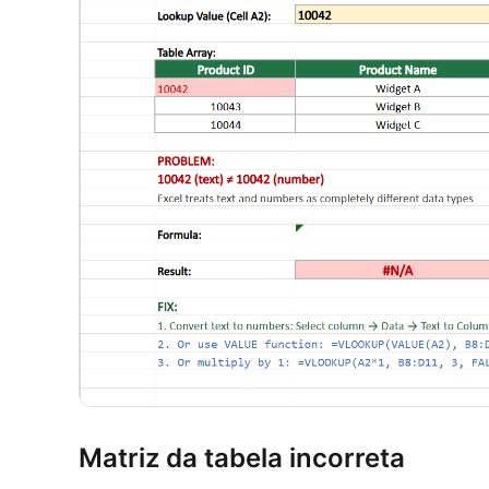
Matriz da tabela incorreta