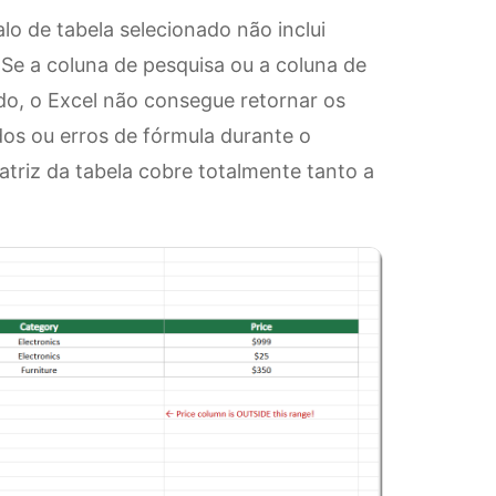
o de tabela selecionado não inclui
Se a coluna de pesquisa ou a coluna de
ado, o Excel não consegue retornar os
dos ou erros de fórmula durante o
triz da tabela cobre totalmente tanto a