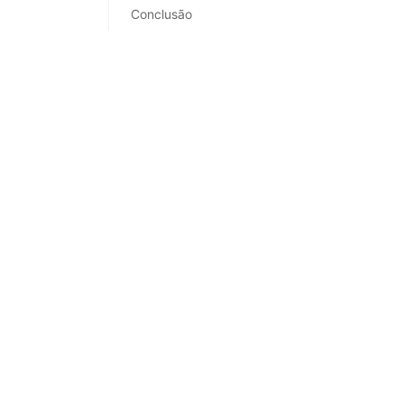
Conclusão