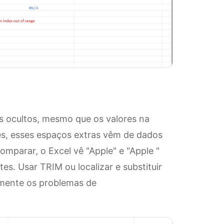
 ocultos, mesmo que os valores na
zes, esses espaços extras vêm de dados
omparar, o Excel vê "Apple" e "Apple "
s. Usar TRIM ou localizar e substituir
amente os problemas de