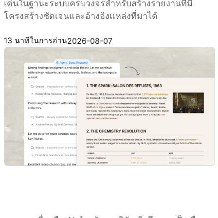
เด่นในฐานะระบบครบวงจรสำหรับสร้างรายงานที่มี
โครงสร้างชัดเจนและอ้างอิงแหล่งที่มาได้
ทดลองใช้ Kimi Deep Research
13 นาทีในการอ่าน
2026-08-07