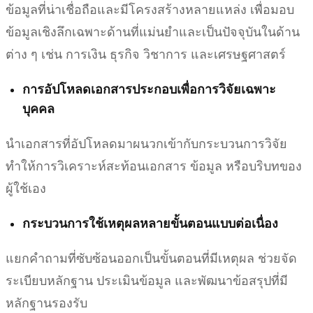
ข้อมูลที่น่าเชื่อถือและมีโครงสร้างหลายแหล่ง เพื่อมอบ
ข้อมูลเชิงลึกเฉพาะด้านที่แม่นยำและเป็นปัจจุบันในด้าน
ต่าง ๆ เช่น การเงิน ธุรกิจ วิชาการ และเศรษฐศาสตร์
การอัปโหลดเอกสารประกอบเพื่อการวิจัยเฉพาะ
บุคคล
นำเอกสารที่อัปโหลดมาผนวกเข้ากับกระบวนการวิจัย
ทำให้การวิเคราะห์สะท้อนเอกสาร ข้อมูล หรือบริบทของ
ผู้ใช้เอง
กระบวนการใช้เหตุผลหลายขั้นตอนแบบต่อเนื่อง
แยกคำถามที่ซับซ้อนออกเป็นขั้นตอนที่มีเหตุผล ช่วยจัด
ระเบียบหลักฐาน ประเมินข้อมูล และพัฒนาข้อสรุปที่มี
หลักฐานรองรับ