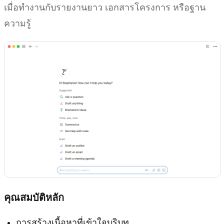
เมื่อทำงานกับรายงานยาว เอกสารโครงการ หรือฐาน
ความรู้
คุณสมบัติหลัก
การสร้างเนื้อหาที่เข้าใจบริบท