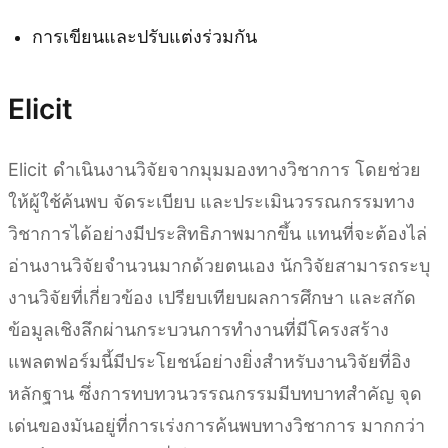
การเขียนและปรับแต่งร่วมกัน
Elicit
Elicit ดำเนินงานวิจัยจากมุมมองทางวิชาการ โดยช่วย
ให้ผู้ใช้ค้นพบ จัดระเบียบ และประเมินวรรณกรรมทาง
วิชาการได้อย่างมีประสิทธิภาพมากขึ้น แทนที่จะต้องไล่
อ่านงานวิจัยจำนวนมากด้วยตนเอง นักวิจัยสามารถระบุ
งานวิจัยที่เกี่ยวข้อง เปรียบเทียบผลการศึกษา และสกัด
ข้อมูลเชิงลึกผ่านกระบวนการทำงานที่มีโครงสร้าง
แพลตฟอร์มนี้มีประโยชน์อย่างยิ่งสำหรับงานวิจัยที่อิง
หลักฐาน ซึ่งการทบทวนวรรณกรรมมีบทบาทสำคัญ จุด
เด่นของมันอยู่ที่การเร่งการค้นพบทางวิชาการ มากกว่า