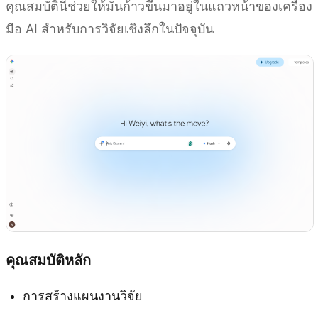
คุณสมบัตินี้ช่วยให้มันก้าวขึ้นมาอยู่ในแถวหน้าของเครื่อง
มือ AI สำหรับการวิจัยเชิงลึกในปัจจุบัน
คุณสมบัติหลัก
การสร้างแผนงานวิจัย