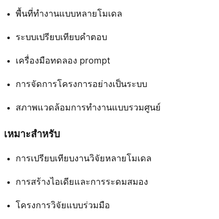
พื้นที่ทำงานแบบหลายโมเดล
ระบบเปรียบเทียบคำตอบ
เครื่องมือทดลอง prompt
การจัดการโครงการอย่างเป็นระบบ
สภาพแวดล้อมการทำงานแบบรวมศูนย์
เหมาะสำหรับ
การเปรียบเทียบงานวิจัยหลายโมเดล
การสร้างไอเดียและการระดมสมอง
โครงการวิจัยแบบร่วมมือ