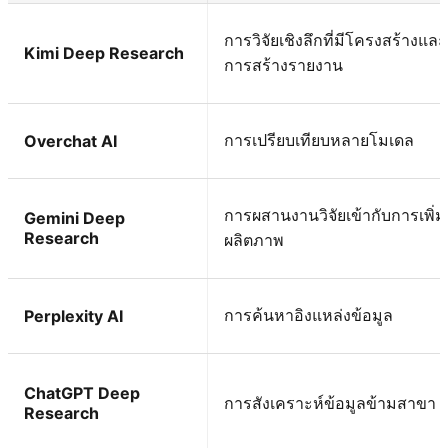
การวิจัยเชิงลึกที่มีโครงสร้างและ
Kimi Deep Research
การสร้างรายงาน
การเปรียบเทียบหลายโมเดล
Overchat AI
การผสานงานวิจัยเข้ากับการเพิ่ม
Gemini Deep
Research
ผลิตภาพ
การค้นหาอิงแหล่งข้อมูล
Perplexity AI
ChatGPT Deep
การสังเคราะห์ข้อมูลข้ามสาขา
Research