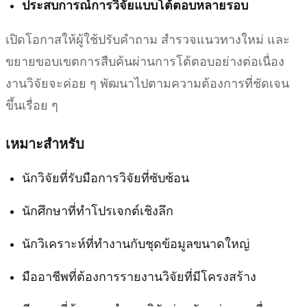
ประสบการณ์การวิจัยแบบโต้ตอบหลายรอบ
เปิดโอกาสให้ผู้ใช้ปรับคำถาม สำรวจแนวทางใหม่ และ
ขยายขอบเขตการสืบค้นผ่านการโต้ตอบอย่างต่อเนื่อง
งานวิจัยจะค่อย ๆ พัฒนาไปตามความต้องการที่ชัดเจน
ขึ้นเรื่อย ๆ
เหมาะสำหรับ
นักวิจัยที่รับมือการวิจัยที่ซับซ้อน
นักศึกษาที่ทำโปรเจกต์เชิงลึก
นักวิเคราะห์ที่ทำงานกับชุดข้อมูลขนาดใหญ่
มืออาชีพที่ต้องการรายงานวิจัยที่มีโครงสร้าง