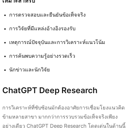
เหมาะสำหรับ
การตรวจสอบและยืนยันข้อเท็จจริง
การวิจัยที่มีแหล่งอ้างอิงรองรับ
เหตุการณ์ปัจจุบันและการวิเคราะห์แนวโน้ม
การค้นพบความรู้อย่างรวดเร็ว
นักข่าวและนักวิจัย
ChatGPT Deep Research
การวิเคราะห์ที่ซับซ้อนมักต้องอาศัยการเชื่อมโยงแนวคิด
ข้ามหลายสาขา มากกว่าการรวบรวมข้อเท็จจริงเพียง
อย่างเดียว ChatGPT Deep Research โดดเด่นในด้านนี้