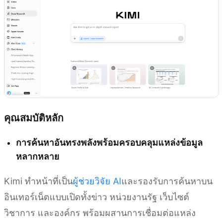
คุณสมบัติหลัก
การค้นหาอันทรงพลังพร้อมครอบคลุมแหล่งข้อมูล
หลากหลาย
Kimi ทำหน้าที่เป็น
ผู้ช่วยวิจัย AI
และรองรับการค้นหาบน
อินเทอร์เน็ตแบบเปิดทั้งข่าว หน่วยงานรัฐ เว็บไซต์
วิชาการ และองค์กร พร้อมผสานการเชื่อมต่อแหล่ง