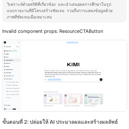
วิเคราะห์ด้วยสถิติที่เกี่ยวข้อง และนำเสนอผลการศึกษาในรูป
แบบรายงานที่มีโครงสร้างชัดเจน รวมถึงการแสดงข้อมูลด้วย
ภาพที่ชัดเจนเมื่อเหมาะสม
Invalid component props:
ResourceCTAButton
ขั้นตอนที่ 2: ปล่อยให้ AI ประมวลผลและสร้างผลลัพธ์