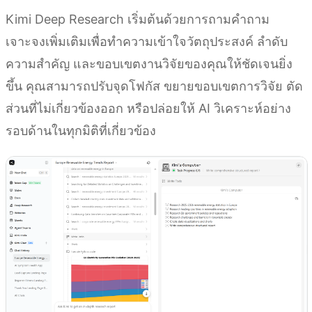
Kimi Deep Research เริ่มต้นด้วยการถามคำถาม
เจาะจงเพิ่มเติมเพื่อทำความเข้าใจวัตถุประสงค์ ลำดับ
ความสำคัญ และขอบเขตงานวิจัยของคุณให้ชัดเจนยิ่ง
ขึ้น คุณสามารถปรับจุดโฟกัส ขยายขอบเขตการวิจัย ตัด
ส่วนที่ไม่เกี่ยวข้องออก หรือปล่อยให้ AI วิเคราะห์อย่าง
รอบด้านในทุกมิติที่เกี่ยวข้อง