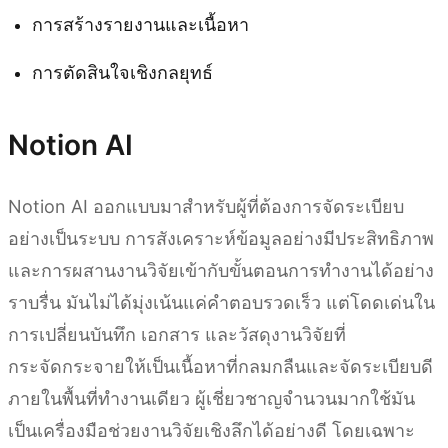
การสร้างรายงานและเนื้อหา
การตัดสินใจเชิงกลยุทธ์
Notion AI
Notion AI ออกแบบมาสำหรับผู้ที่ต้องการจัดระเบียบ
อย่างเป็นระบบ การสังเคราะห์ข้อมูลอย่างมีประสิทธิภาพ
และการผสานงานวิจัยเข้ากับขั้นตอนการทำงานได้อย่าง
ราบรื่น มันไม่ได้มุ่งเน้นแค่คำตอบรวดเร็ว แต่โดดเด่นใน
การเปลี่ยนบันทึก เอกสาร และวัสดุงานวิจัยที่
กระจัดกระจายให้เป็นเนื้อหาที่กลมกลืนและจัดระเบียบดี
ภายในพื้นที่ทำงานเดียว ผู้เชี่ยวชาญจำนวนมากใช้มัน
เป็นเครื่องมือช่วยงานวิจัยเชิงลึกได้อย่างดี โดยเฉพาะ