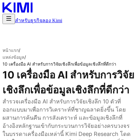
สำหรับธุรกิจ
ลอง Kimi
หน้าแรก
/
แหล่งข้อมูล
/
10 เครื่องมือ AI สำหรับการวิจัยเชิงลึกเพื่อข้อมูลเชิงลึกที่ดีกว่า
10 เครื่องมือ AI สำหรับการวิจัย
เชิงลึกเพื่อข้อมูลเชิงลึกที่ดีกว่า
สำรวจเครื่องมือ AI สำหรับการวิจัยเชิงลึก 10 ตัวที่
ออกแบบมาเพื่อการวิเคราะห์ที่ชาญฉลาดยิ่งขึ้น โดย
ผสานการค้นคืน การสังเคราะห์ และข้อมูลเชิงลึกที่
อ้างอิงหลักฐานเข้ากับกระบวนการวิจัยอย่างครบวงจร
ในบรรดาเครื่องมือเหล่านี้ Kimi Deep Research โดด