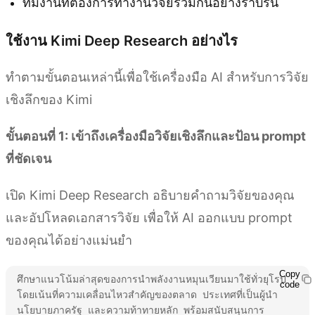
ทีมงานที่ต้องการทำงานวิจัยร่วมกันอย่างราบรื่น
ใช้งาน Kimi Deep Research อย่างไร
ทำตามขั้นตอนเหล่านี้เพื่อใช้เครื่องมือ AI สำหรับการวิจัย
เชิงลึกของ Kimi
ขั้นตอนที่ 1: เข้าถึงเครื่องมือวิจัยเชิงลึกและป้อน prompt
ที่ชัดเจน
เปิด Kimi Deep Research อธิบายคำถามวิจัยของคุณ
และอัปโหลดเอกสารวิจัย เพื่อให้ AI ออกแบบ prompt
ของคุณได้อย่างแม่นยำ
Copy
ศึกษาแนวโน้มล่าสุดของการนำพลังงานหมุนเวียนมาใช้ทั่วยุโรป 
code
โดยเน้นที่ความเคลื่อนไหวสำคัญของตลาด ประเทศที่เป็นผู้นำ 
นโยบายภาครัฐ และความท้าทายหลัก พร้อมสนับสนุนการ