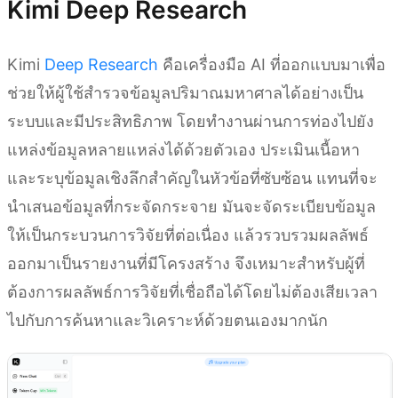
Kimi Deep Research
Kimi
Deep Research
คือเครื่องมือ AI ที่ออกแบบมาเพื่อ
ช่วยให้ผู้ใช้สำรวจข้อมูลปริมาณมหาศาลได้อย่างเป็น
ระบบและมีประสิทธิภาพ โดยทำงานผ่านการท่องไปยัง
แหล่งข้อมูลหลายแหล่งได้ด้วยตัวเอง ประเมินเนื้อหา
และระบุข้อมูลเชิงลึกสำคัญในหัวข้อที่ซับซ้อน แทนที่จะ
นำเสนอข้อมูลที่กระจัดกระจาย มันจะจัดระเบียบข้อมูล
ให้เป็นกระบวนการวิจัยที่ต่อเนื่อง แล้วรวบรวมผลลัพธ์
ออกมาเป็นรายงานที่มีโครงสร้าง จึงเหมาะสำหรับผู้ที่
ต้องการผลลัพธ์การวิจัยที่เชื่อถือได้โดยไม่ต้องเสียเวลา
ไปกับการค้นหาและวิเคราะห์ด้วยตนเองมากนัก