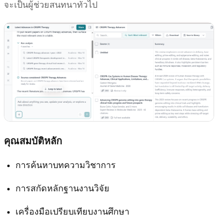
จะเป็นผู้ช่วยสนทนาทั่วไป
คุณสมบัติหลัก
การค้นหาบทความวิชาการ
การสกัดหลักฐานงานวิจัย
เครื่องมือเปรียบเทียบงานศึกษา