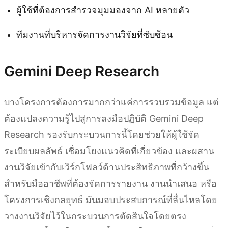
ผู้ใช้ที่ต้องการสำรวจมุมมองจาก AI หลายตัว
ทีมงานที่บริหารจัดการงานวิจัยที่ซับซ้อน
Gemini Deep Research
บางโครงการต้องการมากกว่าแค่การรวบรวมข้อมูล แต่
ต้องแปลงความรู้ไปสู่การลงมือปฏิบัติ Gemini Deep
Research รองรับกระบวนการนี้โดยช่วยให้ผู้ใช้จัด
ระเบียบผลลัพธ์ เชื่อมโยงแนวคิดที่เกี่ยวข้อง และผสาน
งานวิจัยเข้ากับเวิร์กโฟลว์ด้านประสิทธิภาพที่กว้างขึ้น
สำหรับมืออาชีพที่ต้องจัดการรายงาน งานนำเสนอ หรือ
โครงการเชิงกลยุทธ์ มันมอบประสบการณ์ที่ลื่นไหลโดย
วางงานวิจัยไว้ในกระบวนการตัดสินใจโดยตรง