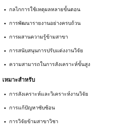
กลไกการใช้เหตุผลหลายขั้นตอน
การพัฒนารายงานอย่างครบถ้วน
การผสานความรู้ข้ามสาขา
การสนับสนุนการปรับแต่งงานวิจัย
ความสามารถในการสังเคราะห์ขั้นสูง
เหมาะสำหรับ
การสังเคราะห์และวิเคราะห์งานวิจัย
การแก้ปัญหาซับซ้อน
การวิจัยข้ามสาขาวิชา