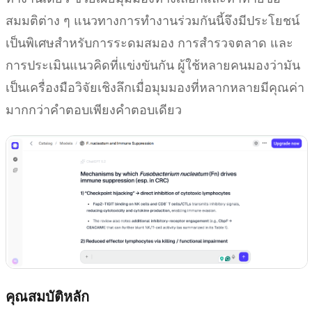
สมมติต่าง ๆ แนวทางการทำงานร่วมกันนี้จึงมีประโยชน์
เป็นพิเศษสำหรับการระดมสมอง การสำรวจตลาด และ
การประเมินแนวคิดที่แข่งขันกัน ผู้ใช้หลายคนมองว่ามัน
เป็นเครื่องมือวิจัยเชิงลึกเมื่อมุมมองที่หลากหลายมีคุณค่า
มากกว่าคำตอบเพียงคำตอบเดียว
คุณสมบัติหลัก