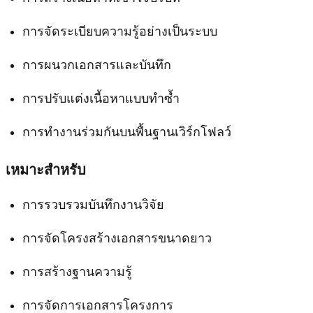
การจัดระเบียบความรู้อย่างเป็นระบบ
การผนวกเอกสารและบันทึก
การปรับแต่งเนื้อหาแบบทำซ้ำ
การทำงานร่วมกันบนพื้นฐานเวิร์กโฟลว์
เหมาะสำหรับ
การรวบรวมบันทึกงานวิจัย
การจัดโครงสร้างเอกสารขนาดยาว
การสร้างฐานความรู้
การจัดการเอกสารโครงการ