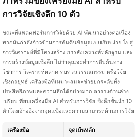
ภาพรวมของเครื่องมือ AI สำหรับ
การวิจัยเชิงลึก 10 ตัว
ขณะที่แพลตฟอร์มการวิจัยด้วย AI พัฒนาอย่างต่อเนื่อง
พวกมันกำลังก้าวข้ามการค้นคืนข้อมูลแบบเรียบง่าย ไปสู่
การวิเคราะห์ที่มีโครงสร้าง การสังเคราะห์หลักฐาน และ
การสร้างข้อมูลเชิงลึก ไม่ว่าคุณจะทำการสืบค้นทาง
วิชาการ วิเคราะห์ตลาด ทบทวนวรรณกรรม หรือวิจัย
เชิงกลยุทธ์ เครื่องมือที่เหมาะสมจะช่วยยกระดับทั้ง
ประสิทธิภาพและความลึกได้อย่างมาก ตารางด้านล่าง
เปรียบเทียบเครื่องมือ AI สำหรับการวิจัยเชิงลึกชั้นนำ 10
ตัวโดยอ้างอิงจากจุดแข็งและความสามารถด้านการวิจัย
เครื่องมือ
จุดเน้นหลัก