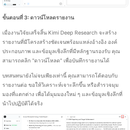
ขั้นตอนที่ 3: ดาวน์โหลดรายงาน
เมื่องานวิจัยเสร็จสิ้น Kimi Deep Research จะสร้าง
รายงานที่มีโครงสร้างชัดเจนพร้อมแหล่งอ้างอิง องค์
ประกอบภาพ และข้อมูลเชิงลึกที่มีหลักฐานรองรับ คุณ
สามารถคลิก "ดาวน์โหลด" เพื่อบันทึกรายงานได้
บทสนทนายังไม่จบเพียงเท่านี้ คุณสามารถโต้ตอบกับ
รายงานต่อ ขอให้วิเคราะห์เจาะลึกขึ้น หรือสำรวจมุม
มองที่แตกต่าง เพื่อได้มุมมองใหม่ ๆ และข้อมูลเชิงลึกที่
นำไปปฏิบัติได้จริง