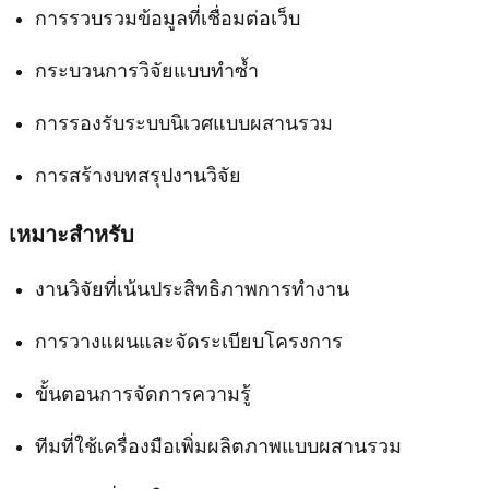
การรวบรวมข้อมูลที่เชื่อมต่อเว็บ
กระบวนการวิจัยแบบทำซ้ำ
การรองรับระบบนิเวศแบบผสานรวม
การสร้างบทสรุปงานวิจัย
เหมาะสำหรับ
งานวิจัยที่เน้นประสิทธิภาพการทำงาน
การวางแผนและจัดระเบียบโครงการ
ขั้นตอนการจัดการความรู้
ทีมที่ใช้เครื่องมือเพิ่มผลิตภาพแบบผสานรวม