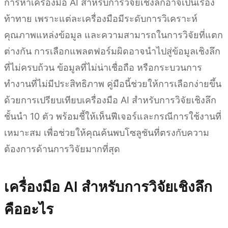
การหาเครื่องมือ AI สำหรับการวิจัยเชิงลึกอาจเป็นเรื่อง
ท้าทาย เพราะแต่ละเครื่องมือมีระดับการวิเคราะห์
คุณภาพแหล่งข้อมูล และความสามารถในการวิจัยที่แตก
ต่างกัน การเลือกแพลตฟอร์มผิดอาจนำไปสู่ข้อมูลเชิงลึก
ที่ไม่ครบถ้วน ข้อมูลที่ไม่น่าเชื่อถือ หรือกระบวนการ
ทำงานที่ไม่มีประสิทธิภาพ คู่มือนี้ช่วยให้การเลือกง่ายขึ้น
ด้วยการเปรียบเทียบเครื่องมือ AI สำหรับการวิจัยเชิงลึก
ชั้นนำ 10 ตัว พร้อมชี้ให้เห็นฟีเจอร์และกรณีการใช้งานที่
เหมาะสม เพื่อช่วยให้คุณค้นพบโซลูชันที่ตรงกับความ
ต้องการด้านการวิจัยมากที่สุด
เครื่องมือ AI สำหรับการวิจัยเชิงลึก
คืออะไร