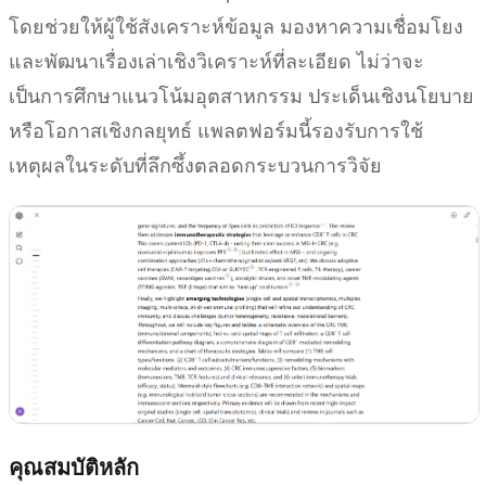
โดยช่วยให้ผู้ใช้สังเคราะห์ข้อมูล มองหาความเชื่อมโยง
และพัฒนาเรื่องเล่าเชิงวิเคราะห์ที่ละเอียด ไม่ว่าจะ
เป็นการศึกษาแนวโน้มอุตสาหกรรม ประเด็นเชิงนโยบาย
หรือโอกาสเชิงกลยุทธ์ แพลตฟอร์มนี้รองรับการใช้
เหตุผลในระดับที่ลึกซึ้งตลอดกระบวนการวิจัย
คุณสมบัติหลัก