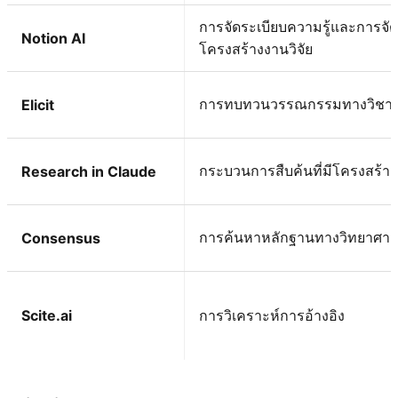
การจัดระเบียบความรู้และการจัด
Notion AI
โครงสร้างงานวิจัย
การทบทวนวรรณกรรมทางวิชา
Elicit
กระบวนการสืบค้นที่มีโครงสร้าง
Research in Claude
การค้นหาหลักฐานทางวิทยาศาส
Consensus
Scite.ai
การวิเคราะห์การอ้างอิง