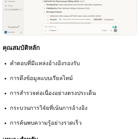
คุณสมบัติหลัก
คำตอบที่มีแหล่งอ้างอิงรองรับ
การดึงข้อมูลแบบเรียลไทม์
การสำรวจต่อเนื่องอย่างตรงประเด็น
กระบวนการวิจัยที่เน้นการอ้างอิง
การค้นพบความรู้อย่างรวดเร็ว