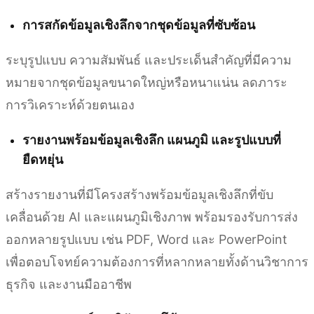
การสกัดข้อมูลเชิงลึกจากชุดข้อมูลที่ซับซ้อน
ระบุรูปแบบ ความสัมพันธ์ และประเด็นสำคัญที่มีความ
หมายจากชุดข้อมูลขนาดใหญ่หรือหนาแน่น ลดภาระ
การวิเคราะห์ด้วยตนเอง
รายงานพร้อมข้อมูลเชิงลึก แผนภูมิ และรูปแบบที่
ยืดหยุ่น
สร้างรายงานที่มีโครงสร้างพร้อมข้อมูลเชิงลึกที่ขับ
เคลื่อนด้วย AI และแผนภูมิเชิงภาพ พร้อมรองรับการส่ง
ออกหลายรูปแบบ เช่น PDF, Word และ PowerPoint
เพื่อตอบโจทย์ความต้องการที่หลากหลายทั้งด้านวิชาการ
ธุรกิจ และงานมืออาชีพ