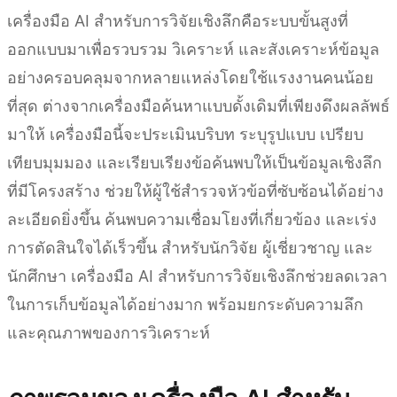
เครื่องมือ AI สำหรับการวิจัยเชิงลึกคือระบบขั้นสูงที่
ออกแบบมาเพื่อรวบรวม วิเคราะห์ และสังเคราะห์ข้อมูล
อย่างครอบคลุมจากหลายแหล่งโดยใช้แรงงานคนน้อย
ที่สุด ต่างจากเครื่องมือค้นหาแบบดั้งเดิมที่เพียงดึงผลลัพธ์
มาให้ เครื่องมือนี้จะประเมินบริบท ระบุรูปแบบ เปรียบ
เทียบมุมมอง และเรียบเรียงข้อค้นพบให้เป็นข้อมูลเชิงลึก
ที่มีโครงสร้าง ช่วยให้ผู้ใช้สำรวจหัวข้อที่ซับซ้อนได้อย่าง
ละเอียดยิ่งขึ้น ค้นพบความเชื่อมโยงที่เกี่ยวข้อง และเร่ง
การตัดสินใจได้เร็วขึ้น สำหรับนักวิจัย ผู้เชี่ยวชาญ และ
นักศึกษา เครื่องมือ AI สำหรับการวิจัยเชิงลึกช่วยลดเวลา
ในการเก็บข้อมูลได้อย่างมาก พร้อมยกระดับความลึก
และคุณภาพของการวิเคราะห์