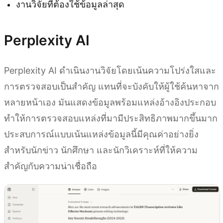
งานวิจัยที่ต้องใช้ข้อมูลล่าสุด
Perplexity AI
Perplexity AI ดำเนินงานวิจัยโดยเน้นความโปร่งใสและ
การตรวจสอบเป็นสำคัญ แทนที่จะบังคับให้ผู้ใช้ค้นหาจาก
หลายหน้าเอง มันแสดงข้อมูลพร้อมแหล่งอ้างอิงประกอบ
ทำให้การตรวจสอบแหล่งที่มามีประสิทธิภาพมากขึ้นมาก
ประสบการณ์แบบเน้นแหล่งข้อมูลนี้มีคุณค่าอย่างยิ่ง
สำหรับนักข่าว นักศึกษา และนักวิเคราะห์ที่ให้ความ
สำคัญกับความน่าเชื่อถือ