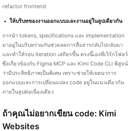
refactor frontend
ให้บริบทของงานออกแบบและงานอยู่ในลูปเดียวกัน
การนำ tokens, specifications และ implementation
มาอยู่ในบริบทร่วมกันช่วยลดการสื่อสารกลับไปกลับมา
และทำให้รอบ iteration เสถียรขึ้น ตรงนี้เองที่เวิร์กโฟลว์
ซึ่งเกี่ยวข้องกับ Figma MCP และ Kimi Code CLI พิสูจน์
ว่ามีประสิทธิภาพเป็นพิเศษ เพราะช่วยให้เจตนาการ
ออกแบบและการเปลี่ยนแปลง code อยู่ในแนวเดียวกัน
ภายในลูปต่อเนื่องเดียว
ถ้าคุณไม่อยากเขียน code: Kimi
Websites