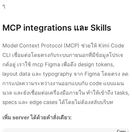
ๆ
MCP integrations และ Skills
Model Context Protocol (MCP) ช่วยให้ Kimi Code
CLI เชื่อมต่อโดยตรงกับระบบภายนอกที่มีข้อมูลโปรเจ
กต์อยู่ เราใช้ mcp Figma เพื่อดึง design tokens,
layout data และ typography จาก Figma โดยตรง ลด
การแปลความระหว่างงานออกแบบกับ code แบบแมน
นวล และยังเชื่อมต่อเครื่องมือภายใน ทำให้เข้าถึง tasks,
specs และ edge cases ได้โดยไม่ต้องสลับบริบท
เพิ่ม server ได้ด้วยคำสั่งเดียว:
Copy