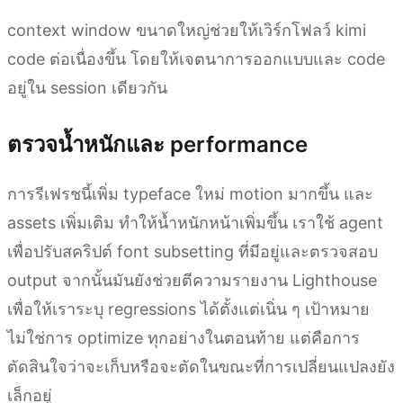
context window ขนาดใหญ่ช่วยให้เวิร์กโฟลว์ kimi
code ต่อเนื่องขึ้น โดยให้เจตนาการออกแบบและ code
อยู่ใน session เดียวกัน
ตรวจน้ำหนักและ performance
การรีเฟรชนี้เพิ่ม typeface ใหม่ motion มากขึ้น และ
assets เพิ่มเติม ทำให้น้ำหนักหน้าเพิ่มขึ้น เราใช้ agent
เพื่อปรับสคริปต์ font subsetting ที่มีอยู่และตรวจสอบ
output จากนั้นมันยังช่วยตีความรายงาน Lighthouse
เพื่อให้เราระบุ regressions ได้ตั้งแต่เนิ่น ๆ เป้าหมาย
ไม่ใช่การ optimize ทุกอย่างในตอนท้าย แต่คือการ
ตัดสินใจว่าจะเก็บหรือจะตัดในขณะที่การเปลี่ยนแปลงยัง
เล็กอยู่