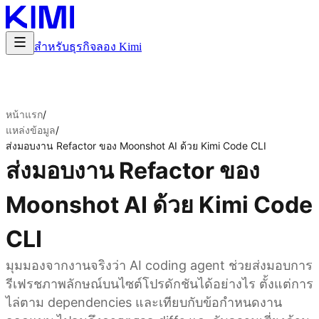
สำหรับธุรกิจ
ลอง Kimi
หน้าแรก
/
แหล่งข้อมูล
/
ส่งมอบงาน Refactor ของ Moonshot AI ด้วย Kimi Code CLI
ส่งมอบงาน Refactor ของ
Moonshot AI ด้วย Kimi Code
CLI
มุมมองจากงานจริงว่า AI coding agent ช่วยส่งมอบการ
รีเฟรชภาพลักษณ์บนไซต์โปรดักชันได้อย่างไร ตั้งแต่การ
ไล่ตาม dependencies และเทียบกับข้อกำหนดงาน