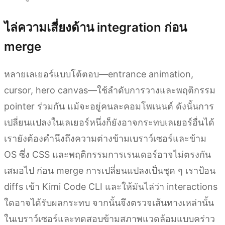
ไล่ความเสี่ยงด้าน integration ก่อน
merge
หลายเลเยอร์แบบโต้ตอบ—entrance animation,
cursor, hero canvas—ใช้ลำดับการวางและพฤติกรรม
pointer ร่วมกัน แม้จะอยู่คนละคอมโพเนนต์ ดังนั้นการ
เปลี่ยนแปลงในเลเยอร์หนึ่งก็ยังอาจกระทบเลเยอร์อื่นได้
เรายังต้องคำนึงถึงความต่างข้ามเบราว์เซอร์และข้าม
OS ซึ่ง CSS และพฤติกรรมการเรนเดอร์อาจไม่ตรงกัน
เสมอไป ก่อน merge การเปลี่ยนแปลงเป็นชุด ๆ เราป้อน
diffs เข้า Kimi Code CLI และให้มันไล่ว่า interactions
ใดอาจได้รับผลกระทบ จากนั้นจึงตรวจเส้นทางเหล่านั้น
ในเบราว์เซอร์และทดสอบข้ามสภาพแวดล้อมแบบคร่าว