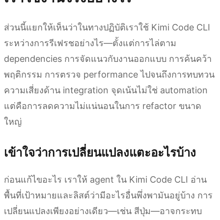
ส่วนนี้แยกให้เห็นว่าในทางปฏิบัติเราใช้ Kimi Code CLI
ระหว่างการรีเฟรชอย่างไร—ตั้งแต่การไล่ตาม
dependencies การจัดแนวกับงานออกแบบ การค้นคว้า
พฤติกรรม การตรวจ performance ไปจนถึงการทบทวน
ความเสี่ยงด้าน integration จุดเน้นไม่ใช่ automation
แต่คือการลดความไม่แน่นอนในการ refactor ขนาด
ใหญ่
เข้าใจว่าการเปลี่ยนแปลงแตะอะไรบ้าง
ก่อนแก้ไขอะไร เราให้ agent ใน Kimi Code CLI อ่าน
พื้นที่เป้าหมายและลิสต์ว่ามีอะไรอื่นพึ่งพามันอยู่บ้าง การ
เปลี่ยนแปลงเพียงอย่างเดียว—เช่น สีปุ่ม—อาจกระทบ