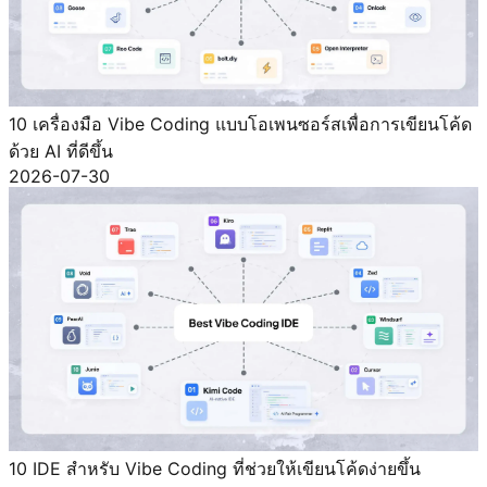
10 เครื่องมือ Vibe Coding แบบโอเพนซอร์สเพื่อการเขียนโค้ด
ด้วย AI ที่ดีขึ้น
2026-07-30
10 IDE สำหรับ Vibe Coding ที่ช่วยให้เขียนโค้ดง่ายขึ้น