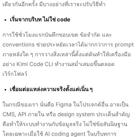
เดียวกันอีกครั้ง มีบางอย่างที่เราจะปรับวิธีทำ
เริ่มจากบริบท ไม่ใช่ code
การใช้ชั่วโมงแรกบันทึกขอบเขต ข้อจำกัด และ
conventions ช่วยประหยัดเวลาได้มากกว่าการ prompt
ภายหลังใด ๆ การวางสิ่งเหล่านี้ตั้งแต่ต้นทำให้เครื่องมือ
อย่าง Kimi Code CLI ทำงานสม่ำเสมอขึ้นตลอด
เวิร์กโฟลว์
เชื่อมต่อแหล่งความจริงตั้งแต่เนิ่น ๆ
ในกรณีของเรา นั่นคือ Figma ในโปรเจกต์อื่น อาจเป็น
CMS, API ภายใน หรือ design system ประเด็นสำคัญ
คือทำให้ระบบทำงานกับข้อมูลจริง ไม่ใช่ข้อสันนิษฐาน
โดยเฉพาะเมื่อใช้ AI coding agent ในบริบทการ