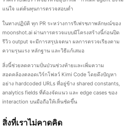
แน่ใจ แต่ต้นทุนการตรวจสอบต่ำ
ในทางปฏิบัติ ทุก PR ระหว่างการรีเฟรชภาพลักษณ์ของ
moonshot.ai ผ่านการตรวจแบบมีโครงสร้างนี้ก่อนปิด
รีวิว output จะมีการสรุปเจตนา ผลการตรวจเรียงตาม
ความรุนแรง หลักฐาน และวิธีแก้เสมอ
สิ่งนี้ช่วยลดความปั่นป่วนช่วงท้ายและเพิ่มความ
สอดคล้องตลอดเวิร์กโฟลว์ Kimi Code โดยดึงปัญหา
อย่าง hardcoded URLs ที่อยู่ข้าง shared constants,
analytics fields ที่ต้องจัดแนว และ edge cases ของ
interaction บนมือถือให้เห็นชัดขึ้น
สิ่งที่เราไม่คาดคิด