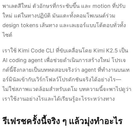
พาเลตสีใหม่ ตัวอักษรที่กระชับขึ้น และ motion ที่ปรับ
ใหม่ แต่ในทางปฏิบัติ มันแตะทั้งคอมโพเนนต์ร่วม
design tokens เส้นทาง และเลเยอร์แบบโต้ตอบทั่วทั้ง
ไซต์
เราใช้ Kimi Code CLI ที่ขับเคลื่อนโดย Kimi K2.5 เป็น
AI coding agent เพื่อช่วยดำเนินการสร้างใหม่ โปรเจ
กต์นี้จึงกลายเป็นบททดสอบจริงว่า agent ที่ทำงานบนเท
อร์มินัลเข้ากับเวิร์กโฟลว์โปรดักชันจริงได้อย่างไร—
ไม่ใช่สภาพแวดล้อมสำหรับเดโม บทความนี้จะพาไปดูว่า
เราใช้งานอย่างไรและได้เรียนรู้อะไรระหว่างทาง
รีเฟรชครั้งนี้จริง ๆ แล้วมุ่งทำอะไร