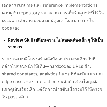
เอกสาร runtime และ reference implementations
ควบคู่กับ repository อย่างมาก การเก็บวัสดุเหล่านี้ไว้ใน
session เดียวกับ code มักมีคุณค่าไม่แพ้การแก้ไข
code เอง
Review Skill เปลี่ยนความไม่สอดคล้องเล็ก ๆ ให้เป็น
รายการ
รายงานแบบมีโครงสร้างดึงปัญหาประเภทเดียวกับที่
กล่าวไปก่อนหน้าให้เห็น—hardcoded URLs ข้าง
shared constants, analytics fields ที่ต้องจัดแนว และ
edge cases ของ interaction บนมือถือ ส่วนใหญ่เมื่อ
แยกดูเป็นเรื่องเล็ก แต่จัดการง่ายขึ้นเมื่อรวมไว้ให้ตรวจ
ใน pass เดียว