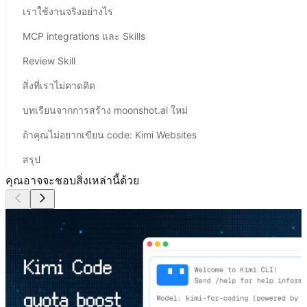
เราใช้งานจริงอย่างไร
MCP integrations และ Skills
Review Skill
สิ่งที่เราไม่คาดคิด
บทเรียนจากการสร้าง moonshot.ai ใหม่
ถ้าคุณไม่อยากเขียน code: Kimi Websites
สรุป
คุณอาจจะชอบสิ่งเหล่านี้ด้วย