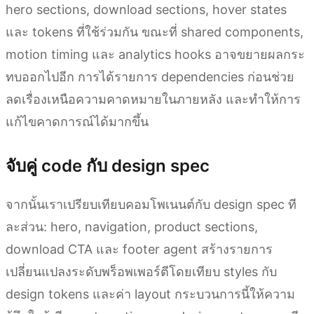
hero sections, download sections, hover states
และ tokens ที่ใช้ร่วมกัน ขณะที่ shared components,
motion timing และ analytics hooks อาจขยายผลกระ
ทบออกไปอีก การได้รายการ dependencies ก่อนช่วย
ลดเรื่องเหนือความคาดหมายในภายหลัง และทำให้การ
แก้ไขคาดการณ์ได้มากขึ้น
จับคู่ code กับ design spec
จากนั้นเราเปรียบเทียบคอมโพเนนต์กับ design spec ที
ละส่วน: hero, navigation, product sections,
download CTA และ footer agent สร้างรายการ
เปลี่ยนแปลงระดับพร็อพเพอร์ตีโดยเทียบ styles กับ
design tokens และค่า layout กระบวนการนี้ให้ความ