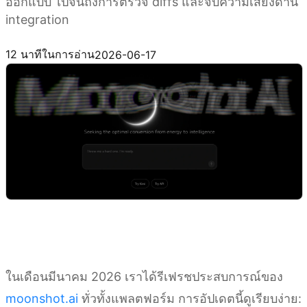
ออกแบบ ไปจนถึงการตรวจ diffs และจับความเสี่ยงด้าน
integration
รับ Kimi Code
12 นาทีในการอ่าน
2026-06-17
ในเดือนมีนาคม 2026 เราได้รีเฟรชประสบการณ์ของ
moonshot.ai
ทั่วทั้งแพลตฟอร์ม การอัปเดตนี้ดูเรียบง่าย: