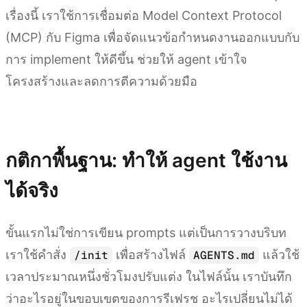
เรื่องนี้ เราใช้การเชื่อมต่อ Model Context Protocol
(MCP) กับ Figma เพื่อจัดแนวข้อกำหนดงานออกแบบกับ
การ implement ให้ดีขึ้น ช่วยให้ agent เข้าใจ
โครงสร้างและลดการตีความด้วยมือ
เรียกดู moonshot.ai
กติกาพื้นฐาน: ทำให้ agent ใช้งาน
ได้จริง
ขั้นแรกไม่ใช่การเขียน prompts แต่เป็นการวางบริบท
เราใช้คำสั่ง
เพื่อสร้างไฟล์
แล้วใช้
/init
AGENTS.md
เวลาประมาณหนึ่งชั่วโมงปรับแต่ง ในไฟล์นั้น เราบันทึก
ว่าอะไรอยู่ในขอบเขตของการรีเฟรช อะไรเปลี่ยนไม่ได้