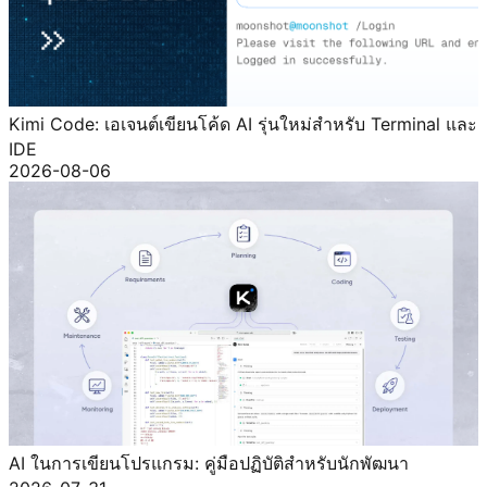
Kimi Code: เอเจนต์เขียนโค้ด AI รุ่นใหม่สำหรับ Terminal และ
IDE
2026-08-06
AI ในการเขียนโปรแกรม: คู่มือปฏิบัติสำหรับนักพัฒนา