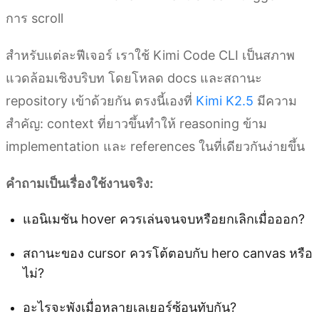
การ scroll
สำหรับแต่ละฟีเจอร์ เราใช้ Kimi Code CLI เป็นสภาพ
แวดล้อมเชิงบริบท โดยโหลด docs และสถานะ
repository เข้าด้วยกัน ตรงนี้เองที่
Kimi K2.5
มีความ
สำคัญ: context ที่ยาวขึ้นทำให้ reasoning ข้าม
implementation และ references ในที่เดียวกันง่ายขึ้น
คำถามเป็นเรื่องใช้งานจริง:
แอนิเมชัน hover ควรเล่นจนจบหรือยกเลิกเมื่อออก?
สถานะของ cursor ควรโต้ตอบกับ hero canvas หรือ
ไม่?
อะไรจะพังเมื่อหลายเลเยอร์ซ้อนทับกัน?