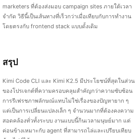
marketers ที่ต้องส่งมอบ campaign sites ภายใต้เวลา
จำกัด วิธีนี้เป็นเส้นทางที่เร็วกว่าเมื่อเทียบกับการทำงาน
โดยตรงกับ frontend stack แบบดั้งเดิม
ลองใช้ Kimi Websites
สรุป
Kimi Code CLI และ Kimi K2.5 มีประโยชน์ที่สุดในส่วน
ของโปรเจกต์ที่ความครอบคลุมสำคัญกว่าความซับซ้อน
การรีเฟรชภาพลักษณ์แทบไม่ใช่เรื่องของปัญหายาก ๆ
แต่เป็นการเปลี่ยนแปลงเล็ก ๆ จำนวนมากที่ต้องคงความ
สอดคล้องทั่วทั้งระบบ งานแบบนี้กินเวลามนุษย์มาก แต่
ค่อนข้างเหมาะกับ agent ที่สามารถไล่และเปรียบเทียบ