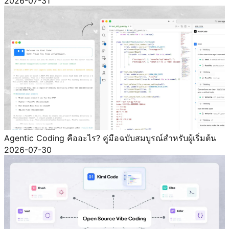
2026-07-31
Agentic Coding คืออะไร? คู่มือฉบับสมบูรณ์สำหรับผู้เริ่มต้น
2026-07-30