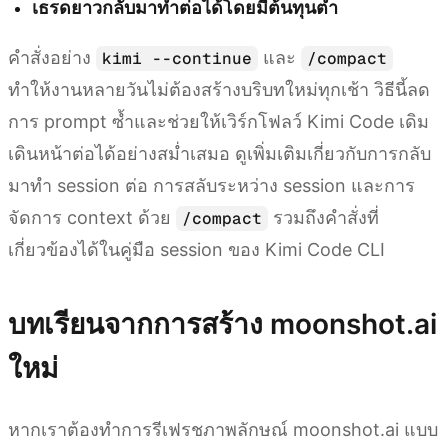
เธรดยาวกลับมาทำต่อได้โดยมีต้นทุนต่ำ
คำสั่งอย่าง
และ
kimi --continue
/compact
ทำให้งานหลายวันไม่ต้องสร้างบริบทใหม่ทุกเช้า วิธีนี้ลด
การ prompt ซ้ำและช่วยให้เวิร์กโฟลว์ Kimi Code เดิม
เดินหน้าต่อได้อย่างสม่ำเสมอ ดูเพิ่มเติมเกี่ยวกับการกลับ
มาทำ session ต่อ การสลับระหว่าง session และการ
จัดการ context ด้วย
รวมถึงคำสั่งที่
/compact
เกี่ยวข้องได้ในคู่มือ session ของ Kimi Code CLI
บทเรียนจากการสร้าง moonshot.ai
ใหม่
หากเราต้องทำการรีเฟรชภาพลักษณ์ moonshot.ai แบบ