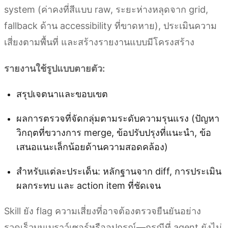
system (ค่าคงที่สีแบบ raw, ระยะห่างหลุดจาก grid,
fallback ด้าน accessibility ที่ขาดหาย), ประเมินความ
เสี่ยงตามพื้นที่ และสร้างรายงานแบบมีโครงสร้าง
รายงานใช้รูปแบบตายตัว:
สรุปเจตนาและขอบเขต
ผลการตรวจที่จัดกลุ่มตามระดับความรุนแรง (ปัญหา
วิกฤตที่ขวางการ merge, ข้อปรับปรุงที่แนะนำ, ข้อ
เสนอแนะเล็กน้อยด้านความสอดคล้อง)
สำหรับแต่ละประเด็น: หลักฐานจาก diff, การประเมิน
ผลกระทบ และ action item ที่ชัดเจน
Skill ยัง flag ความเสี่ยงที่อาจต้องตรวจยืนยันอย่าง
รวดเร็วบนเบราว์เซอร์หรืออุปกรณ์—กรณีที่ agent ยังไม่