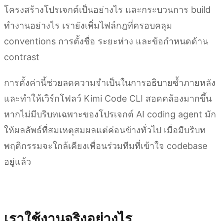
โครงสร้างโปรเจกต์เป็นอย่างไร และกระบวนการ build
ทำงานอย่างไร เรายังเพิ่มไฟล์กฎที่ครอบคลุม
conventions การตั้งชื่อ ระยะห่าง และข้อกำหนดด้าน
contrast
การตั้งค่านี้ช่วยลดความจำเป็นในการอธิบายซ้ำภายหลัง
และทำให้เวิร์กโฟลว์ Kimi Code CLI สอดคล้องมากขึ้น
หากไม่มีบริบทเฉพาะของโปรเจกต์ AI coding agent มัก
ให้ผลลัพธ์ที่สมเหตุสมผลแต่ค่อนข้างทั่วไป เมื่อมีบริบท
พฤติกรรมจะใกล้เคียงเพื่อนร่วมทีมที่เข้าใจ codebase
อยู่แล้ว
เริ่มต้นใช้งาน Kimi Code CLI
เราใช้งานจริงอย่างไร