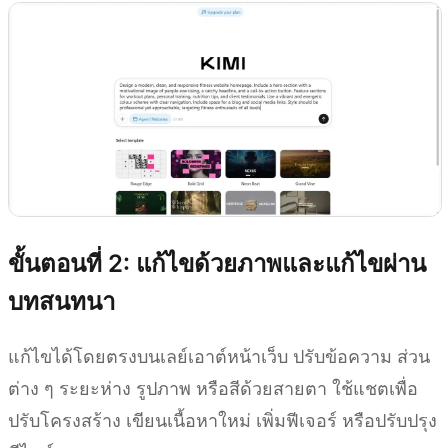
ขั้นตอนที่ 2: แก้ไขด้วยภาพและแก้ไขผ่าน
บทสนทนา
แก้ไขได้โดยตรงบนเลย์เอาต์หน้าเว็บ ปรับข้อความ ส่วน
ต่าง ๆ ระยะห่าง รูปภาพ หรือสีด้วยสายตา ใช้แชตเพื่อ
ปรับโครงสร้าง เขียนเนื้อหาใหม่ เพิ่มฟีเจอร์ หรือปรับปรุง