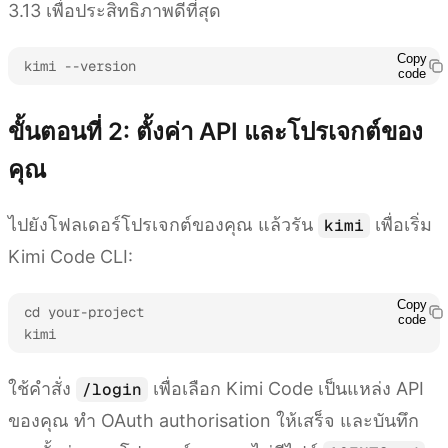
3.13 เพื่อประสิทธิภาพดีที่สุด
Copy
kimi --version
code
ขั้นตอนที่ 2: ตั้งค่า API และโปรเจกต์ของ
คุณ
ไปยังโฟลเดอร์โปรเจกต์ของคุณ แล้วรัน
เพื่อเริ่ม
kimi
Kimi Code CLI:
Copy
cd your-project

code
kimi
ใช้คำสั่ง
เพื่อเลือก Kimi Code เป็นแหล่ง API
/login
ของคุณ ทำ OAuth authorisation ให้เสร็จ และบันทึก