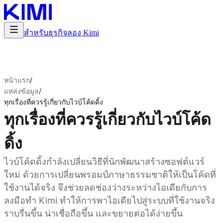
สำหรับธุรกิจ
ลอง Kimi
หน้าแรก
/
แหล่งข้อมูล
/
ทุกเรื่องที่ควรรู้เกี่ยวกับไวบ์โค้ดดิ้ง
ทุกเรื่องที่ควรรู้เกี่ยวกับไวบ์โค้ด
ดิ้ง
ไวบ์โค้ดดิ้งกำลังเปลี่ยนวิธีที่นักพัฒนาสร้างซอฟต์แวร์
ใหม่ ด้วยการเปลี่ยนพรอมป์ภาษาธรรมชาติให้เป็นโค้ดที่
ใช้งานได้จริง จึงช่วยลดช่องว่างระหว่างไอเดียกับการ
ลงมือทำ Kimi ทำให้การพาไอเดียไปสู่ระบบที่ใช้งานจริง
ราบรื่นขึ้น น่าเชื่อถือขึ้น และขยายต่อได้ง่ายขึ้น