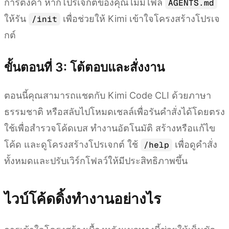
การตั้งค่า หากโปรเจกต์ของคุณไม่มีไฟล์
AGENTS.md
ให้รัน
เพื่อช่วยให้ Kimi เข้าใจโครงสร้างโปรเจ
/init
กต์
ขั้นตอนที่ 3: โต้ตอบและสั่งงาน
ตอนนี้คุณสามารถแชตกับ Kimi Code CLI ด้วยภาษา
ธรรมชาติ หรือสลับไปโหมดเชลล์เพื่อรันคำสั่งได้โดยตรง
ใช้เพื่อสำรวจโค้ดเบส ทำงานอัตโนมัติ สร้างหรือแก้ไข
โค้ด และดูโครงสร้างโปรเจกต์ ใช้
เพื่อดูคำสั่ง
/help
ทั้งหมดและปรับเวิร์กโฟลว์ให้มีประสิทธิภาพขึ้น
ไวบ์โค้ดดิ้งทำงานอย่างไร