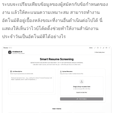
ระบบจะเปรียบเทียบข้อมูลของผู้สมัครกับข้อกำหนดของ
งาน แล้วให้คะแนนความเหมาะสม สามารถทำงาน
อัตโนมัติอยู่เบื้องหลังขณะที่งานอื่นดำเนินต่อไปได้ นี่
แสดงให้เห็นว่าไวบ์โค้ดดิ้งช่วยทำให้งานสำนักงาน
ประจำวันเป็นอัตโนมัติได้อย่างไร