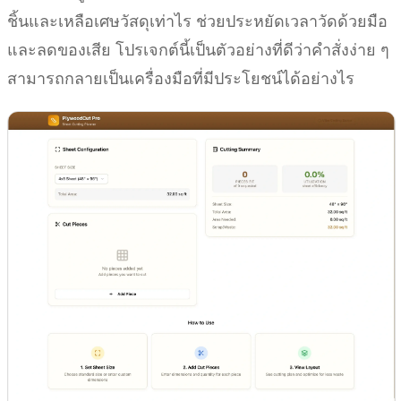
ชิ้นและเหลือเศษวัสดุเท่าไร ช่วยประหยัดเวลาวัดด้วยมือ
และลดของเสีย โปรเจกต์นี้เป็นตัวอย่างที่ดีว่าคำสั่งง่าย ๆ
สามารถกลายเป็นเครื่องมือที่มีประโยชน์ได้อย่างไร