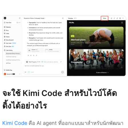
ลองใช้ Kimi Websites
จะใช้ Kimi Code สำหรับไวบ์โค้ด
ดิ้งได้อย่างไร
Kimi Code
คือ AI agent ที่ออกแบบมาสำหรับนักพัฒนา