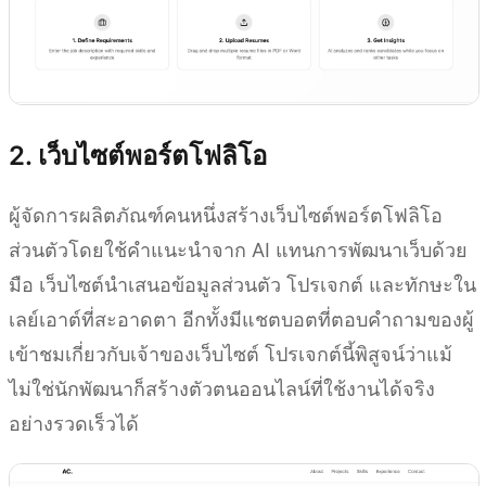
2. เว็บไซต์พอร์ตโฟลิโอ
ผู้จัดการผลิตภัณฑ์คนหนึ่งสร้างเว็บไซต์พอร์ตโฟลิโอ
ส่วนตัวโดยใช้คำแนะนำจาก AI แทนการพัฒนาเว็บด้วย
มือ เว็บไซต์นำเสนอข้อมูลส่วนตัว โปรเจกต์ และทักษะใน
เลย์เอาต์ที่สะอาดตา อีกทั้งมีแชตบอตที่ตอบคำถามของผู้
เข้าชมเกี่ยวกับเจ้าของเว็บไซต์ โปรเจกต์นี้พิสูจน์ว่าแม้
ไม่ใช่นักพัฒนาก็สร้างตัวตนออนไลน์ที่ใช้งานได้จริง
อย่างรวดเร็วได้