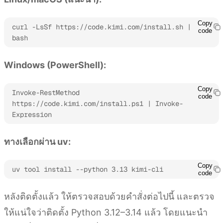
Copy
curl -LsSf https://code.kimi.com/install.sh | 
code
bash
Windows (PowerShell):
Copy
Invoke-RestMethod 
code
https://code.kimi.com/install.ps1 | Invoke-
Expression
ทางเลือกผ่าน uv:
Copy
uv tool install --python 3.13 kimi-cli
code
หลังติดตั้งแล้ว ให้ตรวจสอบด้วยคำสั่งต่อไปนี้ และตรวจ
ให้แน่ใจว่าติดตั้ง Python 3.12–3.14 แล้ว โดยแนะนำ