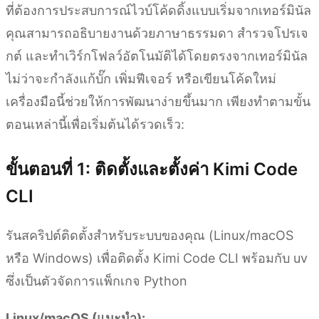
ที่ต้องการประสบการณ์ไวบ์โค้ดดิ้งแบบเริ่มจากเทอร์มินัล
คุณสามารถอธิบายงานด้วยภาษาธรรมดา สำรวจโปรเจ
กต์ และทำเวิร์กโฟลว์อัตโนมัติได้โดยตรงจากเทอร์มินัล
ไม่ว่าจะกำลังแก้บั๊ก เพิ่มฟีเจอร์ หรือเขียนโค้ดใหม่
เครื่องมือนี้ช่วยให้การพัฒนาง่ายขึ้นมาก เพียงทำตามขั้น
ตอนเหล่านี้เพื่อเริ่มต้นได้รวดเร็ว:
ขั้นตอนที่ 1: ติดตั้งและตั้งค่า Kimi Code
CLI
รันสคริปต์ติดตั้งสำหรับระบบของคุณ (Linux/macOS
หรือ Windows) เพื่อติดตั้ง Kimi Code CLI พร้อมกับ uv
ซึ่งเป็นตัวจัดการแพ็กเกจ Python
Linux/macOS (แนะนำ):