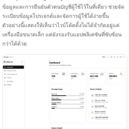
ข้อมูลและการยืนยันตัวตนบัญชีผู้ใช้ไว้ในที่เดียว ช่วยจัด
ระเบียบข้อมูลโปรเจกต์และจัดการผู้ใช้ได้ง่ายขึ้น
ตัวอย่างนี้แสดงให้เห็นว่าไวบ์โค้ดดิ้งไม่ได้จำกัดอยู่แค่
เครื่องมือขนาดเล็ก แต่ยังรองรับแอปพลิเคชันที่ซับซ้อน
กว่าได้ด้วย