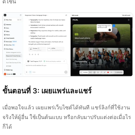
ดีไซน์
ขั้นตอนที่ 3: เผยแพร่และแชร์
เมื่อพอใจแล้ว เผยแพร่เว็บไซต์ได้ทันที แชร์ลิงก์ที่ใช้งาน
จริงให้ผู้อื่น ใช้เป็นต้นแบบ หรือกลับมาปรับแต่งต่อเมื่อไร
ก็ได้