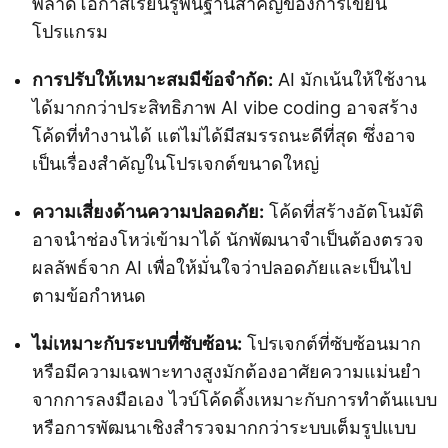
พลาดโอกาสเรียนรู้พื้นฐานสำคัญของการเขียน
โปรแกรม
การปรับให้เหมาะสมมีข้อจำกัด:
AI มักเน้นให้ใช้งาน
ได้มากกว่าประสิทธิภาพ AI vibe coding อาจสร้าง
โค้ดที่ทำงานได้ แต่ไม่ได้มีสมรรถนะดีที่สุด ซึ่งอาจ
เป็นเรื่องสำคัญในโปรเจกต์ขนาดใหญ่
ความเสี่ยงด้านความปลอดภัย:
โค้ดที่สร้างอัตโนมัติ
อาจนำช่องโหว่เข้ามาได้ นักพัฒนาจำเป็นต้องตรวจ
ผลลัพธ์จาก AI เพื่อให้มั่นใจว่าปลอดภัยและเป็นไป
ตามข้อกำหนด
ไม่เหมาะกับระบบที่ซับซ้อน:
โปรเจกต์ที่ซับซ้อนมาก
หรือมีความเฉพาะทางสูงมักต้องอาศัยความแม่นยำ
จากการลงมือเอง ไวบ์โค้ดดิ้งเหมาะกับการทำต้นแบบ
หรือการพัฒนาเชิงสำรวจมากกว่าระบบเต็มรูปแบบ