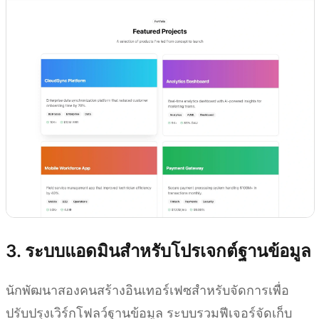
3. ระบบแอดมินสำหรับโปรเจกต์ฐานข้อมูล
นักพัฒนาสองคนสร้างอินเทอร์เฟซสำหรับจัดการเพื่อ
ปรับปรุงเวิร์กโฟลว์ฐานข้อมูล ระบบรวมฟีเจอร์จัดเก็บ