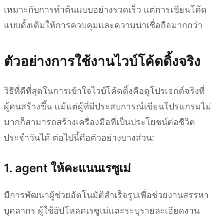
เหมาะกับการทำต้นแบบอย่างรวดเร็ว แต่การเขียนโค้ด
แบบดั้งเดิมให้การควบคุมและความน่าเชื่อถือมากกว่า
ตัวอย่างการใช้งานไวบ์โค้ดดิ้งจริง
วิธีที่ดีที่สุดในการเข้าใจไวบ์โค้ดดิ้งคือดูโปรเจกต์จริงที่
ผู้คนสร้างขึ้น แม้แต่ผู้ที่มีประสบการณ์เขียนโปรแกรมไม่
มากก็สามารถสร้างเครื่องมือที่เป็นประโยชน์ต่อชีวิต
ประจำวันได้ ต่อไปนี้คือตัวอย่างบางส่วน:
1. agent ให้คะแนนเรซูเม่
มีการพัฒนาผู้ช่วยอัตโนมัติสำเร็จรูปเพื่อช่วยงานสรรหา
บุคลากร ผู้ใช้อัปโหลดเรซูเม่และระบุรายละเอียดงาน