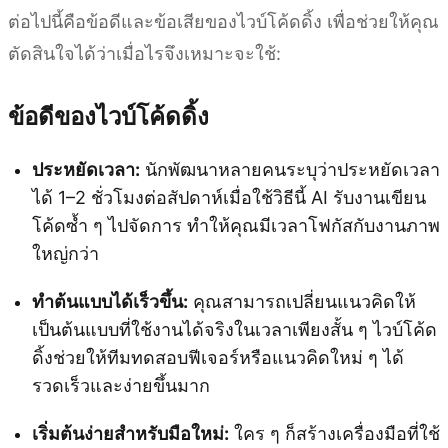
ต่อไปนี้คือข้อดีและข้อเสียของไวบ์โค้ดดิ้ง เพื่อช่วยให้คุณ
ตัดสินใจได้ว่าเมื่อไรจึงเหมาะจะใช้:
ข้อดีของไวบ์โค้ดดิ้ง
ประหยัดเวลา:
นักพัฒนาหลายคนระบุว่าประหยัดเวลา
ได้ 1–2 ชั่วโมงต่อสัปดาห์เมื่อใช้วิธีนี้ AI รับงานเขียน
โค้ดซ้ำ ๆ ไปจัดการ ทำให้คุณมีเวลาโฟกัสกับงานภาพ
ใหญ่กว่า
ทำต้นแบบได้เร็วขึ้น:
คุณสามารถเปลี่ยนแนวคิดให้
เป็นต้นแบบที่ใช้งานได้จริงในเวลาเพียงสั้น ๆ ไวบ์โค้ด
ดิ้งช่วยให้ทีมทดสอบฟีเจอร์หรือแนวคิดใหม่ ๆ ได้
รวดเร็วและง่ายขึ้นมาก
เริ่มต้นง่ายสำหรับมือใหม่:
ใคร ๆ ก็สร้างเครื่องมือที่ใช้