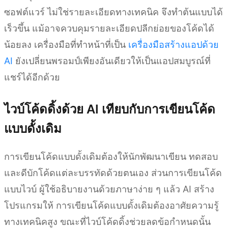
ซอฟต์แวร์ ไม่ใช่รายละเอียดทางเทคนิค จึงทำต้นแบบได้
เร็วขึ้น แม้อาจควบคุมรายละเอียดปลีกย่อยของโค้ดได้
น้อยลง เครื่องมือที่ทำหน้าที่เป็น
เครื่องมือสร้างแอปด้วย
AI
ยังเปลี่ยนพรอมป์เพียงอันเดียวให้เป็นแอปสมบูรณ์ที่
แชร์ได้อีกด้วย
ไวบ์โค้ดดิ้งด้วย AI เทียบกับการเขียนโค้ด
แบบดั้งเดิม
การเขียนโค้ดแบบดั้งเดิมต้องให้นักพัฒนาเขียน ทดสอบ
และดีบักโค้ดแต่ละบรรทัดด้วยตนเอง ส่วนการเขียนโค้ด
แบบไวบ์ ผู้ใช้อธิบายงานด้วยภาษาง่าย ๆ แล้ว AI สร้าง
โปรแกรมให้ การเขียนโค้ดแบบดั้งเดิมต้องอาศัยความรู้
ทางเทคนิคสูง ขณะที่ไวบ์โค้ดดิ้งช่วยลดข้อกำหนดนั้น