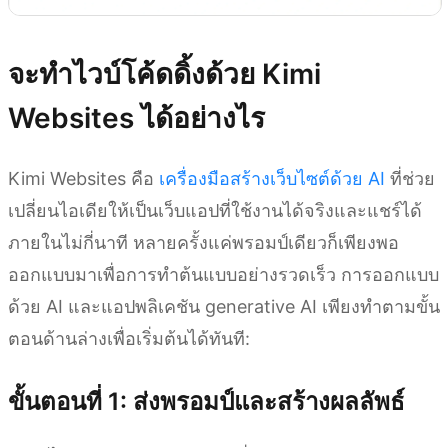
จะทำไวบ์โค้ดดิ้งด้วย Kimi
Websites ได้อย่างไร
Kimi Websites คือ
เครื่องมือสร้างเว็บไซต์ด้วย AI
ที่ช่วย
เปลี่ยนไอเดียให้เป็นเว็บแอปที่ใช้งานได้จริงและแชร์ได้
ภายในไม่กี่นาที หลายครั้งแค่พรอมป์เดียวก็เพียงพอ
ออกแบบมาเพื่อการทำต้นแบบอย่างรวดเร็ว การออกแบบ
ด้วย AI และแอปพลิเคชัน generative AI เพียงทำตามขั้น
ตอนด้านล่างเพื่อเริ่มต้นได้ทันที:
ขั้นตอนที่ 1: ส่งพรอมป์และสร้างผลลัพธ์