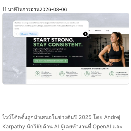
ลองใช้ Kimi Websites
11 นาทีในการอ่าน
2026-08-06
ไวบ์โค้ดดิ้งถูกนำเสนอในช่วงต้นปี 2025 โดย Andrej
Karpathy นักวิจัยด้าน AI ผู้เคยทำงานที่ OpenAI และ