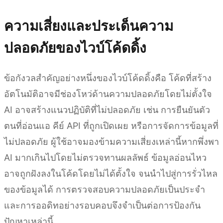
ความเสี่ยงและประเด็นความ
ปลอดภัยของไวบ์โค้ดดิ้ง
ข้อกังวลสำคัญอย่างหนึ่งของไวบ์โค้ดดิ้งคือ โค้ดที่สร้าง
อัตโนมัติอาจมีช่องโหว่ด้านความปลอดภัยโดยไม่ตั้งใจ
AI อาจสร้างแนวปฏิบัติที่ไม่ปลอดภัย เช่น การยืนยันตัว
ตนที่อ่อนแอ คีย์ API ที่ถูกเปิดเผย หรือการจัดการข้อมูลที่
ไม่ปลอดภัย ผู้ใช้อาจมองข้ามความเสี่ยงเหล่านี้หากพึ่งพา
AI มากเกินไปโดยไม่ตรวจทานผลลัพธ์ ข้อมูลอ่อนไหว
อาจถูกฝังลงในโค้ดโดยไม่ได้ตั้งใจ จนนำไปสู่การรั่วไหล
ของข้อมูลได้ การตรวจสอบความปลอดภัยเป็นประจำ
และการออดิทอย่างรอบคอบจึงจำเป็นต่อการป้องกัน
ปัญหาเหล่านี้