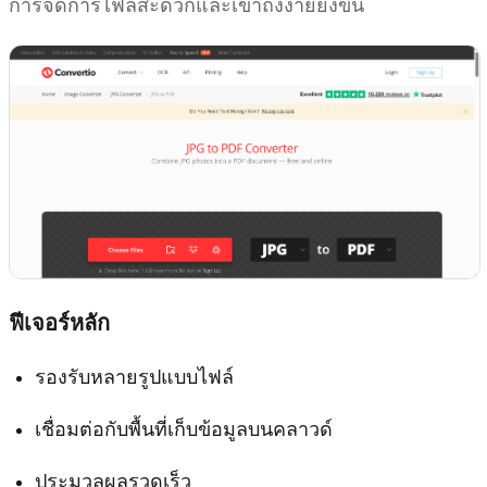
การจัดการไฟล์สะดวกและเข้าถึงง่ายยิ่งขึ้น
ฟีเจอร์หลัก
รองรับหลายรูปแบบไฟล์
เชื่อมต่อกับพื้นที่เก็บข้อมูลบนคลาวด์
ประมวลผลรวดเร็ว