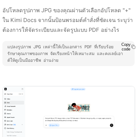
อัปโหลดรูปภาพ JPG ของคุณผ่านตัวเลือกอัปโหลด "+"
ใน Kimi Docs จากนั้นป้อนพรอมต์คำสั่งที่ชัดเจน ระบุว่า
ต้องการให้จัดระเบียบและจัดรูปแบบ PDF อย่างไร
Copy
แปลงรูปภาพ JPG เหล่านี้ให้เป็นเอกสาร PDF ที่เรียบร้อย 
code
รักษาคุณภาพของภาพ จัดเรียงหน้าให้เหมาะสม และคงเลย์เอา
ต์ให้ดูเป็นมืออาชีพ อ่านง่าย
ลองใช้ Kimi Docs