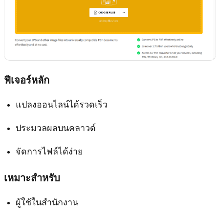
ฟีเจอร์หลัก
แปลงออนไลน์ได้รวดเร็ว
ประมวลผลบนคลาวด์
จัดการไฟล์ได้ง่าย
เหมาะสำหรับ
ผู้ใช้ในสำนักงาน