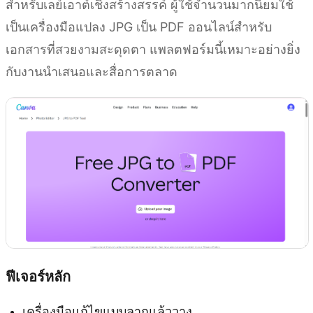
สำหรับเลย์เอาต์เชิงสร้างสรรค์ ผู้ใช้จำนวนมากนิยมใช้
เป็นเครื่องมือแปลง JPG เป็น PDF ออนไลน์สำหรับ
เอกสารที่สวยงามสะดุดตา แพลตฟอร์มนี้เหมาะอย่างยิ่ง
กับงานนำเสนอและสื่อการตลาด
ฟีเจอร์หลัก
เครื่องมือแก้ไขแบบลากแล้ววาง