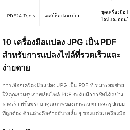
ชุดเครื่องมื
เดสก์ท็อปและเว็บ
PDF24 Tools
ไลน์และออนไ
10 เครื่องมือแปลง JPG เป็น PDF
สำหรับการแปลงไฟล์ที่รวดเร็วและ
ง่ายดาย
การเลือกเครื่องมือแปลง JPG เป็น PDF ที่เหมาะสมช่วย
ให้คุณรวมรูปภาพเป็นไฟล์ PDF ระดับมืออาชีพได้อย่าง
รวดเร็ว พร้อมรักษาคุณภาพของภาพและการจัดรูปแบบ
ที่ถูกต้อง ด้านล่างคือคำอธิบายสั้น ๆ ของแต่ละเครื่องมือ