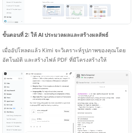
ขั้นตอนที่ 2: ให้ AI ประมวลผลและสร้างผลลัพธ์
เมื่ออัปโหลดแล้ว Kimi จะวิเคราะห์รูปภาพของคุณโดย
อัตโนมัติ และสร้างไฟล์ PDF ที่มีโครงสร้างให้