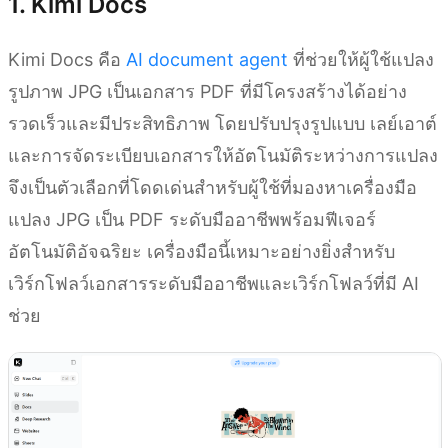
1. Kimi Docs
Kimi Docs คือ
AI document agent
ที่ช่วยให้ผู้ใช้แปลง
รูปภาพ JPG เป็นเอกสาร PDF ที่มีโครงสร้างได้อย่าง
รวดเร็วและมีประสิทธิภาพ โดยปรับปรุงรูปแบบ เลย์เอาต์
และการจัดระเบียบเอกสารให้อัตโนมัติระหว่างการแปลง
จึงเป็นตัวเลือกที่โดดเด่นสำหรับผู้ใช้ที่มองหาเครื่องมือ
แปลง JPG เป็น PDF ระดับมืออาชีพพร้อมฟีเจอร์
อัตโนมัติอัจฉริยะ เครื่องมือนี้เหมาะอย่างยิ่งสำหรับ
เวิร์กโฟลว์เอกสารระดับมืออาชีพและเวิร์กโฟลว์ที่มี AI
ช่วย