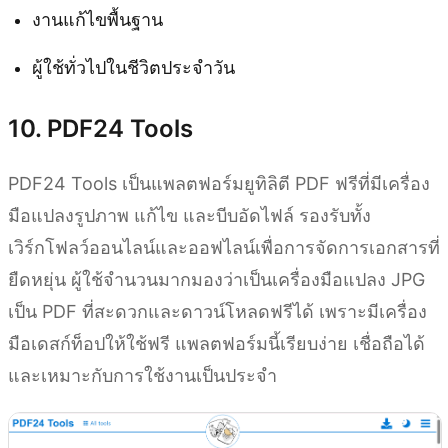
งานแก้ไขพื้นฐาน
ผู้ใช้ทั่วไปในชีวิตประจำวัน
10. PDF24 Tools
PDF24 Tools เป็นแพลตฟอร์มยูทิลิตี PDF ฟรีที่มีเครื่อง
มือแปลงรูปภาพ แก้ไข และบีบอัดไฟล์ รองรับทั้ง
เวิร์กโฟลว์ออนไลน์และออฟไลน์เพื่อการจัดการเอกสารที่
ยืดหยุ่น ผู้ใช้จำนวนมากมองว่าเป็นเครื่องมือแปลง JPG
เป็น PDF ที่สะดวกและดาวน์โหลดฟรีได้ เพราะมีเครื่อง
มือเดสก์ท็อปให้ใช้ฟรี แพลตฟอร์มนี้เรียบง่าย เชื่อถือได้
และเหมาะกับการใช้งานเป็นประจำ