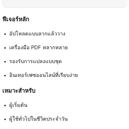
ฟีเจอร์หลัก
อัปโหลดแบบลากแล้ววาง
เครื่องมือ PDF หลากหลาย
รองรับการแปลงแบบชุด
อินเทอร์เฟซออนไลน์ที่เรียบง่าย
เหมาะสำหรับ
ผู้เริ่มต้น
ผู้ใช้ทั่วไปในชีวิตประจำวัน