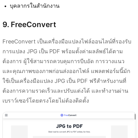
บุคลากรในสำนักงาน
9. FreeConvert
FreeConvert เป็นเครื่องมือแปลงไฟล์ออนไลน์ที่รองรับ
การแปลง JPG เป็น PDF พร้อมตั้งค่าผลลัพธ์ได้ตาม
ต้องการ ผู้ใช้สามารถควบคุมการบีบอัด การวางแนว
และคุณภาพของภาพก่อนส่งออกไฟล์ แพลตฟอร์มนี้มัก
ใช้เป็นเครื่องมือแปลง JPG เป็น PDF ฟรีสำหรับงานที่
ต้องการความรวดเร็วและปรับแต่งได้ และทำงานผ่าน
เบราว์เซอร์โดยตรงโดยไม่ต้องติดตั้ง