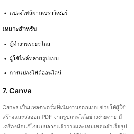
แปลงไฟล์ผ่านเบราว์เซอร์
เหมาะสำหรับ
ผู้ทำงานระยะไกล
ผู้ใช้ไฟล์หลายรูปแบบ
การแปลงไฟล์ออนไลน์
7. Canva
Canva เป็นแพลตฟอร์มที่เน้นงานออกแบบ ช่วยให้ผู้ใช้
สร้างและส่งออก PDF จากรูปภาพได้อย่างง่ายดาย มี
เครื่องมือแก้ไขแบบลากแล้ววางและเทมเพลตสำเร็จรูป