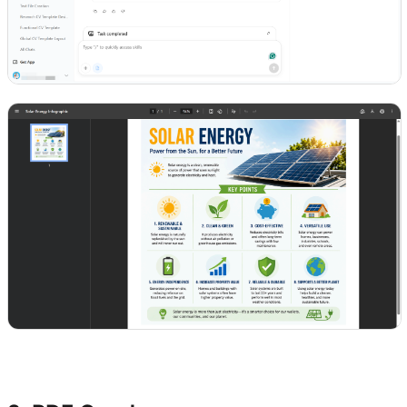
ลองใช้ Kimi Docs