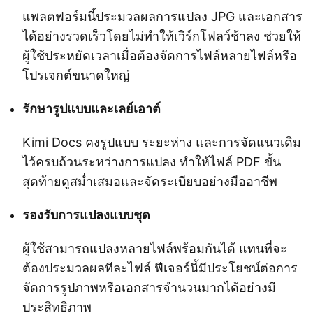
แพลตฟอร์มนี้ประมวลผลการแปลง JPG และเอกสาร
ได้อย่างรวดเร็วโดยไม่ทำให้เวิร์กโฟลว์ช้าลง ช่วยให้
ผู้ใช้ประหยัดเวลาเมื่อต้องจัดการไฟล์หลายไฟล์หรือ
โปรเจกต์ขนาดใหญ่
รักษารูปแบบและเลย์เอาต์
Kimi Docs คงรูปแบบ ระยะห่าง และการจัดแนวเดิม
ไว้ครบถ้วนระหว่างการแปลง ทำให้ไฟล์ PDF ขั้น
สุดท้ายดูสม่ำเสมอและจัดระเบียบอย่างมืออาชีพ
รองรับการแปลงแบบชุด
ผู้ใช้สามารถแปลงหลายไฟล์พร้อมกันได้ แทนที่จะ
ต้องประมวลผลทีละไฟล์ ฟีเจอร์นี้มีประโยชน์ต่อการ
จัดการรูปภาพหรือเอกสารจำนวนมากได้อย่างมี
ประสิทธิภาพ