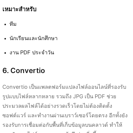
เหมาะสำหรับ
ทีม
นักเรียนและนักศึกษา
งาน PDF ประจำวัน
6. Convertio
Convertio เป็นแพลตฟอร์มแปลงไฟล์ออนไลน์ที่รองรับ
รูปแบบไฟล์หลากหลาย รวมถึง JPG เป็น PDF ช่วย
ประมวลผลไฟล์ได้อย่างรวดเร็วโดยไม่ต้องติดตั้ง
ซอฟต์แวร์ และทำงานผ่านเบราว์เซอร์โดยตรง อีกทั้งยัง
รองรับการเชื่อมต่อกับพื้นที่เก็บข้อมูลบนคลาวด์ ทำให้