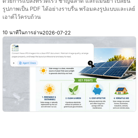
ด้วยการแปลงที่รวดเร็ว ชาญฉลาด และแม่นยำ เปลี่ยน
รูปภาพเป็น PDF ได้อย่างราบรื่น พร้อมคงรูปแบบและเลย์
เอาต์ไว้ครบถ้วน
ลองใช้ Kimi Docs
10 นาทีในการอ่าน
2026-07-22