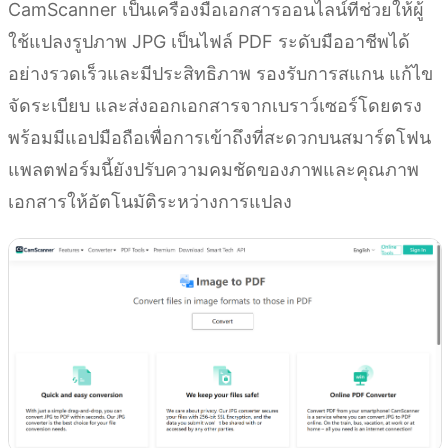
CamScanner เป็นเครื่องมือเอกสารออนไลน์ที่ช่วยให้ผู้
ใช้แปลงรูปภาพ JPG เป็นไฟล์ PDF ระดับมืออาชีพได้
อย่างรวดเร็วและมีประสิทธิภาพ รองรับการสแกน แก้ไข
จัดระเบียบ และส่งออกเอกสารจากเบราว์เซอร์โดยตรง
พร้อมมีแอปมือถือเพื่อการเข้าถึงที่สะดวกบนสมาร์ตโฟน
แพลตฟอร์มนี้ยังปรับความคมชัดของภาพและคุณภาพ
เอกสารให้อัตโนมัติระหว่างการแปลง