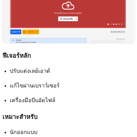
ฟีเจอร์หลัก
ปรับแต่งเลย์เอาต์
แก้ไขผ่านเบราว์เซอร์
เครื่องมือบีบอัดไฟล์
เหมาะสำหรับ
นักออกแบบ