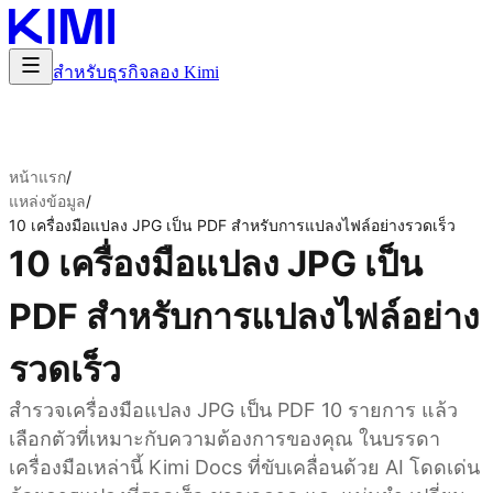
สำหรับธุรกิจ
ลอง Kimi
หน้าแรก
/
แหล่งข้อมูล
/
10 เครื่องมือแปลง JPG เป็น PDF สำหรับการแปลงไฟล์อย่างรวดเร็ว
10 เครื่องมือแปลง JPG เป็น
PDF สำหรับการแปลงไฟล์อย่าง
รวดเร็ว
สำรวจเครื่องมือแปลง JPG เป็น PDF 10 รายการ แล้ว
เลือกตัวที่เหมาะกับความต้องการของคุณ ในบรรดา
เครื่องมือเหล่านี้ Kimi Docs ที่ขับเคลื่อนด้วย AI โดดเด่น