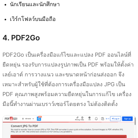
นักเรียนและนักศึกษา
เวิร์กโฟลว์บนมือถือ
4. PDF2Go
PDF2Go เป็นเครื่องมือแก้ไขและแปลง PDF ออนไลน์ที่
ยืดหยุ่น รองรับการแปลงรูปภาพเป็น PDF พร้อมให้ตั้งค่า
เลย์เอาต์ การวางแนว และขนาดหน้าก่อนส่งออก จึง
เหมาะสำหรับผู้ใช้ที่ต้องการเครื่องมือแปลง JPG เป็น
PDF คุณภาพสูงพร้อมความยืดหยุ่นในการแก้ไข เครื่อง
มือนี้ทำงานผ่านเบราว์เซอร์โดยตรง ไม่ต้องติดตั้ง