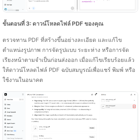
ขั้นตอนที่ 3: ดาวน์โหลดไฟล์ PDF ของคุณ
ตรวจทาน PDF ที่สร้างขึ้นอย่างละเอียด และแก้ไข
ตำแหน่งรูปภาพ การจัดรูปแบบ ระยะห่าง หรือการจัด
เรียงหน้าตามจำเป็นก่อนส่งออก เมื่อแก้ไขเรียบร้อยแล้ว
ให้ดาวน์โหลดไฟล์ PDF ฉบับสมบูรณ์เพื่อแชร์ พิมพ์ หรือ
ใช้งานในอนาคต