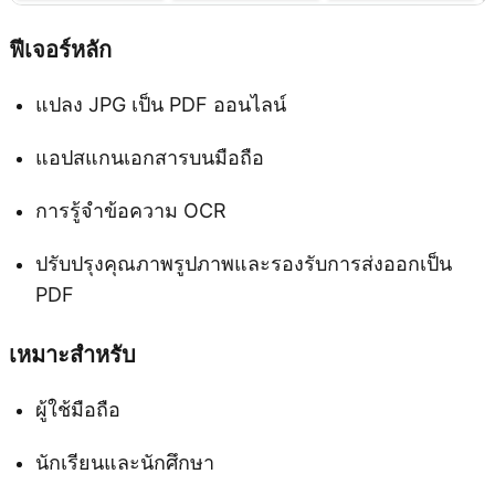
ฟีเจอร์หลัก
แปลง JPG เป็น PDF ออนไลน์
แอปสแกนเอกสารบนมือถือ
การรู้จำข้อความ OCR
ปรับปรุงคุณภาพรูปภาพและรองรับการส่งออกเป็น
PDF
เหมาะสำหรับ
ผู้ใช้มือถือ
นักเรียนและนักศึกษา