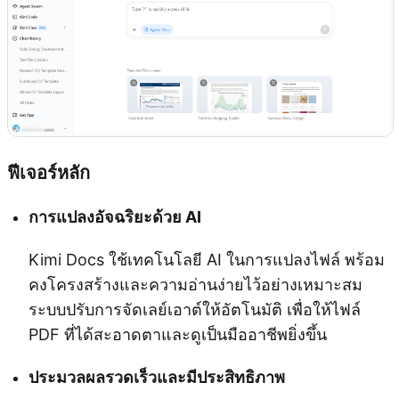
ฟีเจอร์หลัก
การแปลงอัจฉริยะด้วย AI
Kimi Docs ใช้เทคโนโลยี AI ในการแปลงไฟล์ พร้อม
คงโครงสร้างและความอ่านง่ายไว้อย่างเหมาะสม
ระบบปรับการจัดเลย์เอาต์ให้อัตโนมัติ เพื่อให้ไฟล์
PDF ที่ได้สะอาดตาและดูเป็นมืออาชีพยิ่งขึ้น
ประมวลผลรวดเร็วและมีประสิทธิภาพ