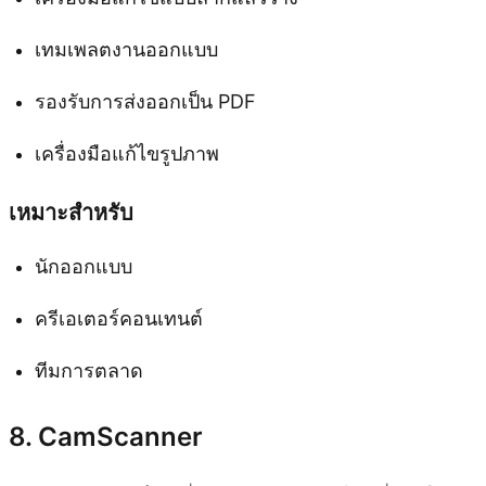
เทมเพลตงานออกแบบ
รองรับการส่งออกเป็น PDF
เครื่องมือแก้ไขรูปภาพ
เหมาะสำหรับ
นักออกแบบ
ครีเอเตอร์คอนเทนต์
ทีมการตลาด
8. CamScanner