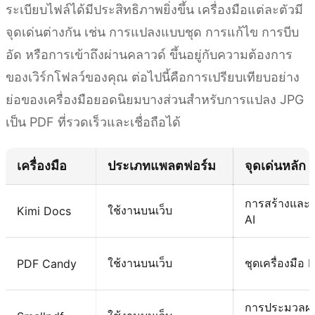
ระเบียบไฟล์ได้มีประสิทธิภาพยิ่งขึ้น เครื่องมือแต่ละตัวมี
จุดเด่นต่างกัน เช่น การแปลงแบบชุด การแก้ไข การบีบ
อัด หรือการเข้าถึงผ่านคลาวด์ ขึ้นอยู่กับความต้องการ
ของเวิร์กโฟลว์ของคุณ ต่อไปนี้คือการเปรียบเทียบอย่าง
ย่อของเครื่องมือยอดนิยมบางส่วนสำหรับการแปลง JPG
เป็น PDF ที่รวดเร็วและเชื่อถือได้
เครื่องมือ
ประเภทแพลตฟอร์ม
จุดเด่นหลัก
การสร้างและจ
ใช้งานบนเว็บ
Kimi Docs
AI
ใช้งานบนเว็บ
ชุดเครื่องมือ
PDF Candy
การประมวลผล 