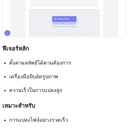
ฟีเจอร์หลัก
ตั้งค่าผลลัพธ์ได้ตามต้องการ
เครื่องมือบีบอัดรูปภาพ
ความเร็วในการแปลงสูง
เหมาะสำหรับ
การแปลงไฟล์อย่างรวดเร็ว