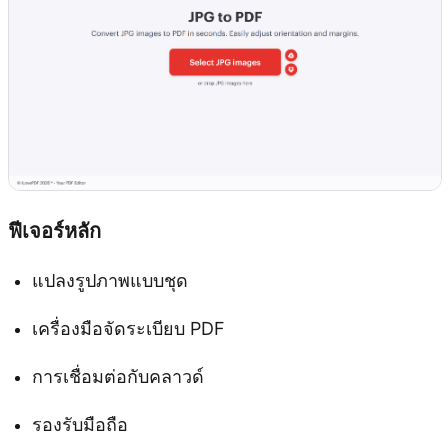
ฟีเจอร์หลัก
แปลงรูปภาพแบบชุด
เครื่องมือจัดระเบียบ PDF
การเชื่อมต่อกับคลาวด์
รองรับมือถือ