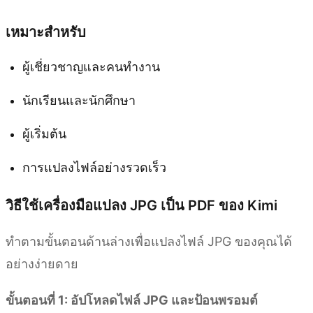
เหมาะสำหรับ
ผู้เชี่ยวชาญและคนทำงาน
นักเรียนและนักศึกษา
ผู้เริ่มต้น
การแปลงไฟล์อย่างรวดเร็ว
วิธีใช้เครื่องมือแปลง JPG เป็น PDF ของ Kimi
ทำตามขั้นตอนด้านล่างเพื่อแปลงไฟล์ JPG ของคุณได้
อย่างง่ายดาย
ขั้นตอนที่ 1: อัปโหลดไฟล์ JPG และป้อนพรอมต์