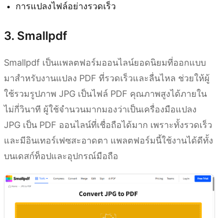
การแปลงไฟล์อย่างรวดเร็ว
3. Smallpdf
Smallpdf เป็นแพลตฟอร์มออนไลน์ยอดนิยมที่ออกแบบ
มาสำหรับงานแปลง PDF ที่รวดเร็วและลื่นไหล ช่วยให้ผู้
ใช้รวมรูปภาพ JPG เป็นไฟล์ PDF คุณภาพสูงได้ภายใน
ไม่กี่วินาที ผู้ใช้จำนวนมากมองว่าเป็นเครื่องมือแปลง
JPG เป็น PDF ออนไลน์ที่เชื่อถือได้มาก เพราะทั้งรวดเร็ว
และมีอินเทอร์เฟซสะอาดตา แพลตฟอร์มนี้ใช้งานได้ดีทั้ง
บนเดสก์ท็อปและอุปกรณ์มือถือ