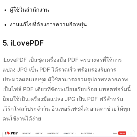
ผู้ใช้ในสำนักงาน
งานแก้ไขที่ต้องการความยืดหยุ่น
5. iLovePDF
iLovePDF เป็นชุดเครื่องมือ PDF ครบวงจรที่ให้การ
แปลง JPG เป็น PDF ได้รวดเร็ว พร้อมรองรับการ
ประมวลผลแบบชุด ผู้ใช้สามารถรวมรูปภาพหลายภาพ
เป็นไฟล์ PDF เดียวที่จัดระเบียบเรียบร้อย แพลตฟอร์มนี้
นิยมใช้เป็นเครื่องมือแปลง JPG เป็น PDF ฟรีสำหรับ
เวิร์กโฟลว์ประจำวัน อินเทอร์เฟซที่สะอาดตาช่วยให้ทุก
คนใช้งานได้ง่าย