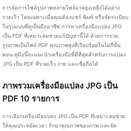
การจัดการไฟล์รูปภาพหลายไฟล์อาจยุ่งเหยิงได้อย่าง
รวดเร็ว โดยเฉพาะเมื่อคุณต้องแชร์ พิมพ์ หรือจัดระเบียบ
ในรูปแบบที่ดูเป็นมืออาชีพ การหาเครื่องมือแปลง JPG
เป็น PDF ที่เหมาะสมช่วยแก้ปัญหานี้ได้ ด้วยการรวม
รูปภาพเป็นไฟล์ PDF คุณภาพสูงที่เรียบร้อยในไม่กี่ขั้น
ตอน คู่มือนี้จะแนะนำเครื่องมือที่ดีที่สุดสำหรับการแปลง
JPG เป็น PDF ที่รวดเร็ว ง่าย และเชื่อถือได้
ภาพรวมเครื่องมือแปลง JPG เป็น
PDF 10 รายการ
การเลือกเครื่องมือแปลง JPG เป็น PDF ที่เหมาะสมช่วย
ให้คุณประหยัดเวลา รักษาคุณภาพของภาพ และจัด