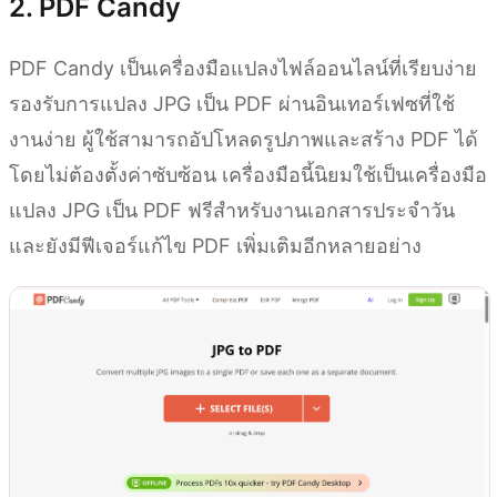
2. PDF Candy
PDF Candy เป็นเครื่องมือแปลงไฟล์ออนไลน์ที่เรียบง่าย
รองรับการแปลง JPG เป็น PDF ผ่านอินเทอร์เฟซที่ใช้
งานง่าย ผู้ใช้สามารถอัปโหลดรูปภาพและสร้าง PDF ได้
โดยไม่ต้องตั้งค่าซับซ้อน เครื่องมือนี้นิยมใช้เป็นเครื่องมือ
แปลง JPG เป็น PDF ฟรีสำหรับงานเอกสารประจำวัน
และยังมีฟีเจอร์แก้ไข PDF เพิ่มเติมอีกหลายอย่าง