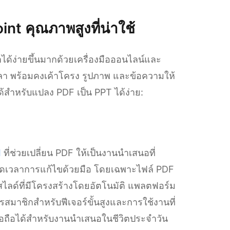
nt คุณภาพสูงที่น่าใช้
ด้ง่ายขึ้นมากด้วยเครื่องมือออนไลน์และ
วลา พร้อมคงเค้าโครง รูปภาพ และข้อความให้
อได้สำหรับแปลง PDF เป็น PPT ได้ง่าย:
I
ที่ช่วยเปลี่ยน PDF ให้เป็นงานนำเสนอที่
ยลดเวลาการแก้ไขด้วยมือ โดยเฉพาะไฟล์ PDF
สไลด์ที่มีโครงสร้างโดยอัตโนมัติ แพลตฟอร์ม
ครสมาชิกสำหรับฟีเจอร์ขั้นสูงและการใช้งานที่
ื่อถือได้สำหรับงานนำเสนอในชีวิตประจำวัน