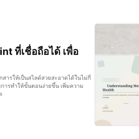
ี่เชื่อถือได้ เพื่อ
อกสารให้เป็นสไลด์สวยสะอาดได้ในไม่กี่
ยการทำให้ขั้นตอนง่ายขึ้น เพิ่มความ
ด