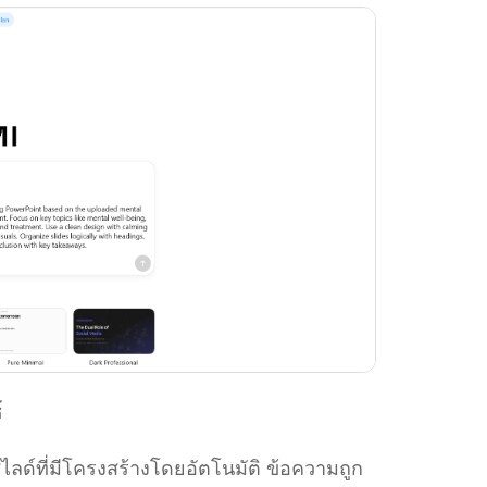
์
ลด์ที่มีโครงสร้างโดยอัตโนมัติ ข้อความถูก