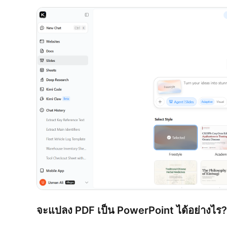
จะแปลง PDF เป็น PowerPoint ได้อย่างไร?