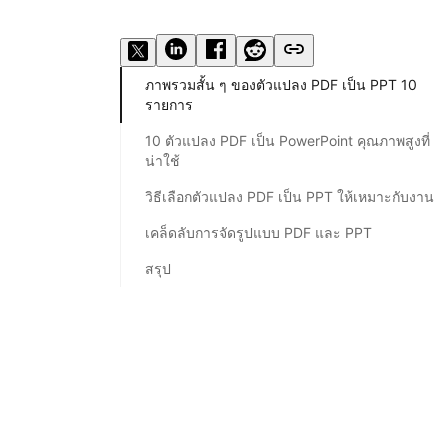
ภาพรวมสั้น ๆ ของตัวแปลง PDF เป็น PPT 10
รายการ
10 ตัวแปลง PDF เป็น PowerPoint คุณภาพสูงที่
น่าใช้
วิธีเลือกตัวแปลง PDF เป็น PPT ให้เหมาะกับงาน
เคล็ดลับการจัดรูปแบบ PDF และ PPT
สรุป