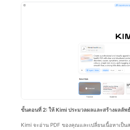
ขั้นตอนที่ 2: ให้ Kimi ประมวลผลและสร้างผลลัพธ
Kimi จะอ่าน PDF ของคุณและเปลี่ยนเนื้อหาเป็นสไ