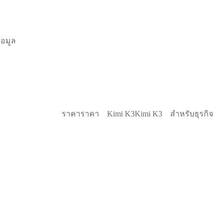
้อมูล
ราคา
ราคา
Kimi K3
Kimi K3
สำหรับธุรกิจ