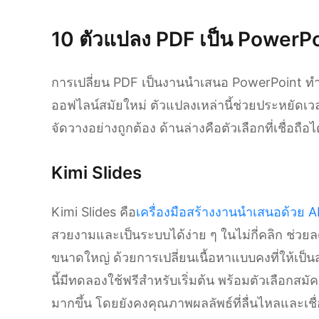
10 ตัวแปลง PDF เป็น PowerPoi
การเปลี่ยน PDF เป็นงานนำเสนอ PowerPoint ทำไ
ออฟไลน์สมัยใหม่ ตัวแปลงเหล่านี้ช่วยประหยัดเ
จัดวางอย่างถูกต้อง ด้านล่างคือตัวเลือกที่เชื่อถื
Kimi Slides
Kimi Slides คือ
เครื่องมือสร้างงานนำเสนอด้วย A
สวยงามและเป็นระบบได้ง่าย ๆ ในไม่กี่คลิก ช่ว
ขนาดใหญ่ ด้วยการเปลี่ยนเนื้อหาแบบคงที่ให้เป็น
นี้มีทดลองใช้ฟรีสำหรับเริ่มต้น พร้อมตัวเลือกสมั
มากขึ้น โดยยังคงคุณภาพผลลัพธ์ที่ลื่นไหลและเช