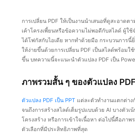
การเปลี่ยน PDF ให้เป็นงานนำเสนอที่ดูสะอาดตามั
เค้าโครงเพี้ยนหรือข้อความไม่พอดีกับสไลด์ ผู้ใ
ได้โฟกัสกับไอเดีย หากทำด้วยมือ กระบวนการนี้ยิ่ง
ให้ง่ายขึ้นด้วยการเปลี่ยน PDF เป็นสไลด์พร้อมใช้
ขึ้น บทความนี้จะแนะนำตัวแปลง PDF เป็น Power
ภาพรวมสั้น ๆ ของตัวแปลง PDF
ตัวแปลง PDF เป็น PPT
แต่ละตัวทำงานแตกต่างกั
จนถึงการสร้างสไลด์เต็มรูปแบบด้วย AI บางตัวเน้
โครงสร้าง หรือการเข้าใจเนื้อหา ต่อไปนี้คือภาพร
ตัวเลือกที่มีประสิทธิภาพที่สุด