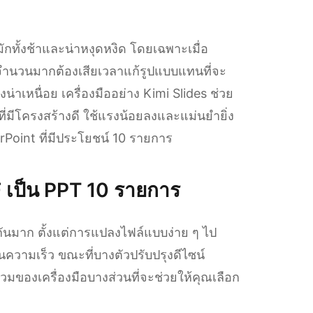
กทั้งช้าและน่าหงุดหงิด โดยเฉพาะเมื่อ
ช้จำนวนมากต้องเสียเวลาแก้รูปแบบแทนที่จะ
น่าเหนื่อย เครื่องมืออย่าง Kimi Slides ช่วย
ที่มีโครงสร้างดี ใช้แรงน้อยลงและแม่นยำยิ่ง
Point ที่มีประโยชน์ 10 รายการ
 เป็น PPT 10 รายการ
นมาก ตั้งแต่การแปลงไฟล์แบบง่าย ๆ ไป
นความเร็ว ขณะที่บางตัวปรับปรุงดีไซน์
วมของเครื่องมือบางส่วนที่จะช่วยให้คุณเลือก