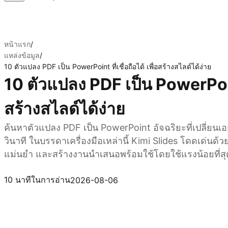
หน้าแรก
/
แหล่งข้อมูล
/
10 ตัวแปลง PDF เป็น PowerPoint ที่เชื่อถือได้ เพื่อสร้างสไลด์ได้ง่าย
10 ตัวแปลง PDF เป็น PowerPoint ท
สร้างสไลด์ได้ง่าย
ค้นหาตัวแปลง PDF เป็น PowerPoint อัจฉริยะที่เปลี่ยนเ
วินาที ในบรรดาเครื่องมือเหล่านี้ Kimi Slides โดดเด่นด้ว
แม่นยำ และสร้างงานนำเสนอพร้อมใช้โดยใช้แรงน้อยที่สุ
ลองใช้ Kimi Slides
10 นาทีในการอ่าน
2026-08-06