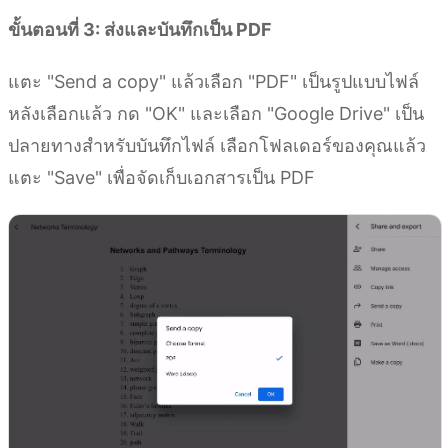
ขั้นตอนที่ 3: ส่งและบันทึกเป็น PDF
แตะ "Send a copy" แล้วเลือก "PDF" เป็นรูปแบบไฟล์
หลังเลือกแล้ว กด "OK" และเลือก "Google Drive" เป็น
ปลายทางสำหรับบันทึกไฟล์ เลือกโฟลเดอร์ของคุณแล้ว
แตะ "Save" เพื่อจัดเก็บเอกสารเป็น PDF