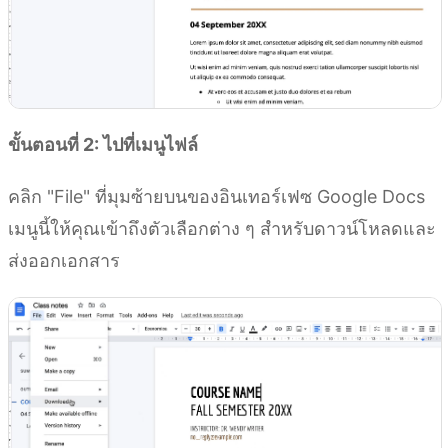
ขั้นตอนที่ 2: ไปที่เมนูไฟล์
คลิก "File" ที่มุมซ้ายบนของอินเทอร์เฟซ Google Docs
เมนูนี้ให้คุณเข้าถึงตัวเลือกต่าง ๆ สำหรับดาวน์โหลดและ
ส่งออกเอกสาร