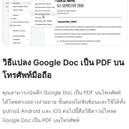
วิธีแปลง Google Doc เป็น PDF บน
โทรศัพท์มือถือ
คุณสามารถบันทึก Google Doc เป็น PDF บนโทรศัพท์
ได้โดยตรงอย่างง่ายดาย ขั้นตอนไม่ซับซ้อนและใช้ได้ทั้ง
อุปกรณ์ Android และ iOS ต่อไปนี้คือวิธีดาวน์โหลด
Google Doc เป็น PDF บนโทรศัพท์