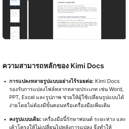
ลองใช้ Kimi Docs
ความสามารถหลักของ Kimi Docs
การแปลงหลายรูปแบบอย่างไร้รอยต่อ:
Kimi Docs
รองรับการแปลงไฟล์หลากหลายประเภท เช่น Word,
PPT, Excel และรูปภาพ ช่วยให้ผู้ใช้เปลี่ยนรูปแบบได้
ง่ายโดยไม่ต้องมีขั้นตอนหรือเครื่องมือเพิ่มเติม
คงรูปแบบเดิม:
เครื่องมือนี้รักษาฟอนต์ ระยะห่าง และ
เค้าโครงให้ไม่เปลี่ยนไปหลังการแปลง จึงทำให้