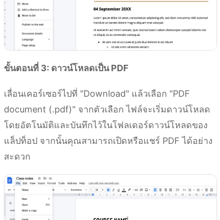
ขั้นตอนที่ 3: ดาวน์โหลดเป็น PDF
เลื่อนเคอร์เซอร์ไปที่ "Download" แล้วเลือก "PDF
document (.pdf)" จากตัวเลือก ไฟล์จะเริ่มดาวน์โหลด
โดยอัตโนมัติและบันทึกไว้ในโฟลเดอร์ดาวน์โหลดของ
แล็ปท็อป จากนั้นคุณสามารถเปิดหรือแชร์ PDF ได้อย่าง
สะดวก