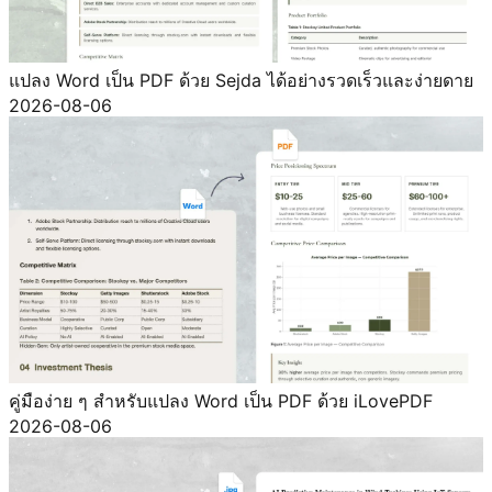
แปลง Word เป็น PDF ด้วย Sejda ได้อย่างรวดเร็วและง่ายดาย
2026-08-06
คู่มือง่าย ๆ สำหรับแปลง Word เป็น PDF ด้วย iLovePDF
2026-08-06