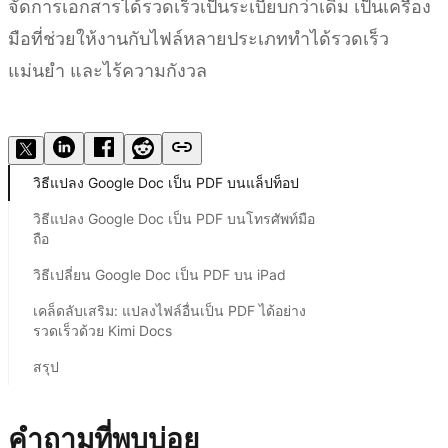
จัดการเอกสารได้รวดเร็วเป็นระเบียบกว่าเดิม เป็นเครื่อง
มือที่ช่วยให้งานกับไฟล์หลายประเภททำได้รวดเร็ว
แม่นยำ และไร้ความกังวล
ลองใช้ Kimi Docs
วิธีแปลง Google Doc เป็น PDF บนแล็ปท็อป
วิธีแปลง Google Doc เป็น PDF บนโทรศัพท์มือ
ถือ
วิธีเปลี่ยน Google Doc เป็น PDF บน iPad
เคล็ดลับเสริม: แปลงไฟล์อื่นเป็น PDF ได้อย่าง
รวดเร็วด้วย Kimi Docs
สรุป
คำถามที่พบบ่อย