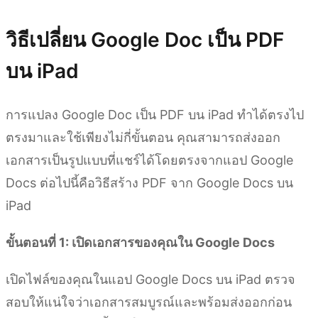
วิธีเปลี่ยน Google Doc เป็น PDF
บน iPad
การแปลง Google Doc เป็น PDF บน iPad ทำได้ตรงไป
ตรงมาและใช้เพียงไม่กี่ขั้นตอน คุณสามารถส่งออก
เอกสารเป็นรูปแบบที่แชร์ได้โดยตรงจากแอป Google
Docs ต่อไปนี้คือวิธีสร้าง PDF จาก Google Docs บน
iPad
ขั้นตอนที่ 1: เปิดเอกสารของคุณใน Google Docs
เปิดไฟล์ของคุณในแอป Google Docs บน iPad ตรวจ
สอบให้แน่ใจว่าเอกสารสมบูรณ์และพร้อมส่งออกก่อน