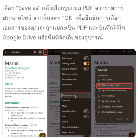
เลือก "Save as" แล้วเลือกรูปแบบ PDF จากรายการ
ประเภทไฟล์ จากนั้นแตะ "OK" เพื่อยืนยันการเลือก
เอกสารของคุณจะถูกแปลงเป็น PDF และบันทึกไว้ใน
Google Drive หรือพื้นที่จัดเก็บของอุปกรณ์