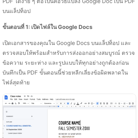
PDF ได้ง่าย ๆ ต่อไปนี้คือวิธีแปลง Google Doc เป็น PDF
บนแล็ปท็อป
ขั้นตอนที่ 1: เปิดไฟล์ใน Google Docs
เปิดเอกสารของคุณใน Google Docs บนแล็ปท็อป และ
ตรวจสอบให้พร้อมสำหรับการส่งออกอย่างสมบูรณ์ ตรวจ
ข้อความ ระยะห่าง และรูปแบบให้ทุกอย่างถูกต้องก่อน
บันทึกเป็น PDF ขั้นตอนนี้ช่วยหลีกเลี่ยงข้อผิดพลาดใน
ไฟล์สุดท้าย