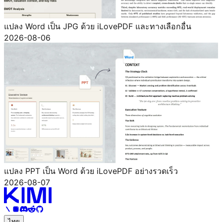
แปลง Word เป็น JPG ด้วย iLovePDF และทางเลือกอื่น
2026-08-06
แปลง PPT เป็น Word ด้วย iLovePDF อย่างรวดเร็ว
2026-08-07
ไทย