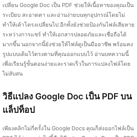
เปลี่ยน Google Doc เป็น PDF ช่วยให้เนื้อหาของคุณเป็น
ระเบียบ สะอาดตา และอ่านง่ายบนทุกอุปกรณ์โดยไม่
ทำให้เค้าโครงเปลี่ยนไป อีกทั้งยังช่วยป้องกันไฟล์เสียหาย
ระหว่างการแชร์ ทำให้เอกสารปลอดภัยและเชื่อถือได้
มากขึ้น นอกจากนี้ยังช่วยให้ไฟล์ดูเป็นมืออาชีพ พร้อมคง
รูปแบบเดิมไว้ตรงตามที่คุณออกแบบไว้ อ่านบทความนี้
เพื่อเรียนรู้ขั้นตอนง่ายและรวดเร็วในการแปลงไฟล์โดย
ไม่สับสน
วิธีแปลง Google Doc เป็น PDF บน
แล็ปท็อป
เพียงคลิกไม่กี่ครั้งใน Google Docs คุณก็ส่งออกไฟล์เป็น