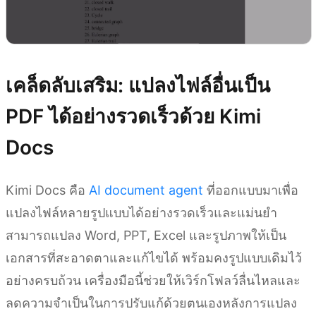
เคล็ดลับเสริม: แปลงไฟล์อื่นเป็น
PDF ได้อย่างรวดเร็วด้วย Kimi
Docs
Kimi Docs คือ
AI document agent
ที่ออกแบบมาเพื่อ
แปลงไฟล์หลายรูปแบบได้อย่างรวดเร็วและแม่นยำ
สามารถแปลง Word, PPT, Excel และรูปภาพให้เป็น
เอกสารที่สะอาดตาและแก้ไขได้ พร้อมคงรูปแบบเดิมไว้
อย่างครบถ้วน เครื่องมือนี้ช่วยให้เวิร์กโฟลว์ลื่นไหลและ
ลดความจำเป็นในการปรับแก้ด้วยตนเองหลังการแปลง