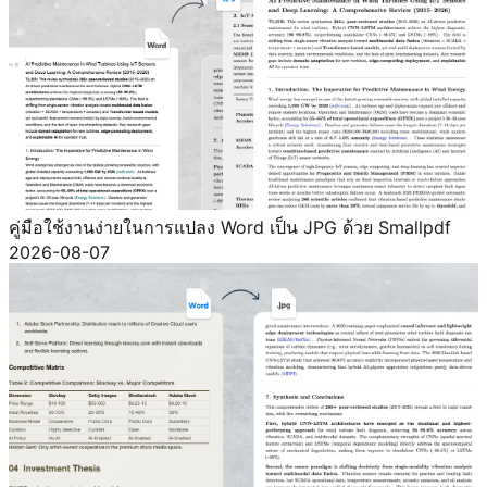
คู่มือใช้งานง่ายในการแปลง Word เป็น JPG ด้วย Smallpdf
2026-08-07