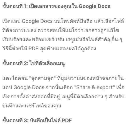
ขั้นตอนที่ 1: เปิดเอกสารของคุณใน Google Docs
เปิดแอป Google Docs บนโทรศัพท์มือถือ แล้วเลือกไฟล์
ที่ต้องการแปลง ตรวจสอบให้แน่ใจว่าเอกสารถูกแก้ไข
เรียบร้อยและพร้อมแชร์ เช่น เรซูเม่หรือไฟล์สำคัญอื่น ๆ
วิธีนี้ช่วยให้ PDF สุดท้ายแสดงผลได้ถูกต้อง
ขั้นตอนที่ 2: ไปที่ตัวเลือกเมนู
แตะไอคอน "จุดสามจุด" ที่มุมขวาบนของหน้าจอภายใน
แอป Google Docs จากนั้นเลือก "Share & export" เพื่อ
เปิดการตั้งค่าส่งออกที่มีอยู่ เมนูนี้มีตัวเลือกต่าง ๆ สำหรับ
บันทึกและแชร์ไฟล์ของคุณ
ขั้นตอนที่ 3: บันทึกเป็นไฟล์ PDF