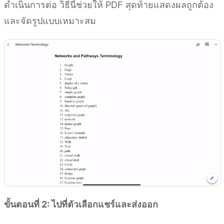
ดำเนินการต่อ วิธีนี้ช่วยให้ PDF สุดท้ายแสดงผลถูกต้อง
และจัดรูปแบบเหมาะสม
ขั้นตอนที่ 2: ไปที่ตัวเลือกแชร์และส่งออก