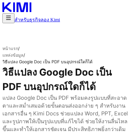
สำหรับธุรกิจ
ลอง Kimi
หน้าแรก
/
แหล่งข้อมูล
/
วิธีแปลง Google Doc เป็น PDF บนอุปกรณ์ใดก็ได้
วิธีแปลง Google Doc เป็น
PDF บนอุปกรณ์ใดก็ได้
แปลง Google Doc เป็น PDF พร้อมคงรูปแบบที่สะอาด
ตาและสม่ำเสมอด้วยขั้นตอนส่งออกง่าย ๆ สำหรับงาน
เอกสารอื่น ๆ Kimi Docs ช่วยแปลง Word, PPT, Excel
และรูปภาพให้เป็นรูปแบบที่แก้ไขได้ ช่วยให้งานลื่นไหล
ขึ้นและทำให้เอกสารชัดเจน มีประสิทธิภาพยิ่งกว่าเดิม