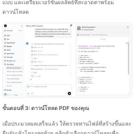
แบบ และเตรียมเวอร์ชันผลลัพธ์ที่สะอาดตาพร้อม
ดาวน์โหลด
ขั้นตอนที่ 3: ดาวน์โหลด PDF ของคุณ
เมื่อประมวลผลเสร็จแล้ว ให้ตรวจทานไฟล์ที่สร้างขึ้นและ
ยืนยันเค้าโครงสุดท้าย คลิกตัวเลือกดาวน์โหลดเพื่อ