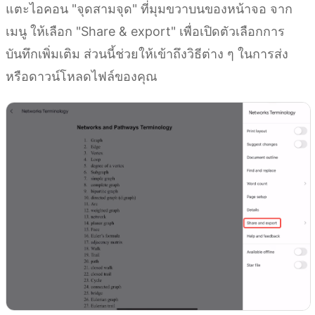
แตะไอคอน "จุดสามจุด" ที่มุมขวาบนของหน้าจอ จาก
เมนู ให้เลือก "Share & export" เพื่อเปิดตัวเลือกการ
บันทึกเพิ่มเติม ส่วนนี้ช่วยให้เข้าถึงวิธีต่าง ๆ ในการส่ง
หรือดาวน์โหลดไฟล์ของคุณ