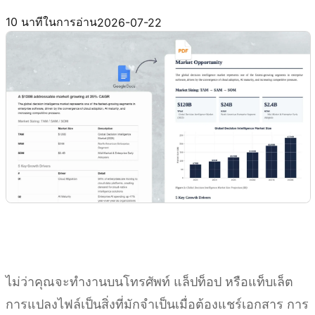
ลองใช้ Kimi Docs
10 นาทีในการอ่าน
2026-07-22
ไม่ว่าคุณจะทำงานบนโทรศัพท์ แล็ปท็อป หรือแท็บเล็ต
การแปลงไฟล์เป็นสิ่งที่มักจำเป็นเมื่อต้องแชร์เอกสาร การ