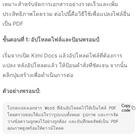
เหมาะสำหรับจัดการเอกสารอย่างรวดเร็วและเพิ่ม
ประสิทธิภาพโดยรวม ต่อไปนี้คือวิธีใช้เพื่อแปลงไฟล์อื่น
เป็น PDF
ขั้นตอนที่ 1: อัปโหลดไฟล์และป้อนพรอมป์
เริ่มจากเปิด Kimi Docs แล้วอัปโหลดไฟล์ที่ต้องการ
แปลง หลังอัปโหลดแล้ว ให้ป้อนคำสั่งที่ชัดเจน จากนั้น
คลิกปุ่มสร้างเพื่อดำเนินการต่อ
ตัวอย่างพรอมป์:
Copy
โปรดแปลงเอกสาร Word ที่ฉันอัปโหลดไว้ให้เป็นไฟล์ PDF 
code
โดยตรวจสอบให้แน่ใจว่ารูปแบบทั้งหมด รูปภาพ และการจัด
วางข้อความถูกคงไว้อย่างถูกต้อง และบันทึกผลลัพธ์เป็น PDF 
คุณภาพสูงพร้อมให้ดาวน์โหลด