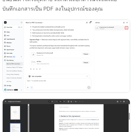
บันทึกเอกสารเป็น PDF ลงในอุปกรณ์ของคุณ