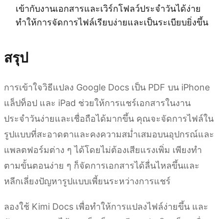
เข้ากับงานเอกสารและเวิร์กโฟลว์ประจำวันได้ง่าย
ทำให้การจัดการไฟล์เรียบง่ายและเป็นระเบียบยิ่งขึ้น
สรุป
การเข้าใจวิธีแปลง Google Docs เป็น PDF บน iPhone
แล็ปท็อป และ iPad ช่วยให้การแชร์เอกสารในงาน
ประจำวันง่ายและเชื่อถือได้มากขึ้น คุณจะจัดการไฟล์ใน
รูปแบบที่สะอาดตาและคงความสม่ำเสมอบนอุปกรณ์และ
แพลตฟอร์มต่าง ๆ ได้โดยไม่ต้องเสียแรงเพิ่ม เพียงทำ
ตามขั้นตอนง่าย ๆ ก็จัดการเอกสารได้ลื่นไหลขึ้นและ
หลีกเลี่ยงปัญหารูปแบบเพี้ยนระหว่างการแชร์
ลองใช้ Kimi Docs เพื่อทำให้การแปลงไฟล์ง่ายขึ้น และ