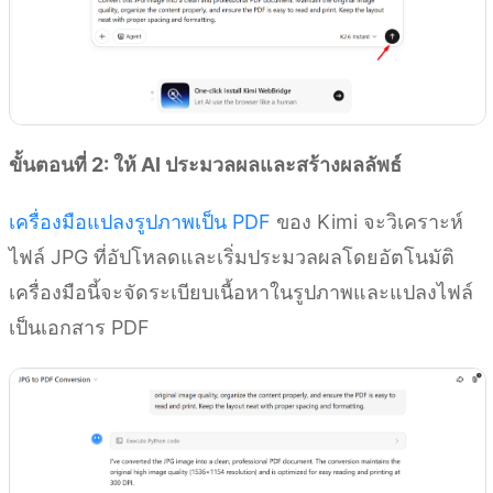
ขั้นตอนที่ 2: ให้ AI ประมวลผลและสร้างผลลัพธ์
เครื่องมือแปลงรูปภาพเป็น PDF
ของ Kimi จะวิเคราะห์
ไฟล์ JPG ที่อัปโหลดและเริ่มประมวลผลโดยอัตโนมัติ
เครื่องมือนี้จะจัดระเบียบเนื้อหาในรูปภาพและแปลงไฟล์
เป็นเอกสาร PDF