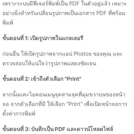
เพราะระบบมีฟีเจอร์พิมพ์เป็น PDF ในตัวอยู่แล้ว เหมาะ
อย่างยิ่งสำหรับเปลี่ยนรูปภาพเป็นเอกสาร PDF ที่พร้อม
พิมพ์
ขั้นตอนที่ 1: เปิดรูปภาพในแกลเลอรี
ก่อนอื่น ให้เปิดรูปภาพจากแอป Photos ของคุณ และ
ตรวจสอบให้แน่ใจว่ารูปภาพแสดงชัดเจน
ขั้นตอนที่ 2: เข้าถึงตัวเลือก "Print"
จากนั้นแตะไอคอนเมนูจุดสามจุดที่มุมขวาบนของหน้า
จอ จากตัวเลือกที่มี ให้เลือก "Print" เพื่อเปิดหน้าจอการ
ตั้งค่าการพิมพ์
ขั้นตอนที่ 3: บันทึกเป็น PDF และดาวน์โหลดไฟล์