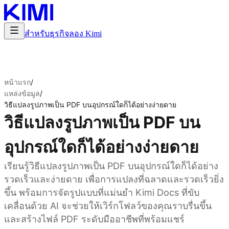
สำหรับธุรกิจ
ลอง Kimi
หน้าแรก
/
แหล่งข้อมูล
/
วิธีแปลงรูปภาพเป็น PDF บนอุปกรณ์ใดก็ได้อย่างง่ายดาย
วิธีแปลงรูปภาพเป็น PDF บน
อุปกรณ์ใดก็ได้อย่างง่ายดาย
เรียนรู้วิธีแปลงรูปภาพเป็น PDF บนอุปกรณ์ใดก็ได้อย่าง
รวดเร็วและง่ายดาย เพื่อการแปลงที่ฉลาดและรวดเร็วยิ่ง
ขึ้น พร้อมการจัดรูปแบบที่แม่นยำ Kimi Docs ที่ขับ
เคลื่อนด้วย AI จะช่วยให้เวิร์กโฟลว์ของคุณราบรื่นขึ้น
และสร้างไฟล์ PDF ระดับมืออาชีพที่พร้อมแชร์