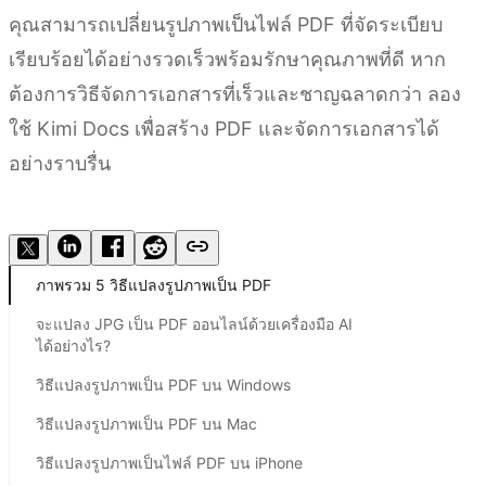
คุณสามารถเปลี่ยนรูปภาพเป็นไฟล์ PDF ที่จัดระเบียบ
เรียบร้อยได้อย่างรวดเร็วพร้อมรักษาคุณภาพที่ดี หาก
ต้องการวิธีจัดการเอกสารที่เร็วและชาญฉลาดกว่า ลอง
ใช้ Kimi Docs เพื่อสร้าง PDF และจัดการเอกสารได้
อย่างราบรื่น
ลองใช้ Kimi Docs
ภาพรวม 5 วิธีแปลงรูปภาพเป็น PDF
จะแปลง JPG เป็น PDF ออนไลน์ด้วยเครื่องมือ AI
ได้อย่างไร?
วิธีแปลงรูปภาพเป็น PDF บน Windows
วิธีแปลงรูปภาพเป็น PDF บน Mac
วิธีแปลงรูปภาพเป็นไฟล์ PDF บน iPhone