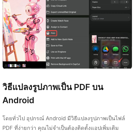
วิธีแปลงรูปภาพเป็น PDF บน
Android
โดยทั่วไป อุปกรณ์ Android มีวิธีแปลงรูปภาพเป็นไฟล์
PDF ที่ง่ายกว่า คุณไม่จำเป็นต้องติดตั้งแอปเพิ่มเติม