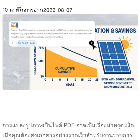
ลองใช้ Kimi Docs
10 นาทีในการอ่าน
2026-08-07
การแปลงรูปภาพเป็นไฟล์ PDF อาจเป็นเรื่องน่าหงุดหงิด
เมื่อคุณต้องส่งเอกสารอย่างรวดเร็วสำหรับงานราชการ