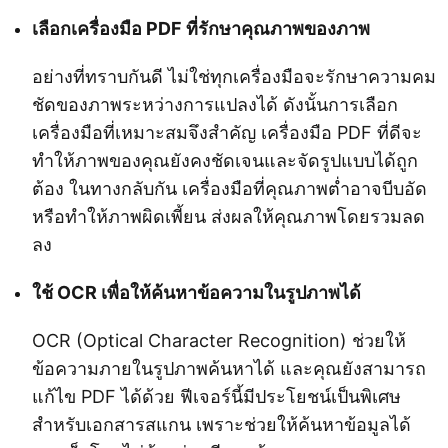
เลือกเครื่องมือ PDF ที่รักษาคุณภาพของภาพ
อย่างที่ทราบกันดี ไม่ใช่ทุกเครื่องมือจะรักษาความคม
ชัดของภาพระหว่างการแปลงได้ ดังนั้นการเลือก
เครื่องมือที่เหมาะสมจึงสำคัญ เครื่องมือ PDF ที่ดีจะ
ทำให้ภาพของคุณยังคงชัดเจนและจัดรูปแบบได้ถูก
ต้อง ในทางกลับกัน เครื่องมือที่คุณภาพต่ำอาจบีบอัด
หรือทำให้ภาพผิดเพี้ยน ส่งผลให้คุณภาพโดยรวมลด
ลง
ใช้ OCR เพื่อให้ค้นหาข้อความในรูปภาพได้
OCR (Optical Character Recognition) ช่วยให้
ข้อความภายในรูปภาพค้นหาได้ และคุณยังสามารถ
แก้ไข PDF ได้ด้วย ฟีเจอร์นี้มีประโยชน์เป็นพิเศษ
สำหรับเอกสารสแกน เพราะช่วยให้ค้นหาข้อมูลได้