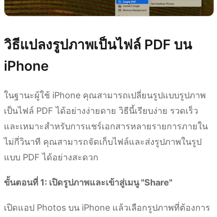
วิธีแปลงรูปภาพเป็นไฟล์ PDF บน
iPhone
ในฐานะผู้ใช้ iPhone คุณสามารถเปลี่ยนรูปแบบรูปภาพ
เป็นไฟล์ PDF ได้อย่างง่ายดาย วิธีนี้เรียบง่าย รวดเร็ว
และเหมาะสำหรับการแชร์เอกสารหลายรายการภายใน
ไม่กี่วินาที คุณสามารถจัดเก็บไฟล์และส่งรูปภาพในรูป
แบบ PDF ได้อย่างสะดวก
ขั้นตอนที่ 1: เปิดรูปภาพและเข้าสู่เมนู "Share"
เปิดแอป Photos บน iPhone แล้วเลือกรูปภาพที่ต้องการ