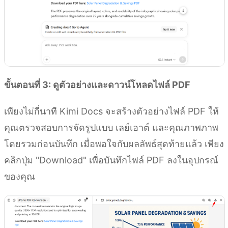
ขั้นตอนที่ 3: ดูตัวอย่างและดาวน์โหลดไฟล์ PDF
เพียงไม่กี่นาที Kimi Docs จะสร้างตัวอย่างไฟล์ PDF ให้
คุณตรวจสอบการจัดรูปแบบ เลย์เอาต์ และคุณภาพภาพ
โดยรวมก่อนบันทึก เมื่อพอใจกับผลลัพธ์สุดท้ายแล้ว เพียง
คลิกปุ่ม "Download" เพื่อบันทึกไฟล์ PDF ลงในอุปกรณ์
ของคุณ