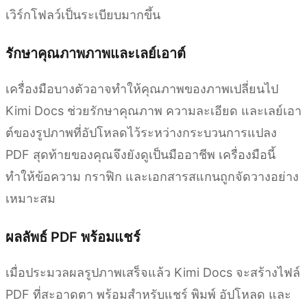
เวิร์กโฟลว์เป็นระเบียบมากขึ้น
รักษาคุณภาพภาพและเลย์เอาต์
เครื่องมือบางตัวอาจทำให้คุณภาพของภาพเปลี่ยนไป
Kimi Docs ช่วยรักษาคุณภาพ ความละเอียด และเลย์เอา
ต์ของรูปภาพที่อัปโหลดไว้ระหว่างกระบวนการแปลง
PDF สุดท้ายของคุณจึงยังดูเป็นมืออาชีพ เครื่องมือนี้
ทำให้ข้อความ กราฟิก และเอกสารสแกนถูกจัดวางอย่าง
เหมาะสม
ผลลัพธ์ PDF พร้อมแชร์
เมื่อประมวลผลรูปภาพเสร็จแล้ว Kimi Docs จะสร้างไฟล์
PDF ที่สะอาดตา พร้อมสำหรับแชร์ พิมพ์ อัปโหลด และ