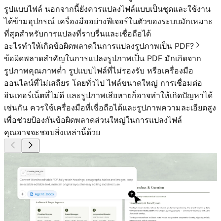
รูปแบบไฟล์ นอกจากนี้ยังควรแปลงไฟล์แบบเป็นชุดและใช้งาน
ได้ข้ามอุปกรณ์ เครื่องมืออย่างฟีเจอร์ในตัวของระบบมักเหมาะ
ที่สุดสำหรับการแปลงที่ราบรื่นและเชื่อถือได้
อะไรทำให้เกิดข้อผิดพลาดในการแปลงรูปภาพเป็น PDF?
ข้อผิดพลาดสำคัญในการแปลงรูปภาพเป็น PDF มักเกิดจาก
รูปภาพคุณภาพต่ำ รูปแบบไฟล์ที่ไม่รองรับ หรือเครื่องมือ
ออนไลน์ที่ไม่เสถียร โดยทั่วไป ไฟล์ขนาดใหญ่ การเชื่อมต่อ
อินเทอร์เน็ตที่ไม่ดี และรูปภาพเสียหายก็อาจทำให้เกิดปัญหาได้
เช่นกัน ควรใช้เครื่องมือที่เชื่อถือได้และรูปภาพความละเอียดสูง
เพื่อช่วยป้องกันข้อผิดพลาดส่วนใหญ่ในการแปลงไฟล์
คุณอาจจะชอบสิ่งเหล่านี้ด้วย