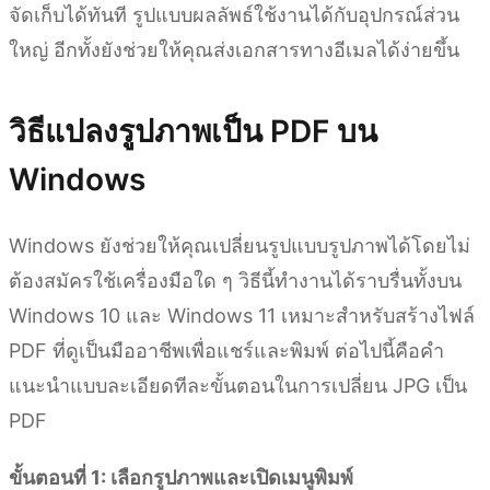
จัดเก็บได้ทันที รูปแบบผลลัพธ์ใช้งานได้กับอุปกรณ์ส่วน
ใหญ่ อีกทั้งยังช่วยให้คุณส่งเอกสารทางอีเมลได้ง่ายขึ้น
วิธีแปลงรูปภาพเป็น PDF บน
Windows
Windows ยังช่วยให้คุณเปลี่ยนรูปแบบรูปภาพได้โดยไม่
ต้องสมัครใช้เครื่องมือใด ๆ วิธีนี้ทำงานได้ราบรื่นทั้งบน
Windows 10 และ Windows 11 เหมาะสำหรับสร้างไฟล์
PDF ที่ดูเป็นมืออาชีพเพื่อแชร์และพิมพ์ ต่อไปนี้คือคำ
แนะนำแบบละเอียดทีละขั้นตอนในการเปลี่ยน JPG เป็น
PDF
ขั้นตอนที่ 1: เลือกรูปภาพและเปิดเมนูพิมพ์