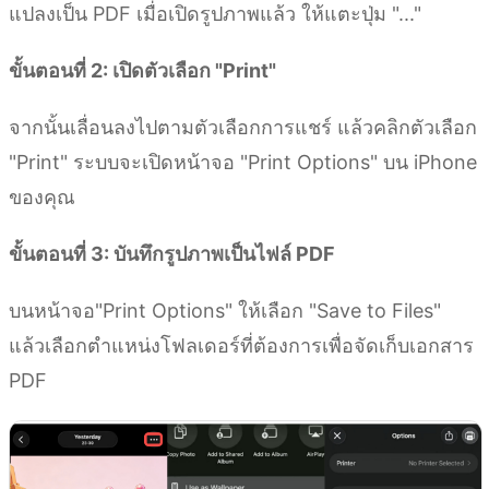
แปลงเป็น PDF เมื่อเปิดรูปภาพแล้ว ให้แตะปุ่ม "..."
ขั้นตอนที่ 2: เปิดตัวเลือก "Print"
จากนั้นเลื่อนลงไปตามตัวเลือกการแชร์ แล้วคลิกตัวเลือก
"Print" ระบบจะเปิดหน้าจอ "Print Options" บน iPhone
ของคุณ
ขั้นตอนที่ 3: บันทึกรูปภาพเป็นไฟล์ PDF
บนหน้าจอ"Print Options" ให้เลือก "Save to Files"
แล้วเลือกตำแหน่งโฟลเดอร์ที่ต้องการเพื่อจัดเก็บเอกสาร
PDF