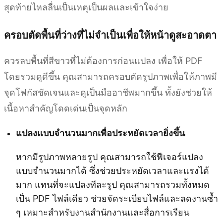
สุดท้ายไหลลื่นเป็นเหตุเป็นผลและเข้าใจง่าย
ครอบตัดพื้นที่ว่างที่ไม่จำเป็นเพื่อให้หน้าดูสะอาดตา
ควรลบพื้นที่สีขาวที่ไม่ต้องการก่อนแปลง เพื่อให้ PDF
โดยรวมดูดีขึ้น คุณสามารถครอบตัดรูปภาพเพื่อให้ภาพมี
จุดโฟกัสชัดเจนและดูเป็นมืออาชีพมากขึ้น ทั้งยังช่วยให้
เนื้อหาสำคัญโดดเด่นเป็นจุดหลัก
แปลงแบบจำนวนมากเพื่อประหยัดเวลายิ่งขึ้น
หากมีรูปภาพหลายรูป คุณสามารถใช้ฟีเจอร์แปลง
แบบจำนวนมากได้ ซึ่งช่วยประหยัดเวลาและแรงได้
มาก แทนที่จะแปลงทีละรูป คุณสามารถรวมทั้งหมด
เป็น PDF ไฟล์เดียว ช่วยจัดระเบียบไฟล์และลดงานซ้ำ
ๆ เหมาะสำหรับงานสำนักงานและสื่อการเรียน