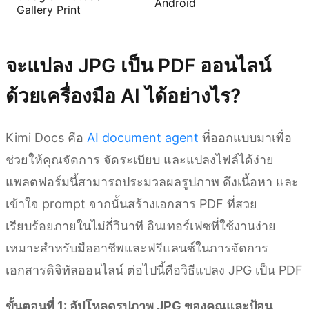
Android
Gallery Print
จะแปลง JPG เป็น PDF ออนไลน์
ด้วยเครื่องมือ AI ได้อย่างไร?
Kimi Docs คือ
AI document agent
ที่ออกแบบมาเพื่อ
ช่วยให้คุณจัดการ จัดระเบียบ และแปลงไฟล์ได้ง่าย
แพลตฟอร์มนี้สามารถประมวลผลรูปภาพ ดึงเนื้อหา และ
เข้าใจ prompt จากนั้นสร้างเอกสาร PDF ที่สวย
เรียบร้อยภายในไม่กี่วินาที อินเทอร์เฟซที่ใช้งานง่าย
เหมาะสำหรับมืออาชีพและฟรีแลนซ์ในการจัดการ
เอกสารดิจิทัลออนไลน์ ต่อไปนี้คือวิธีแปลง JPG เป็น PDF
ขั้นตอนที่ 1: อัปโหลดรูปภาพ JPG ของคุณและป้อน