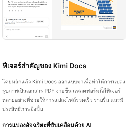
ลองใช้ Kimi Docs
ฟีเจอร์สำคัญของ Kimi Docs
โดยหลักแล้ว Kimi Docs ออกแบบมาเพื่อทำให้การแปลง
รูปภาพเป็นเอกสาร PDF ง่ายขึ้น แพลตฟอร์มนี้มีฟีเจอร์
หลายอย่างที่ช่วยให้การแปลงไฟล์รวดเร็ว ราบรื่น และมี
ประสิทธิภาพยิ่งขึ้น
การแปลงอัจฉริยะที่ขับเคลื่อนด้วย AI