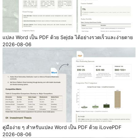
แปลง Word เป็น PDF ด้วย Sejda ได้อย่างรวดเร็วและง่ายดาย
2026-08-06
คู่มือง่าย ๆ สำหรับแปลง Word เป็น PDF ด้วย iLovePDF
2026-08-06