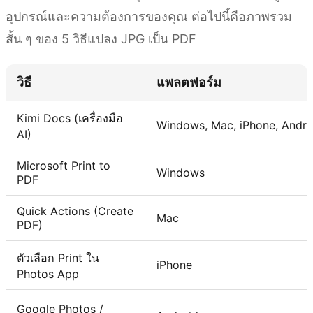
อุปกรณ์และความต้องการของคุณ ต่อไปนี้คือภาพรวม
สั้น ๆ ของ 5 วิธีแปลง JPG เป็น PDF
วิธี
แพลตฟอร์ม
Kimi Docs (เครื่องมือ
Windows, Mac, iPhone, Andro
AI)
Microsoft Print to
Windows
PDF
Quick Actions (Create
Mac
PDF)
ตัวเลือก Print ใน
iPhone
Photos App
Google Photos /