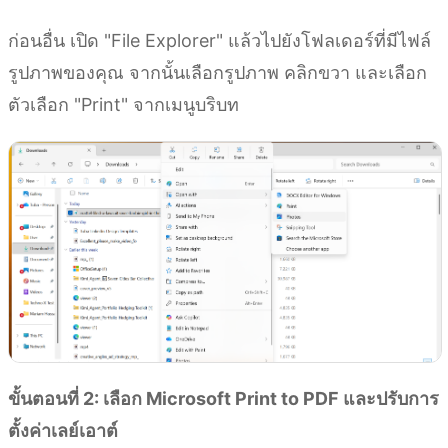
ก่อนอื่น เปิด "File Explorer" แล้วไปยังโฟลเดอร์ที่มีไฟล์
รูปภาพของคุณ จากนั้นเลือกรูปภาพ คลิกขวา และเลือก
ตัวเลือก "Print" จากเมนูบริบท
ขั้นตอนที่ 2: เลือก Microsoft Print to PDF และปรับการ
ตั้งค่าเลย์เอาต์