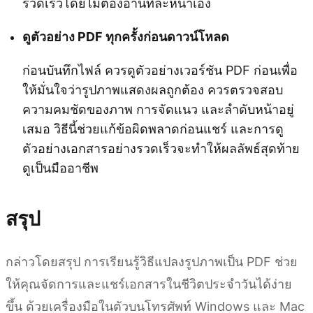
รวดเร็วโดยไม่ต้องอ่านทีละหน้าเอง
ดูตัวอย่าง PDF ทุกครั้งก่อนดาวน์โหลด
ก่อนบันทึกไฟล์ ควรดูตัวอย่างเวอร์ชัน PDF ก่อนเพื่อ
ให้มั่นใจว่ารูปภาพแสดงผลถูกต้อง ควรตรวจสอบ
ความคมชัดของภาพ การจัดแนว และลำดับหน้าอยู่
เสมอ วิธีนี้ช่วยแก้ข้อผิดพลาดก่อนแชร์ และการดู
ตัวอย่างเอกสารอย่างรวดเร็วจะทำให้ผลลัพธ์สุดท้าย
ดูเป็นมืออาชีพ
สรุป
กล่าวโดยสรุป การเรียนรู้วิธีแปลงรูปภาพเป็น PDF ช่วย
ให้คุณจัดการและแชร์เอกสารในชีวิตประจำวันได้ง่าย
ขึ้น ด้วยเครื่องมือในตัวบนโทรศัพท์ Windows และ Mac