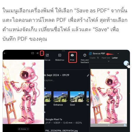
ในเมนูเลือกเครื่องพิมพ์ ให้เลือก "Save as PDF" จากนั้น
แตะไอคอนดาวน์โหลด PDF เพื่อสร้างไฟล์ สุดท้ายเลือก
ตำแหน่งจัดเก็บ เปลี่ยนชื่อไฟล์ แล้วแตะ "Save" เพื่อ
บันทึก PDF ของคุณ