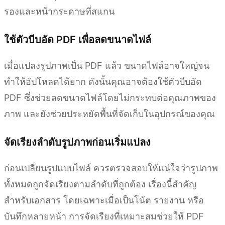
รองและหน้ากระดาษที่สแกน
ใช้ตัวบีบอัด PDF เพื่อลดขนาดไฟล์
เมื่อแปลงรูปภาพเป็น PDF แล้ว ขนาดไฟล์อาจใหญ่จน
ทำให้อัปโหลดได้ยาก ดังนั้นคุณอาจต้องใช้ตัวบีบอัด
PDF ซึ่งช่วยลดขนาดไฟล์โดยไม่กระทบต่อคุณภาพของ
ภาพ และยังช่วยประหยัดพื้นที่จัดเก็บในอุปกรณ์ของคุณ
จัดเรียงลำดับรูปภาพก่อนเริ่มแปลง
ก่อนเปลี่ยนรูปแบบไฟล์ ควรตรวจสอบให้แน่ใจว่ารูปภาพ
ทั้งหมดถูกจัดเรียงตามลำดับที่ถูกต้อง เรื่องนี้สำคัญ
สำหรับเอกสาร โดยเฉพาะเมื่อเป็นโน้ต รายงาน หรือ
บันทึกหลายหน้า การจัดเรียงที่เหมาะสมช่วยให้ PDF