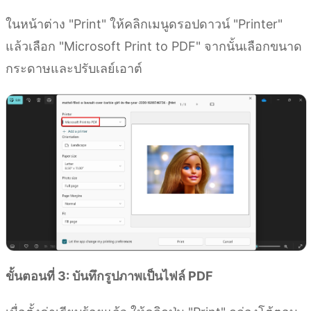
ในหน้าต่าง "Print" ให้คลิกเมนูดรอปดาวน์ "Printer"
แล้วเลือก "Microsoft Print to PDF" จากนั้นเลือกขนาด
กระดาษและปรับเลย์เอาต์
ขั้นตอนที่ 3: บันทึกรูปภาพเป็นไฟล์ PDF