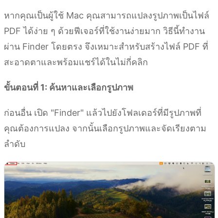
หากคุณเป็นผู้ใช้ Mac คุณสามารถแปลงรูปภาพเป็นไฟล์
PDF ได้ง่าย ๆ ด้วยฟีเจอร์ที่ใช้งานง่ายมาก วิธีนี้ทำงาน
ผ่าน Finder โดยตรง จึงเหมาะสำหรับสร้างไฟล์ PDF ที่
สะอาดตาและพร้อมแชร์ได้ในไม่กี่คลิก
ขั้นตอนที่ 1: ค้นหาและเลือกรูปภาพ
ก่อนอื่น เปิด "Finder" แล้วไปยังโฟลเดอร์ที่มีรูปภาพที่
คุณต้องการแปลง จากนั้นเลือกรูปภาพและจัดเรียงตาม
ลำดับ