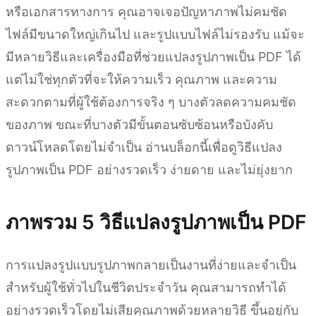
หรือเอกสารทางการ คุณอาจเจอปัญหาภาพไม่คมชัด
ไฟล์มีขนาดใหญ่เกินไป และรูปแบบไฟล์ไม่รองรับ แม้จะ
มีหลายวิธีและเครื่องมือที่ช่วยแปลงรูปภาพเป็น PDF ได้
แต่ไม่ใช่ทุกตัวที่จะให้ความเร็ว คุณภาพ และความ
สะดวกตามที่ผู้ใช้ต้องการจริง ๆ บางตัวลดความคมชัด
ของภาพ ขณะที่บางตัวมีขั้นตอนซับซ้อนหรือบังคับ
ดาวน์โหลดโดยไม่จำเป็น อ่านบล็อกนี้เพื่อดูวิธีแปลง
รูปภาพเป็น PDF อย่างรวดเร็ว ง่ายดาย และไม่ยุ่งยาก
ภาพรวม 5 วิธีแปลงรูปภาพเป็น PDF
การแปลงรูปแบบรูปภาพกลายเป็นงานที่ง่ายและจำเป็น
สำหรับผู้ใช้ทั่วไปในชีวิตประจำวัน คุณสามารถทำได้
อย่างรวดเร็วโดยไม่เสียคุณภาพด้วยหลายวิธี ขึ้นอยู่กับ