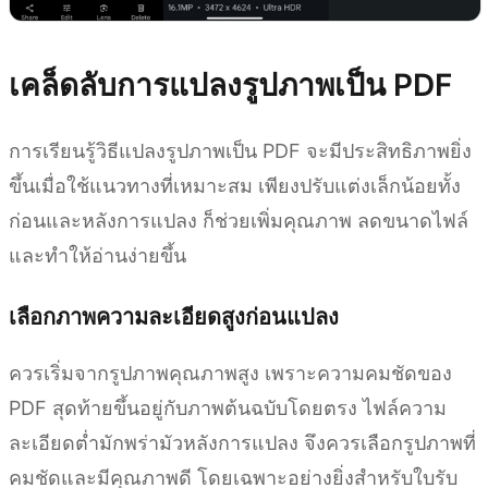
เคล็ดลับการแปลงรูปภาพเป็น PDF
การเรียนรู้วิธีแปลงรูปภาพเป็น PDF จะมีประสิทธิภาพยิ่ง
ขึ้นเมื่อใช้แนวทางที่เหมาะสม เพียงปรับแต่งเล็กน้อยทั้ง
ก่อนและหลังการแปลง ก็ช่วยเพิ่มคุณภาพ ลดขนาดไฟล์
และทำให้อ่านง่ายขึ้น
เลือกภาพความละเอียดสูงก่อนแปลง
ควรเริ่มจากรูปภาพคุณภาพสูง เพราะความคมชัดของ
PDF สุดท้ายขึ้นอยู่กับภาพต้นฉบับโดยตรง ไฟล์ความ
ละเอียดต่ำมักพร่ามัวหลังการแปลง จึงควรเลือกรูปภาพที่
คมชัดและมีคุณภาพดี โดยเฉพาะอย่างยิ่งสำหรับใบรับ