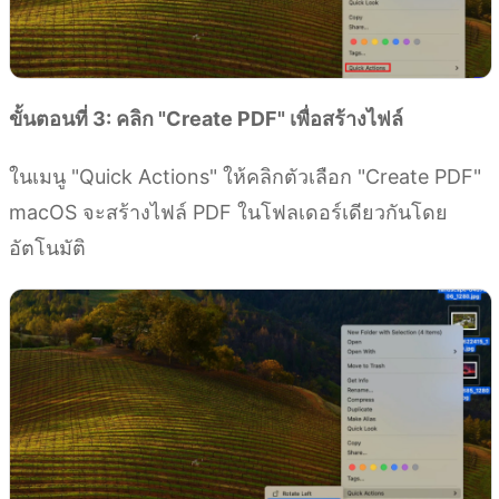
ขั้นตอนที่ 3: คลิก "Create PDF" เพื่อสร้างไฟล์
ในเมนู "Quick Actions" ให้คลิกตัวเลือก "Create PDF"
macOS จะสร้างไฟล์ PDF ในโฟลเดอร์เดียวกันโดย
อัตโนมัติ