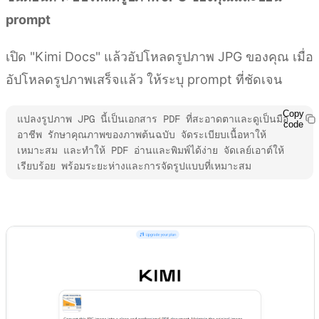
prompt
เปิด "Kimi Docs" แล้วอัปโหลดรูปภาพ JPG ของคุณ เมื่อ
อัปโหลดรูปภาพเสร็จแล้ว ให้ระบุ prompt ที่ชัดเจน
Copy
แปลงรูปภาพ JPG นี้เป็นเอกสาร PDF ที่สะอาดตาและดูเป็นมือ
code
อาชีพ รักษาคุณภาพของภาพต้นฉบับ จัดระเบียบเนื้อหาให้
เหมาะสม และทำให้ PDF อ่านและพิมพ์ได้ง่าย จัดเลย์เอาต์ให้
เรียบร้อย พร้อมระยะห่างและการจัดรูปแบบที่เหมาะสม
ลองใช้ Kimi Docs