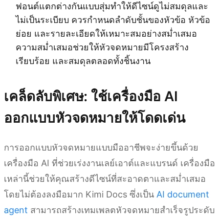
ฟอนต์แตกต่างกันแบบสุ่มทำให้ดีไซน์ดูไม่สมดุลและ
ไม่เป็นระเบียบ ควรกำหนดลำดับชั้นของหัวข้อ หัวข้อ
ย่อย และรายละเอียดให้เหมาะสมอย่างสม่ำเสมอ
ความสม่ำเสมอช่วยให้หัวจดหมายมีโครงสร้าง
เรียบร้อย และสมดุลตลอดทั้งชิ้นงาน
เคล็ดลับพิเศษ: ใช้เครื่องมือ AI
ออกแบบหัวจดหมายให้โดดเด่น
การออกแบบหัวจดหมายแบบมืออาชีพจะง่ายขึ้นด้วย
เครื่องมือ AI ที่ช่วยเร่งงานเลย์เอาต์และแบรนด์ เครื่องมือ
เหล่านี้ช่วยให้คุณสร้างดีไซน์ที่สะอาดตาและสม่ำเสมอ
โดยไม่ต้องลงมือมาก Kimi Docs ซึ่งเป็น
AI document
agent
สามารถสร้างเทมเพลตหัวจดหมายสำเร็จรูประดับ