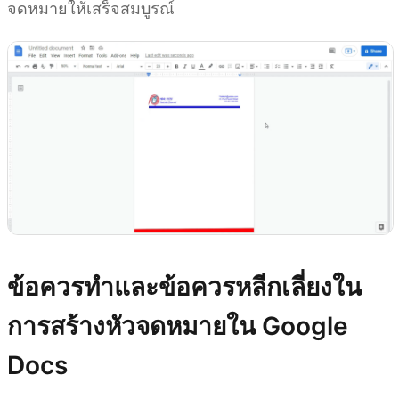
จดหมายให้เสร็จสมบูรณ์
ข้อควรทำและข้อควรหลีกเลี่ยงใน
การสร้างหัวจดหมายใน Google
Docs