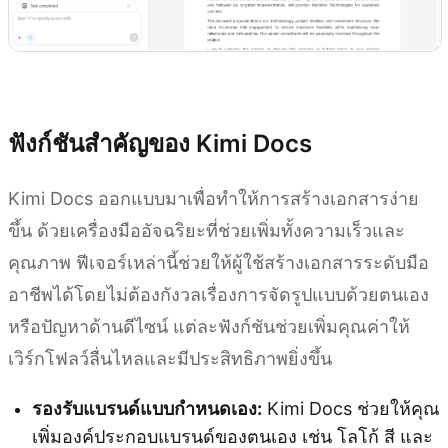
ลองใช้ Kimi Docs
ฟังก์ชันสำคัญของ Kimi Docs
Kimi Docs ออกแบบมาเพื่อทำให้การสร้างเอกสารง่าย
ขึ้น ด้วยเครื่องมืออัจฉริยะที่ช่วยเพิ่มทั้งความเร็วและ
คุณภาพ ฟีเจอร์เหล่านี้ช่วยให้ผู้ใช้สร้างเอกสารระดับมือ
อาชีพได้โดยไม่ต้องกังวลเรื่องการจัดรูปแบบด้วยตนเอง
หรือปัญหาด้านดีไซน์ แต่ละฟังก์ชันช่วยเพิ่มคุณค่าให้
เวิร์กโฟลว์ลื่นไหลและมีประสิทธิภาพยิ่งขึ้น
รองรับแบรนด์แบบกำหนดเอง:
Kimi Docs ช่วยให้คุณ
เพิ่มองค์ประกอบแบรนด์ของตนเอง เช่น โลโก้ สี และ