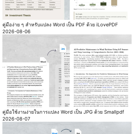
คู่มือง่าย ๆ สำหรับแปลง Word เป็น PDF ด้วย iLovePDF
2026-08-06
คู่มือใช้งานง่ายในการแปลง Word เป็น JPG ด้วย Smallpdf
2026-08-07