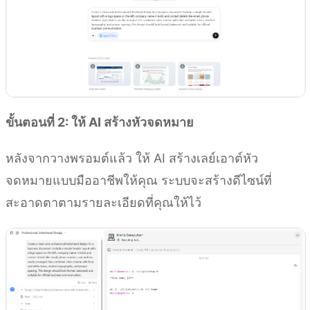
ขั้นตอนที่ 2: ให้ AI สร้างหัวจดหมาย
หลังจากวางพรอมต์แล้ว ให้ AI สร้างเลย์เอาต์หัว
จดหมายแบบมืออาชีพให้คุณ ระบบจะสร้างดีไซน์ที่
สะอาดตาตามรายละเอียดที่คุณให้ไว้