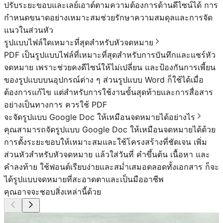
ปรับระยะขอบและเลย์เอาต์ตามความต้องการด้านดีไซน์ได้ การ
กำหนดขนาดอย่างเหมาะสมช่วยรักษาความสมดุลและการจัด
แนวในส่วนหัว
รูปแบบไฟล์ใดเหมาะที่สุดสำหรับหัวจดหมาย
PDF เป็นรูปแบบไฟล์ที่เหมาะที่สุดสำหรับการบันทึกและแชร์หัว
จดหมาย เพราะช่วยคงดีไซน์ให้ไม่เปลี่ยน และป้องกันการเพี้ยน
ของรูปแบบบนอุปกรณ์ต่าง ๆ ส่วนรูปแบบ Word ก็ใช้ได้เมื่อ
ต้องการแก้ไข แต่สำหรับการใช้งานขั้นสุดท้ายและการสื่อสาร
อย่างเป็นทางการ ควรใช้ PDF
จะจัดรูปแบบ Google Doc ให้เหมือนจดหมายได้อย่างไร
คุณสามารถจัดรูปแบบ Google Doc ให้เหมือนจดหมายได้ด้วย
การตั้งระยะขอบให้เหมาะสมและใช้โครงสร้างที่ชัดเจน เพิ่ม
ส่วนหัวสำหรับหัวจดหมาย แล้วใส่วันที่ คำขึ้นต้น เนื้อหา และ
คำลงท้าย ใช้ฟอนต์เรียบง่ายและสม่ำเสมอตลอดทั้งเอกสาร ก็จะ
ได้รูปแบบจดหมายที่สะอาดตาและเป็นมืออาชีพ
คุณอาจจะชอบสิ่งเหล่านี้ด้วย