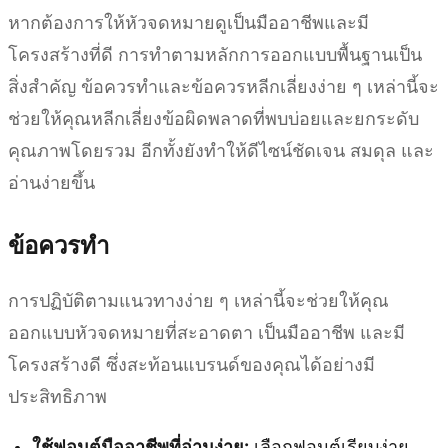
หากต้องการให้หัวจดหมายดูเป็นมืออาชีพและมี
โครงสร้างที่ดี การทำตามหลักการออกแบบพื้นฐานเป็น
สิ่งสำคัญ ข้อควรทำและข้อควรหลีกเลี่ยงง่าย ๆ เหล่านี้จะ
ช่วยให้คุณหลีกเลี่ยงข้อผิดพลาดที่พบบ่อยและยกระดับ
คุณภาพโดยรวม อีกทั้งยังทำให้ดีไซน์ชัดเจน สมดุล และ
อ่านง่ายขึ้น
ข้อควรทำ
การปฏิบัติตามแนวทางง่าย ๆ เหล่านี้จะช่วยให้คุณ
ออกแบบหัวจดหมายที่สะอาดตา เป็นมืออาชีพ และมี
โครงสร้างดี ซึ่งสะท้อนแบรนด์ของคุณได้อย่างมี
ประสิทธิภาพ
ใช้ฟอนต์มืออาชีพที่อ่านง่าย:
เลือกฟอนต์เรียบง่าย