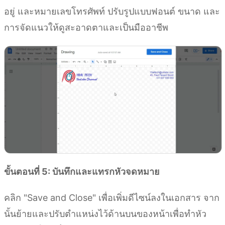
อยู่ และหมายเลขโทรศัพท์ ปรับรูปแบบฟอนต์ ขนาด และ
การจัดแนวให้ดูสะอาดตาและเป็นมืออาชีพ
ขั้นตอนที่ 5: บันทึกและแทรกหัวจดหมาย
คลิก "Save and Close" เพื่อเพิ่มดีไซน์ลงในเอกสาร จาก
นั้นย้ายและปรับตำแหน่งไว้ด้านบนของหน้าเพื่อทำหัว