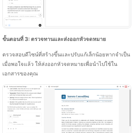
ขั้นตอนที่ 3: ตรวจทานและส่งออกหัวจดหมาย
ตรวจสอบดีไซน์ที่สร้างขึ้นและปรับแก้เล็กน้อยหากจำเป็น
เมื่อพอใจแล้ว ให้ส่งออกหัวจดหมายเพื่อนำไปใช้ใน
เอกสารของคุณ