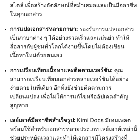
สไตล์ เพื่อสร้างอัตลักษณ์ที่สม่ำเสมอและเป็นมืออาชีพ
ในทุกเอกสาร
การแปลเอกสารหลายภาษา:
รองรับการแปลเอกสาร
เป็นภาษาต่าง ๆ ได้อย่างรวดเร็วและแม่นยำ ทำให้
สื่อสารกับผู้ชมทั่วโลกได้ง่ายขึ้นโดยไม่ต้องเขียน
เนื้อหาใหม่ด้วยตนเอง
การเปรียบเทียบเนื้อหาและติดตามเวอร์ชัน:
คุณ
สามารถเปรียบเทียบเอกสารหลายเวอร์ชันได้อย่าง
ง่ายดายในที่เดียว อีกทั้งยังช่วยติดตามการ
เปลี่ยนแปลง เพื่อไม่ให้การแก้ไขหรืออัปเดตสำคัญ
สูญหาย
เลย์เอาต์มืออาชีพสำเร็จรูป:
Kimi Docs มีเทมเพลต
พร้อมใช้สำหรับเอกสารหลายประเภท เลย์เอาต์เหล่านี้
ช่วยประหยัดเวลาและทำให้เอกสารมีโครงสร้างที่