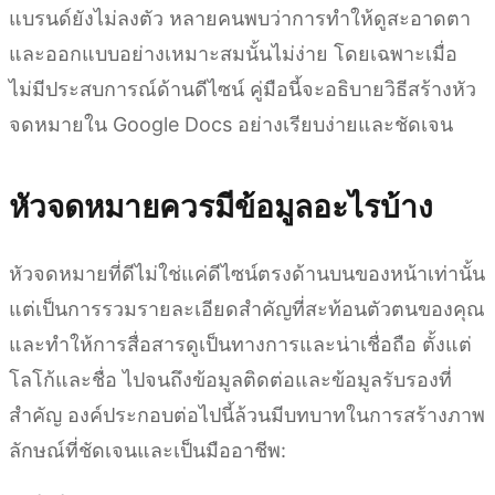
แบรนด์ยังไม่ลงตัว หลายคนพบว่าการทำให้ดูสะอาดตา
และออกแบบอย่างเหมาะสมนั้นไม่ง่าย โดยเฉพาะเมื่อ
ไม่มีประสบการณ์ด้านดีไซน์ คู่มือนี้จะอธิบายวิธีสร้างหัว
จดหมายใน Google Docs อย่างเรียบง่ายและชัดเจน
หัวจดหมายควรมีข้อมูลอะไรบ้าง
หัวจดหมายที่ดีไม่ใช่แค่ดีไซน์ตรงด้านบนของหน้าเท่านั้น
แต่เป็นการรวมรายละเอียดสำคัญที่สะท้อนตัวตนของคุณ
และทำให้การสื่อสารดูเป็นทางการและน่าเชื่อถือ ตั้งแต่
โลโก้และชื่อ ไปจนถึงข้อมูลติดต่อและข้อมูลรับรองที่
สำคัญ องค์ประกอบต่อไปนี้ล้วนมีบทบาทในการสร้างภาพ
ลักษณ์ที่ชัดเจนและเป็นมืออาชีพ: