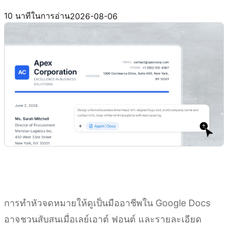
ลองใช้ Kimi Docs
10 นาทีในการอ่าน
2026-08-06
การทำหัวจดหมายให้ดูเป็นมืออาชีพใน Google Docs
อาจชวนสับสนเมื่อเลย์เอาต์ ฟอนต์ และรายละเอียด