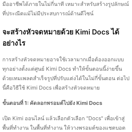
มืออาชีพได้ภายในไม่กี่นาที เหมาะสำหรับสร้างรูปลักษณ์
ที่ประณีตแม้ไม่มีประสบการณ์ด้านดีไซน์
จะสร้างหัวจดหมายด้วย Kimi Docs ได้
อย่างไร
การสร้างหัวจดหมายอาจใช้เวลามากเมื่อต้องออกแบบ
ทุกอย่างตั้งแต่ศูนย์ Kimi Docs ทำให้ขั้นตอนนี้ง่ายขึ้น
ด้วยเทมเพลตสำเร็จรูปที่ปรับแต่งได้ในไม่กี่ขั้นตอน ต่อไป
นี้คือวิธีใช้ Kimi Docs เพื่อสร้างหัวจดหมาย
ขั้นตอนที่ 1: คัดลอกพรอมต์ไปยัง Kimi Docs
เปิด Kimi ออนไลน์ แล้วเลือกตัวเลือก "Docs" เพื่อเข้าสู่
พื้นที่ทำงาน ในพื้นที่ทำงาน ให้วางพรอมต์ของแชตบอต