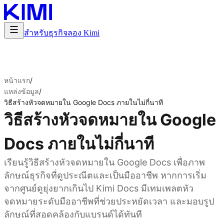
สำหรับธุรกิจ
ลอง Kimi
หน้าแรก
/
แหล่งข้อมูล
/
วิธีสร้างหัวจดหมายใน Google Docs ภายในไม่กี่นาที
วิธีสร้างหัวจดหมายใน Google
Docs ภายในไม่กี่นาที
เรียนรู้วิธีสร้างหัวจดหมายใน Google Docs เพื่อภาพ
ลักษณ์ธุรกิจที่ดูประณีตและเป็นมืออาชีพ หากการเริ่ม
จากศูนย์ดูยุ่งยากเกินไป Kimi Docs มีเทมเพลตหัว
จดหมายระดับมืออาชีพที่ช่วยประหยัดเวลา และมอบรูป
ลักษณ์ที่สอดคล้องกับแบรนด์ได้ทันที