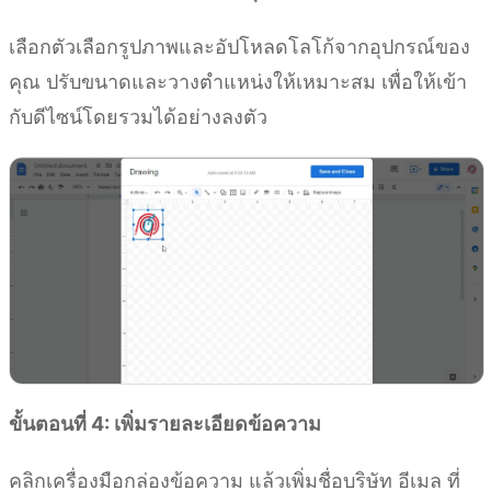
เลือกตัวเลือกรูปภาพและอัปโหลดโลโก้จากอุปกรณ์ของ
คุณ ปรับขนาดและวางตำแหน่งให้เหมาะสม เพื่อให้เข้า
กับดีไซน์โดยรวมได้อย่างลงตัว
ขั้นตอนที่ 4: เพิ่มรายละเอียดข้อความ
คลิกเครื่องมือกล่องข้อความ แล้วเพิ่มชื่อบริษัท อีเมล ที่