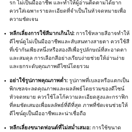
รก ไม่เป็นมืออาชีพ และทำให้ผู้อ่านติดตามได้ยาก
ควรใส่เฉพาะรายละเอียดที่จำเป็นในหัวจดหมายเพื่อ
ความชัดเจน
หลีกเลี่ยงการใช้สีมากเกินไป:
การใช้หลายสีอาจทำให้
ดีไซน์ดูไม่เป็นมืออาชีพและสับสนทางสายตา ควรใช้สี
ที่เข้ากันเพียงหนึ่งหรือสองสีเพื่อรูปลักษณ์ที่สะอาดตา
และสมดุล การเลือกสีอย่างเรียบง่ายช่วยให้อ่านง่าย
และยกระดับคุณภาพดีไซน์โดยรวม
อย่าใช้รูปภาพคุณภาพต่ำ:
รูปภาพที่เบลอหรือแตกเป็น
พิกเซลจะลดคุณภาพและผลลัพธ์โดยรวมของดีไซน์
หัวจดหมาย ควรใช้โลโก้ความละเอียดสูงและกราฟิก
ที่คมชัดเสมอเพื่อผลลัพธ์ที่ดีที่สุด ภาพที่ชัดเจนช่วยให้
ดีไซน์ดูเป็นมืออาชีพและน่าเชื่อถือ
หลีกเลี่ยงขนาดฟอนต์ที่ไม่สม่ำเสมอ:
การใช้ขนาด