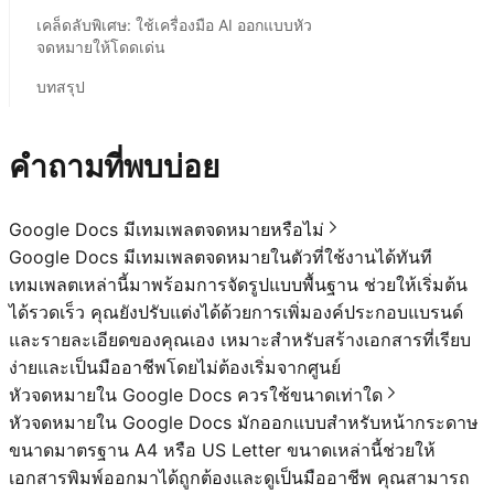
เคล็ดลับพิเศษ: ใช้เครื่องมือ AI ออกแบบหัว
จดหมายให้โดดเด่น
บทสรุป
คำถามที่พบบ่อย
Google Docs มีเทมเพลตจดหมายหรือไม่
Google Docs มีเทมเพลตจดหมายในตัวที่ใช้งานได้ทันที
เทมเพลตเหล่านี้มาพร้อมการจัดรูปแบบพื้นฐาน ช่วยให้เริ่มต้น
ได้รวดเร็ว คุณยังปรับแต่งได้ด้วยการเพิ่มองค์ประกอบแบรนด์
และรายละเอียดของคุณเอง เหมาะสำหรับสร้างเอกสารที่เรียบ
ง่ายและเป็นมืออาชีพโดยไม่ต้องเริ่มจากศูนย์
หัวจดหมายใน Google Docs ควรใช้ขนาดเท่าใด
หัวจดหมายใน Google Docs มักออกแบบสำหรับหน้ากระดาษ
ขนาดมาตรฐาน A4 หรือ US Letter ขนาดเหล่านี้ช่วยให้
เอกสารพิมพ์ออกมาได้ถูกต้องและดูเป็นมืออาชีพ คุณสามารถ