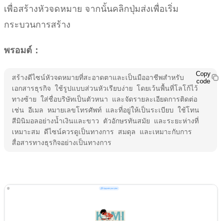
เพื่อสร้างหัวจดหมาย จากนั้นคลิกปุ่มส่งเพื่อเริ่ม
กระบวนการสร้าง
พรอมต์：
Copy
สร้างดีไซน์หัวจดหมายที่สะอาดตาและเป็นมืออาชีพสำหรับ
code
เอกสารธุรกิจ ใช้รูปแบบส่วนหัวเรียบง่าย โดยเว้นพื้นที่โลโก้ไว้
ทางซ้าย ใส่ชื่อบริษัทเป็นตัวหนา และจัดรายละเอียดการติดต่อ 
เช่น อีเมล หมายเลขโทรศัพท์ และที่อยู่ให้เป็นระเบียบ ใช้โทน
สีมินิมอลอย่างน้ำเงินและขาว ตัวอักษรทันสมัย และระยะห่างที่
เหมาะสม ดีไซน์ควรดูเป็นทางการ สมดุล และเหมาะกับการ
สื่อสารทางธุรกิจอย่างเป็นทางการ
ลองใช้ Kimi Docs