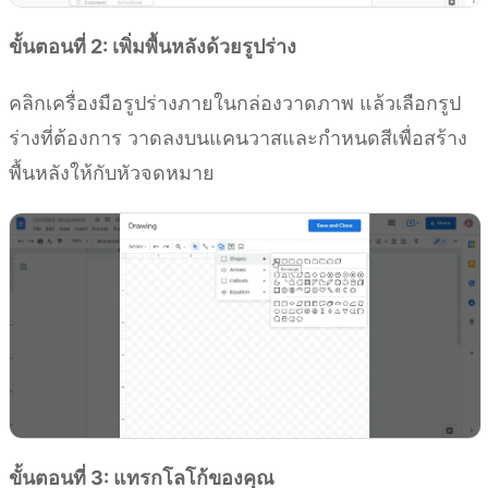
ขั้นตอนที่ 2: เพิ่มพื้นหลังด้วยรูปร่าง
คลิกเครื่องมือรูปร่างภายในกล่องวาดภาพ แล้วเลือกรูป
ร่างที่ต้องการ วาดลงบนแคนวาสและกำหนดสีเพื่อสร้าง
พื้นหลังให้กับหัวจดหมาย
ขั้นตอนที่ 3: แทรกโลโก้ของคุณ