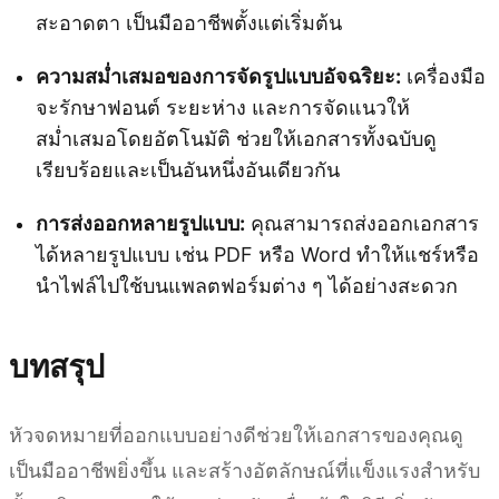
สะอาดตา เป็นมืออาชีพตั้งแต่เริ่มต้น
ความสม่ำเสมอของการจัดรูปแบบอัจฉริยะ:
เครื่องมือ
จะรักษาฟอนต์ ระยะห่าง และการจัดแนวให้
สม่ำเสมอโดยอัตโนมัติ ช่วยให้เอกสารทั้งฉบับดู
เรียบร้อยและเป็นอันหนึ่งอันเดียวกัน
การส่งออกหลายรูปแบบ:
คุณสามารถส่งออกเอกสาร
ได้หลายรูปแบบ เช่น PDF หรือ Word ทำให้แชร์หรือ
นำไฟล์ไปใช้บนแพลตฟอร์มต่าง ๆ ได้อย่างสะดวก
บทสรุป
หัวจดหมายที่ออกแบบอย่างดีช่วยให้เอกสารของคุณดู
เป็นมืออาชีพยิ่งขึ้น และสร้างอัตลักษณ์ที่แข็งแรงสำหรับ