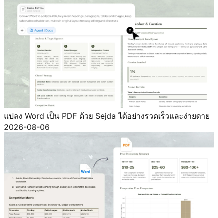
แปลง Word เป็น PDF ด้วย Sejda ได้อย่างรวดเร็วและง่ายดาย
2026-08-06