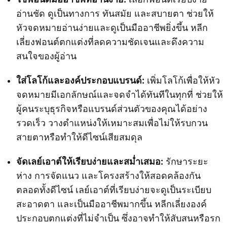
อ่านชัด ดูเป็นทางการ ทันสมัย และสบายตา ช่วยให้
หัวจดหมายอ่านง่ายและดูเป็นมืออาชีพยิ่งขึ้น หลีก
เลี่ยงฟอนต์ตกแต่งที่ลดความชัดเจนและดึงความ
สนใจของผู้อ่าน
ใส่โลโก้และองค์ประกอบแบรนด์:
เพิ่มโลโก้เพื่อให้หัว
จดหมายมีเอกลักษณ์และจดจำได้ทันทีในทุกที่ ช่วยให้
ผู้คนระบุธุรกิจหรือแบรนด์ส่วนตัวของคุณได้อย่าง
รวดเร็ว วางตำแหน่งให้เหมาะสมเพื่อไม่ให้รบกวน
สายตาหรือทำให้ดีไซน์เสียสมดุล
จัดเลย์เอาต์ให้เรียบง่ายและสม่ำเสมอ:
รักษาระยะ
ห่าง การจัดแนว และโครงสร้างให้สอดคล้องกัน
ตลอดทั้งดีไซน์ เลย์เอาต์ที่เรียบง่ายจะดูเป็นระเบียบ
สะอาดตา และเป็นมืออาชีพมากขึ้น หลีกเลี่ยงองค์
ประกอบตกแต่งที่ไม่จำเป็น ซึ่งอาจทำให้สับสนหรือรก