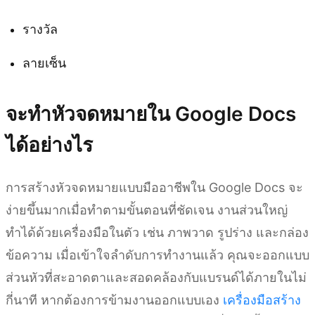
รางวัล
ลายเซ็น
จะทำหัวจดหมายใน Google Docs
ได้อย่างไร
การสร้างหัวจดหมายแบบมืออาชีพใน Google Docs จะ
ง่ายขึ้นมากเมื่อทำตามขั้นตอนที่ชัดเจน งานส่วนใหญ่
ทำได้ด้วยเครื่องมือในตัว เช่น ภาพวาด รูปร่าง และกล่อง
ข้อความ เมื่อเข้าใจลำดับการทำงานแล้ว คุณจะออกแบบ
ส่วนหัวที่สะอาดตาและสอดคล้องกับแบรนด์ได้ภายในไม่
กี่นาที หากต้องการข้ามงานออกแบบเอง
เครื่องมือสร้าง