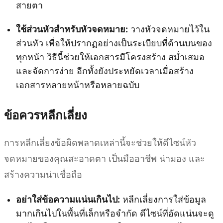
สายตา
ใช้ส่วนหัวสำหรับหัวจดหมาย:
วางหัวจดหมายไว้ใน
ส่วนหัว เพื่อให้ปรากฏอย่างเป็นระเบียบที่ด้านบนของ
ทุกหน้า วิธีนี้ช่วยให้เอกสารมีโครงสร้าง สม่ำเสมอ
และจัดการง่าย อีกทั้งยังประหยัดเวลาเมื่อสร้าง
เอกสารหลายหน้าหรือหลายฉบับ
ข้อควรหลีกเลี่ยง
การหลีกเลี่ยงข้อผิดพลาดเหล่านี้จะช่วยให้ดีไซน์หัว
จดหมายของคุณสะอาดตา เป็นมืออาชีพ น่ามอง และ
สร้างความน่าเชื่อถือ
อย่าใส่ข้อความแน่นเกินไป:
หลีกเลี่ยงการใส่ข้อมูล
มากเกินไปในพื้นที่เล็กหรือจำกัด ดีไซน์ที่อัดแน่นจะดู