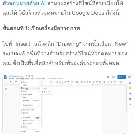
หัวจดหมายด้วย AI
สามารถสร้างดีไซน์ที่สวยเนี้ยบให้
คุณได้ วิธีสร้างหัวจดหมายใน Google Docs มีดังนี้:
ขั้นตอนที่ 1: เปิดเครื่องมือวาดภาพ
ไปที่ "Insert" แล้วคลิก "Drawing" จากนั้นเลือก "New"
ระบบจะเปิดพื้นที่ว่างสำหรับสร้างดีไซน์หัวจดหมายของ
คุณ ซึ่งเป็นพื้นที่หลักสำหรับเพิ่มองค์ประกอบทั้งหมด