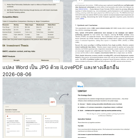
แปลง Word เป็น JPG ด้วย iLovePDF และทางเลือกอื่น
2026-08-06