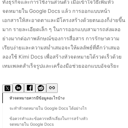
ทั้งธุรกิจและการใช้งานส่วนตัว เมื่อเข้าใจวิธีเพิ่มหัว
จดหมายใน Google Docs แล้ว การออกแบบหน้า
เอกสารให้สะอาดตาและมีโครงสร้างด้วยตนเองก็ง่ายขึ้น
มาก รายละเอียดเล็ก ๆ ในการออกแบบสามารถส่งผลอ
ย่างมากต่อภาพลักษณ์ของการสื่อสาร การรักษาความ
เรียบง่ายและความสม่ำเสมอจะให้ผลลัพธ์ที่ดีกว่าเสมอ
ลองใช้ Kimi Docs เพื่อสร้างหัวจดหมายได้รวดเร็วด้วย
เทมเพลตสำเร็จรูปและเครื่องมือช่วยออกแบบอัจฉริยะ
ลองใช้ Kimi Docs
หัวจดหมายควรมีข้อมูลอะไรบ้าง
จะทำหัวจดหมายใน Google Docs ได้อย่างไร
ข้อควรทำและข้อควรหลีกเลี่ยงในการสร้างหัว
จดหมายใน Google Docs