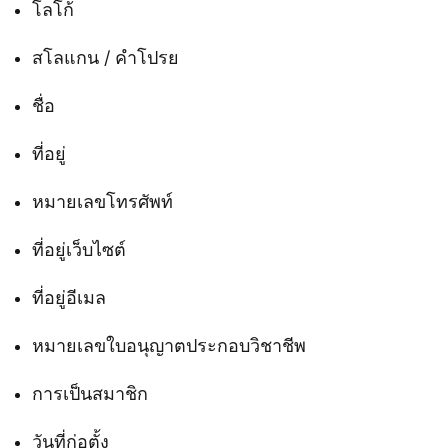
โลโก้
สโลแกน / คำโปรย
ชื่อ
ที่อยู่
หมายเลขโทรศัพท์
ที่อยู่เว็บไซต์
ที่อยู่อีเมล
หมายเลขใบอนุญาตประกอบวิชาชีพ
การเป็นสมาชิก
วันที่ก่อตั้ง