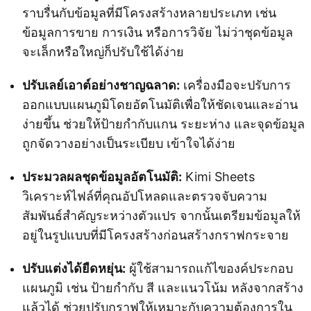
ราบรื่นกับข้อมูลที่มีโครงสร้างหลายประเภท เช่น
ข้อมูลการขาย การเงิน หรือการวิจัย ไม่ว่าชุดข้อมูล
จะเล็กหรือใหญ่ก็ปรับใช้ได้ง่าย
ปรับเลย์เอาต์อย่างชาญฉลาด:
เครื่องมือจะปรับการ
ออกแบบแผนภูมิโดยอัตโนมัติเพื่อให้ชัดเจนและอ่าน
ง่ายขึ้น ช่วยให้ป้ายกำกับแกน ระยะห่าง และจุดข้อมูล
ถูกจัดวางอย่างเป็นระเบียบ เข้าใจได้ง่าย
ประมวลผลชุดข้อมูลอัตโนมัติ:
Kimi Sheets
วิเคราะห์ไฟล์ที่คุณอัปโหลดและตรวจจับความ
สัมพันธ์สำคัญระหว่างตัวแปร จากนั้นเตรียมข้อมูลให้
อยู่ในรูปแบบที่มีโครงสร้างก่อนสร้างกราฟกระจาย
ปรับแต่งได้ยืดหยุ่น:
ผู้ใช้สามารถแก้ไของค์ประกอบ
แผนภูมิ เช่น ป้ายกำกับ สี และแนวโน้ม หลังจากสร้าง
แล้วได้ ช่วยปรับกราฟให้เหมาะกับความต้องการใน