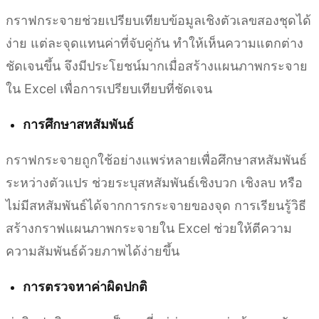
กราฟกระจายช่วยเปรียบเทียบข้อมูลเชิงตัวเลขสองชุดได้
ง่าย แต่ละจุดแทนค่าที่จับคู่กัน ทำให้เห็นความแตกต่าง
ชัดเจนขึ้น จึงมีประโยชน์มากเมื่อสร้างแผนภาพกระจาย
ใน Excel เพื่อการเปรียบเทียบที่ชัดเจน
การศึกษาสหสัมพันธ์
กราฟกระจายถูกใช้อย่างแพร่หลายเพื่อศึกษาสหสัมพันธ์
ระหว่างตัวแปร ช่วยระบุสหสัมพันธ์เชิงบวก เชิงลบ หรือ
ไม่มีสหสัมพันธ์ได้จากการกระจายของจุด การเรียนรู้วิธี
สร้างกราฟแผนภาพกระจายใน Excel ช่วยให้ตีความ
ความสัมพันธ์ด้วยภาพได้ง่ายขึ้น
การตรวจหาค่าผิดปกติ