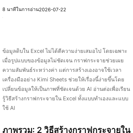
ลองใช้ Kimi Sheets
8 นาทีในการอ่าน
2026-07-22
ข้อมูลดิบใน Excel ไม่ได้ตีความง่ายเสมอไป โดยเฉพาะ
เมื่อรูปแบบของข้อมูลไม่ชัดเจน กราฟกระจายช่วยเผย
ความสัมพันธ์ระหว่างค่า แต่การสร้างเองอาจใช้เวลา
เครื่องมืออย่าง Kimi Sheets ช่วยให้เรื่องนี้ง่ายขึ้นโดย
เปลี่ยนข้อมูลให้เป็นภาพที่ชัดเจนด้วย AI อ่านต่อเพื่อเรียน
รู้วิธีสร้างกราฟกระจายใน Excel ทั้งแบบทำเองและแบบ
ใช้ AI
ภาพรวม: 2 วิธีสร้างกราฟกระจายใน