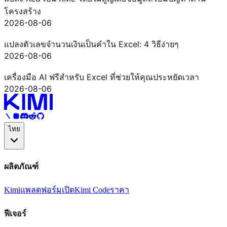
โครงสร้าง
2026-08-06
แปลงตัวเลขจำนวนเงินเป็นคำใน Excel: 4 วิธีง่ายๆ
2026-08-06
เครื่องมือ AI ฟรีสำหรับ Excel ที่ช่วยให้คุณประหยัดเวลา
2026-08-06
ไทย
ผลิตภัณฑ์
Kimi
แพลตฟอร์มเปิด
Kimi Code
ราคา
ฟีเจอร์