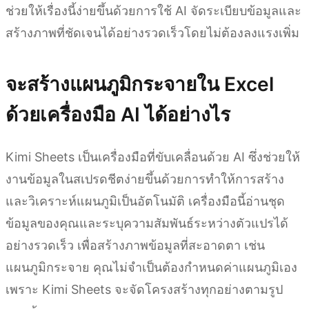
ช่วยให้เรื่องนี้ง่ายขึ้นด้วยการใช้ AI จัดระเบียบข้อมูลและ
สร้างภาพที่ชัดเจนได้อย่างรวดเร็วโดยไม่ต้องลงแรงเพิ่ม
จะสร้างแผนภูมิกระจายใน Excel
ด้วยเครื่องมือ AI ได้อย่างไร
Kimi Sheets เป็นเครื่องมือที่ขับเคลื่อนด้วย AI ซึ่งช่วยให้
งานข้อมูลในสเปรดชีตง่ายขึ้นด้วยการทำให้การสร้าง
และวิเคราะห์แผนภูมิเป็นอัตโนมัติ เครื่องมือนี้อ่านชุด
ข้อมูลของคุณและระบุความสัมพันธ์ระหว่างตัวแปรได้
อย่างรวดเร็ว เพื่อสร้างภาพข้อมูลที่สะอาดตา เช่น
แผนภูมิกระจาย คุณไม่จำเป็นต้องกำหนดค่าแผนภูมิเอง
เพราะ Kimi Sheets จะจัดโครงสร้างทุกอย่างตามรูป