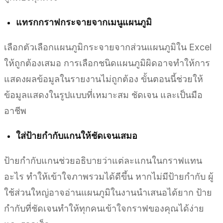
แทรกกราฟกระจายจากเมนูแผนภูมิ
เลือกตัวเลือกแผนภูมิกระจายจากส่วนแผนภูมิใน Excel
ให้ถูกต้องเสมอ การเลือกชนิดแผนภูมิผิดอาจทำให้การ
แสดงผลข้อมูลในรายงานไม่ถูกต้อง ขั้นตอนนี้ช่วยให้
ข้อมูลแสดงในรูปแบบที่เหมาะสม ชัดเจน และเป็นมือ
อาชีพ
ใส่ป้ายกำกับแกนให้ชัดเจนเสมอ
ป้ายกำกับแกนช่วยอธิบายว่าแต่ละแกนในกราฟแทน
อะไร ทำให้เข้าใจภาพรวมได้ดีขึ้น หากไม่มีป้ายกำกับ ผู้
ใช้ส่วนใหญ่อาจอ่านแผนภูมิในงานนำเสนอได้ยาก ป้าย
กำกับที่ชัดเจนทำให้ทุกคนเข้าใจกราฟของคุณได้ง่าย