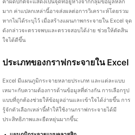
ค่าผิดปกติจะแสดงเป็นจุดที่อยู่ห่างจากกลุ่มข้อมูลหลัก
มาก ค่าแปลกเหล่านี้อาจส่งผลต่อการวิเคราะห์โดยรวม
หากไม่ได้ระบุไว้ เมื่อสร้างแผนภาพกระจายใน Excel จุด
ดังกล่าวจะตรวจพบและตรวจสอบได้ง่าย ช่วยให้ตัดสิน
ใจได้ดีขึ้น
ประเภทของกราฟกระจายใน Excel
Excel มีแผนภูมิกระจายหลายประเภท และแต่ละแบบ
เหมาะกับความต้องการด้านข้อมูลที่ต่างกัน การเลือกรูป
แบบที่ถูกต้องช่วยให้ข้อมูลอ่านและเข้าใจได้ง่ายขึ้น การ
รู้จักตัวเลือกเหล่านี้ทำให้ใช้งานกราฟกระจายได้มี
ประสิทธิภาพและยืดหยุ่นมากขึ้น:
แผนภูมิกระจายแบบคลาสสิก