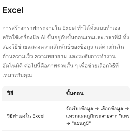
Excel
การสร้างกราฟกระจายใน Excel ทำได้ทั้งแบบทำเอง
หรือใช้เครื่องมือ AI ขึ้นอยู่กับขั้นตอนงานและเวลาที่มี ทั้ง
สองวิธีช่วยแสดงความสัมพันธ์ของข้อมูล แต่ต่างกันใน
ด้านความเร็ว ความพยายาม และระดับการทำงาน
อัตโนมัติ ต่อไปนี้คือภาพรวมสั้น ๆ เพื่อช่วยเลือกวิธีที่
เหมาะกับคุณ
วิธี
ขั้นตอน
จัดเรียงข้อมูล → เลือกข้อมูล →
วิธีทำเองใน Excel
แทรกแผนภูมิกระจายจาก "แทรก
→ "แผนภูมิ"