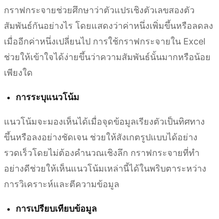
กราฟกระจายช่วยศึกษาว่าตัวแปรเชิงตัวเลขสองตัว
สัมพันธ์กันอย่างไร โดยแสดงว่าค่าหนึ่งเพิ่มขึ้นหรือลดลง
เมื่ออีกค่าหนึ่งเปลี่ยนไป การใช้กราฟกระจายใน Excel
ช่วยให้เข้าใจได้ง่ายขึ้นว่าความสัมพันธ์นั้นมากหรือน้อย
เพียงใด
การระบุแนวโน้ม
แนวโน้มจะมองเห็นได้เมื่อจุดข้อมูลเรียงตัวเป็นทิศทาง
ขึ้นหรือลงอย่างชัดเจน ช่วยให้สังเกตรูปแบบได้อย่าง
รวดเร็วโดยไม่ต้องคำนวณเชิงลึก กราฟกระจายที่ทำ
อย่างดีช่วยให้เห็นแนวโน้มเหล่านี้ได้ในพริบตาระหว่าง
การวิเคราะห์และตีความข้อมูล
การเปรียบเทียบข้อมูล