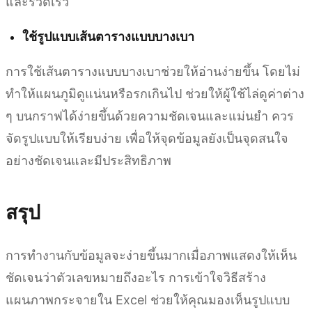
และรวดเร็ว
ใช้รูปแบบเส้นตารางแบบบางเบา
การใช้เส้นตารางแบบบางเบาช่วยให้อ่านง่ายขึ้น โดยไม่
ทำให้แผนภูมิดูแน่นหรือรกเกินไป ช่วยให้ผู้ใช้ไล่ดูค่าต่าง
ๆ บนกราฟได้ง่ายขึ้นด้วยความชัดเจนและแม่นยำ ควร
จัดรูปแบบให้เรียบง่าย เพื่อให้จุดข้อมูลยังเป็นจุดสนใจ
อย่างชัดเจนและมีประสิทธิภาพ
สรุป
การทำงานกับข้อมูลจะง่ายขึ้นมากเมื่อภาพแสดงให้เห็น
ชัดเจนว่าตัวเลขหมายถึงอะไร การเข้าใจวิธีสร้าง
แผนภาพกระจายใน Excel ช่วยให้คุณมองเห็นรูปแบบ