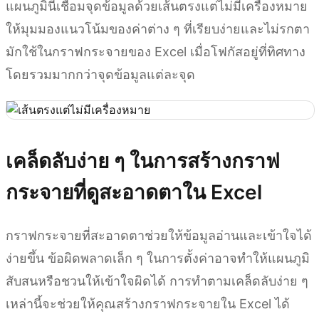
แผนภูมินี้เชื่อมจุดข้อมูลด้วยเส้นตรงแต่ไม่มีเครื่องหมาย
ให้มุมมองแนวโน้มของค่าต่าง ๆ ที่เรียบง่ายและไม่รกตา
มักใช้ในกราฟกระจายของ Excel เมื่อโฟกัสอยู่ที่ทิศทาง
โดยรวมมากกว่าจุดข้อมูลแต่ละจุด
เคล็ดลับง่าย ๆ ในการสร้างกราฟ
กระจายที่ดูสะอาดตาใน Excel
กราฟกระจายที่สะอาดตาช่วยให้ข้อมูลอ่านและเข้าใจได้
ง่ายขึ้น ข้อผิดพลาดเล็ก ๆ ในการตั้งค่าอาจทำให้แผนภูมิ
สับสนหรือชวนให้เข้าใจผิดได้ การทำตามเคล็ดลับง่าย ๆ
เหล่านี้จะช่วยให้คุณสร้างกราฟกระจายใน Excel ได้