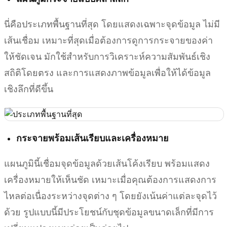
นี่คือประเภทพื้นฐานที่สุด โดยแสดงเฉพาะจุดข้อมูล ไม่มี
เส้นเชื่อม เหมาะที่สุดเมื่อต้องการดูการกระจายของค่า
ให้ชัดเจน มักใช้สำหรับการวิเคราะห์ความสัมพันธ์เชิง
สถิติโดยตรง และการแสดงภาพข้อมูลเพื่อให้ได้ข้อมูล
เชิงลึกที่ดีขึ้น
กระจายพร้อมเส้นเรียบและเครื่องหมาย
แผนภูมินี้เชื่อมจุดข้อมูลด้วยเส้นโค้งเรียบ พร้อมแสดง
เครื่องหมายให้เห็นชัด เหมาะเมื่อคุณต้องการแสดงการ
ไหลต่อเนื่องระหว่างจุดต่าง ๆ โดยยังเน้นค่าแต่ละจุดไว้
ด้วย รูปแบบนี้มีประโยชน์กับชุดข้อมูลขนาดเล็กที่มีการ