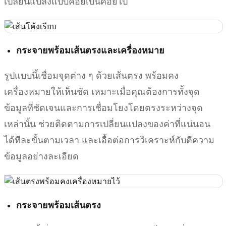
เปลี่ยนแปลงแบบค่อยเป็นค่อยไป
กระจายพร้อมเส้นตรงและเครื่องหมาย
รูปแบบนี้เชื่อมจุดต่าง ๆ ด้วยเส้นตรง พร้อมคง
เครื่องหมายให้เห็นชัด เหมาะเมื่อคุณต้องการทั้งจุด
ข้อมูลที่ชัดเจนและการเชื่อมโยงโดยตรงระหว่างจุด
เหล่านั้น ช่วยติดตามการเปลี่ยนแปลงของค่าที่แน่นอน
ได้ทีละขั้นตามเวลา และเอื้อต่อการวิเคราะห์กับตีความ
ข้อมูลอย่างละเอียด
กระจายพร้อมเส้นตรง