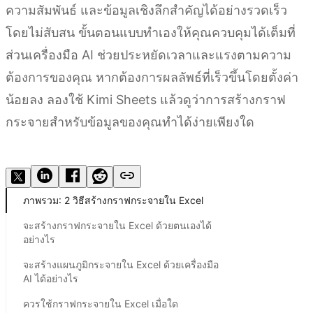
ความสัมพันธ์ และข้อมูลเชิงลึกสำคัญได้อย่างรวดเร็ว
โดยไม่สับสน ขั้นตอนแบบทำเองให้คุณควบคุมได้เต็มที่
ส่วนเครื่องมือ AI ช่วยประหยัดเวลาและแรงตามความ
ต้องการของคุณ หากต้องการผลลัพธ์ที่เร็วขึ้นโดยตั้งค่า
น้อยลง ลองใช้ Kimi Sheets แล้วดูว่าการสร้างกราฟ
กระจายสำหรับข้อมูลของคุณทำได้ง่ายเพียงใด
ลองใช้ Kimi Sheets
ภาพรวม: 2 วิธีสร้างกราฟกระจายใน Excel
จะสร้างกราฟกระจายใน Excel ด้วยตนเองได้
อย่างไร
จะสร้างแผนภูมิกระจายใน Excel ด้วยเครื่องมือ
AI ได้อย่างไร
ควรใช้กราฟกระจายใน Excel เมื่อใด