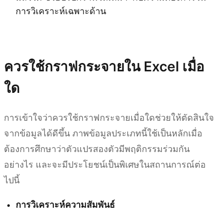
การวิเคราะห์เฉพาะด้าน
ลองใช้ Kimi Sheets
ควรใช้กราฟกระจายใน Excel เมื่อ
ใด
การเข้าใจว่าควรใช้กราฟกระจายเมื่อใดช่วยให้ตัดสินใจ
จากข้อมูลได้ดีขึ้น ภาพข้อมูลประเภทนี้ใช้เป็นหลักเมื่อ
ต้องการศึกษาว่าตัวแปรสองตัวมีพฤติกรรมร่วมกัน
อย่างไร และจะมีประโยชน์เป็นพิเศษในสถานการณ์ต่อ
ไปนี้
การวิเคราะห์ความสัมพันธ์