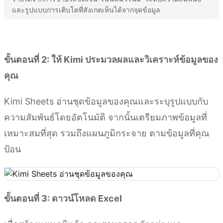
และรูปแบบการเติบโตที่สังเกตเห็นได้จากจุดข้อมูล
ลองใช้ Kimi Sheets
ขั้นตอนที่ 2: ให้ Kimi ประมวลผลและวิเคราะห์ข้อมูลของ
คุณ
Kimi Sheets อ่านชุดข้อมูลของคุณและระบุรูปแบบกับ
ความสัมพันธ์โดยอัตโนมัติ จากนั้นเตรียมภาพข้อมูลที่
เหมาะสมที่สุด รวมถึงแผนภูมิกระจาย ตามข้อมูลที่คุณ
ป้อน
ขั้นตอนที่ 3: ดาวน์โหลด Excel