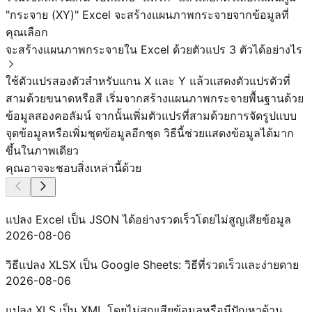
"กระจาย (XY)" Excel จะสร้างแผนภาพกระจายจากข้อมูลที่
คุณเลือก
จะสร้างแผนภาพกระจายใน Excel ด้วยตัวแปร 3 ตัวได้อย่างไร
ใช้ตัวแปรสองตัวสำหรับแกน X และ Y แล้วแสดงตัวแปรตัวที่
สามด้วยขนาดหรือสี เริ่มจากสร้างแผนภาพกระจายพื้นฐานด้วย
ข้อมูลสองคอลัมน์ จากนั้นเพิ่มตัวแปรที่สามด้วยการจัดรูปแบบ
จุดข้อมูลหรือเพิ่มชุดข้อมูลอีกชุด วิธีนี้ช่วยแสดงข้อมูลได้มาก
ขึ้นในภาพเดียว
คุณอาจจะชอบสิ่งเหล่านี้ด้วย
แปลง Excel เป็น JSON ได้อย่างรวดเร็วโดยไม่สูญเสียข้อมูล
2026-08-06
วิธีแปลง XLSX เป็น Google Sheets: วิธีที่รวดเร็วและง่ายดาย
2026-08-06
แปลง XLS เป็น XML โดยไม่สูญเสียข้อมูลหรือมีปัญหาด้าน