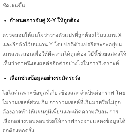
ชัดเจนขึ้น
กำหนดการจับคู่ X-Y ให้ถูกต้อง
ตรวจสอบให้แน่ใจว่าวางตัวแปรที่ถูกต้องไว้บนแกน X
และอีกตัวไว้บนแกน Y โดยปกติตัวแปรอิสระจะอยู่บน
แกนแนวนอนเพื่อให้ตีความได้ถูกต้อง วิธีนี้ช่วยแสดงให้
เห็นว่าค่าหนึ่งส่งผลต่ออีกค่าอย่างไรในการวิเคราะห์
เลือกช่วงข้อมูลอย่างระมัดระวัง
ไฮไลต์เฉพาะข้อมูลที่เกี่ยวข้องและจำเป็นต่อกราฟ โดย
ไม่รวมเซลล์ส่วนเกิน การรวมเซลล์ที่เกินมาหรือไม่ถูก
ต้องอาจทำให้แผนภูมิเพี้ยนและเกิดความสับสน การ
เลือกอย่างรอบคอบช่วยให้กราฟกระจายแสดงข้อมูลได้
ถูกต้องทุกครั้ง