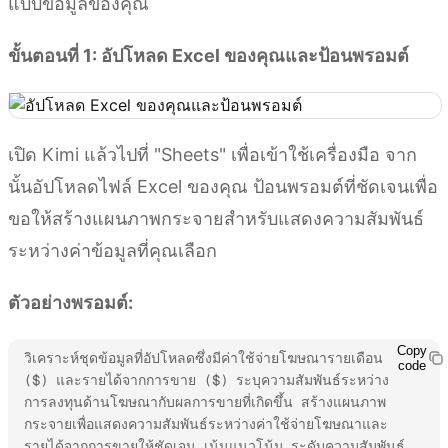
แบบข้อมูลของคุณ
ขั้นตอนที่ 1: อัปโหลด Excel ของคุณและป้อนพรอมต์
เปิด Kimi แล้วไปที่ "Sheets" เพื่อเข้าใช้เครื่องมือ จาก
นั้นอัปโหลดไฟล์ Excel ของคุณ ป้อนพรอมต์ที่ชัดเจนเพื่อ
ขอให้สร้างแผนภาพกระจายสำหรับแสดงความสัมพันธ์
ระหว่างค่าข้อมูลที่คุณเลือก
ตัวอย่างพรอมต์:
Copy
วิเคราะห์ชุดข้อมูลที่อัปโหลดซึ่งมีค่าใช้จ่ายโฆษณารายเดือน 
code
($) และรายได้จากการขาย ($) ระบุความสัมพันธ์ระหว่าง
การลงทุนด้านโฆษณากับผลการขายที่เกิดขึ้น สร้างแผนภาพ
กระจายเพื่อแสดงความสัมพันธ์ระหว่างค่าใช้จ่ายโฆษณาและ
รายได้จากการขายให้ชัดเจน เน้นแนวโน้ม ระดับความสัมพันธ์ 