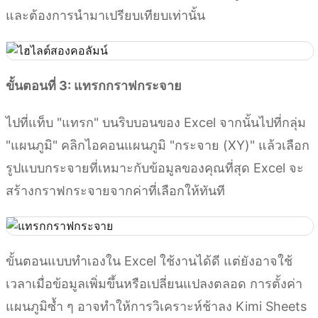
และต้องการนำมาเปรียบเทียบเท่านั้น
ขั้นตอนที่ 3: แทรกกราฟกระจาย
ไปที่แท็บ "แทรก" บนริบบอนของ Excel จากนั้นไปที่กลุ่ม
"แผนภูมิ" คลิกไอคอนแผนภูมิ "กระจาย (XY)" แล้วเลือก
รูปแบบกระจายที่เหมาะกับข้อมูลของคุณที่สุด Excel จะ
สร้างกราฟกระจายจากค่าที่เลือกให้ทันที
ขั้นตอนแบบทำเองใน Excel ใช้งานได้ดี แต่ยังอาจใช้
เวลาเมื่อข้อมูลเพิ่มขึ้นหรือเปลี่ยนแปลงตลอด การตั้งค่า
แผนภูมิซ้ำ ๆ อาจทำให้การวิเคราะห์ช้าลง Kimi Sheets