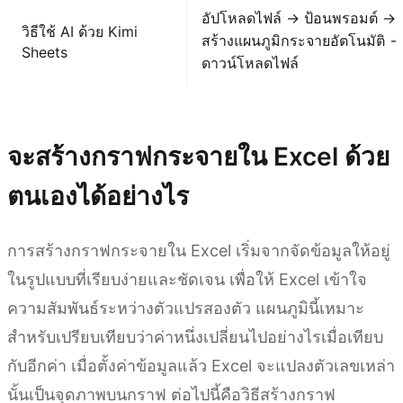
อัปโหลดไฟล์ → ป้อนพรอมต์ →
วิธีใช้ AI ด้วย Kimi
สร้างแผนภูมิกระจายอัตโนมัติ →
Sheets
ดาวน์โหลดไฟล์
ลองใช้ Kimi Sheets
จะสร้างกราฟกระจายใน Excel ด้วย
ตนเองได้อย่างไร
การสร้างกราฟกระจายใน Excel เริ่มจากจัดข้อมูลให้อยู่
ในรูปแบบที่เรียบง่ายและชัดเจน เพื่อให้ Excel เข้าใจ
ความสัมพันธ์ระหว่างตัวแปรสองตัว แผนภูมินี้เหมาะ
สำหรับเปรียบเทียบว่าค่าหนึ่งเปลี่ยนไปอย่างไรเมื่อเทียบ
กับอีกค่า เมื่อตั้งค่าข้อมูลแล้ว Excel จะแปลงตัวเลขเหล่า
นั้นเป็นจุดภาพบนกราฟ ต่อไปนี้คือวิธีสร้างกราฟ