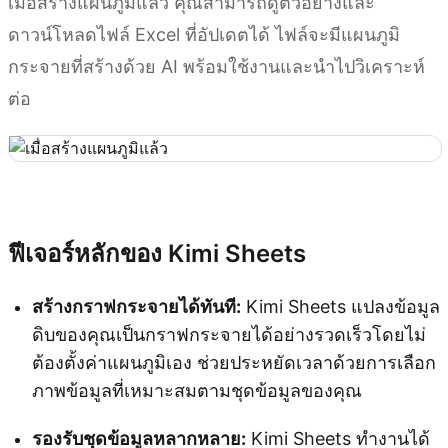
เมื่อสร้างแผนภูมิแล้ว คุณสามารถดูตัวอย่างและ
ดาวน์โหลดไฟล์ Excel ที่อัปเดตได้ ไฟล์จะมีแผนภูมิ
กระจายที่สร้างด้วย AI พร้อมใช้งานและนำไปวิเคราะห์
ต่อ
ลองใช้ Kimi Sheets
ฟีเจอร์หลักของ Kimi Sheets
สร้างกราฟกระจายได้ทันที:
Kimi Sheets แปลงข้อมูล
ดิบของคุณเป็นกราฟกระจายได้อย่างรวดเร็วโดยไม่
ต้องตั้งค่าแผนภูมิเอง ช่วยประหยัดเวลาด้วยการเลือก
ภาพข้อมูลที่เหมาะสมตามชุดข้อมูลของคุณ
รองรับชุดข้อมูลหลากหลาย:
Kimi Sheets ทำงานได้