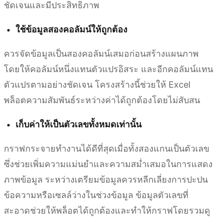
ชัดเจนและมีประสิทธิภาพ
ใช้ข้อมูลสองคอลัมน์ให้ถูกต้อง
ควรจัดข้อมูลเป็นสองคอลัมน์เสมอก่อนสร้างแผนภาพ
โดยให้คอลัมน์หนึ่งแทนตัวแปรอิสระ และอีกคอลัมน์แทน
ตัวแปรตามอย่างชัดเจน โครงสร้างนี้ช่วยให้ Excel
พล็อตความสัมพันธ์ระหว่างค่าได้ถูกต้องโดยไม่สับสน
เก็บค่าให้เป็นตัวเลขทั้งหมดเท่านั้น
กราฟกระจายทำงานได้ดีที่สุดเมื่อทั้งสองแกนเป็นตัวเลข
ซึ่งช่วยเพิ่มความแม่นยำและความสม่ำเสมอในการแสดง
ภาพข้อมูล ระหว่างเตรียมข้อมูลควรหลีกเลี่ยงการปะปน
ข้อความหรือเซลล์ว่างในช่วงข้อมูล ข้อมูลตัวเลขที่
สะอาดช่วยให้พล็อตได้ถูกต้องและทำให้กราฟโดยรวมดู