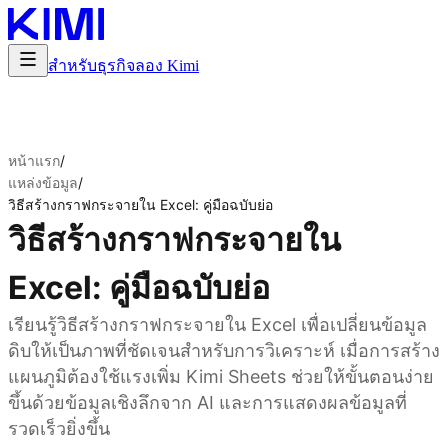
สำหรับธุรกิจ
ลอง Kimi
หน้าแรก
/
แหล่งข้อมูล
/
วิธีสร้างกราฟกระจายใน Excel: คู่มือฉบับย่อ
วิธีสร้างกราฟกระจายใน
Excel: คู่มือฉบับย่อ
เรียนรู้วิธีสร้างกราฟกระจายใน Excel เพื่อเปลี่ยนข้อมูล
ดิบให้เป็นภาพที่ชัดเจนสำหรับการวิเคราะห์ เมื่อการสร้าง
แผนภูมิต้องใช้แรงเพิ่ม Kimi Sheets ช่วยให้ขั้นตอนง่าย
ขึ้นด้วยข้อมูลเชิงลึกจาก AI และการแสดงผลข้อมูลที่
รวดเร็วยิ่งขึ้น