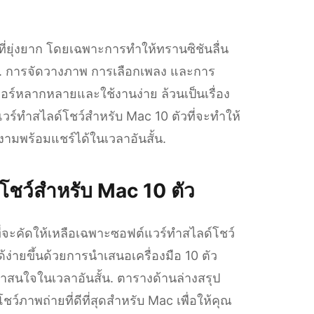
่ยุ่งยาก โดยเฉพาะการทำให้ทรานซิชันลื่น
ใจ. การจัดวางภาพ การเลือกเพลง และการ
ีเจอร์หลากหลายและใช้งานง่าย ล้วนเป็นเรื่อง
แวร์ทำสไลด์โชว์สำหรับ Mac 10 ตัวที่จะทำให้
วยงามพร้อมแชร์ได้ในเวลาอันสั้น.
ชว์สำหรับ Mac 10 ตัว
ที่จะคัดให้เหลือเฉพาะซอฟต์แวร์ทำสไลด์โชว์
้ง่ายขึ้นด้วยการนำเสนอเครื่องมือ 10 ตัว
น่าสนใจในเวลาอันสั้น. ตารางด้านล่างสรุป
ภาพถ่ายที่ดีที่สุดสำหรับ Mac เพื่อให้คุณ