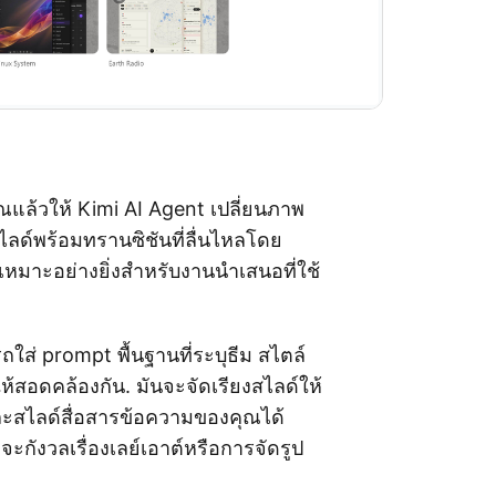
แล้วให้ Kimi AI Agent เปลี่ยนภาพ
สไลด์พร้อมทรานซิชันที่ลื่นไหลโดย
. เหมาะอย่างยิ่งสำหรับงานนำเสนอที่ใช้
ใส่ prompt พื้นฐานที่ระบุธีม สไตล์
้สอดคล้องกัน. มันจะจัดเรียงสไลด์ให้
ละสไลด์สื่อสารข้อความของคุณได้
่จะกังวลเรื่องเลย์เอาต์หรือการจัดรูป