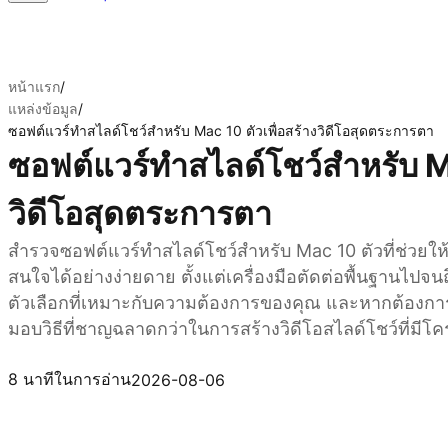
หน้าแรก
/
แหล่งข้อมูล
/
ซอฟต์แวร์ทำสไลด์โชว์สำหรับ Mac 10 ตัวเพื่อสร้างวิดีโอสุดตระการตา
ซอฟต์แวร์ทำสไลด์โชว์สำหรับ Ma
วิดีโอสุดตระการตา
สำรวจซอฟต์แวร์ทำสไลด์โชว์สำหรับ Mac 10 ตัวที่ช่วยให้คุ
สนใจได้อย่างง่ายดาย ตั้งแต่เครื่องมือตัดต่อพื้นฐานไปจนถ
ตัวเลือกที่เหมาะกับความต้องการของคุณ และหากต้องการสร้
มอบวิธีที่ชาญฉลาดกว่าในการสร้างวิดีโอสไลด์โชว์ที่มีโ
ลองใช้ Kimi AI Agent
8 นาทีในการอ่าน
2026-08-06