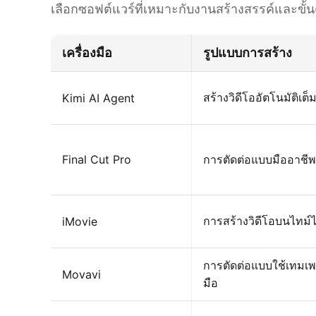
เลือกซอฟต์แวร์ที่เหมาะกับงานสร้างสรรค์และข
เครื่องมือ
รูปแบบการสร้าง
สร้างวิดีโออัตโนมัติเต
Kimi AI Agent
Final Cut Pro
การตัดต่อแบบมืออาชีพ
การสร้างวิดีโอบนไทม์ไ
iMovie
การตัดต่อแบบใช้เทม
Movavi
มือ