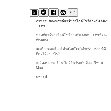
ภาพรวมของซอฟต์แวร์ทำสไลด์โชว์สำหรับ Mac
10 ตัว
ซอฟต์แวร์ทำสไลด์โชว์สำหรับ Mac 10 ตัวที่คุณ
ต้องลอง
จะเลือกซอฟต์แวร์ทำสไลด์โชว์สำหรับ Mac ที่ดี
ที่สุดได้อย่างไร?
เคล็ดลับการสร้างสไลด์โชว์ระดับมืออาชีพบน
Mac
บทสรุป