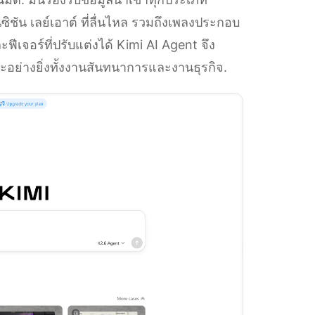
ัน เลย์เอาต์ ที่ลื่นไหล รวมถึงเพลงประกอบ
ะฟีเจอร์ที่ปรับแต่งได้ Kimi AI Agent จึง
ะอย่างยิ่งทั้งงานสันทนาการและงานธุรกิจ.