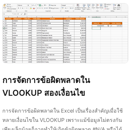
การจัดการข้อผิดพลาดใน
VLOOKUP สองเงื่อนไข
การจัดการข้อผิดพลาดใน Excel เป็นเรื่องสำคัญเมื่อใช้
หลายเงื่อนไขใน VLOOKUP เพราะแม้ข้อมูลไม่ตรงกัน
เพียงเล็กน้อยก็อาจทำให้เกิดข้อผิดพลาด #N/A หรือได้