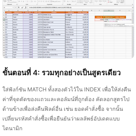
ขั้นตอนที่ 4: รวมทุกอย่างเป็นสูตรเดียว
ใส่ฟังก์ชัน MATCH ทั้งสองตัวไว้ใน INDEX เพื่อให้ส่งคืน
ค่าที่จุดตัดของแถวและคอลัมน์ที่ถูกต้อง คัดลอกสูตรไป
ด้านข้างเพื่อส่งคืนฟิลด์อื่น เช่น ยอดคำสั่งซื้อ จากนั้น
เปลี่ยนรหัสคำสั่งซื้อเพื่อยืนยันว่าผลลัพธ์อัปเดตแบบ
ไดนามิก