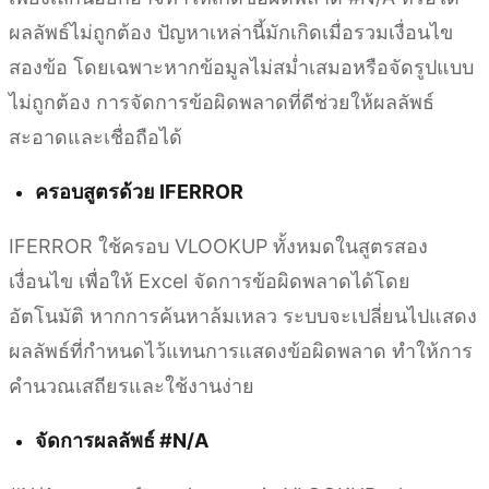
ผลลัพธ์ไม่ถูกต้อง ปัญหาเหล่านี้มักเกิดเมื่อรวมเงื่อนไข
สองข้อ โดยเฉพาะหากข้อมูลไม่สม่ำเสมอหรือจัดรูปแบบ
ไม่ถูกต้อง การจัดการข้อผิดพลาดที่ดีช่วยให้ผลลัพธ์
สะอาดและเชื่อถือได้
ครอบสูตรด้วย IFERROR
IFERROR ใช้ครอบ VLOOKUP ทั้งหมดในสูตรสอง
เงื่อนไข เพื่อให้ Excel จัดการข้อผิดพลาดได้โดย
อัตโนมัติ หากการค้นหาล้มเหลว ระบบจะเปลี่ยนไปแสดง
ผลลัพธ์ที่กำหนดไว้แทนการแสดงข้อผิดพลาด ทำให้การ
คำนวณเสถียรและใช้งานง่าย
จัดการผลลัพธ์ #N/A