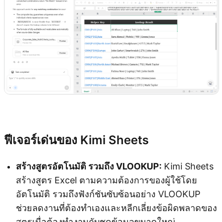
ลองใช้ Kimi Sheets
ฟีเจอร์เด่นของ Kimi Sheets
สร้างสูตรอัตโนมัติ รวมถึง VLOOKUP:
Kimi Sheets
สร้างสูตร Excel ตามความต้องการของผู้ใช้โดย
อัตโนมัติ รวมถึงฟังก์ชันซับซ้อนอย่าง VLOOKUP
ช่วยลดงานที่ต้องทำเองและหลีกเลี่ยงข้อผิดพลาดของ
สูตรเมื่อต้องทำงานกับชุดข้อมูลขนาดใหญ่