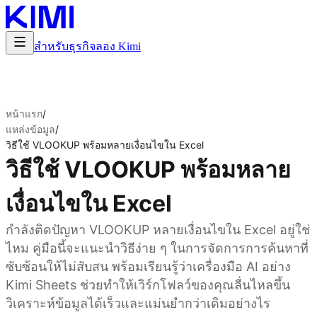
สำหรับธุรกิจ
ลอง Kimi
หน้าแรก
/
แหล่งข้อมูล
/
วิธีใช้ VLOOKUP พร้อมหลายเงื่อนไขใน Excel
วิธีใช้ VLOOKUP พร้อมหลาย
เงื่อนไขใน Excel
กำลังติดปัญหา VLOOKUP หลายเงื่อนไขใน Excel อยู่ใช่
ไหม คู่มือนี้จะแนะนำวิธีง่าย ๆ ในการจัดการการค้นหาที่
ซับซ้อนให้ไม่สับสน พร้อมเรียนรู้ว่าเครื่องมือ AI อย่าง
Kimi Sheets ช่วยทำให้เวิร์กโฟลว์ของคุณลื่นไหลขึ้น
วิเคราะห์ข้อมูลได้เร็วและแม่นยำกว่าเดิมอย่างไร