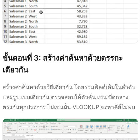
ขั้นตอนที่ 3: สร้างค่าค้นหาด้วยตรรกะ
เดียวกัน
สร้างค่าค้นหาด้วยวิธีเดียวกัน โดยรวมฟิลด์เดิมในลำดับ
และรูปแบบเดียวกัน ตรวจสอบให้ตัวคั่น เช่น ขีดกลาง
ตรงกันทุกประการ ไม่เช่นนั้น VLOOKUP จะหาคีย์ไม่พบ