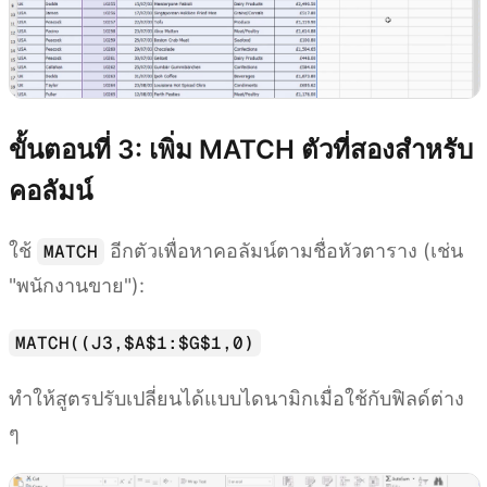
ขั้นตอนที่ 3: เพิ่ม MATCH ตัวที่สองสำหรับ
คอลัมน์
ใช้
อีกตัวเพื่อหาคอลัมน์ตามชื่อหัวตาราง (เช่น
MATCH
"พนักงานขาย"):
MATCH((J3,$A$1:$G$1,0)
ทำให้สูตรปรับเปลี่ยนได้แบบไดนามิกเมื่อใช้กับฟิลด์ต่าง
ๆ