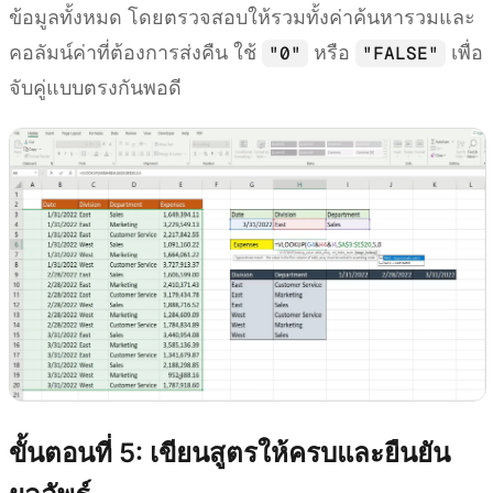
ข้อมูลทั้งหมด โดยตรวจสอบให้รวมทั้งค่าค้นหารวมและ
คอลัมน์ค่าที่ต้องการส่งคืน ใช้
หรือ
เพื่อ
"0"
"FALSE"
จับคู่แบบตรงกันพอดี
ขั้นตอนที่ 5: เขียนสูตรให้ครบและยืนยัน