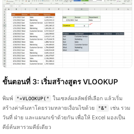
ขั้นตอนที่ 3: เริ่มสร้างสูตร VLOOKUP
พิมพ์
ในเซลล์ผลลัพธ์ที่เลือก แล้วเริ่ม
"=VLOOKUP("
สร้างค่าค้นหาโดยรวมหลายเงื่อนไขด้วย
เช่น รวม
"&"
วันที่ ฝ่าย และแผนกเข้าด้วยกัน เพื่อให้ Excel มองเป็น
คีย์ค้นหารวมคีย์เดียว