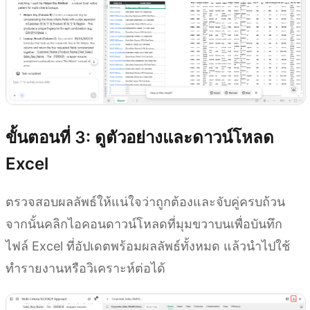
ขั้นตอนที่ 3: ดูตัวอย่างและดาวน์โหลด
Excel
ตรวจสอบผลลัพธ์ให้แน่ใจว่าถูกต้องและจับคู่ครบถ้วน
จากนั้นคลิกไอคอนดาวน์โหลดที่มุมขวาบนเพื่อบันทึก
ไฟล์ Excel ที่อัปเดตพร้อมผลลัพธ์ทั้งหมด แล้วนำไปใช้
ทำรายงานหรือวิเคราะห์ต่อได้