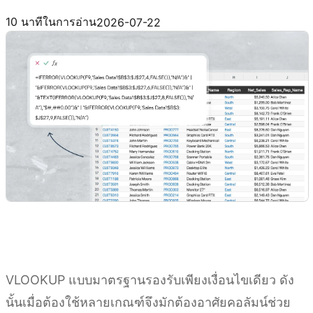
ลองใช้ Kimi Sheets
10 นาทีในการอ่าน
2026-07-22
VLOOKUP แบบมาตรฐานรองรับเพียงเงื่อนไขเดียว ดัง
นั้นเมื่อต้องใช้หลายเกณฑ์จึงมักต้องอาศัยคอลัมน์ช่วย