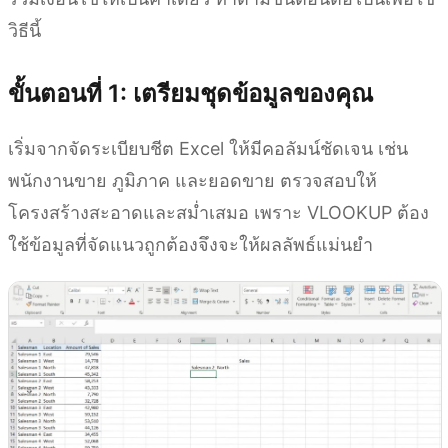
วิธีนี้
ขั้นตอนที่ 1: เตรียมชุดข้อมูลของคุณ
เริ่มจากจัดระเบียบชีต Excel ให้มีคอลัมน์ชัดเจน เช่น
พนักงานขาย ภูมิภาค และยอดขาย ตรวจสอบให้
โครงสร้างสะอาดและสม่ำเสมอ เพราะ VLOOKUP ต้อง
ใช้ข้อมูลที่จัดแนวถูกต้องจึงจะให้ผลลัพธ์แม่นยำ