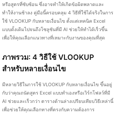
หรือสูตรที่ซับซ้อน ซึ่งอาจทำให้เกิดข้อผิดพลาดและ
ทำให้งานช้าลง คู่มือนี้ครอบคลุม 4 วิธีที่ใช้ได้จริงในการ
ใช้ VLOOKUP กับหลายเงื่อนไข ตั้งแต่เทคนิค Excel
แบบดั้งเดิมไปจนถึงโซลูชันที่มี AI ช่วยให้ทำได้เร็วขึ้น
เพื่อให้คุณเลือกแนวทางที่เหมาะกับงานของคุณที่สุด
ภาพรวม: 4 วิธีใช้ VLOOKUP
สำหรับหลายเงื่อนไข
มีหลายวิธีในการใช้ VLOOKUP กับหลายเงื่อนไข ขึ้นอยู่
กับว่าคุณถนัดสูตร Excel แบบทำเองหรือเวิร์กโฟลว์ที่มี
AI ช่วยและเร็วกว่า ตารางด้านล่างเปรียบเทียบวิธีเหล่านี้
เพื่อช่วยให้คุณเลือกทางที่ตรงกับความต้องการ