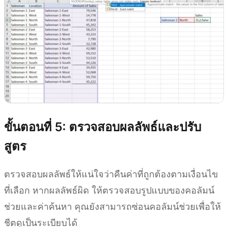
ขั้นตอนที่ 5: ตรวจสอบผลลัพธ์และปรับ
สูตร
ตรวจสอบผลลัพธ์ให้แน่ใจว่าคืนค่าที่ถูกต้องตามเงื่อนไข
ที่เลือก หากผลลัพธ์ผิด ให้ตรวจสอบรูปแบบของคอลัมน์
ช่วยและค่าค้นหา คุณยังสามารถซ่อนคอลัมน์ช่วยเพื่อให้
ชีตดูเป็นระเบียบได้