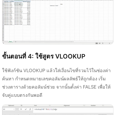
ขั้นตอนที่ 4: ใช้สูตร VLOOKUP
ใช้ฟังก์ชัน VLOOKUP แล้วใส่เงื่อนไขที่รวมไว้ในช่องค่า
ค้นหา กำหนดหมายเลขคอลัมน์ผลลัพธ์ให้ถูกต้อง เริ่ม
ช่วงตารางด้วยคอลัมน์ช่วย จากนั้นตั้งค่า FALSE เพื่อให้
จับคู่แบบตรงกันพอดี