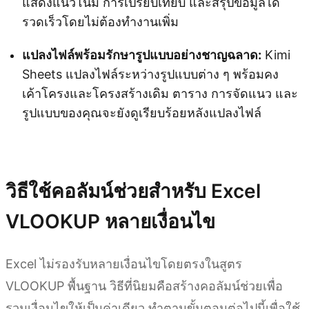
แสดงแนวโน้ม การเปรียบเทียบ และสรุปข้อมูลได้
รวดเร็วโดยไม่ต้องทำงานเพิ่ม
แปลงไฟล์พร้อมรักษารูปแบบอย่างชาญฉลาด:
Kimi
Sheets แปลงไฟล์ระหว่างรูปแบบต่าง ๆ พร้อมคง
เค้าโครงและโครงสร้างเดิม ตาราง การจัดแนว และ
รูปแบบของคุณจะยังดูเรียบร้อยหลังแปลงไฟล์
ลองใช้ Kimi Sheets
วิธีใช้คอลัมน์ช่วยสำหรับ Excel
VLOOKUP หลายเงื่อนไข
Excel ไม่รองรับหลายเงื่อนไขโดยตรงในสูตร
VLOOKUP พื้นฐาน วิธีที่นิยมคือสร้างคอลัมน์ช่วยเพื่อ
รวมเงื่อนไขให้เป็นค่าเดียว ทำตามขั้นตอนต่อไปนี้เพื่อใช้