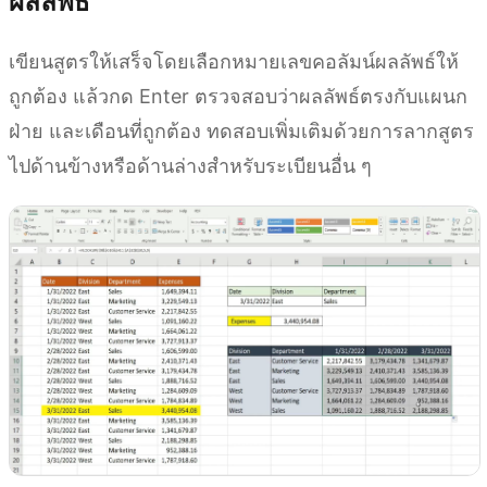
ผลลัพธ์
เขียนสูตรให้เสร็จโดยเลือกหมายเลขคอลัมน์ผลลัพธ์ให้
ถูกต้อง แล้วกด Enter ตรวจสอบว่าผลลัพธ์ตรงกับแผนก
ฝ่าย และเดือนที่ถูกต้อง ทดสอบเพิ่มเติมด้วยการลากสูตร
ไปด้านข้างหรือด้านล่างสำหรับระเบียนอื่น ๆ