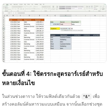
ขั้นตอนที่ 4: ใช้ตรรกะสูตรอาร์เรย์สำหรับ
หลายเงื่อนไข
ในส่วนช่วงตาราง ให้รวมฟิลด์เดียวกันด้วย
เพื่อ
"&"
สร้างคอลัมน์ค้นหารวมแบบเสมือน จากนั้นเลือกช่วงชุด