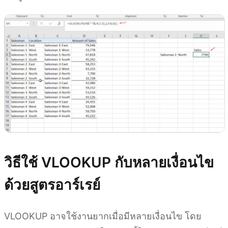
วิธีใช้ VLOOKUP กับหลายเงื่อนไข
ด้วยสูตรอาร์เรย์
VLOOKUP อาจใช้งานยากเมื่อมีหลายเงื่อนไข โดย