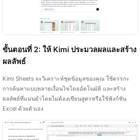
ขั้นตอนที่ 2: ให้ Kimi ประมวลผลและสร้าง
ผลลัพธ์
Kimi Sheets จะวิเคราะห์ชุดข้อมูลของคุณ ใช้ตรรกะ
การค้นหาแบบหลายเงื่อนไขโดยอัตโนมัติ และสร้าง
ผลลัพธ์ที่แม่นยำโดยไม่ต้องเขียนสูตรหรือใช้ฟังก์ชัน
Excel ด้วยตัวเอง