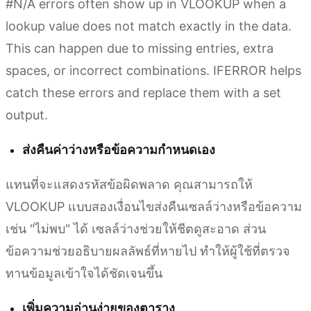
#N/A errors often show up in VLOOKUP when a
lookup value does not match exactly in the data.
This can happen due to missing entries, extra
spaces, or incorrect combinations. IFERROR helps
catch these errors and replace them with a set
output.
ส่งคืนค่าว่างหรือข้อความกำหนดเอง
แทนที่จะแสดงรหัสข้อผิดพลาด คุณสามารถให้
VLOOKUP แบบสองเงื่อนไขส่งคืนเซลล์ว่างหรือข้อความ
เช่น "ไม่พบ" ได้ เซลล์ว่างช่วยให้ชีตดูสะอาด ส่วน
ข้อความช่วยอธิบายผลลัพธ์ที่หายไป ทำให้ผู้ใช้ที่ตรวจ
ทานข้อมูลเข้าใจได้ชัดเจนขึ้น
เพิ่มความอ่านง่ายของตาราง