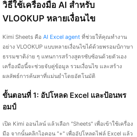
วิธีใช้เครื่องมือ AI สำหรับ
VLOOKUP หลายเงื่อนไข
Kimi Sheets คือ
AI Excel agent
ที่ช่วยให้คุณทำงาน
อย่าง VLOOKUP แบบหลายเงื่อนไขได้ด้วยพรอมป์ภาษา
ธรรมชาติง่าย ๆ แทนการสร้างสูตรซับซ้อนด้วยตัวเอง
เครื่องมือนี้จะช่วยจับคู่ข้อมูล รวมเงื่อนไข และสร้าง
ผลลัพธ์การค้นหาที่แม่นยำโดยอัตโนมัติ
ขั้นตอนที่ 1: อัปโหลด Excel และป้อนพร
อมป์
เปิด Kimi ออนไลน์ แล้วเลือก "Sheets" เพื่อเข้าใช้เครื่อง
มือ จากนั้นคลิกไอคอน "+" เพื่ออัปโหลดไฟล์ Excel แล้ว