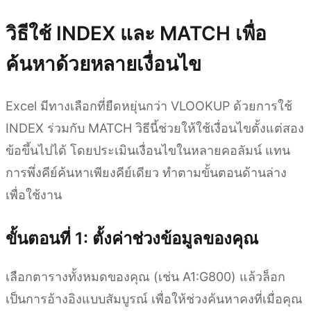
วิธีใช้ INDEX และ MATCH เพื่อ
ค้นหาด้วยหลายเงื่อนไข
Excel มีทางเลือกที่ยืดหยุ่นกว่า VLOOKUP ด้วยการใช้
INDEX ร่วมกับ MATCH วิธีนี้ช่วยให้ใช้เงื่อนไขตั้งแต่สอง
ข้อขึ้นไปได้ โดยประเมินเงื่อนไขในหลายคอลัมน์ แทน
การพึ่งคีย์ค้นหาเพียงคีย์เดียว ทำตามขั้นตอนด้านล่าง
เพื่อใช้งาน
ขั้นตอนที่ 1: ตั้งค่าช่วงข้อมูลของคุณ
เลือกตารางทั้งหมดของคุณ (เช่น A1:G800) แล้วล็อก
เป็นการอ้างอิงแบบสัมบูรณ์ เพื่อให้ช่วงค้นหาคงที่เมื่อคุณ