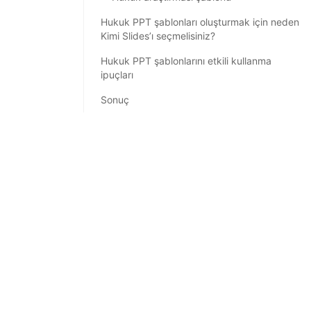
Hukuk PPT şablonları oluşturmak için neden
Kimi Slides’ı seçmelisiniz?
Hukuk PPT şablonlarını etkili kullanma
ipuçları
Sonuç