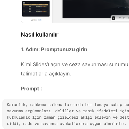
Nasıl kullanılır
1. Adım: Promptunuzu girin
Kimi Slides’ı açın ve ceza savunması sunumu
talimatlarla açıklayın.
Prompt：
Karanlık, mahkeme salonu tarzında bir temaya sahip ce
savunma argümanları, deliller ve tanık ifadeleri için
kurgulamak için zaman çizelgesi akışı ekleyin ve dest
ciddi, sade ve savunma avukatlarına uygun olmalıdır.