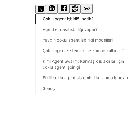
Çoklu agent işbirliği nedir?
Agentler nasıl işbirliği yapar?
Yaygın çoklu agent işbirliği modelleri
Çoklu agent sistemleri ne zaman kullanılır?
Kimi Agent Swarm: Karmaşık iş akışları için
çoklu agent işbirliği
Etkili çoklu agent sistemleri kullanma ipuçları
Sonuç