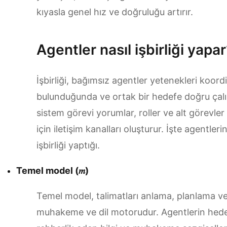
kıyasla genel hız ve doğruluğu artırır.
Agentler nasıl işbirliği yapa
İşbirliği, bağımsız agentler yetenekleri koordi
bulunduğunda ve ortak bir hedefe doğru çalı
sistem görevi yorumlar, roller ve alt görevler
için iletişim kanalları oluşturur. İşte agentler
işbirliği yaptığı.
Temel model (𝑚)
Temel model, talimatları anlama, planlama ve 
muhakeme ve dil motorudur. Agentlerin hedef