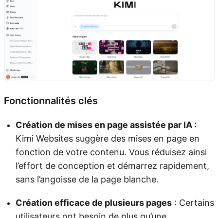
Fonctionnalités clés
Création de mises en page assistée par IA :
Kimi Websites suggère des mises en page en
fonction de votre contenu. Vous réduisez ainsi
l’effort de conception et démarrez rapidement,
sans l’angoisse de la page blanche.
Création efficace de plusieurs pages
: Certains
utilisateurs ont besoin de plus qu’une