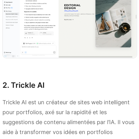
Essayer Kimi Websites
2. Trickle AI
Trickle AI est un créateur de sites web intelligent
pour portfolios, axé sur la rapidité et les
suggestions de contenu alimentées par l’IA. Il vous
aide à transformer vos idées en portfolios