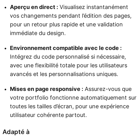
Aperçu en direct :
Visualisez instantanément
vos changements pendant l’édition des pages,
pour un retour plus rapide et une validation
immédiate du design.
Environnement compatible avec le code :
Intégrez du code personnalisé si nécessaire,
avec une flexibilité totale pour les utilisateurs
avancés et les personnalisations uniques.
Mises en page responsive :
Assurez-vous que
votre portfolio fonctionne automatiquement sur
toutes les tailles d’écran, pour une expérience
utilisateur cohérente partout.
Adapté à