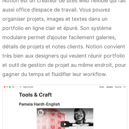
Notion est un créateur de sites web flexible qui fait
aussi office d’espace de travail. Vous pouvez
organiser projets, images et textes dans un
portfolio en ligne clair et épuré. Son système
modulaire permet d’ajouter facilement galeries,
détails de projets et notes clients. Notion convient
très bien aux designers qui veulent réunir portfolio
et outil de gestion de projet au même endroit, pour
gagner du temps et fluidifier leur workflow.