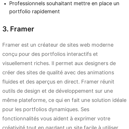
Professionnels souhaitant mettre en place un
portfolio rapidement
3. Framer
Framer est un créateur de sites web moderne
conçu pour des portfolios interactifs et
visuellement riches. Il permet aux designers de
créer des sites de qualité avec des animations
fluides et des aperçus en direct. Framer réunit
outils de design et de développement sur une
même plateforme, ce qui en fait une solution idéale
pour les portfolios dynamiques. Ses
fonctionnalités vous aident à exprimer votre
créativité tout en gardant un site facile à utiliser.