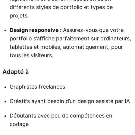
différents styles de portfolio et types de
projets.
Design responsive :
Assurez-vous que votre
portfolio s’affiche parfaitement sur ordinateurs,
tablettes et mobiles, automatiquement, pour
tous les visiteurs.
Adapté à
Graphistes freelances
Créatifs ayant besoin d’un design assisté par IA
Débutants avec peu de compétences en
codage