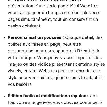
présentation d’une seule page. Kimi Websites
vous fait gagner du temps en créant plusieurs
pages simultanément, tout en conservant un
design cohérent.
Personnalisation poussée
: Chaque détail, des
polices aux mises en page, peut être
personnalisé pour correspondre à l’identité de
votre marque. Vous pouvez aussi importer des
images ou des vidéos présentant certains styles
visuels, et Kimi Websites peut en reproduire le
style pour vous aider à générer un site adapté à
vos besoins.
Édition facile et modifications rapides :
Une
fois votre site généré, vous pouvez continuer à