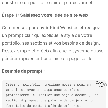
construire un portfolio clair et professionnel :
Étape 1 : Saisissez votre idée de site web
Commencez par ouvrir Kimi Websites et rédigez
un prompt clair qui explique le style de votre
portfolio, ses sections et vos besoins de design.
Restez simple et précis afin que le système puisse
générer rapidement une mise en page solide.
Exemple de prompt :
Copy
Créez un portfolio numérique moderne pour un 
code
graphiste, avec une apparence épurée et 
professionnelle. Incluez une page d’accueil, une 
section À propos, une galerie de projets et un 
formulaire de contact afin de présenter 