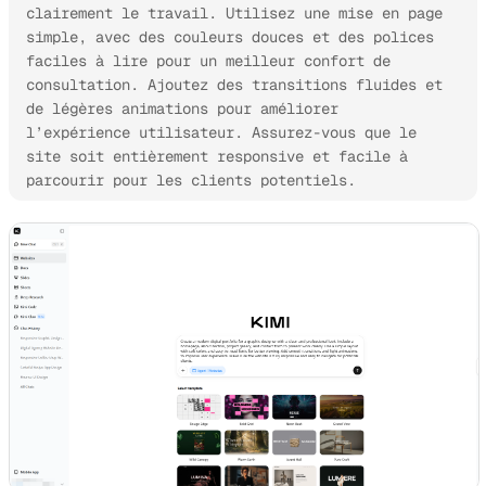
clairement le travail. Utilisez une mise en page 
simple, avec des couleurs douces et des polices 
faciles à lire pour un meilleur confort de 
consultation. Ajoutez des transitions fluides et 
de légères animations pour améliorer 
l’expérience utilisateur. Assurez-vous que le 
site soit entièrement responsive et facile à 
parcourir pour les clients potentiels.