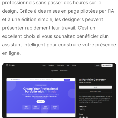
professionnels sans passer des heures sur le
design. Grâce à des mises en page pilotées par l’IA
et à une édition simple, les designers peuvent
présenter rapidement leur travail. C’est un
excellent choix si vous souhaitez bénéficier d’un
assistant intelligent pour construire votre présence
en ligne.