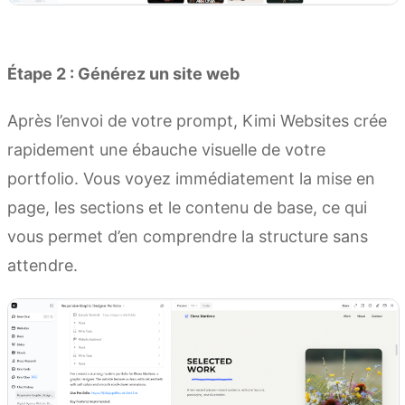
Essayer Kimi Websites
Étape 2 : Générez un site web
Après l’envoi de votre prompt, Kimi Websites crée
rapidement une ébauche visuelle de votre
portfolio. Vous voyez immédiatement la mise en
page, les sections et le contenu de base, ce qui
vous permet d’en comprendre la structure sans
attendre.