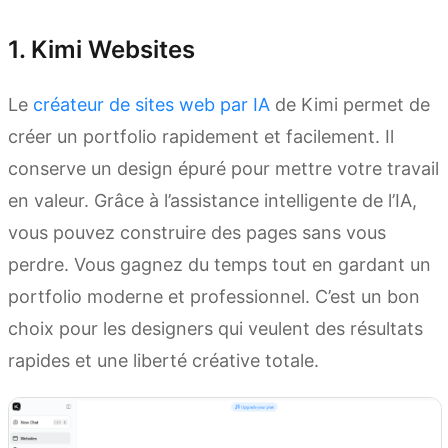
1. Kimi Websites
Le
créateur de sites web par IA
de Kimi permet de
créer un portfolio rapidement et facilement. Il
conserve un design épuré pour mettre votre travail
en valeur. Grâce à l’assistance intelligente de l’IA,
vous pouvez construire des pages sans vous
perdre. Vous gagnez du temps tout en gardant un
portfolio moderne et professionnel. C’est un bon
choix pour les designers qui veulent des résultats
rapides et une liberté créative totale.