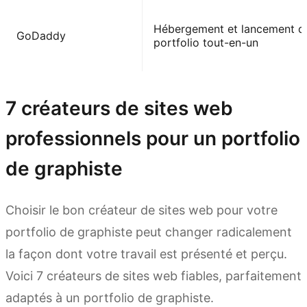
Hébergement et lancement d
GoDaddy
portfolio tout-en-un
7 créateurs de sites web
professionnels pour un portfolio
de graphiste
Choisir le bon créateur de sites web pour votre
portfolio de graphiste peut changer radicalement
la façon dont votre travail est présenté et perçu.
Voici 7 créateurs de sites web fiables, parfaitement
adaptés à un portfolio de graphiste.