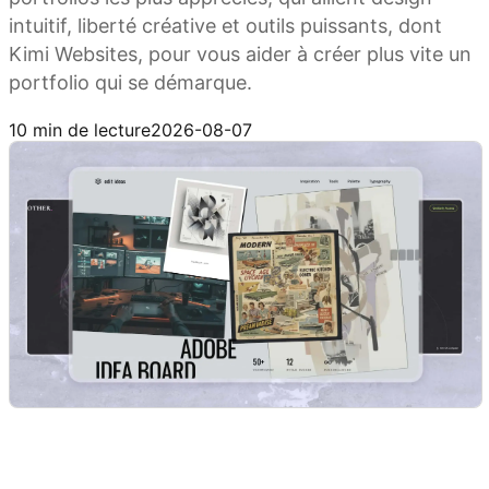
intuitif, liberté créative et outils puissants, dont
Kimi Websites, pour vous aider à créer plus vite un
portfolio qui se démarque.
Essayer Kimi Websites
10 min de lecture
2026-08-07