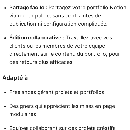
Partage facile :
Partagez votre portfolio Notion
via un lien public, sans contraintes de
publication ni configuration compliquée.
Édition collaborative :
Travaillez avec vos
clients ou les membres de votre équipe
directement sur le contenu du portfolio, pour
des retours plus efficaces.
Adapté à
Freelances gérant projets et portfolios
Designers qui apprécient les mises en page
modulaires
Équipes collaborant sur des projets créatifs