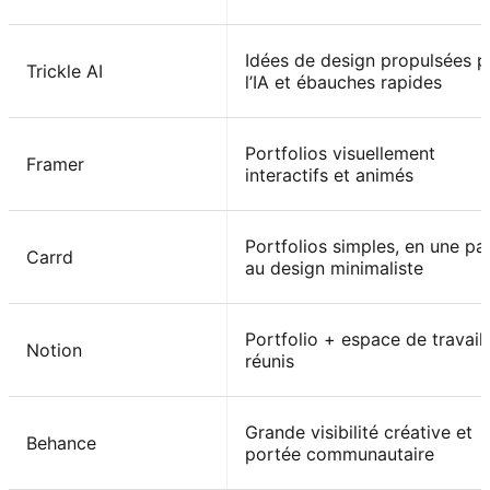
Idées de design propulsées p
Trickle AI
l’IA et ébauches rapides
Portfolios visuellement
Framer
interactifs et animés
Portfolios simples, en une pa
Carrd
au design minimaliste
Portfolio + espace de travail
Notion
réunis
Grande visibilité créative et
Behance
portée communautaire