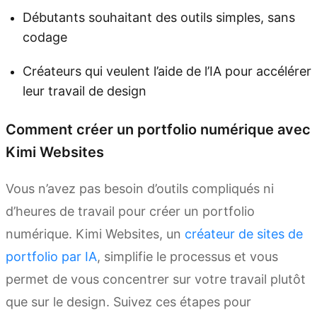
Débutants souhaitant des outils simples, sans
codage
Créateurs qui veulent l’aide de l’IA pour accélérer
leur travail de design
Comment créer un portfolio numérique avec
Kimi Websites
Vous n’avez pas besoin d’outils compliqués ni
d’heures de travail pour créer un portfolio
numérique. Kimi Websites, un
créateur de sites de
portfolio par IA
, simplifie le processus et vous
permet de vous concentrer sur votre travail plutôt
que sur le design. Suivez ces étapes pour