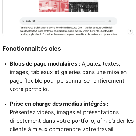
Fonctionnalités clés
Blocs de page modulaires :
Ajoutez textes,
images, tableaux et galeries dans une mise en
page flexible pour personnaliser entièrement
votre portfolio.
Prise en charge des médias intégrés :
Présentez vidéos, images et présentations
directement dans votre portfolio, afin d’aider les
clients à mieux comprendre votre travail.