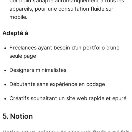
portfolio s’adapte automatiquement à tous les
appareils, pour une consultation fluide sur
mobile.
Adapté à
Freelances ayant besoin d’un portfolio d’une
seule page
Designers minimalistes
Débutants sans expérience en codage
Créatifs souhaitant un site web rapide et épuré
5. Notion