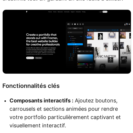
Fonctionnalités clés
Composants interactifs :
Ajoutez boutons,
carrousels et sections animées pour rendre
votre portfolio particulièrement captivant et
visuellement interactif.