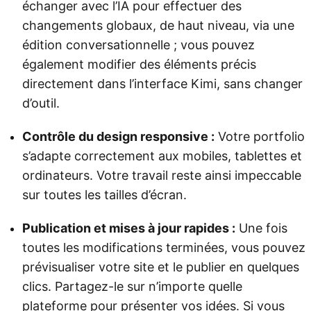
échanger avec l’IA pour effectuer des
changements globaux, de haut niveau, via une
édition conversationnelle ; vous pouvez
également modifier des éléments précis
directement dans l’interface Kimi, sans changer
d’outil.
Contrôle du design responsive :
Votre portfolio
s’adapte correctement aux mobiles, tablettes et
ordinateurs. Votre travail reste ainsi impeccable
sur toutes les tailles d’écran.
Publication et mises à jour rapides :
Une fois
toutes les modifications terminées, vous pouvez
prévisualiser votre site et le publier en quelques
clics. Partagez-le sur n’importe quelle
plateforme pour présenter vos idées. Si vous