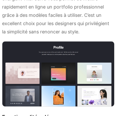
rapidement en ligne un portfolio professionnel
grâce à des modèles faciles à utiliser. C’est un
excellent choix pour les designers qui privilégient
la simplicité sans renoncer au style.