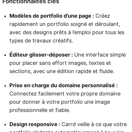
Fonctionnalités clés
Modèles de portfolio d’une page :
Créez
rapidement un portfolio soigné et déroulant,
avec des designs prêts à l’emploi pour tous les
types de travaux créatifs.
Éditeur glisser-déposer :
Une interface simple
pour placer sans effort images, textes et
sections, avec une édition rapide et fluide.
Prise en charge du domaine personnalisé :
Connectez facilement votre propre domaine
pour donner à votre portfolio une image
professionnelle et fiable.
Design responsive :
Carrd veille à ce que votre