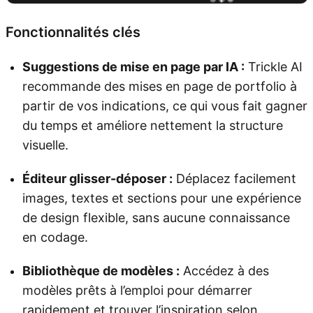
Fonctionnalités clés
Suggestions de mise en page par IA :
Trickle AI
recommande des mises en page de portfolio à
partir de vos indications, ce qui vous fait gagner
du temps et améliore nettement la structure
visuelle.
Éditeur glisser-déposer :
Déplacez facilement
images, textes et sections pour une expérience
de design flexible, sans aucune connaissance
en codage.
Bibliothèque de modèles :
Accédez à des
modèles prêts à l’emploi pour démarrer
rapidement et trouver l’inspiration selon