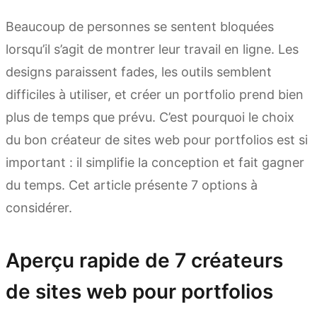
Beaucoup de personnes se sentent bloquées
lorsqu’il s’agit de montrer leur travail en ligne. Les
designs paraissent fades, les outils semblent
difficiles à utiliser, et créer un portfolio prend bien
plus de temps que prévu. C’est pourquoi le choix
du bon créateur de sites web pour portfolios est si
important : il simplifie la conception et fait gagner
du temps. Cet article présente 7 options à
considérer.
Aperçu rapide de 7 créateurs
de sites web pour portfolios