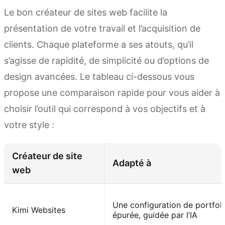
Le bon créateur de sites web facilite la
présentation de votre travail et l’acquisition de
clients. Chaque plateforme a ses atouts, qu’il
s’agisse de rapidité, de simplicité ou d’options de
design avancées. Le tableau ci-dessous vous
propose une comparaison rapide pour vous aider à
choisir l’outil qui correspond à vos objectifs et à
votre style :
Créateur de site
Adapté à
web
Une configuration de portfol
Kimi Websites
épurée, guidée par l’IA