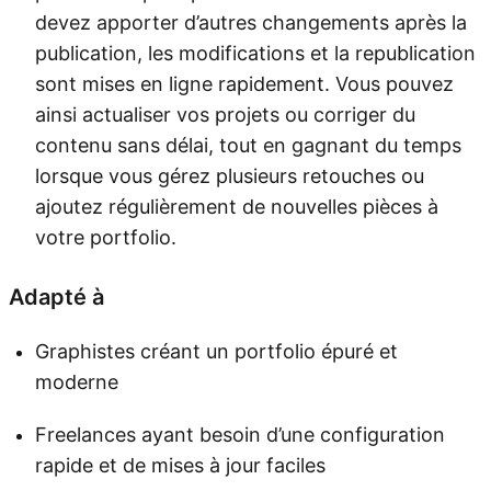
devez apporter d’autres changements après la
publication, les modifications et la republication
sont mises en ligne rapidement. Vous pouvez
ainsi actualiser vos projets ou corriger du
contenu sans délai, tout en gagnant du temps
lorsque vous gérez plusieurs retouches ou
ajoutez régulièrement de nouvelles pièces à
votre portfolio.
Adapté à
Graphistes créant un portfolio épuré et
moderne
Freelances ayant besoin d’une configuration
rapide et de mises à jour faciles