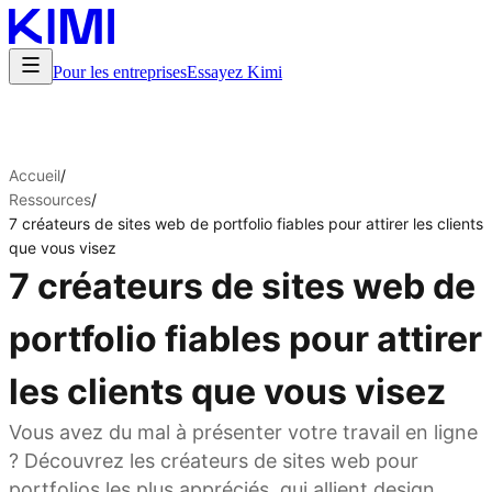
Pour les entreprises
Essayez Kimi
Accueil
/
Ressources
/
7 créateurs de sites web de portfolio fiables pour attirer les clients
que vous visez
7 créateurs de sites web de
portfolio fiables pour attirer
les clients que vous visez
Vous avez du mal à présenter votre travail en ligne
? Découvrez les créateurs de sites web pour
portfolios les plus appréciés, qui allient design