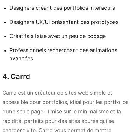
Designers créant des portfolios interactifs
Designers UX/UI présentant des prototypes
Créatifs à l’aise avec un peu de codage
Professionnels recherchant des animations
avancées
4. Carrd
Carrd est un créateur de sites web simple et
accessible pour portfolios, idéal pour les portfolios
d’une seule page. Il mise sur le minimalisme et la
rapidité, parfaits pour des sites épurés qui se
chargent vite. Carrd vous permet de mettre