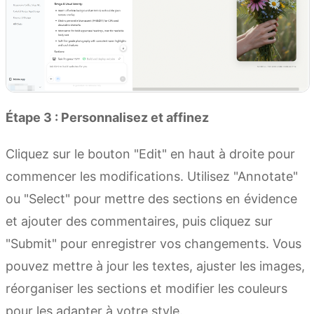
Étape 3 : Personnalisez et affinez
Cliquez sur le bouton "Edit" en haut à droite pour
commencer les modifications. Utilisez "Annotate"
ou "Select" pour mettre des sections en évidence
et ajouter des commentaires, puis cliquez sur
"Submit" pour enregistrer vos changements. Vous
pouvez mettre à jour les textes, ajuster les images,
réorganiser les sections et modifier les couleurs
pour les adapter à votre style.