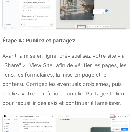
Étape 4 : Publiez et partagez
Avant la mise en ligne, prévisualisez votre site via
"Share" > "View Site" afin de vérifier les pages, les
liens, les formulaires, la mise en page et le
contenu. Corrigez les éventuels problèmes, puis
publiez votre portfolio en un clic. Partagez le lien
pour recueillir des avis et continuer à l’améliorer.