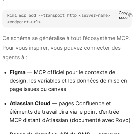
Copy
kimi mcp add --transport http <server-name> 
code
<endpoint-url>
Ce schéma se généralise à tout l’écosystème MCP.
Pour vous inspirer, vous pouvez connecter des
agents à :
Figma
— MCP officiel pour le contexte de
design, les variables et les données de mise en
page issues du canvas
Atlassian Cloud
— pages Confluence et
éléments de travail Jira via le point d’entrée
MCP distant d’Atlassian (documenté avec Rovo)