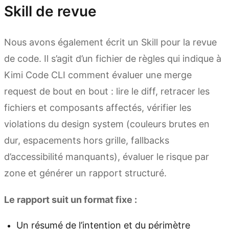
Skill de revue
Nous avons également écrit un Skill pour la revue
de code. Il s’agit d’un fichier de règles qui indique à
Kimi Code CLI comment évaluer une merge
request de bout en bout : lire le diff, retracer les
fichiers et composants affectés, vérifier les
violations du design system (couleurs brutes en
dur, espacements hors grille, fallbacks
d’accessibilité manquants), évaluer le risque par
zone et générer un rapport structuré.
Le rapport suit un format fixe :
Un résumé de l’intention et du périmètre