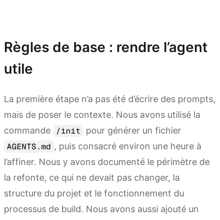
Parcourir moonshot.ai
Règles de base : rendre l’agent
utile
La première étape n’a pas été d’écrire des prompts,
mais de poser le contexte. Nous avons utilisé la
commande
pour générer un fichier
/init
, puis consacré environ une heure à
AGENTS.md
l’affiner. Nous y avons documenté le périmètre de
la refonte, ce qui ne devait pas changer, la
structure du projet et le fonctionnement du
processus de build. Nous avons aussi ajouté un