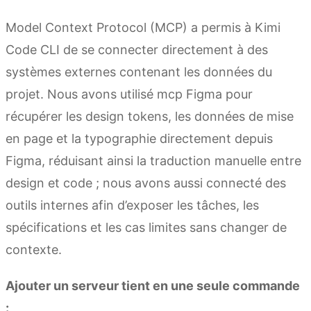
Model Context Protocol (MCP) a permis à Kimi
Code CLI de se connecter directement à des
systèmes externes contenant les données du
projet. Nous avons utilisé mcp Figma pour
récupérer les design tokens, les données de mise
en page et la typographie directement depuis
Figma, réduisant ainsi la traduction manuelle entre
design et code ; nous avons aussi connecté des
outils internes afin d’exposer les tâches, les
spécifications et les cas limites sans changer de
contexte.
Ajouter un serveur tient en une seule commande
: