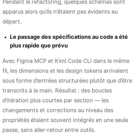
Pendant le refactoring, quelques schémas sont
apparus alors qu’ils n’étaient pas évidents au
départ.
Le passage des spécifications au code a été
plus rapide que prévu
Avec Figma MCP et Kimi Code CLI dans le même
fil, les dimensions et les design tokens arrivaient
sous forme d’entrées structurées plutôt que d’être
transcrits à la main. Résultat : des boucles
d’itération plus courtes par section — les
changements et corrections au niveau des
propriétés étaient souvent intégrés en une seule
passe, sans aller-retour entre outils.