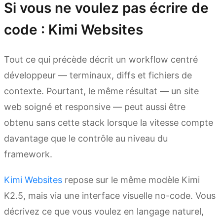
Si vous ne voulez pas écrire de
code : Kimi Websites
Tout ce qui précède décrit un workflow centré
développeur — terminaux, diffs et fichiers de
contexte. Pourtant, le même résultat — un site
web soigné et responsive — peut aussi être
obtenu sans cette stack lorsque la vitesse compte
davantage que le contrôle au niveau du
framework.
Kimi Websites
repose sur le même modèle Kimi
K2.5, mais via une interface visuelle no-code. Vous
décrivez ce que vous voulez en langage naturel,