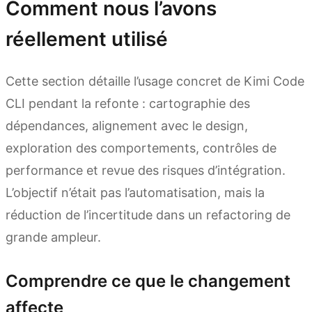
Comment nous l’avons
réellement utilisé
Cette section détaille l’usage concret de Kimi Code
CLI pendant la refonte : cartographie des
dépendances, alignement avec le design,
exploration des comportements, contrôles de
performance et revue des risques d’intégration.
L’objectif n’était pas l’automatisation, mais la
réduction de l’incertitude dans un refactoring de
grande ampleur.
Comprendre ce que le changement
affecte