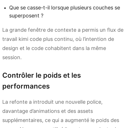
Que se casse-t-il lorsque plusieurs couches se
superposent ?
La grande fenêtre de contexte a permis un flux de
travail kimi code plus continu, où l’intention de
design et le code cohabitent dans la même
session.
Contrôler le poids et les
performances
La refonte a introduit une nouvelle police,
davantage d’animations et des assets
supplémentaires, ce qui a augmenté le poids des