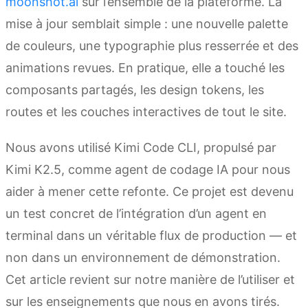
moonshot.ai
sur l’ensemble de la plateforme. La
mise à jour semblait simple : une nouvelle palette
de couleurs, une typographie plus resserrée et des
animations revues. En pratique, elle a touché les
composants partagés, les design tokens, les
routes et les couches interactives de tout le site.
Nous avons utilisé Kimi Code CLI, propulsé par
Kimi K2.5, comme agent de codage IA pour nous
aider à mener cette refonte. Ce projet est devenu
un test concret de l’intégration d’un agent en
terminal dans un véritable flux de production — et
non dans un environnement de démonstration.
Cet article revient sur notre manière de l’utiliser et
sur les enseignements que nous en avons tirés.