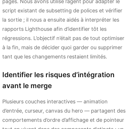
pages. Nous avons utilisé l’agent pour adapter le
script existant de subsetting de polices et vérifier
la sortie ; il nous a ensuite aidés à interpréter les
rapports Lighthouse afin d’identifier tôt les
régressions. L’objectif n’était pas de tout optimiser
à la fin, mais de décider quoi garder ou supprimer
tant que les changements restaient limités.
Identifier les risques d’intégration
avant le merge
Plusieurs couches interactives — animation
d’entrée, curseur, canvas du hero — partagent des
comportements d’ordre d’affichage et de pointeur