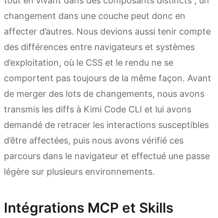
tout en vivant dans des composants distincts ; un
changement dans une couche peut donc en
affecter d’autres. Nous devions aussi tenir compte
des différences entre navigateurs et systèmes
d’exploitation, où le CSS et le rendu ne se
comportent pas toujours de la même façon. Avant
de merger des lots de changements, nous avons
transmis les diffs à Kimi Code CLI et lui avons
demandé de retracer les interactions susceptibles
d’être affectées, puis nous avons vérifié ces
parcours dans le navigateur et effectué une passe
légère sur plusieurs environnements.
Intégrations MCP et Skills