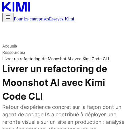
Pour les entreprises
Essayez Kimi
Accueil
/
Ressources
/
Livrer un refactoring de Moonshot AI avec Kimi Code CLI
Livrer un refactoring de
Moonshot AI avec Kimi
Code CLI
Retour d’expérience concret sur la façon dont un
agent de codage IA a contribué à déployer une
refonte visuelle sur un site en production : analyse