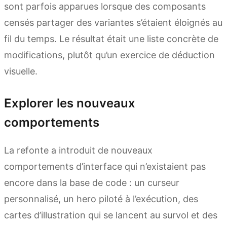
sont parfois apparues lorsque des composants
censés partager des variantes s’étaient éloignés au
fil du temps. Le résultat était une liste concrète de
modifications, plutôt qu’un exercice de déduction
visuelle.
Explorer les nouveaux
comportements
La refonte a introduit de nouveaux
comportements d’interface qui n’existaient pas
encore dans la base de code : un curseur
personnalisé, un hero piloté à l’exécution, des
cartes d’illustration qui se lancent au survol et des