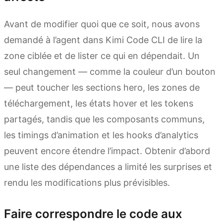
Avant de modifier quoi que ce soit, nous avons
demandé à l’agent dans Kimi Code CLI de lire la
zone ciblée et de lister ce qui en dépendait. Un
seul changement — comme la couleur d’un bouton
— peut toucher les sections hero, les zones de
téléchargement, les états hover et les tokens
partagés, tandis que les composants communs,
les timings d’animation et les hooks d’analytics
peuvent encore étendre l’impact. Obtenir d’abord
une liste des dépendances a limité les surprises et
rendu les modifications plus prévisibles.
Faire correspondre le code aux