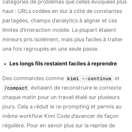
catégories de problèmes que celles évoquées plus
haut : URLs codées en dur à côté de constantes
partagées, champs d’analytics à aligner et cas
limites d’interaction mobile. La plupart étaient
mineurs pris isolément, mais plus faciles à traiter
une fois regroupés en une seule passe.
Les longs fils restaient faciles à reprendre
Des commandes comme
et
kimi --continue
évitaient de reconstruire le contexte
/compact
chaque matin pour un travail étalé sur plusieurs
jours. Cela a réduit le re-prompting et permis au
même workflow Kimi Code d’avancer de façon
régulière. Pour en savoir plus sur la reprise de