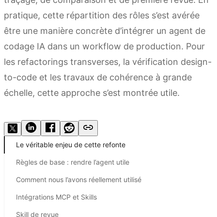
pratique, cette répartition des rôles s’est avérée
être une manière concrète d’intégrer un agent de
codage IA dans un workflow de production. Pour
les refactorings transverses, la vérification design-
to-code et les travaux de cohérence à grande
échelle, cette approche s’est montrée utile.
Obtenir Kimi Code
Le véritable enjeu de cette refonte
Règles de base : rendre l’agent utile
Comment nous l’avons réellement utilisé
Intégrations MCP et Skills
Skill de revue