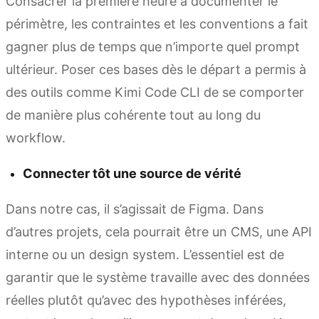
Consacrer la première heure à documenter le
périmètre, les contraintes et les conventions a fait
gagner plus de temps que n’importe quel prompt
ultérieur. Poser ces bases dès le départ a permis à
des outils comme Kimi Code CLI de se comporter
de manière plus cohérente tout au long du
workflow.
Connecter tôt une source de vérité
Dans notre cas, il s’agissait de Figma. Dans
d’autres projets, cela pourrait être un CMS, une API
interne ou un design system. L’essentiel est de
garantir que le système travaille avec des données
réelles plutôt qu’avec des hypothèses inférées,