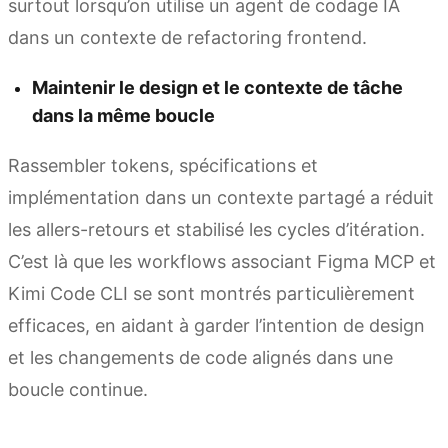
surtout lorsqu’on utilise un agent de codage IA
dans un contexte de refactoring frontend.
Maintenir le design et le contexte de tâche
dans la même boucle
Rassembler tokens, spécifications et
implémentation dans un contexte partagé a réduit
les allers-retours et stabilisé les cycles d’itération.
C’est là que les workflows associant Figma MCP et
Kimi Code CLI se sont montrés particulièrement
efficaces, en aidant à garder l’intention de design
et les changements de code alignés dans une
boucle continue.