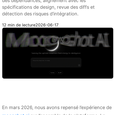
des dépendances, alignement avec les
spécifications de design, revue des diffs et
détection des risques d’intégration.
Obtenir Kimi Code
12 min de lecture
2026-06-17
En mars 2026, nous avons repensé l’expérience de