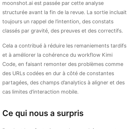
moonshot.ai est passée par cette analyse
structurée avant la fin de la revue. La sortie incluait
toujours un rappel de l’intention, des constats
classés par gravité, des preuves et des correctifs.
Cela a contribué à réduire les remaniements tardifs
et à améliorer la cohérence du workflow Kimi
Code, en faisant remonter des problèmes comme
des URLs codées en dur à côté de constantes
partagées, des champs d’analytics à aligner et des
cas limites d’interaction mobile.
Ce qui nous a surpris