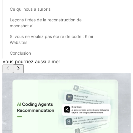
Ce qui nous a surpris
Leçons tirées de la reconstruction de
moonshot.ai
Si vous ne voulez pas écrire de code : Kimi
Websites
Conclusion
Vous pourriez aussi aimer