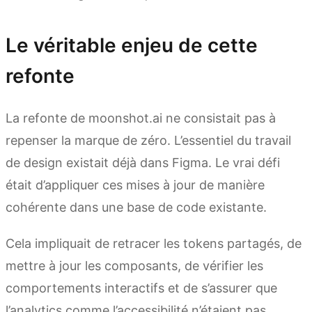
Le véritable enjeu de cette
refonte
La refonte de moonshot.ai ne consistait pas à
repenser la marque de zéro. L’essentiel du travail
de design existait déjà dans Figma. Le vrai défi
était d’appliquer ces mises à jour de manière
cohérente dans une base de code existante.
Cela impliquait de retracer les tokens partagés, de
mettre à jour les composants, de vérifier les
comportements interactifs et de s’assurer que
l’analytics comme l’accessibilité n’étaient pas