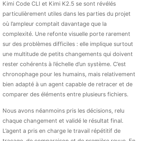
Kimi Code CLI et Kimi K2.5 se sont révélés
particulièrement utiles dans les parties du projet
où l’ampleur comptait davantage que la
complexité. Une refonte visuelle porte rarement
sur des problèmes difficiles : elle implique surtout
une multitude de petits changements qui doivent
rester cohérents à l’échelle d’un système. C’est
chronophage pour les humains, mais relativement
bien adapté à un agent capable de retracer et de
comparer des éléments entre plusieurs fichiers.
Nous avons néanmoins pris les décisions, relu
chaque changement et validé le résultat final.
L’agent a pris en charge le travail répétitif de
traçage, de comparaison et de première revue. En