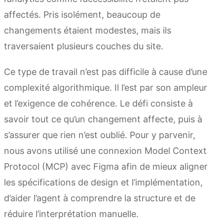
affectés. Pris isolément, beaucoup de
changements étaient modestes, mais ils
traversaient plusieurs couches du site.
Ce type de travail n’est pas difficile à cause d’une
complexité algorithmique. Il l’est par son ampleur
et l’exigence de cohérence. Le défi consiste à
savoir tout ce qu’un changement affecte, puis à
s’assurer que rien n’est oublié. Pour y parvenir,
nous avons utilisé une connexion Model Context
Protocol (MCP) avec Figma afin de mieux aligner
les spécifications de design et l’implémentation,
d’aider l’agent à comprendre la structure et de
réduire l’interprétation manuelle.