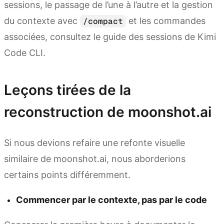
sessions, le passage de l’une à l’autre et la gestion
du contexte avec
et les commandes
/compact
associées, consultez le guide des sessions de Kimi
Code CLI.
Leçons tirées de la
reconstruction de moonshot.ai
Si nous devions refaire une refonte visuelle
similaire de moonshot.ai, nous aborderions
certains points différemment.
Commencer par le contexte, pas par le code