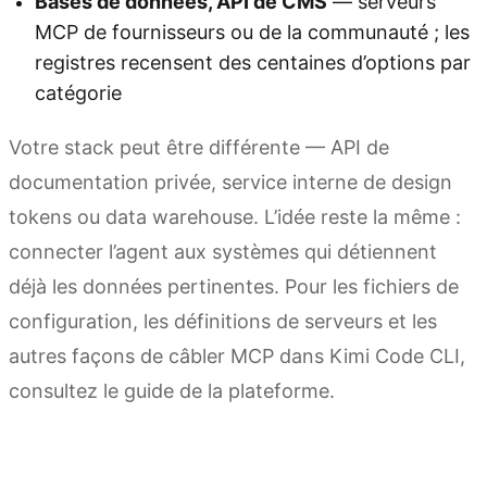
Bases de données, API de CMS
— serveurs
MCP de fournisseurs ou de la communauté ; les
registres recensent des centaines d’options par
catégorie
Votre stack peut être différente — API de
documentation privée, service interne de design
tokens ou data warehouse. L’idée reste la même :
connecter l’agent aux systèmes qui détiennent
déjà les données pertinentes. Pour les fichiers de
configuration, les définitions de serveurs et les
autres façons de câbler MCP dans Kimi Code CLI,
consultez le guide de la plateforme.
Utiliser les outils MCP dans Kimi Code CLI