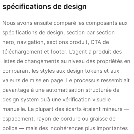
spécifications de design
Nous avons ensuite comparé les composants aux
spécifications de design, section par section :
hero, navigation, sections produit, CTA de
téléchargement et footer. L’agent a produit des
listes de changements au niveau des propriétés en
comparant les styles aux design tokens et aux
valeurs de mise en page. Le processus ressemblait
davantage à une automatisation structurée de
design system qu’à une vérification visuelle
manuelle. La plupart des écarts étaient mineurs —
espacement, rayon de bordure ou graisse de
police — mais des incohérences plus importantes