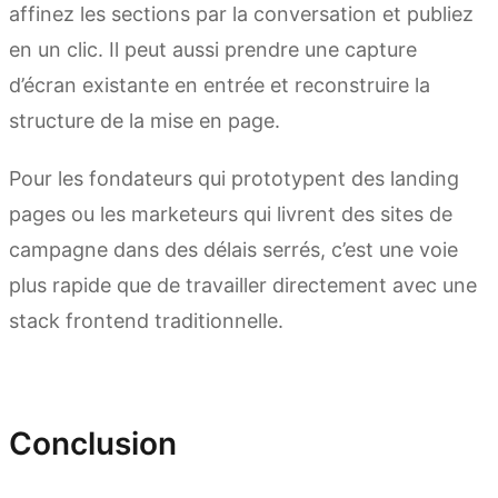
affinez les sections par la conversation et publiez
en un clic. Il peut aussi prendre une capture
d’écran existante en entrée et reconstruire la
structure de la mise en page.
Pour les fondateurs qui prototypent des landing
pages ou les marketeurs qui livrent des sites de
campagne dans des délais serrés, c’est une voie
plus rapide que de travailler directement avec une
stack frontend traditionnelle.
Essayer Kimi Websites
Conclusion