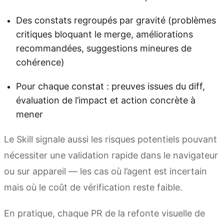
Des constats regroupés par gravité (problèmes
critiques bloquant le merge, améliorations
recommandées, suggestions mineures de
cohérence)
Pour chaque constat : preuves issues du diff,
évaluation de l’impact et action concrète à
mener
Le Skill signale aussi les risques potentiels pouvant
nécessiter une validation rapide dans le navigateur
ou sur appareil — les cas où l’agent est incertain
mais où le coût de vérification reste faible.
En pratique, chaque PR de la refonte visuelle de