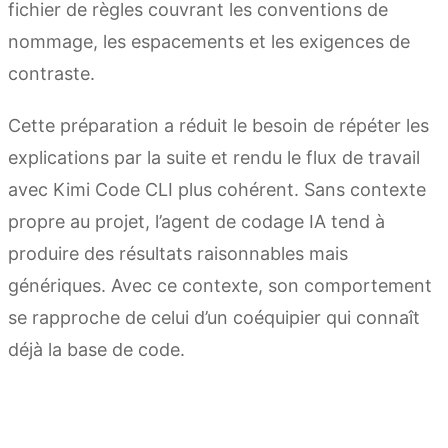
fichier de règles couvrant les conventions de
nommage, les espacements et les exigences de
contraste.
Cette préparation a réduit le besoin de répéter les
explications par la suite et rendu le flux de travail
avec Kimi Code CLI plus cohérent. Sans contexte
propre au projet, l’agent de codage IA tend à
produire des résultats raisonnables mais
génériques. Avec ce contexte, son comportement
se rapproche de celui d’un coéquipier qui connaît
déjà la base de code.
Premiers pas avec Kimi Code CLI