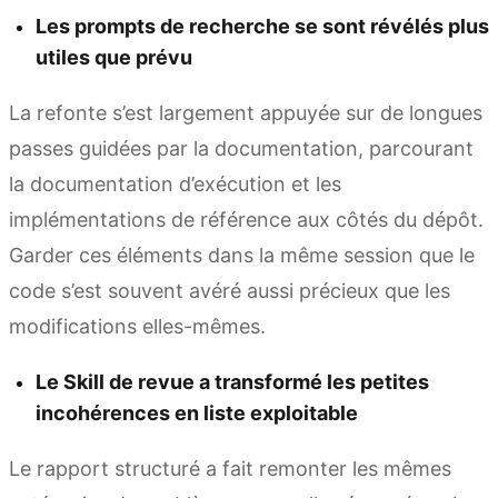
Les prompts de recherche se sont révélés plus
utiles que prévu
La refonte s’est largement appuyée sur de longues
passes guidées par la documentation, parcourant
la documentation d’exécution et les
implémentations de référence aux côtés du dépôt.
Garder ces éléments dans la même session que le
code s’est souvent avéré aussi précieux que les
modifications elles-mêmes.
Le Skill de revue a transformé les petites
incohérences en liste exploitable
Le rapport structuré a fait remonter les mêmes