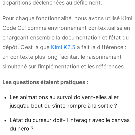
apparitions déclenchées au défilement.
Pour chaque fonctionnalité, nous avons utilisé Kimi
Code CLI comme environnement contextualisé en
chargeant ensemble la documentation et l’état du
dépôt. C’est là que
Kimi K2.5
a fait la différence :
un contexte plus long facilitait le raisonnement
simultané sur l’implémentation et les références.
Les questions étaient pratiques :
Les animations au survol doivent-elles aller
jusqu’au bout ou s’interrompre à la sortie ?
L’état du curseur doit-il interagir avec le canvas
du hero ?