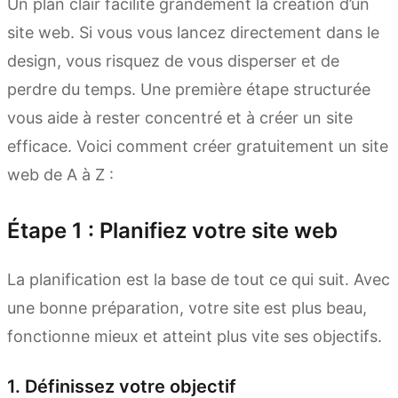
Un plan clair facilite grandement la création d’un
site web. Si vous vous lancez directement dans le
design, vous risquez de vous disperser et de
perdre du temps. Une première étape structurée
vous aide à rester concentré et à créer un site
efficace. Voici comment créer gratuitement un site
web de A à Z :
Étape 1 : Planifiez votre site web
La planification est la base de tout ce qui suit. Avec
une bonne préparation, votre site est plus beau,
fonctionne mieux et atteint plus vite ses objectifs.
1. Définissez votre objectif