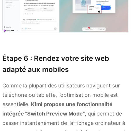
Essayer Kimi Websites
Étape 6 : Rendez votre site web
adapté aux mobiles
Comme la plupart des utilisateurs naviguent sur
téléphone ou tablette, l’optimisation mobile est
essentielle.
Kimi propose une fonctionnalité
intégrée "Switch Preview Mode"
, qui permet de
passer instantanément de l’affichage ordinateur à