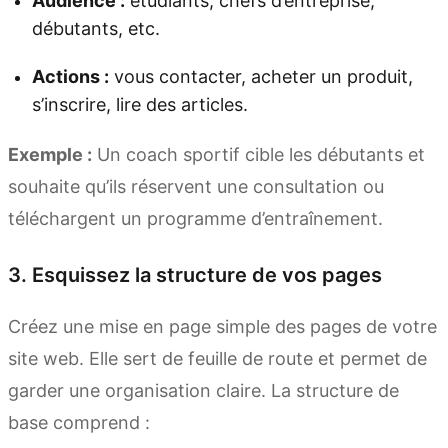
Audience :
étudiants, chefs d’entreprise,
débutants, etc.
Actions :
vous contacter, acheter un produit,
s’inscrire, lire des articles.
Exemple :
Un coach sportif cible les débutants et
souhaite qu’ils réservent une consultation ou
téléchargent un programme d’entraînement.
3. Esquissez la structure de vos pages
Créez une mise en page simple des pages de votre
site web. Elle sert de feuille de route et permet de
garder une organisation claire. La structure de
base comprend :