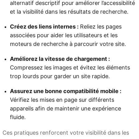
alternatif descriptif pour améliorer l’accessibilité
et la visibilité dans les résultats de recherche.
Créez des liens internes :
Reliez les pages
associées pour aider les utilisateurs et les
moteurs de recherche à parcourir votre site.
Améliorez la vitesse de chargement :
Compressez les images et évitez les éléments
trop lourds pour garder un site rapide.
Assurez une bonne compatibilité mobile :
Vérifiez les mises en page sur différents
appareils afin de maintenir une expérience
fluide.
Ces pratiques renforcent votre visibilité dans les