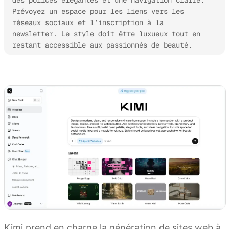
des polices élégantes et une navigation claire. 
Prévoyez un espace pour les liens vers les 
réseaux sociaux et l’inscription à la 
newsletter. Le style doit être luxueux tout en 
restant accessible aux passionnés de beauté.
Essayer Kimi Websites
Kimi prend en charge la génération de sites web à