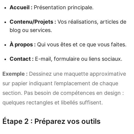
Accueil :
Présentation principale.
Contenu/Projets :
Vos réalisations, articles de
blog ou services.
À propos :
Qui vous êtes et ce que vous faites.
Contact :
E-mail, formulaire ou liens sociaux.
Exemple :
Dessinez une maquette approximative
sur papier indiquant l’emplacement de chaque
section. Pas besoin de compétences en design :
quelques rectangles et libellés suffisent.
Étape 2 : Préparez vos outils