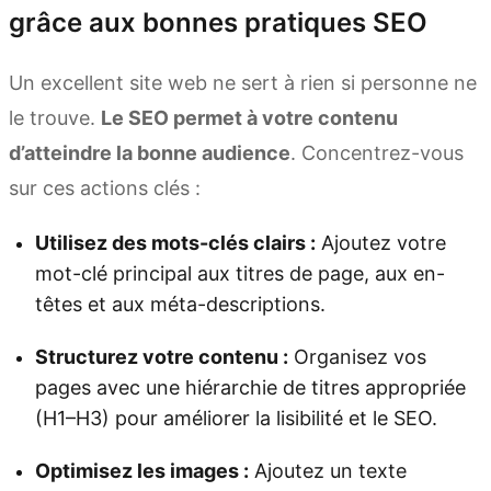
grâce aux bonnes pratiques SEO
Un excellent site web ne sert à rien si personne ne
le trouve.
Le SEO permet à votre contenu
d’atteindre la bonne audience
. Concentrez-vous
sur ces actions clés :
Utilisez des mots-clés clairs :
Ajoutez votre
mot-clé principal aux titres de page, aux en-
têtes et aux méta-descriptions.
Structurez votre contenu :
Organisez vos
pages avec une hiérarchie de titres appropriée
(H1–H3) pour améliorer la lisibilité et le SEO.
Optimisez les images :
Ajoutez un texte