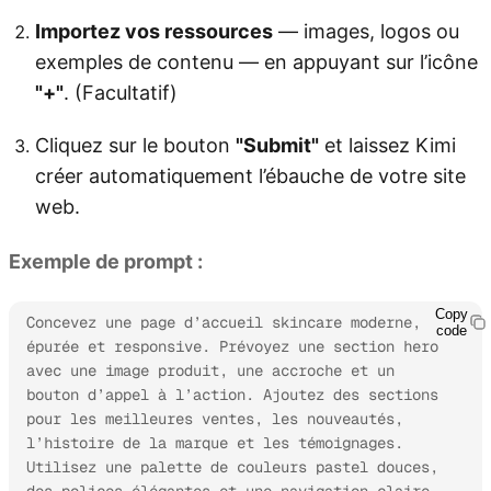
Importez vos ressources
— images, logos ou
exemples de contenu — en appuyant sur l’icône
"+"
. (Facultatif)
Cliquez sur le bouton
"Submit"
et laissez Kimi
créer automatiquement l’ébauche de votre site
web.
Exemple de prompt :
Copy
Concevez une page d’accueil skincare moderne, 
code
épurée et responsive. Prévoyez une section hero 
avec une image produit, une accroche et un 
bouton d’appel à l’action. Ajoutez des sections 
pour les meilleures ventes, les nouveautés, 
l’histoire de la marque et les témoignages. 
Utilisez une palette de couleurs pastel douces, 