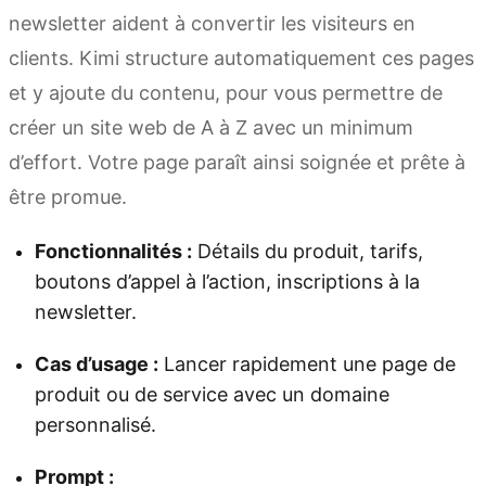
newsletter aident à convertir les visiteurs en
clients. Kimi structure automatiquement ces pages
et y ajoute du contenu, pour vous permettre de
créer un site web de A à Z avec un minimum
d’effort. Votre page paraît ainsi soignée et prête à
être promue.
Fonctionnalités :
Détails du produit, tarifs,
boutons d’appel à l’action, inscriptions à la
newsletter.
Cas d’usage :
Lancer rapidement une page de
produit ou de service avec un domaine
personnalisé.
Prompt :