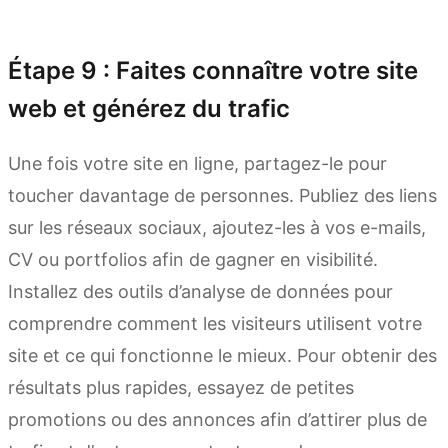
Essayer Kimi Websites
Étape 9 : Faites connaître votre site
web et générez du trafic
Une fois votre site en ligne, partagez-le pour
toucher davantage de personnes. Publiez des liens
sur les réseaux sociaux, ajoutez-les à vos e-mails,
CV ou portfolios afin de gagner en visibilité.
Installez des outils d’analyse de données pour
comprendre comment les visiteurs utilisent votre
site et ce qui fonctionne le mieux. Pour obtenir des
résultats plus rapides, essayez de petites
promotions ou des annonces afin d’attirer plus de