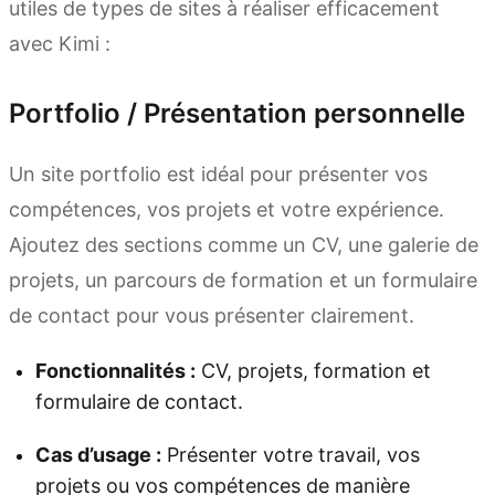
utiles de types de sites à réaliser efficacement
avec Kimi :
Portfolio / Présentation personnelle
Un site portfolio est idéal pour présenter vos
compétences, vos projets et votre expérience.
Ajoutez des sections comme un CV, une galerie de
projets, un parcours de formation et un formulaire
de contact pour vous présenter clairement.
Fonctionnalités :
CV, projets, formation et
formulaire de contact.
Cas d’usage :
Présenter votre travail, vos
projets ou vos compétences de manière