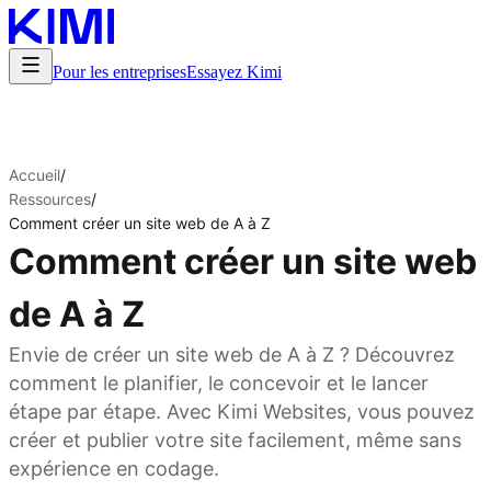
Pour les entreprises
Essayez Kimi
Accueil
/
Ressources
/
Comment créer un site web de A à Z
Comment créer un site web
de A à Z
Envie de créer un site web de A à Z ? Découvrez
comment le planifier, le concevoir et le lancer
étape par étape. Avec Kimi Websites, vous pouvez
créer et publier votre site facilement, même sans
expérience en codage.