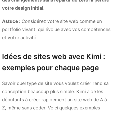
votre design initial.
Astuce :
Considérez votre site web comme un
portfolio vivant, qui évolue avec vos compétences
et votre activité.
Idées de sites web avec Kimi :
exemples pour chaque page
Savoir quel type de site vous voulez créer rend sa
conception beaucoup plus simple. Kimi aide les
débutants à créer rapidement un site web de A à
Z, même sans coder. Voici quelques exemples