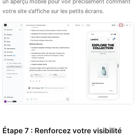
un aperçu mobile pour voir précisément comment
votre site s’affiche sur les petits écrans.
Essayer Kimi Websites
Étape 7 : Renforcez votre visibilité