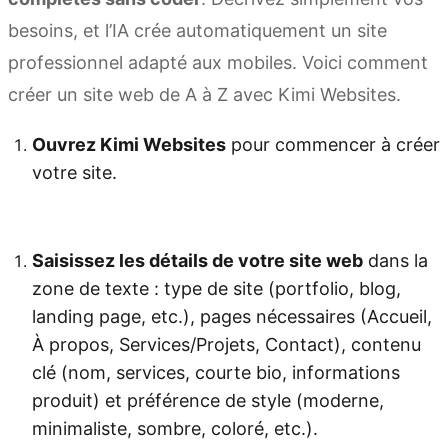
besoins, et l’IA crée automatiquement un site
professionnel adapté aux mobiles. Voici comment
créer un site web de A à Z avec Kimi Websites.
Ouvrez Kimi Websites
pour commencer à créer
votre site.
Essayer Kimi Websites
Saisissez les détails de votre site web
dans la
zone de texte : type de site (portfolio, blog,
landing page, etc.), pages nécessaires (Accueil,
À propos, Services/Projets, Contact), contenu
clé (nom, services, courte bio, informations
produit) et préférence de style (moderne,
minimaliste, sombre, coloré, etc.).