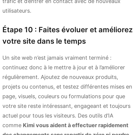
trafic et d’entrer en contact avec de nouveaux
utilisateurs.
Étape 10 : Faites évoluer et améliorez
votre site dans le temps
Un site web n’est jamais vraiment terminé :
continuez donc à le mettre à jour et à l’améliorer
régulièrement. Ajoutez de nouveaux produits,
projets ou contenus, et testez différentes mises en
page, visuels, couleurs ou formulations pour que
votre site reste intéressant, engageant et toujours
actuel pour tous les visiteurs. Des outils d’IA
comme
Kimi vous aident à effectuer rapidement
des changements sans repartir de zéro ni perdre