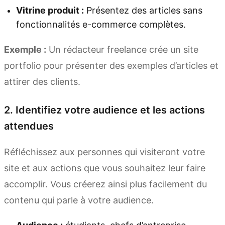
Vitrine produit :
Présentez des articles sans
fonctionnalités e-commerce complètes.
Exemple :
Un rédacteur freelance crée un site
portfolio pour présenter des exemples d’articles et
attirer des clients.
2. Identifiez votre audience et les actions
attendues
Réfléchissez aux personnes qui visiteront votre
site et aux actions que vous souhaitez leur faire
accomplir. Vous créerez ainsi plus facilement du
contenu qui parle à votre audience.