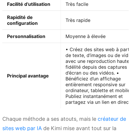
Facilité d’utilisation
Très facile
Rapidité de
Très rapide
configuration
Personnalisation
Moyenne à élevée
• Créez des sites web à parti
de texte, d’images ou de vidé
avec une reproduction haute
fidélité depuis des captures
d’écran ou des vidéos. •
Principal avantage
Bénéficiez d’un affichage
entièrement responsive sur
ordinateur, tablette et mobile
Publiez instantanément et
partagez via un lien en direct
Chaque méthode a ses atouts, mais le
créateur de
sites web par IA
de Kimi mise avant tout sur la