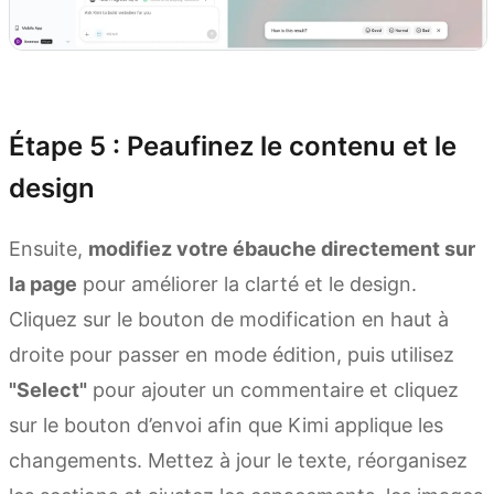
Essayer Kimi Websites
Étape 5 : Peaufinez le contenu et le
design
Ensuite,
modifiez votre ébauche directement sur
la page
pour améliorer la clarté et le design.
Cliquez sur le bouton de modification en haut à
droite pour passer en mode édition, puis utilisez
"Select"
pour ajouter un commentaire et cliquez
sur le bouton d’envoi afin que Kimi applique les
changements. Mettez à jour le texte, réorganisez