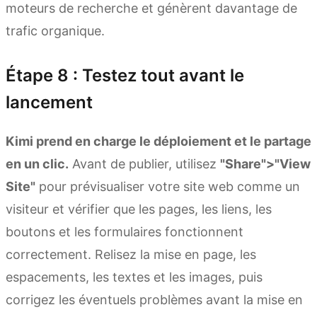
moteurs de recherche et génèrent davantage de
trafic organique.
Étape 8 : Testez tout avant le
lancement
Kimi prend en charge le déploiement et le partage
en un clic.
Avant de publier, utilisez
"Share">"View
Site"
pour prévisualiser votre site web comme un
visiteur et vérifier que les pages, les liens, les
boutons et les formulaires fonctionnent
correctement. Relisez la mise en page, les
espacements, les textes et les images, puis
corrigez les éventuels problèmes avant la mise en