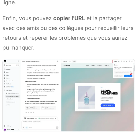
ligne.
Enfin, vous pouvez
copier l’URL
et la partager
avec des amis ou des collègues pour recueillir leurs
retours et repérer les problèmes que vous auriez
pu manquer.