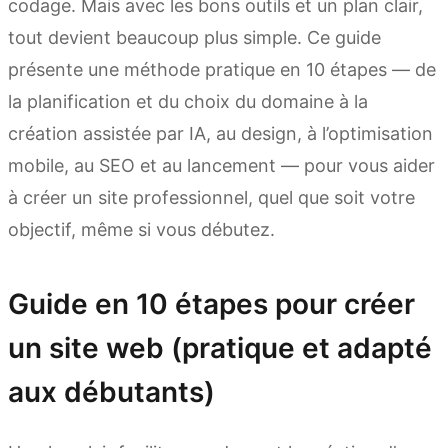
codage. Mais avec les bons outils et un plan clair,
tout devient beaucoup plus simple. Ce guide
présente une méthode pratique en 10 étapes — de
la planification et du choix du domaine à la
création assistée par IA, au design, à l’optimisation
mobile, au SEO et au lancement — pour vous aider
à créer un site professionnel, quel que soit votre
objectif, même si vous débutez.
Guide en 10 étapes pour créer
un site web (pratique et adapté
aux débutants)