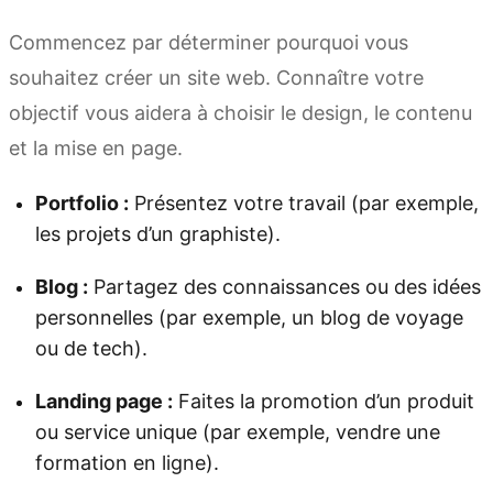
Commencez par déterminer pourquoi vous
souhaitez créer un site web. Connaître votre
objectif vous aidera à choisir le design, le contenu
et la mise en page.
Portfolio :
Présentez votre travail (par exemple,
les projets d’un graphiste).
Blog :
Partagez des connaissances ou des idées
personnelles (par exemple, un blog de voyage
ou de tech).
Landing page :
Faites la promotion d’un produit
ou service unique (par exemple, vendre une
formation en ligne).