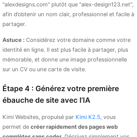
"alexdesigns.com" plutôt que "alex-design123.net",
afin d’obtenir un nom clair, professionnel et facile à
partager.
Astuce :
Considérez votre domaine comme votre
identité en ligne. Il est plus facile à partager, plus
mémorable, et donne une image professionnelle
sur un CV ou une carte de visite.
Étape 4 : Générez votre première
ébauche de site avec l’IA
Kimi Websites, propulsé par
Kimi K2.5
, vous
permet de
créer rapidement des pages web
complètes sans coder
. Décrivez simplement vos