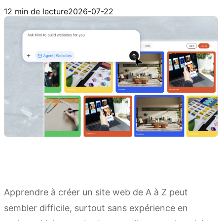
Essayer Kimi Websites
12 min de lecture
2026-07-22
Apprendre à créer un site web de A à Z peut
sembler difficile, surtout sans expérience en