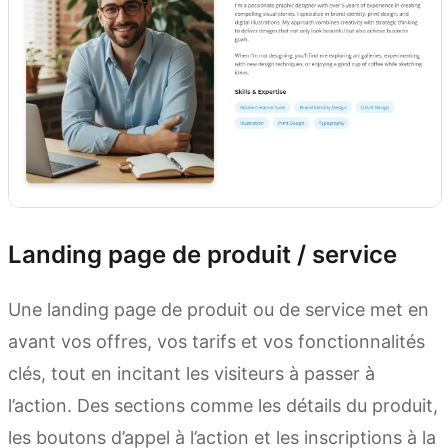
Landing page de produit / service
Une landing page de produit ou de service met en
avant vos offres, vos tarifs et vos fonctionnalités
clés, tout en incitant les visiteurs à passer à
l’action. Des sections comme les détails du produit,
les boutons d’appel à l’action et les inscriptions à la