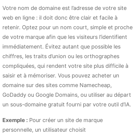
Votre nom de domaine est l’adresse de votre site
web en ligne : il doit donc être clair et facile à
retenir. Optez pour un nom court, simple et proche
de votre marque afin que les visiteurs l’identifient
immédiatement. Évitez autant que possible les
chiffres, les traits d’union ou les orthographes
compliquées, qui rendent votre site plus difficile à
saisir et à mémoriser. Vous pouvez acheter un
domaine sur des sites comme Namecheap,
GoDaddy ou Google Domains, ou utiliser au départ
un sous-domaine gratuit fourni par votre outil d’IA.
Exemple :
Pour créer un site de marque
personnelle, un utilisateur choisit