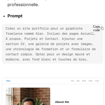
professionnelle.
Prompt
Copy
Créez un site portfolio pour un graphiste 
code
freelance nommé Alex. Incluez des pages Accueil, 
À propos, Projets et Contact. Ajoutez une 
section CV, une galerie de projets avec images, 
une chronologie de formation et un formulaire de 
contact simple. Optez pour un design épuré et 
moderne, avec fond blanc et touches de bleu.
Essayer Kimi Websites