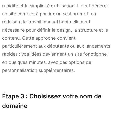
rapidité et la simplicité d’utilisation. Il peut générer
un site complet à partir d’un seul prompt, en
réduisant le travail manuel habituellement
nécessaire pour définir le design, la structure et le
contenu. Cette approche convient
particulièrement aux débutants ou aux lancements
rapides : vos idées deviennent un site fonctionnel
en quelques minutes, avec des options de
personnalisation supplémentaires.
Essayer Kimi Websites
Étape 3 : Choisissez votre nom de
domaine