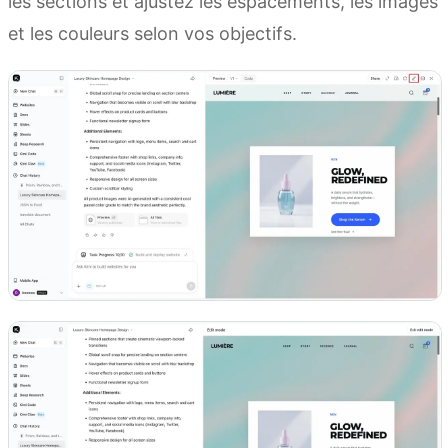
les sections et ajustez les espacements, les images
et les couleurs selon vos objectifs.