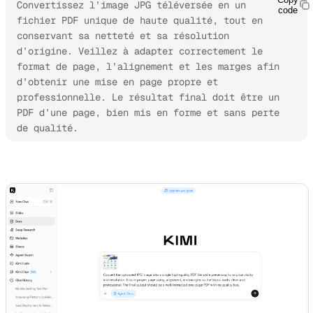
Convertissez l’image JPG téléversée en un 
code
fichier PDF unique de haute qualité, tout en 
conservant sa netteté et sa résolution 
d’origine. Veillez à adapter correctement le 
format de page, l’alignement et les marges afin 
d’obtenir une mise en page propre et 
professionnelle. Le résultat final doit être un 
PDF d’une page, bien mis en forme et sans perte 
de qualité.
Essayer Kimi Docs