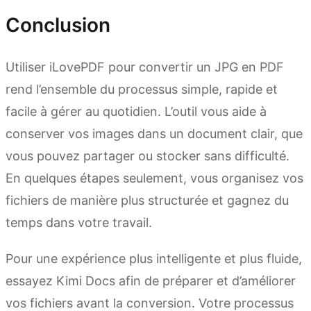
Conclusion
Utiliser iLovePDF pour convertir un JPG en PDF
rend l’ensemble du processus simple, rapide et
facile à gérer au quotidien. L’outil vous aide à
conserver vos images dans un document clair, que
vous pouvez partager ou stocker sans difficulté.
En quelques étapes seulement, vous organisez vos
fichiers de manière plus structurée et gagnez du
temps dans votre travail.
Pour une expérience plus intelligente et plus fluide,
essayez Kimi Docs afin de préparer et d’améliorer
vos fichiers avant la conversion. Votre processus