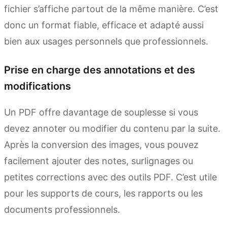
fichier s’affiche partout de la même manière. C’est
donc un format fiable, efficace et adapté aussi
bien aux usages personnels que professionnels.
Prise en charge des annotations et des
modifications
Un PDF offre davantage de souplesse si vous
devez annoter ou modifier du contenu par la suite.
Après la conversion des images, vous pouvez
facilement ajouter des notes, surlignages ou
petites corrections avec des outils PDF. C’est utile
pour les supports de cours, les rapports ou les
documents professionnels.