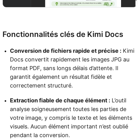
Essayer Kimi Docs
Fonctionnalités clés de Kimi Docs
Conversion de fichiers rapide et précise :
Kimi
Docs convertit rapidement les images JPG au
format PDF, sans longs délais d’attente. Il
garantit également un résultat fidèle et
correctement structuré.
Extraction fiable de chaque élément :
L’outil
analyse soigneusement toutes les parties de
votre image, y compris le texte et les éléments
visuels. Aucun élément important n’est oublié
pendant la conversion.