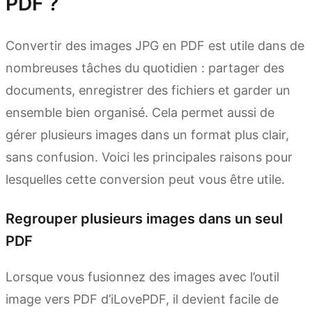
PDF ?
Convertir des images JPG en PDF est utile dans de
nombreuses tâches du quotidien : partager des
documents, enregistrer des fichiers et garder un
ensemble bien organisé. Cela permet aussi de
gérer plusieurs images dans un format plus clair,
sans confusion. Voici les principales raisons pour
lesquelles cette conversion peut vous être utile.
Regrouper plusieurs images dans un seul
PDF
Lorsque vous fusionnez des images avec l’outil
image vers PDF d’iLovePDF, il devient facile de