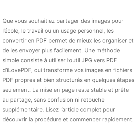
Que vous souhaitiez partager des images pour
l’école, le travail ou un usage personnel, les
convertir en PDF permet de mieux les organiser et
de les envoyer plus facilement. Une méthode
simple consiste à utiliser l’outil JPG vers PDF
d’iLovePDF, qui transforme vos images en fichiers
PDF propres et bien structurés en quelques étapes
seulement. La mise en page reste stable et prête
au partage, sans confusion ni retouche
supplémentaire. Lisez l’article complet pour
découvrir la procédure et commencer rapidement.