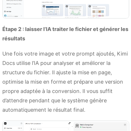
Étape 2 : laisser l’IA traiter le fichier et générer les
résultats
Une fois votre image et votre prompt ajoutés, Kimi
Docs utilise l’IA pour analyser et améliorer la
structure du fichier. Il ajuste la mise en page,
optimise la mise en forme et prépare une version
propre adaptée à la conversion. Il vous suffit
d’attendre pendant que le système génère
automatiquement le résultat final.