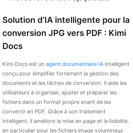
Solution d’IA intelligente pour la
conversion JPG vers PDF : Kimi
Docs
Kimi Docs est un
agent documentaire IA
intelligent
conçu pour simplifier fortement la gestion des
documents et les tâches de conversion. Il aide les
utilisateurs à organiser, ajuster et préparer les
fichiers dans un format propre avant de les
convertir en PDF. Grâce à son traitement
intelligent, il améliore la mise en page et la lisibilité,
en particulier pour les fichiers image volumineux