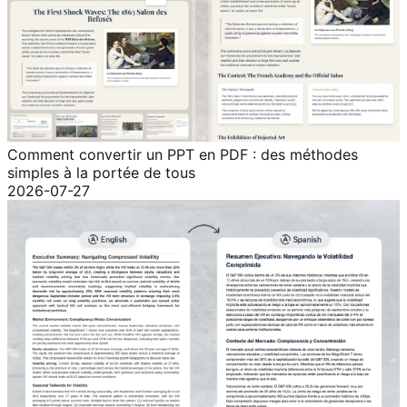
Comment convertir un PPT en PDF : des méthodes
simples à la portée de tous
2026-07-27