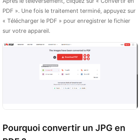
Après le téléversement, cliquez sur « Convertir en
PDF ». Une fois le traitement terminé, appuyez sur
« Télécharger le PDF » pour enregistrer le fichier
sur votre appareil.
Pourquoi convertir un JPG en