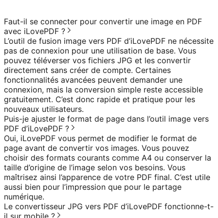
Faut-il se connecter pour convertir une image en PDF
avec iLovePDF ?
L’outil de fusion image vers PDF d’iLovePDF ne nécessite
pas de connexion pour une utilisation de base. Vous
pouvez téléverser vos fichiers JPG et les convertir
directement sans créer de compte. Certaines
fonctionnalités avancées peuvent demander une
connexion, mais la conversion simple reste accessible
gratuitement. C’est donc rapide et pratique pour les
nouveaux utilisateurs.
Puis-je ajuster le format de page dans l’outil image vers
PDF d’iLovePDF ?
Oui, iLovePDF vous permet de modifier le format de
page avant de convertir vos images. Vous pouvez
choisir des formats courants comme A4 ou conserver la
taille d’origine de l’image selon vos besoins. Vous
maîtrisez ainsi l’apparence de votre PDF final. C’est utile
aussi bien pour l’impression que pour le partage
numérique.
Le convertisseur JPG vers PDF d’iLovePDF fonctionne-t-
il sur mobile ?