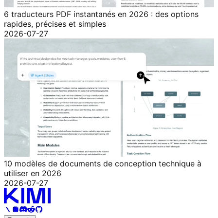
6 traducteurs PDF instantanés en 2026 : des options
rapides, précises et simples
2026-07-27
10 modèles de documents de conception technique à
utiliser en 2026
2026-07-27