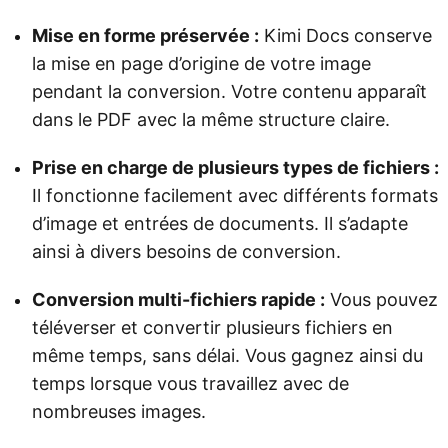
Mise en forme préservée :
Kimi Docs conserve
la mise en page d’origine de votre image
pendant la conversion. Votre contenu apparaît
dans le PDF avec la même structure claire.
Prise en charge de plusieurs types de fichiers :
Il fonctionne facilement avec différents formats
d’image et entrées de documents. Il s’adapte
ainsi à divers besoins de conversion.
Conversion multi-fichiers rapide :
Vous pouvez
téléverser et convertir plusieurs fichiers en
même temps, sans délai. Vous gagnez ainsi du
temps lorsque vous travaillez avec de
nombreuses images.