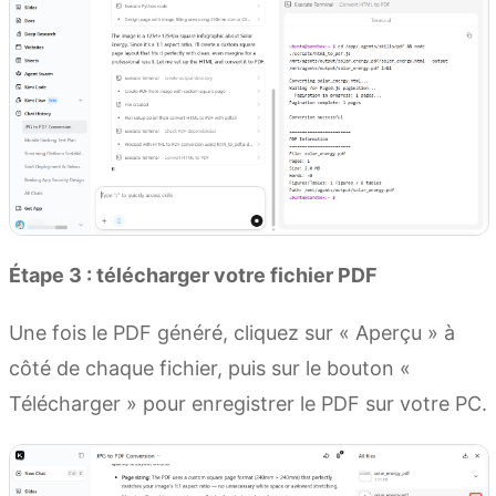
Étape 3 : télécharger votre fichier PDF
Une fois le PDF généré, cliquez sur « Aperçu » à
côté de chaque fichier, puis sur le bouton «
Télécharger » pour enregistrer le PDF sur votre PC.