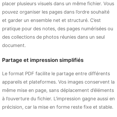
placer plusieurs visuels dans un même fichier. Vous
pouvez organiser les pages dans l’ordre souhaité
et garder un ensemble net et structuré. C’est
pratique pour des notes, des pages numérisées ou
des collections de photos réunies dans un seul
document.
Partage et impression simplifiés
Le format PDF facilite le partage entre différents
appareils et plateformes. Vos images conservent la
même mise en page, sans déplacement d’éléments
à l’ouverture du fichier. L’impression gagne aussi en
précision, car la mise en forme reste fixe et stable.