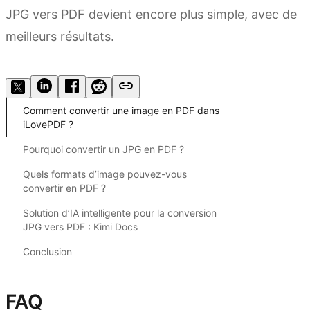
JPG vers PDF devient encore plus simple, avec de
meilleurs résultats.
Essayer Kimi Docs
Comment convertir une image en PDF dans
iLovePDF ?
Pourquoi convertir un JPG en PDF ?
Quels formats d’image pouvez-vous
convertir en PDF ?
Solution d’IA intelligente pour la conversion
JPG vers PDF : Kimi Docs
Conclusion
FAQ