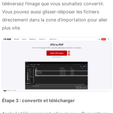
téléversez l’image que vous souhaitez convertir.
Vous pouvez aussi glisser-déposer les fichiers
directement dans la zone d’importation pour aller
plus vite.
Étape 3 : convertir et télécharger