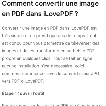
Comment convertir une image
en PDF dans iLovePDF ?
Convertir une image en PDF dans iLovePDF est
très simple et ne prend que peu de temps. L’outil
est conçu pour vous permettre de téléverser des
images et de les transformer en un fichier PDF
propre en quelques clics. Tout se fait en ligne :
aucune installation n’est nécessaire. Voici
comment commencer avec le convertisseur JPG
vers PDF d’iLovePDF.
Étape 1 : ouvrir l’outil
Rendez-vous sur le site iLovePDF et sélectionnez