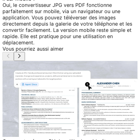
Oui, le convertisseur JPG vers PDF fonctionne
parfaitement sur mobile, via un navigateur ou une
application. Vous pouvez téléverser des images
directement depuis la galerie de votre téléphone et les
convertir facilement. La version mobile reste simple et
rapide. Elle est pratique pour une utilisation en
déplacement.
Vous pourriez aussi aimer