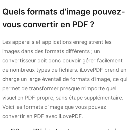
Quels formats d’image pouvez-
vous convertir en PDF ?
Les appareils et applications enregistrent les
images dans des formats différents ; un
convertisseur doit donc pouvoir gérer facilement
de nombreux types de fichiers. iLovePDF prend en
charge un large éventail de formats d’image, ce qui
permet de transformer presque n’importe quel
visuel en PDF propre, sans étape supplémentaire.
Voici les formats d’image que vous pouvez
convertir en PDF avec iLovePDF.