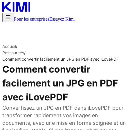
Pour les entreprises
Essayez Kimi
Accueil
/
Ressources
/
Comment convertir facilement un JPG en PDF avec iLovePDF
Comment convertir
facilement un JPG en PDF
avec iLovePDF
Convertissez un JPG en PDF dans iLovePDF pour
transformer rapidement vos images en
documents, avec une mise en forme soignée et un