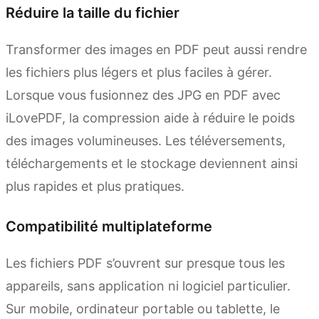
Réduire la taille du fichier
Transformer des images en PDF peut aussi rendre
les fichiers plus légers et plus faciles à gérer.
Lorsque vous fusionnez des JPG en PDF avec
iLovePDF, la compression aide à réduire le poids
des images volumineuses. Les téléversements,
téléchargements et le stockage deviennent ainsi
plus rapides et plus pratiques.
Compatibilité multiplateforme
Les fichiers PDF s’ouvrent sur presque tous les
appareils, sans application ni logiciel particulier.
Sur mobile, ordinateur portable ou tablette, le