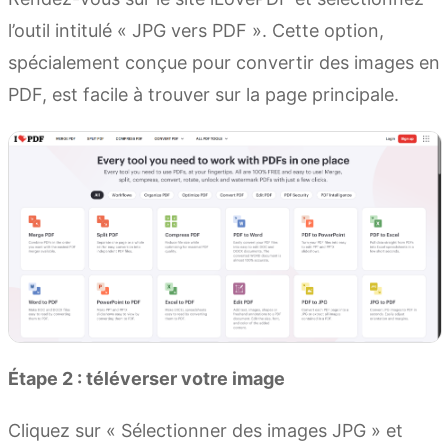
l’outil intitulé « JPG vers PDF ». Cette option,
spécialement conçue pour convertir des images en
PDF, est facile à trouver sur la page principale.
Étape 2 : téléverser votre image
Cliquez sur « Sélectionner des images JPG » et