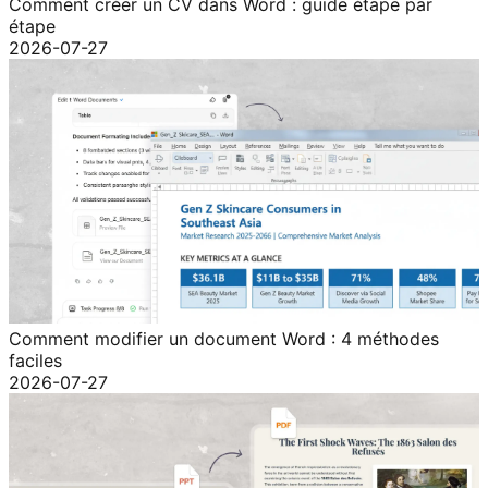
Comment créer un CV dans Word : guide étape par
étape
2026-07-27
Comment modifier un document Word : 4 méthodes
faciles
2026-07-27