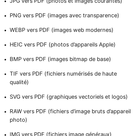
JPG vers PDF (photos et images courantes)
PNG vers PDF (images avec transparence)
WEBP vers PDF (images web modernes)
HEIC vers PDF (photos d’appareils Apple)
BMP vers PDF (images bitmap de base)
TIF vers PDF (fichiers numérisés de haute
qualité)
SVG vers PDF (graphiques vectoriels et logos)
RAW vers PDF (fichiers d’image bruts d’appareil
photo)
IMG vers PDF (fichiers image généraux)