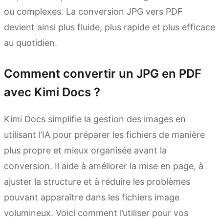
ou complexes. La conversion JPG vers PDF
devient ainsi plus fluide, plus rapide et plus efficace
au quotidien.
Comment convertir un JPG en PDF
avec Kimi Docs ?
Kimi Docs simplifie la gestion des images en
utilisant l’IA pour préparer les fichiers de manière
plus propre et mieux organisée avant la
conversion. Il aide à améliorer la mise en page, à
ajuster la structure et à réduire les problèmes
pouvant apparaître dans les fichiers image
volumineux. Voici comment l’utiliser pour vos