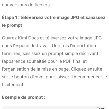
conversions de fichiers.
Étape 1 : téléversez votre image JPG et saisissez
le prompt
Ouvrez Kimi Docs et téléversez votre image JPG
dans l’espace de travail. Une fois l’importation
terminée, saisissez un prompt simple décrivant
l’apparence souhaitée pour le PDF final et
l’organisation de la mise en page. Cliquez ensuite
sur le bouton d’envoi pour laisser l’IA commencer le
traitement.
Exemple de prompt :
Copy