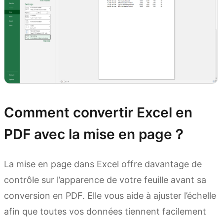
Comment convertir Excel en
PDF avec la mise en page？
La mise en page dans Excel offre davantage de
contrôle sur l’apparence de votre feuille avant sa
conversion en PDF. Elle vous aide à ajuster l’échelle
afin que toutes vos données tiennent facilement