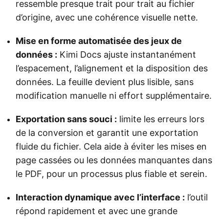
ressemble presque trait pour trait au fichier
d’origine, avec une cohérence visuelle nette.
Mise en forme automatisée des jeux de
données :
Kimi Docs ajuste instantanément
l’espacement, l’alignement et la disposition des
données. La feuille devient plus lisible, sans
modification manuelle ni effort supplémentaire.
Exportation sans souci :
limite les erreurs lors
de la conversion et garantit une exportation
fluide du fichier. Cela aide à éviter les mises en
page cassées ou les données manquantes dans
le PDF, pour un processus plus fiable et serein.
Interaction dynamique avec l’interface :
l’outil
répond rapidement et avec une grande