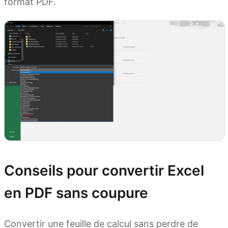
format PDF.
Conseils pour convertir Excel
en PDF sans coupure
Convertir une feuille de calcul sans perdre de