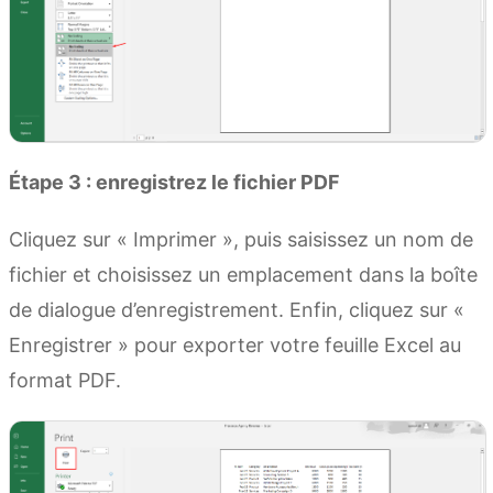
Étape 3 : enregistrez le fichier PDF
Cliquez sur « Imprimer », puis saisissez un nom de
fichier et choisissez un emplacement dans la boîte
de dialogue d’enregistrement. Enfin, cliquez sur «
Enregistrer » pour exporter votre feuille Excel au
format PDF.