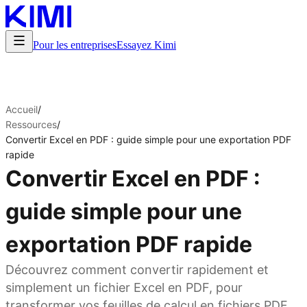
Pour les entreprises
Essayez Kimi
Accueil
/
Ressources
/
Convertir Excel en PDF : guide simple pour une exportation PDF
rapide
Convertir Excel en PDF :
guide simple pour une
exportation PDF rapide
Découvrez comment convertir rapidement et
simplement un fichier Excel en PDF, pour
transformer vos feuilles de calcul en fichiers PDF