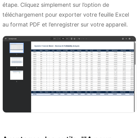
étape. Cliquez simplement sur l’option de
téléchargement pour exporter votre feuille Excel
au format PDF et l’enregistrer sur votre appareil.
Essayer Kimi Docs