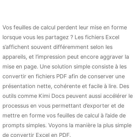
Vos feuilles de calcul perdent leur mise en forme
lorsque vous les partagez ? Les fichiers Excel
s’affichent souvent différemment selon les
appareils, et l’impression peut encore aggraver la
mise en page. Une solution simple consiste à les
convertir en fichiers PDF afin de conserver une
présentation nette, cohérente et facile à lire. Des
outils comme Kimi Docs peuvent aussi accélérer le
processus en vous permettant d’exporter et de
mettre en forme vos feuilles de calcul à l’aide de
prompts simples. Voyons la manière la plus simple
de convertir Excel en PDF.