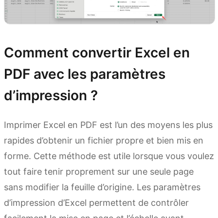
Comment convertir Excel en
PDF avec les paramètres
d’impression ?
Imprimer Excel en PDF est l’un des moyens les plus
rapides d’obtenir un fichier propre et bien mis en
forme. Cette méthode est utile lorsque vous voulez
tout faire tenir proprement sur une seule page
sans modifier la feuille d’origine. Les paramètres
d’impression d’Excel permettent de contrôler