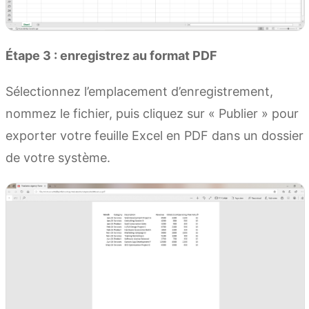
Étape 3 : enregistrez au format PDF
Sélectionnez l’emplacement d’enregistrement,
nommez le fichier, puis cliquez sur « Publier » pour
exporter votre feuille Excel en PDF dans un dossier
de votre système.