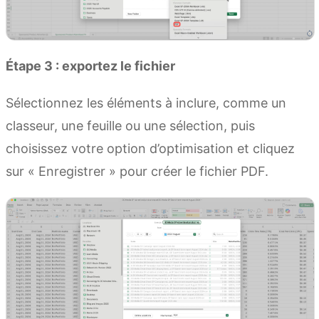
Étape 3 : exportez le fichier
Sélectionnez les éléments à inclure, comme un
classeur, une feuille ou une sélection, puis
choisissez votre option d’optimisation et cliquez
sur « Enregistrer » pour créer le fichier PDF.