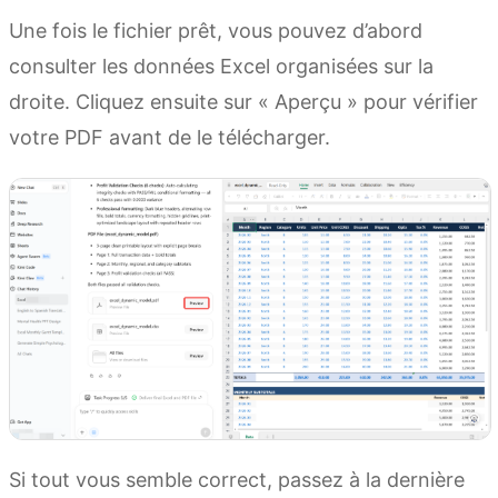
Une fois le fichier prêt, vous pouvez d’abord
consulter les données Excel organisées sur la
droite. Cliquez ensuite sur « Aperçu » pour vérifier
votre PDF avant de le télécharger.
Si tout vous semble correct, passez à la dernière