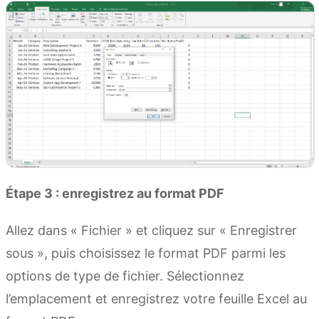
Étape 3 : enregistrez au format PDF
Allez dans « Fichier » et cliquez sur « Enregistrer
sous », puis choisissez le format PDF parmi les
options de type de fichier. Sélectionnez
l’emplacement et enregistrez votre feuille Excel au