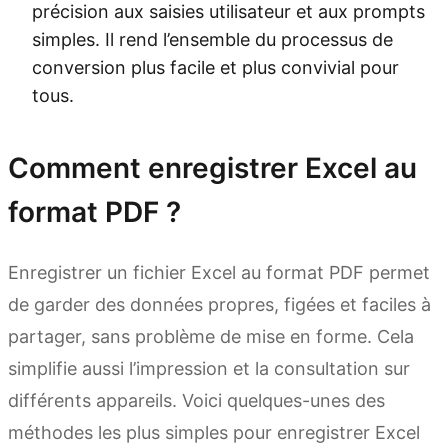
précision aux saisies utilisateur et aux prompts
simples. Il rend l’ensemble du processus de
conversion plus facile et plus convivial pour
tous.
Comment enregistrer Excel au
format PDF ?
Enregistrer un fichier Excel au format PDF permet
de garder des données propres, figées et faciles à
partager, sans problème de mise en forme. Cela
simplifie aussi l’impression et la consultation sur
différents appareils. Voici quelques-unes des
méthodes les plus simples pour enregistrer Excel