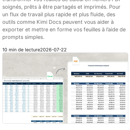
soignés, prêts à être partagés et imprimés. Pour
un flux de travail plus rapide et plus fluide, des
outils comme Kimi Docs peuvent vous aider à
exporter et mettre en forme vos feuilles à l’aide de
prompts simples.
Essayer Kimi Docs
10 min de lecture
2026-07-22