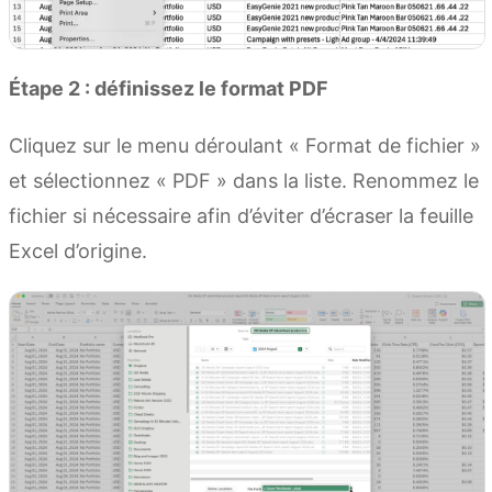
Étape 2 : définissez le format PDF
Cliquez sur le menu déroulant « Format de fichier »
et sélectionnez « PDF » dans la liste. Renommez le
fichier si nécessaire afin d’éviter d’écraser la feuille
Excel d’origine.