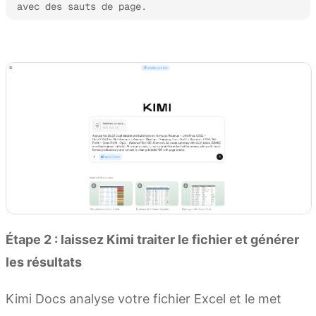
avec des sauts de page.
Essayer Kimi Docs
Étape 2 : laissez Kimi traiter le fichier et générer
les résultats
Kimi Docs analyse votre fichier Excel et le met