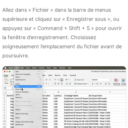
Allez dans « Fichier » dans la barre de menus
supérieure et cliquez sur « Enregistrer sous », ou
appuyez sur « Command + Shift + S » pour ouvrir
la fenêtre d’enregistrement. Choisissez
soigneusement l’emplacement du fichier avant de
poursuivre.