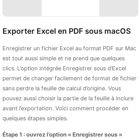
Exporter Excel en PDF sous macOS
Enregistrer un fichier Excel au format PDF sur Mac
est tout aussi simple et ne prend que quelques
clics. L’option intégrée Enregistrer sous d’Excel
permet de changer facilement de format de fichier
sans perdre la feuille de calcul d’origine. Vous
pouvez aussi choisir la partie de la feuille à inclure
avant l’exportation. Voici comment procéder en
quelques étapes simples.
Étape 1 : ouvrez l’option « Enregistrer sous »