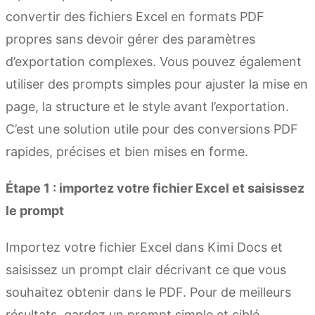
convertir des fichiers Excel en formats PDF
propres sans devoir gérer des paramètres
d’exportation complexes. Vous pouvez également
utiliser des prompts simples pour ajuster la mise en
page, la structure et le style avant l’exportation.
C’est une solution utile pour des conversions PDF
rapides, précises et bien mises en forme.
Étape 1 : importez votre fichier Excel et saisissez
le prompt
Importez votre fichier Excel dans Kimi Docs et
saisissez un prompt clair décrivant ce que vous
souhaitez obtenir dans le PDF. Pour de meilleurs
résultats, gardez un prompt simple et ciblé.