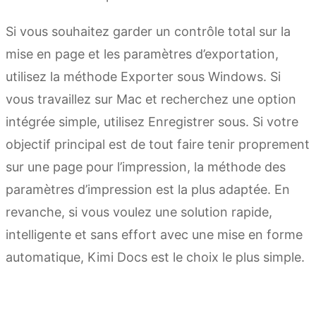
Si vous souhaitez garder un contrôle total sur la
mise en page et les paramètres d’exportation,
utilisez la méthode Exporter sous Windows. Si
vous travaillez sur Mac et recherchez une option
intégrée simple, utilisez Enregistrer sous. Si votre
objectif principal est de tout faire tenir proprement
sur une page pour l’impression, la méthode des
paramètres d’impression est la plus adaptée. En
revanche, si vous voulez une solution rapide,
intelligente et sans effort avec une mise en forme
automatique, Kimi Docs est le choix le plus simple.
Essayer Kimi Docs