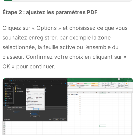
Étape 2 : ajustez les paramètres PDF
Cliquez sur « Options » et choisissez ce que vous
souhaitez enregistrer, par exemple la zone
sélectionnée, la feuille active ou l’ensemble du
classeur. Confirmez votre choix en cliquant sur «
OK » pour continuer.