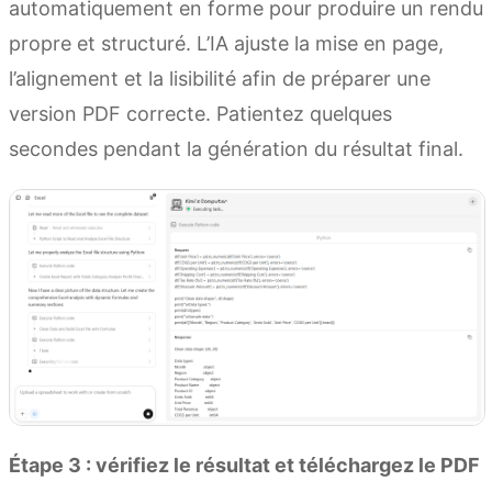
automatiquement en forme pour produire un rendu
propre et structuré. L’IA ajuste la mise en page,
l’alignement et la lisibilité afin de préparer une
version PDF correcte. Patientez quelques
secondes pendant la génération du résultat final.
Étape 3 : vérifiez le résultat et téléchargez le PDF