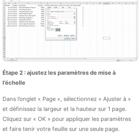
Étape 2 : ajustez les paramètres de mise à
l’échelle
Dans l’onglet « Page », sélectionnez « Ajuster à »
et définissez la largeur et la hauteur sur 1 page.
Cliquez sur « OK » pour appliquer les paramètres
et faire tenir votre feuille sur une seule page.