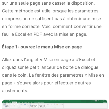
sur une seule page sans casser la disposition.
Cette méthode est utile lorsque les paramètres
d’impression ne suffisent pas à obtenir une mise
en forme correcte. Voici comment convertir une
feuille Excel en PDF avec la mise en page.
Étape 1 : ouvrez le menu Mise en page
Allez dans l’onglet « Mise en page » d’Excel et
cliquez sur le petit lanceur de boîte de dialogue
dans le coin. La fenêtre des paramètres « Mise en
page » s’ouvre alors pour effectuer d’autres
ajustements.