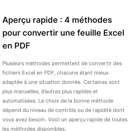
Aperçu rapide : 4 méthodes
pour convertir une feuille Excel
en PDF
Plusieurs méthodes permettent de convertir des
fichiers Excel en PDF, chacune étant mieux
adaptée à une situation donnée. Certaines sont
plus manuelles, d’autres plus rapides et
automatisées. Le choix de la bonne méthode
dépend du niveau de contrôle ou de rapidité dont
vous avez besoin. Voici un aperçu rapide de toutes
les méthodes disponibles.