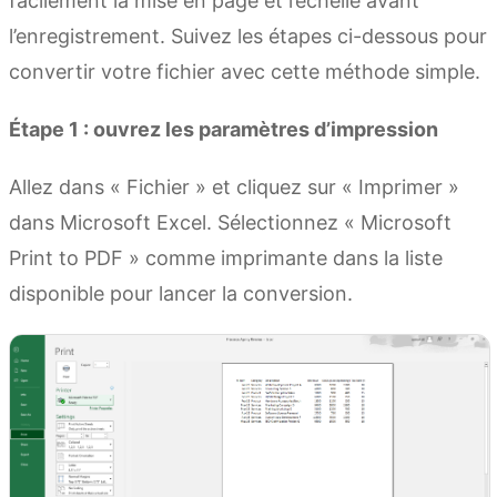
facilement la mise en page et l’échelle avant
l’enregistrement. Suivez les étapes ci-dessous pour
convertir votre fichier avec cette méthode simple.
Étape 1 : ouvrez les paramètres d’impression
Allez dans « Fichier » et cliquez sur « Imprimer »
dans Microsoft Excel. Sélectionnez « Microsoft
Print to PDF » comme imprimante dans la liste
disponible pour lancer la conversion.