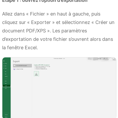
Étape 1 : ouvrez l’option d’exportation
Allez dans « Fichier » en haut à gauche, puis
cliquez sur « Exporter » et sélectionnez « Créer un
document PDF/XPS ». Les paramètres
d’exportation de votre fichier s’ouvrent alors dans
la fenêtre Excel.