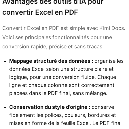
Avantages des outils d’IA pour
convertir Excel en PDF
Convertir Excel en PDF est simple avec Kimi Docs.
Voici ses principales fonctionnalités pour une
conversion rapide, précise et sans tracas.
Mappage structuré des données :
organise les
données Excel selon une structure claire et
logique, pour une conversion fluide. Chaque
ligne et chaque colonne sont correctement
placées dans le PDF final, sans mélange.
Conservation du style d’origine :
conserve
fidèlement les polices, couleurs, bordures et
mises en forme de la feuille Excel. Le PDF final