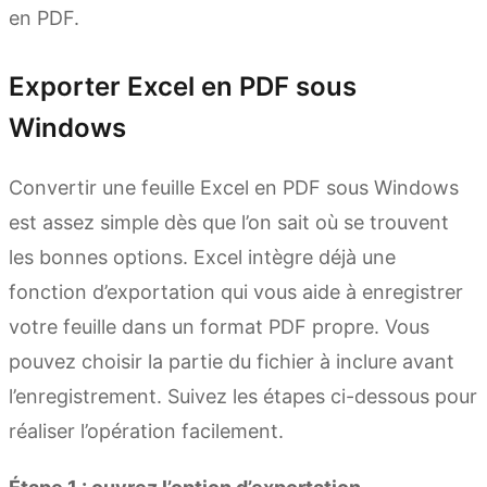
en PDF.
Exporter Excel en PDF sous
Windows
Convertir une feuille Excel en PDF sous Windows
est assez simple dès que l’on sait où se trouvent
les bonnes options. Excel intègre déjà une
fonction d’exportation qui vous aide à enregistrer
votre feuille dans un format PDF propre. Vous
pouvez choisir la partie du fichier à inclure avant
l’enregistrement. Suivez les étapes ci-dessous pour
réaliser l’opération facilement.