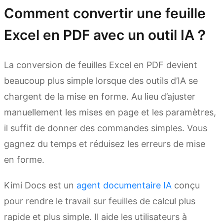
Comment convertir une feuille
Excel en PDF avec un outil IA？
La conversion de feuilles Excel en PDF devient
beaucoup plus simple lorsque des outils d’IA se
chargent de la mise en forme. Au lieu d’ajuster
manuellement les mises en page et les paramètres,
il suffit de donner des commandes simples. Vous
gagnez du temps et réduisez les erreurs de mise
en forme.
Kimi Docs est un
agent documentaire IA
conçu
pour rendre le travail sur feuilles de calcul plus
rapide et plus simple. Il aide les utilisateurs à