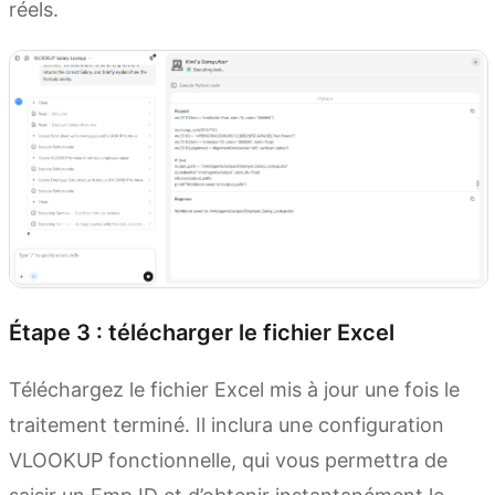
réels.
Étape 3 : télécharger le fichier Excel
Téléchargez le fichier Excel mis à jour une fois le
traitement terminé. Il inclura une configuration
VLOOKUP fonctionnelle, qui vous permettra de