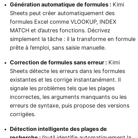
Génération automatique de formules :
Kimi
Sheets peut créer automatiquement des
formules Excel comme VLOOKUP, INDEX
MATCH et d’autres fonctions. Décrivez
simplement la tâche : il la transforme en formule
prête à l’emploi, sans saisie manuelle.
Correction de formules sans erreur :
Kimi
Sheets détecte les erreurs dans les formules
existantes et les corrige instantanément. Il
signale les problèmes tels que les plages
incorrectes, les arguments manquants ou les
erreurs de syntaxe, puis propose des versions
corrigées.
Détection intelligente des plages de
recherche :
l’outil identifie automatiquement la