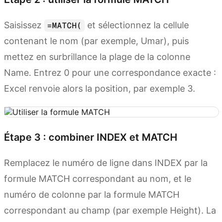
Saisissez
et sélectionnez la cellule
=MATCH(
contenant le nom (par exemple, Umar), puis
mettez en surbrillance la plage de la colonne
Name. Entrez 0 pour une correspondance exacte :
Excel renvoie alors la position, par exemple 3.
Étape 3 : combiner INDEX et MATCH
Remplacez le numéro de ligne dans INDEX par la
formule MATCH correspondant au nom, et le
numéro de colonne par la formule MATCH
correspondant au champ (par exemple Height). La