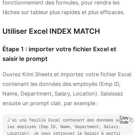
fonctionnement des formules, pour rendre les
tâches sur tableur plus rapides et plus efficaces.
Utiliser Excel INDEX MATCH
Étape 1 : importer votre fichier Excel et
saisir le prompt
Ouvrez Kimi Sheets et importez votre fichier Excel
contenant les données des employés (Emp ID,
Name, Department, Salary, Location). Saisissez
ensuite un prompt clair, par exemple :
Copy
J’ai une feuille Excel contenant des données sur 
code
les employés (Emp ID, Name, Department, Salary, 
Location). Je veux retrouver le Salary à partir 