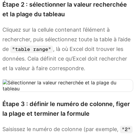
Étape 2 : sélectionner la valeur recherchée
et la plage du tableau
Cliquez sur la cellule contenant l’élément à
rechercher, puis sélectionnez toute la table à l’aide
de
, là où Excel doit trouver les
"table range"
données. Cela définit ce qu’Excel doit rechercher
et la valeur à faire correspondre.
Étape 3 : définir le numéro de colonne, figer
la plage et terminer la formule
Saisissez le numéro de colonne (par exemple,
"2"