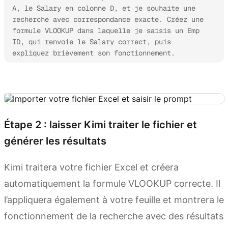
A, le Salary en colonne D, et je souhaite une 
recherche avec correspondance exacte. Créez une 
formule VLOOKUP dans laquelle je saisis un Emp 
ID, qui renvoie le Salary correct, puis 
expliquez brièvement son fonctionnement.
Essayer Kimi Sheets
Étape 2 : laisser Kimi traiter le fichier et
générer les résultats
Kimi traitera votre fichier Excel et créera
automatiquement la formule VLOOKUP correcte. Il
l’appliquera également à votre feuille et montrera le
fonctionnement de la recherche avec des résultats