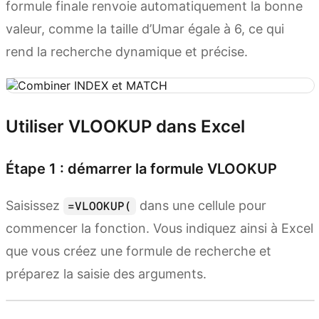
formule finale renvoie automatiquement la bonne
valeur, comme la taille d’Umar égale à 6, ce qui
rend la recherche dynamique et précise.
Utiliser VLOOKUP dans Excel
Étape 1 : démarrer la formule VLOOKUP
Saisissez
dans une cellule pour
=VLOOKUP(
commencer la fonction. Vous indiquez ainsi à Excel
que vous créez une formule de recherche et
préparez la saisie des arguments.