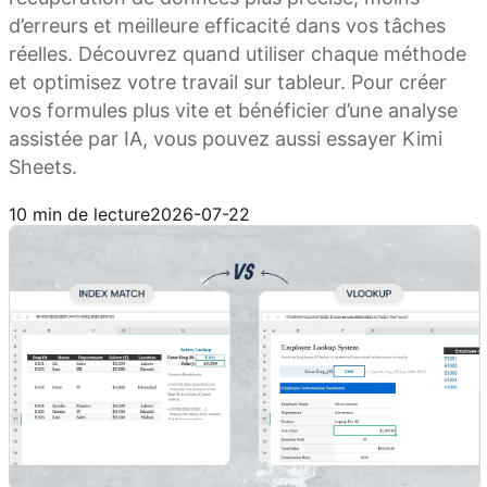
d’erreurs et meilleure efficacité dans vos tâches
réelles. Découvrez quand utiliser chaque méthode
et optimisez votre travail sur tableur. Pour créer
vos formules plus vite et bénéficier d’une analyse
assistée par IA, vous pouvez aussi essayer Kimi
Sheets.
Essayer Kimi Sheets
10 min de lecture
2026-07-22