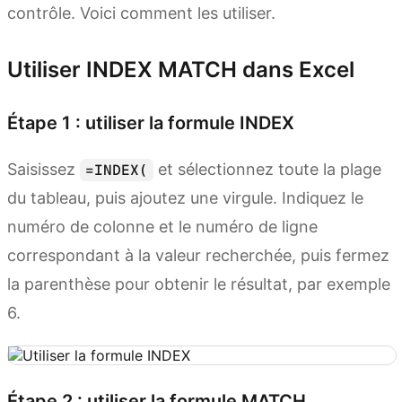
contrôle. Voici comment les utiliser.
Utiliser INDEX MATCH dans Excel
Étape 1 : utiliser la formule INDEX
Saisissez
et sélectionnez toute la plage
=INDEX(
du tableau, puis ajoutez une virgule. Indiquez le
numéro de colonne et le numéro de ligne
correspondant à la valeur recherchée, puis fermez
la parenthèse pour obtenir le résultat, par exemple
6.
Étape 2 : utiliser la formule MATCH