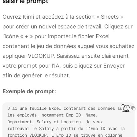
saisir le prompt
Ouvrez Kimi et accédez à la section « Sheets »
pour créer un nouvel espace de travail. Cliquez sur
l’icône « + » pour importer le fichier Excel
contenant le jeu de données auquel vous souhaitez
appliquer VLOOKUP. Saisissez ensuite clairement
votre prompt pour l’IA, puis cliquez sur Envoyer
afin de générer le résultat.
Exemple de prompt :
Copy
J’ai une feuille Excel contenant des données sur 
code
les employés, notamment Emp ID, Name, 
Department, Salary et Location. Je veux 
retrouver le Salary à partir de l’Emp ID avec la 
fonction VLOOKUP. L’Emp ID se trouve en colonne 