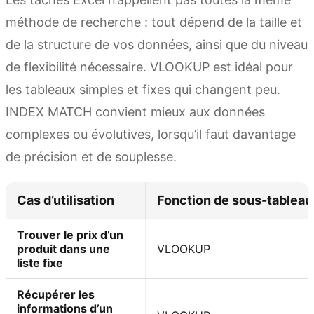
méthode de recherche : tout dépend de la taille et
de la structure de vos données, ainsi que du niveau
de flexibilité nécessaire. VLOOKUP est idéal pour
les tableaux simples et fixes qui changent peu.
INDEX MATCH convient mieux aux données
complexes ou évolutives, lorsqu’il faut davantage
de précision et de souplesse.
Cas d’utilisation
Fonction de sous-tableau
Trouver le prix d’un
produit dans une
VLOOKUP
liste fixe
Récupérer les
informations d’un