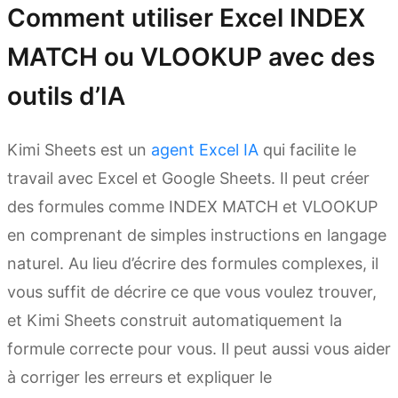
Comment utiliser Excel INDEX
MATCH ou VLOOKUP avec des
outils d’IA
Kimi Sheets est un
agent Excel IA
qui facilite le
travail avec Excel et Google Sheets. Il peut créer
des formules comme INDEX MATCH et VLOOKUP
en comprenant de simples instructions en langage
naturel. Au lieu d’écrire des formules complexes, il
vous suffit de décrire ce que vous voulez trouver,
et Kimi Sheets construit automatiquement la
formule correcte pour vous. Il peut aussi vous aider
à corriger les erreurs et expliquer le