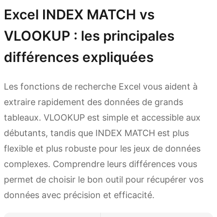
Excel INDEX MATCH vs
VLOOKUP : les principales
différences expliquées
Les fonctions de recherche Excel vous aident à
extraire rapidement des données de grands
tableaux. VLOOKUP est simple et accessible aux
débutants, tandis que INDEX MATCH est plus
flexible et plus robuste pour les jeux de données
complexes. Comprendre leurs différences vous
permet de choisir le bon outil pour récupérer vos
données avec précision et efficacité.