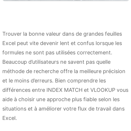
Trouver la bonne valeur dans de grandes feuilles
Excel peut vite devenir lent et confus lorsque les
formules ne sont pas utilisées correctement.
Beaucoup d’utilisateurs ne savent pas quelle
méthode de recherche offre la meilleure précision
et le moins d’erreurs. Bien comprendre les
différences entre INDEX MATCH et VLOOKUP vous
aide à choisir une approche plus fiable selon les
situations et à améliorer votre flux de travail dans
Excel.