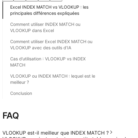
Excel INDEX MATCH vs VLOOKUP : les
principales différences expliquées
Comment utiliser INDEX MATCH ou
VLOOKUP dans Excel
Comment utiliser Excel INDEX MATCH ou
VLOOKUP avec des outils d’IA
Cas d’utilisation : VLOOKUP vs INDEX
MATCH
VLOOKUP ou INDEX MATCH : lequel est le
meilleur ?
Conclusion
FAQ
VLOOKUP est-il meilleur que INDEX MATCH ?