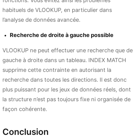
fonctions. Vous évitez ainsi les problèmes
habituels de VLOOKUP, en particulier dans
l’analyse de données avancée.
Recherche de droite à gauche possible
VLOOKUP ne peut effectuer une recherche que de
gauche à droite dans un tableau. INDEX MATCH
supprime cette contrainte en autorisant la
recherche dans toutes les directions. Il est donc
plus puissant pour les jeux de données réels, dont
la structure n’est pas toujours fixe ni organisée de
façon cohérente.
Conclusion