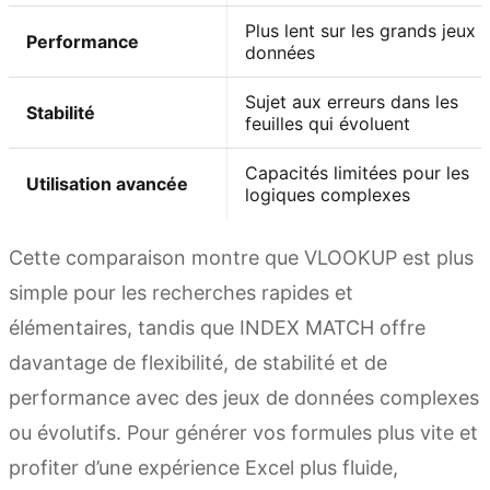
Plus lent sur les grands jeux 
Performance
données
Sujet aux erreurs dans les
Stabilité
feuilles qui évoluent
Capacités limitées pour les
Utilisation avancée
logiques complexes
Cette comparaison montre que VLOOKUP est plus
simple pour les recherches rapides et
élémentaires, tandis que INDEX MATCH offre
davantage de flexibilité, de stabilité et de
performance avec des jeux de données complexes
ou évolutifs. Pour générer vos formules plus vite et
profiter d’une expérience Excel plus fluide,