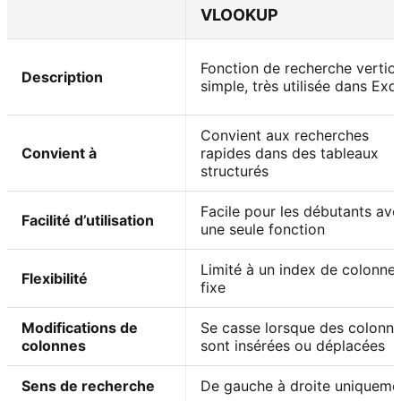
VLOOKUP
Fonction de recherche vertic
Description
simple, très utilisée dans Exc
Convient aux recherches
Convient à
rapides dans des tableaux
structurés
Facile pour les débutants av
Facilité d’utilisation
une seule fonction
Limité à un index de colonne
Flexibilité
fixe
Modifications de
Se casse lorsque des colonn
colonnes
sont insérées ou déplacées
Sens de recherche
De gauche à droite uniqueme