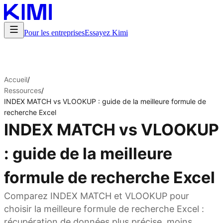
Pour les entreprises
Essayez Kimi
Accueil
/
Ressources
/
INDEX MATCH vs VLOOKUP : guide de la meilleure formule de
recherche Excel
INDEX MATCH vs VLOOKUP
: guide de la meilleure
formule de recherche Excel
Comparez INDEX MATCH et VLOOKUP pour
choisir la meilleure formule de recherche Excel :
récupération de données plus précise, moins