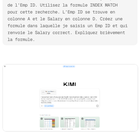
de l’Emp ID. Utilisez la formule INDEX MATCH 
pour cette recherche. L’Emp ID se trouve en 
colonne A et le Salary en colonne D. Créez une 
formule dans laquelle je saisis un Emp ID et qui 
renvoie le Salary correct. Expliquez brièvement 
la formule.
Essayer Kimi Sheets