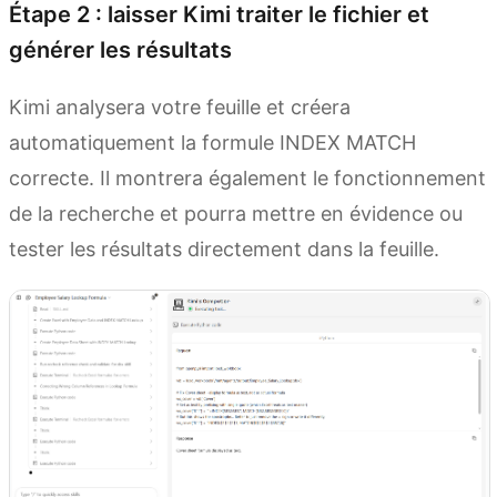
Étape 2 : laisser Kimi traiter le fichier et
générer les résultats
Kimi analysera votre feuille et créera
automatiquement la formule INDEX MATCH
correcte. Il montrera également le fonctionnement
de la recherche et pourra mettre en évidence ou
tester les résultats directement dans la feuille.