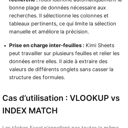
bonne plage de données nécessaire aux
recherches. Il sélectionne les colonnes et
tableaux pertinents, ce qui limite la sélection
manuelle et améliore la précision.
Prise en charge inter-feuilles :
Kimi Sheets
peut travailler sur plusieurs feuilles et relier les
données entre elles. Il aide à extraire des
valeurs de différents onglets sans casser la
structure des formules.
Cas d’utilisation : VLOOKUP vs
INDEX MATCH
Les tâches Excel n’appellent pas toutes la même