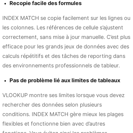
Recopie facile des formules
INDEX MATCH se copie facilement sur les lignes ou
les colonnes. Les références de cellule s’ajustent
correctement, sans mise à jour manuelle. C’est plus
efficace pour les grands jeux de données avec des
calculs répétitifs et des tâches de reporting dans
des environnements professionnels de tableur.
Pas de problème lié aux limites de tableaux
VLOOKUP montre ses limites lorsque vous devez
rechercher des données selon plusieurs
conditions. INDEX MATCH gère mieux les plages
flexibles et fonctionne bien avec d’autres