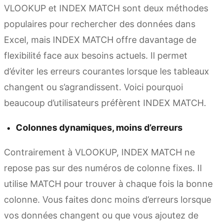
VLOOKUP et INDEX MATCH sont deux méthodes
populaires pour rechercher des données dans
Excel, mais INDEX MATCH offre davantage de
flexibilité face aux besoins actuels. Il permet
d’éviter les erreurs courantes lorsque les tableaux
changent ou s’agrandissent. Voici pourquoi
beaucoup d’utilisateurs préfèrent INDEX MATCH.
Colonnes dynamiques, moins d’erreurs
Contrairement à VLOOKUP, INDEX MATCH ne
repose pas sur des numéros de colonne fixes. Il
utilise MATCH pour trouver à chaque fois la bonne
colonne. Vous faites donc moins d’erreurs lorsque
vos données changent ou que vous ajoutez de