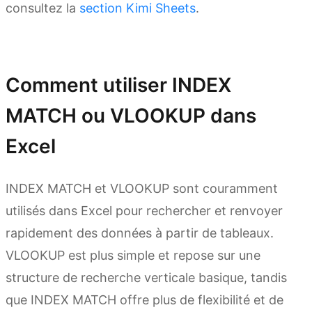
consultez la
section Kimi Sheets
.
Essayer Kimi Sheets
Comment utiliser INDEX
MATCH ou VLOOKUP dans
Excel
INDEX MATCH et VLOOKUP sont couramment
utilisés dans Excel pour rechercher et renvoyer
rapidement des données à partir de tableaux.
VLOOKUP est plus simple et repose sur une
structure de recherche verticale basique, tandis
que INDEX MATCH offre plus de flexibilité et de