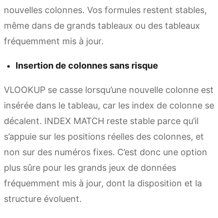
nouvelles colonnes. Vos formules restent stables,
même dans de grands tableaux ou des tableaux
fréquemment mis à jour.
Insertion de colonnes sans risque
VLOOKUP se casse lorsqu’une nouvelle colonne est
insérée dans le tableau, car les index de colonne se
décalent. INDEX MATCH reste stable parce qu’il
s’appuie sur les positions réelles des colonnes, et
non sur des numéros fixes. C’est donc une option
plus sûre pour les grands jeux de données
fréquemment mis à jour, dont la disposition et la
structure évoluent.