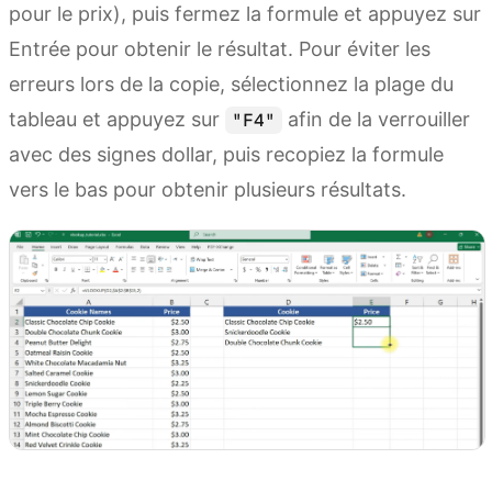
pour le prix), puis fermez la formule et appuyez sur
Entrée pour obtenir le résultat. Pour éviter les
erreurs lors de la copie, sélectionnez la plage du
tableau et appuyez sur
afin de la verrouiller
"F4"
avec des signes dollar, puis recopiez la formule
vers le bas pour obtenir plusieurs résultats.