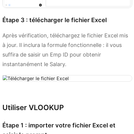
Étape 3 : télécharger le fichier Excel
Après vérification, téléchargez le fichier Excel mis
à jour. Il inclura la formule fonctionnelle : il vous
suffira de saisir un Emp ID pour obtenir
instantanément le Salary.
Essayer Kimi Sheets
Utiliser VLOOKUP
Étape 1 : importer votre fichier Excel et