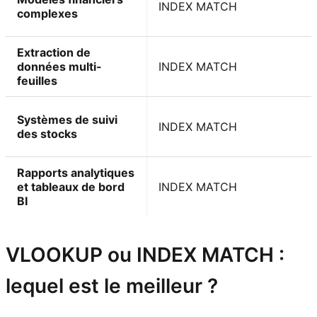
INDEX MATCH
complexes
Extraction de
données multi-
INDEX MATCH
feuilles
Systèmes de suivi
INDEX MATCH
des stocks
Rapports analytiques
et tableaux de bord
INDEX MATCH
BI
VLOOKUP ou INDEX MATCH :
lequel est le meilleur ?