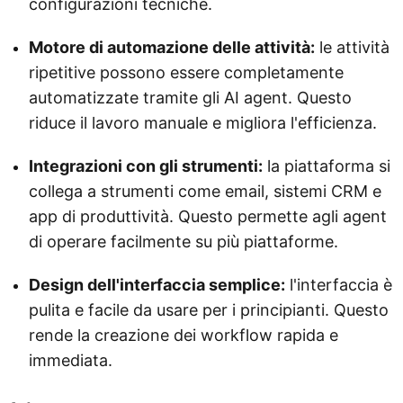
configurazioni tecniche.
Motore di automazione delle attività:
le attività
ripetitive possono essere completamente
automatizzate tramite gli AI agent. Questo
riduce il lavoro manuale e migliora l'efficienza.
Integrazioni con gli strumenti:
la piattaforma si
collega a strumenti come email, sistemi CRM e
app di produttività. Questo permette agli agent
di operare facilmente su più piattaforme.
Design dell'interfaccia semplice:
l'interfaccia è
pulita e facile da usare per i principianti. Questo
rende la creazione dei workflow rapida e
immediata.