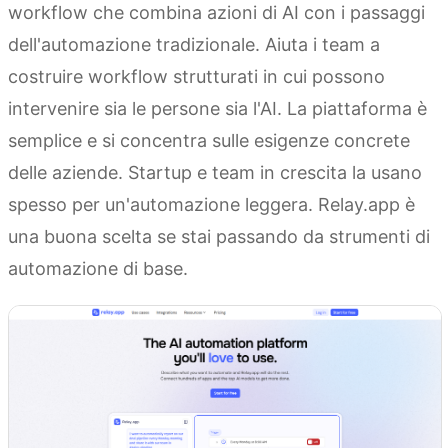
workflow che combina azioni di AI con i passaggi
dell'automazione tradizionale. Aiuta i team a
costruire workflow strutturati in cui possono
intervenire sia le persone sia l'AI. La piattaforma è
semplice e si concentra sulle esigenze concrete
delle aziende. Startup e team in crescita la usano
spesso per un'automazione leggera. Relay.app è
una buona scelta se stai passando da strumenti di
automazione di base.