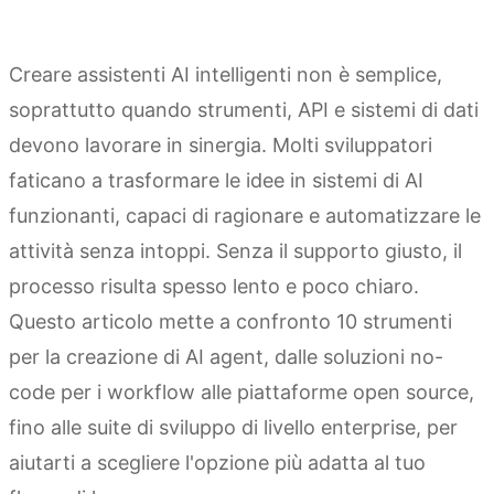
Creare assistenti AI intelligenti non è semplice,
soprattutto quando strumenti, API e sistemi di dati
devono lavorare in sinergia. Molti sviluppatori
faticano a trasformare le idee in sistemi di AI
funzionanti, capaci di ragionare e automatizzare le
attività senza intoppi. Senza il supporto giusto, il
processo risulta spesso lento e poco chiaro.
Questo articolo mette a confronto 10 strumenti
per la creazione di AI agent, dalle soluzioni no-
code per i workflow alle piattaforme open source,
fino alle suite di sviluppo di livello enterprise, per
aiutarti a scegliere l'opzione più adatta al tuo