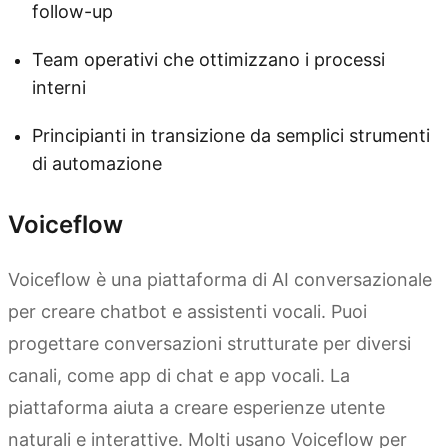
follow-up
Team operativi che ottimizzano i processi
interni
Principianti in transizione da semplici strumenti
di automazione
Voiceflow
Voiceflow è una piattaforma di AI conversazionale
per creare chatbot e assistenti vocali. Puoi
progettare conversazioni strutturate per diversi
canali, come app di chat e app vocali. La
piattaforma aiuta a creare esperienze utente
naturali e interattive. Molti usano Voiceflow per