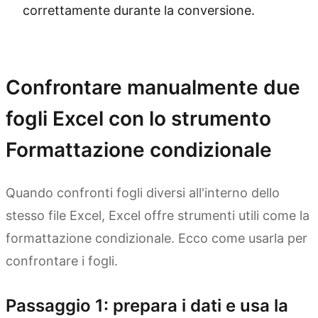
correttamente durante la conversione.
Prova Kimi Sheets
Confrontare manualmente due
fogli Excel con lo strumento
Formattazione condizionale
Quando confronti fogli diversi all'interno dello
stesso file Excel, Excel offre strumenti utili come la
formattazione condizionale. Ecco come usarla per
confrontare i fogli.
Passaggio 1: prepara i dati e usa la