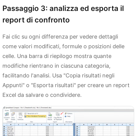
Passaggio 3: analizza ed esporta il
report di confronto
Fai clic su ogni differenza per vedere dettagli
come valori modificati, formule o posizioni delle
celle. Una barra di riepilogo mostra quante
modifiche rientrano in ciascuna categoria,
facilitando l'analisi. Usa "Copia risultati negli
Appunti" o "Esporta risultati" per creare un report
Excel da salvare o condividere.