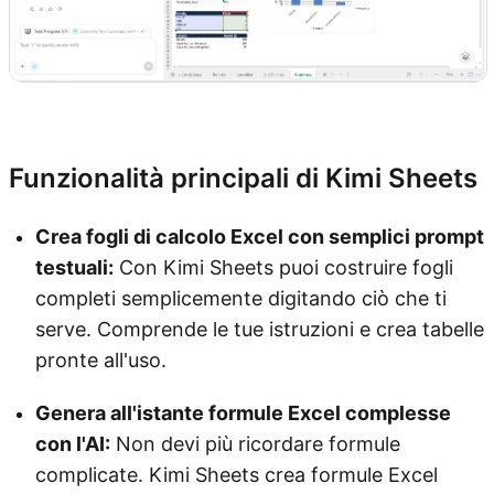
Prova Kimi Sheets
Funzionalità principali di Kimi Sheets
Crea fogli di calcolo Excel con semplici prompt
testuali:
Con Kimi Sheets puoi costruire fogli
completi semplicemente digitando ciò che ti
serve. Comprende le tue istruzioni e crea tabelle
pronte all'uso.
Genera all'istante formule Excel complesse
con l'AI:
Non devi più ricordare formule
complicate. Kimi Sheets crea formule Excel