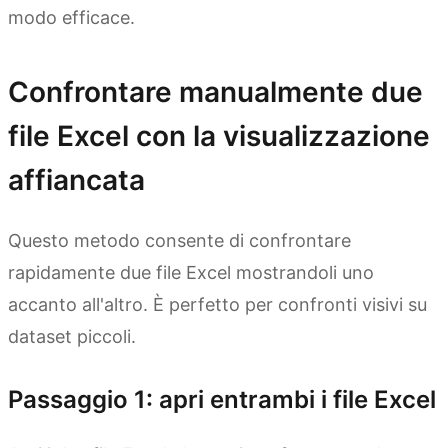
modo efficace.
Confrontare manualmente due
file Excel con la visualizzazione
affiancata
Questo metodo consente di confrontare
rapidamente due file Excel mostrandoli uno
accanto all'altro. È perfetto per confronti visivi su
dataset piccoli.
Passaggio 1: apri entrambi i file Excel