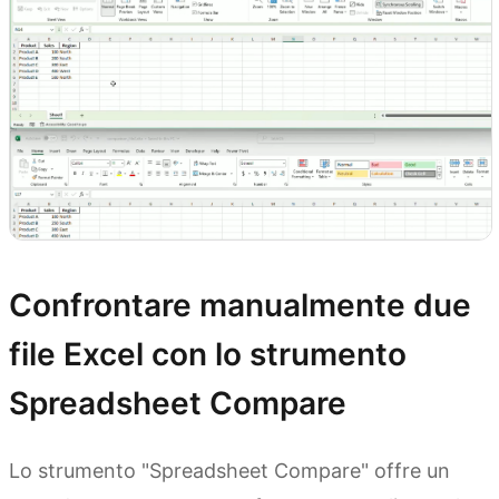
Confrontare manualmente due
file Excel con lo strumento
Spreadsheet Compare
Lo strumento "Spreadsheet Compare" offre un