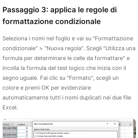
Passaggio 3: applica le regole di
formattazione condizionale
Seleziona i nomi nel foglio e vai su "Formattazione
condizionale" > "Nuova regola". Scegli "Utilizza una
formula per determinare le celle da formattare" e
incolla la formula del test logico che inizia con il
segno uguale. Fai clic su "Formato", scegli un
colore e premi OK per evidenziare
automaticamente tutti i nomi duplicati nei due file
Excel.