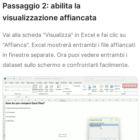
Passaggio 2: abilita la
visualizzazione affiancata
Vai alla scheda "Visualizza" in Excel e fai clic su
"Affianca". Excel mostrerà entrambi i file affiancati
in finestre separate. Ora puoi vedere entrambi i
dataset sullo schermo e confrontarli facilmente.