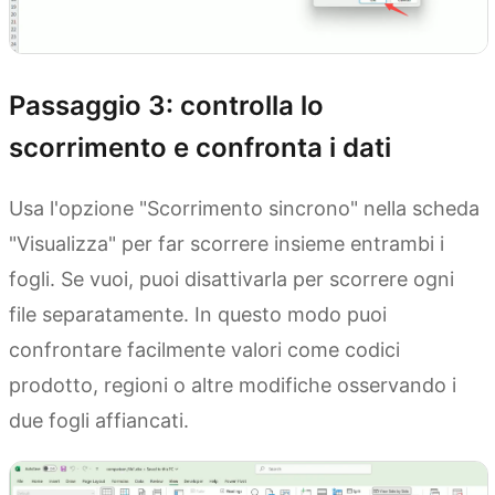
Passaggio 3: controlla lo
scorrimento e confronta i dati
Usa l'opzione "Scorrimento sincrono" nella scheda
"Visualizza" per far scorrere insieme entrambi i
fogli. Se vuoi, puoi disattivarla per scorrere ogni
file separatamente. In questo modo puoi
confrontare facilmente valori come codici
prodotto, regioni o altre modifiche osservando i
due fogli affiancati.