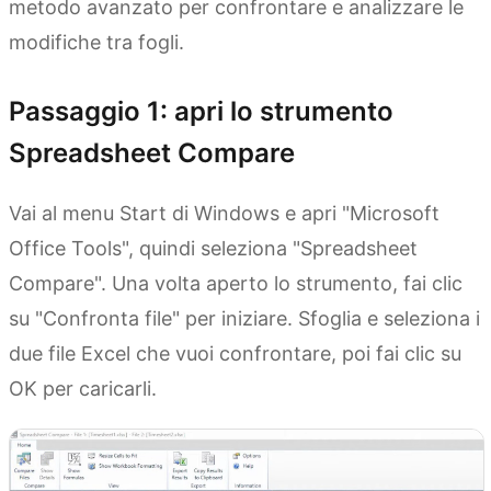
metodo avanzato per confrontare e analizzare le
modifiche tra fogli.
Passaggio 1: apri lo strumento
Spreadsheet Compare
Vai al menu Start di Windows e apri "Microsoft
Office Tools", quindi seleziona "Spreadsheet
Compare". Una volta aperto lo strumento, fai clic
su "Confronta file" per iniziare. Sfoglia e seleziona i
due file Excel che vuoi confrontare, poi fai clic su
OK per caricarli.