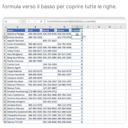
formula verso il basso per coprire tutte le righe.