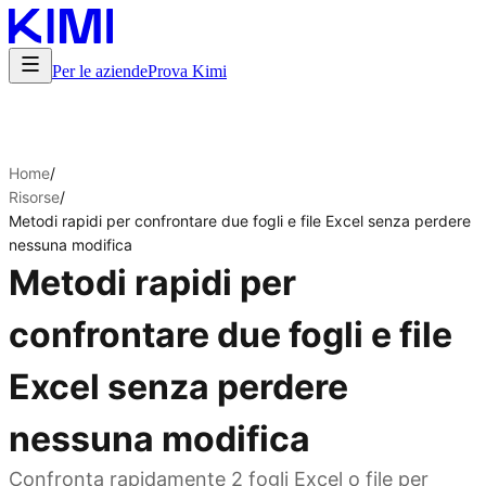
Per le aziende
Prova Kimi
Home
/
Risorse
/
Metodi rapidi per confrontare due fogli e file Excel senza perdere
nessuna modifica
Metodi rapidi per
confrontare due fogli e file
Excel senza perdere
nessuna modifica
Confronta rapidamente 2 fogli Excel o file per