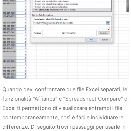
Quando devi confrontare due file Excel separati, le
funzionalità "Affianca" e "Spreadsheet Compare" di
Excel ti permettono di visualizzare entrambi i file
contemporaneamente, così è facile individuare le
differenze. Di seguito trovi i passaggi per usarle in