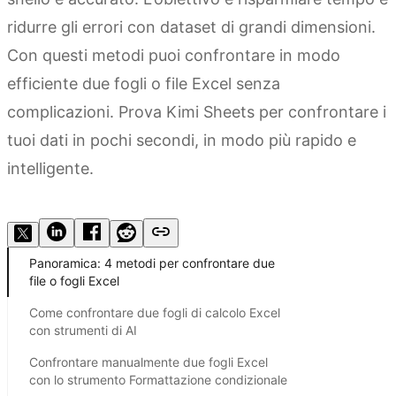
ridurre gli errori con dataset di grandi dimensioni.
Con questi metodi puoi confrontare in modo
efficiente due fogli o file Excel senza
complicazioni. Prova Kimi Sheets per confrontare i
tuoi dati in pochi secondi, in modo più rapido e
intelligente.
Prova Kimi Sheets
Panoramica: 4 metodi per confrontare due
file o fogli Excel
Come confrontare due fogli di calcolo Excel
con strumenti di AI
Confrontare manualmente due fogli Excel
con lo strumento Formattazione condizionale