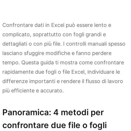
Confrontare dati in Excel può essere lento e
complicato, soprattutto con fogli grandi e
dettagliati o con più file. I controlli manuali spesso
lasciano sfuggire modifiche e fanno perdere
tempo. Questa guida ti mostra come confrontare
rapidamente due fogli o file Excel, individuare le
differenze importanti e rendere il flusso di lavoro
più efficiente e accurato.
Panoramica: 4 metodi per
confrontare due file o fogli