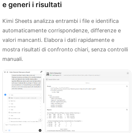
e generi i risultati
Kimi Sheets analizza entrambi i file e identifica
automaticamente corrispondenze, differenze e
valori mancanti. Elabora i dati rapidamente e
mostra risultati di confronto chiari, senza controlli
manuali.