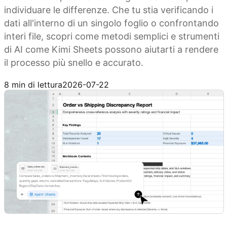
individuare le differenze. Che tu stia verificando i
dati all'interno di un singolo foglio o confrontando
interi file, scopri come metodi semplici e strumenti
di AI come Kimi Sheets possono aiutarti a rendere
il processo più snello e accurato.
Prova Kimi Sheets
8 min di lettura
2026-07-22