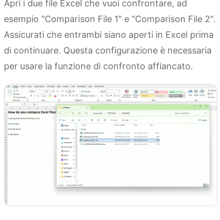
Apri i due file Excel che vuoi confrontare, ad
esempio "Comparison File 1" e "Comparison File 2".
Assicurati che entrambi siano aperti in Excel prima
di continuare. Questa configurazione è necessaria
per usare la funzione di confronto affiancato.