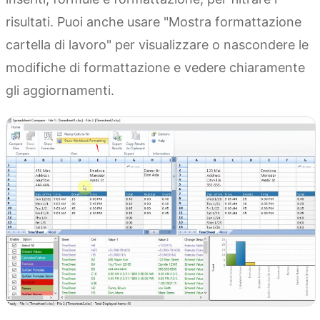
risultati. Puoi anche usare "Mostra formattazione
cartella di lavoro" per visualizzare o nascondere le
modifiche di formattazione e vedere chiaramente
gli aggiornamenti.