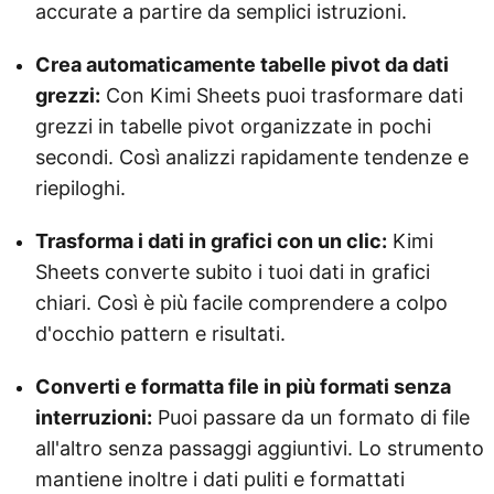
accurate a partire da semplici istruzioni.
Crea automaticamente tabelle pivot da dati
grezzi:
Con Kimi Sheets puoi trasformare dati
grezzi in tabelle pivot organizzate in pochi
secondi. Così analizzi rapidamente tendenze e
riepiloghi.
Trasforma i dati in grafici con un clic:
Kimi
Sheets converte subito i tuoi dati in grafici
chiari. Così è più facile comprendere a colpo
d'occhio pattern e risultati.
Converti e formatta file in più formati senza
interruzioni:
Puoi passare da un formato di file
all'altro senza passaggi aggiuntivi. Lo strumento
mantiene inoltre i dati puliti e formattati