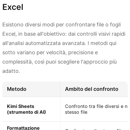
Excel
Esistono diversi modi per confrontare file o fogli
Excel, in base all'obiettivo: dai controlli visivi rapidi
all'analisi automatizzata avanzata. I metodi qui
sotto variano per velocità, precisione e
complessità, così puoi scegliere l'approccio più
adatto.
Metodo
Ambito del confronto
Kimi Sheets
Confronto tra file diversi e ne
(strumento di AI)
stesso file
Formattazione