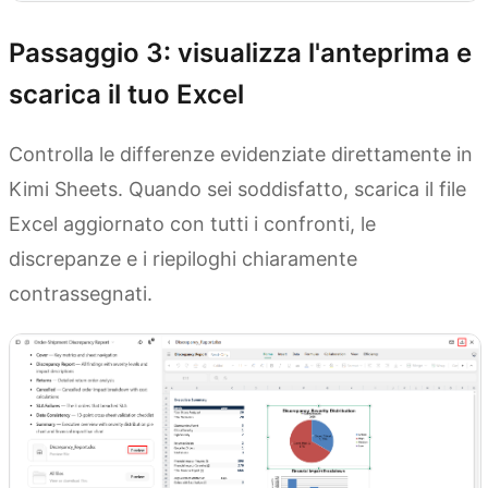
Passaggio 3: visualizza l'anteprima e
scarica il tuo Excel
Controlla le differenze evidenziate direttamente in
Kimi Sheets. Quando sei soddisfatto, scarica il file
Excel aggiornato con tutti i confronti, le
discrepanze e i riepiloghi chiaramente
contrassegnati.