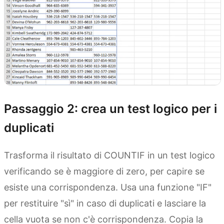
Passaggio 2: crea un test logico per i
duplicati
Trasforma il risultato di COUNTIF in un test logico
verificando se è maggiore di zero, per capire se
esiste una corrispondenza. Usa una funzione "IF"
per restituire "sì" in caso di duplicati e lasciare la
cella vuota se non c'è corrispondenza. Copia la