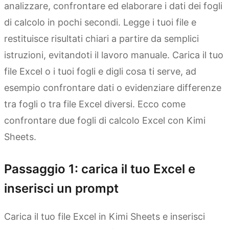
analizzare, confrontare ed elaborare i dati dei fogli
di calcolo in pochi secondi. Legge i tuoi file e
restituisce risultati chiari a partire da semplici
istruzioni, evitandoti il lavoro manuale. Carica il tuo
file Excel o i tuoi fogli e digli cosa ti serve, ad
esempio confrontare dati o evidenziare differenze
tra fogli o tra file Excel diversi. Ecco come
confrontare due fogli di calcolo Excel con Kimi
Sheets.
Passaggio 1: carica il tuo Excel e
inserisci un prompt
Carica il tuo file Excel in Kimi Sheets e inserisci