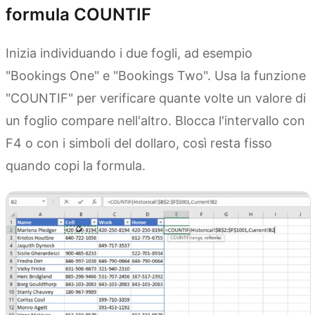
formula COUNTIF
Inizia individuando i due fogli, ad esempio
"Bookings One" e "Bookings Two". Usa la funzione
"COUNTIF" per verificare quante volte un valore di
un foglio compare nell'altro. Blocca l'intervallo con
F4 o con i simboli del dollaro, così resta fisso
quando copi la formula.