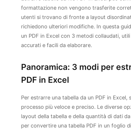
formattazione non vengono trasferite corre
utenti si trovano di fronte a layout disordinat
richiedono ulteriori modifiche. In questa gui
un PDF in Excel con 3 metodi collaudati, utili
accurati e facili da elaborare.
Panoramica: 3 modi per estr
PDF in Excel
Per estrarre una tabella da un PDF in Excel, 
processo più veloce e preciso. Le diverse o
layout della tabella e della quantità di dati 
per convertire una tabella PDF in un foglio d