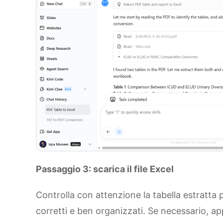
Passaggio 3: scarica il file Excel
Controlla con attenzione la tabella estratta pe
corretti e ben organizzati. Se necessario, a