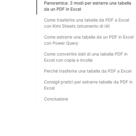
Panoramica: 3 modi per estrarre una tabella
da un PDF in Excel
Come trasferire una tabella da PDF a Excel
con Kimi Sheets (strumento di IA)
Come estrarre una tabella da un PDF in Excel
con Power Query
Come convertire dati di una tabella PDF in
Excel con copia e incolla
Perché trasferire una tabella da PDF a Excel
Consigli pratici per estrarre tabelle da PDF in
Excel
Conclusione