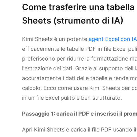
Come trasferire una tabella
Sheets (strumento di IA)
Kimi Sheets è un potente
agent Excel con IA
efficacemente le tabelle PDF in file Excel pulit
preferiscono per ridurre la formattazione m
l'estrazione dei dati. Grazie al supporto dell
accuratamente i dati delle tabelle e rende molt
calcolo. Ecco come usare Kimi Sheets per co
in un file Excel pulito e ben strutturato.
Passaggio 1: carica il PDF e inserisci il pro
Apri Kimi Sheets e carica il file PDF usando i