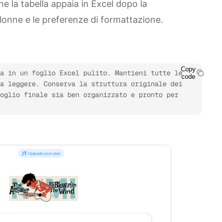
e la tabella appaia in Excel dopo la
olonne e le preferenze di formattazione.
Copy
a in un foglio Excel pulito. Mantieni tutte le 
code
a leggere. Conserva la struttura originale dei 
oglio finale sia ben organizzato e pronto per 