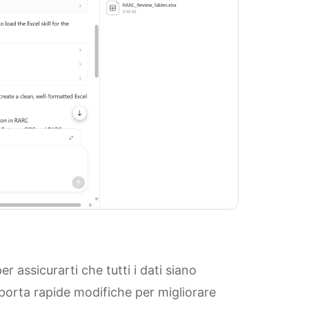
r assicurarti che tutti i dati siano
pporta rapide modifiche per migliorare