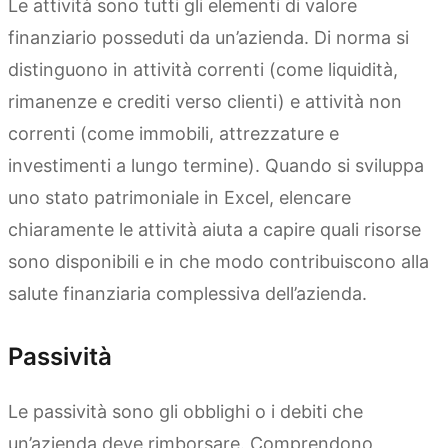
Le attività sono tutti gli elementi di valore
finanziario posseduti da un’azienda. Di norma si
distinguono in attività correnti (come liquidità,
rimanenze e crediti verso clienti) e attività non
correnti (come immobili, attrezzature e
investimenti a lungo termine). Quando si sviluppa
uno stato patrimoniale in Excel, elencare
chiaramente le attività aiuta a capire quali risorse
sono disponibili e in che modo contribuiscono alla
salute finanziaria complessiva dell’azienda.
Passività
Le passività sono gli obblighi o i debiti che
un’azienda deve rimborsare. Comprendono