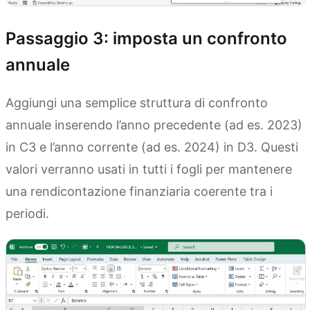
Passaggio 3: imposta un confronto
annuale
Aggiungi una semplice struttura di confronto
annuale inserendo l’anno precedente (ad es. 2023)
in C3 e l’anno corrente (ad es. 2024) in D3. Questi
valori verranno usati in tutti i fogli per mantenere
una rendicontazione finanziaria coerente tra i
periodi.