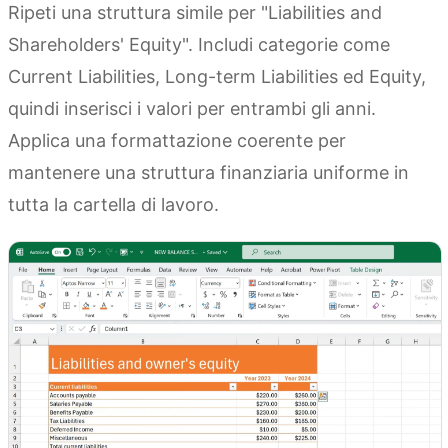
Ripeti una struttura simile per "Liabilities and
Shareholders' Equity". Includi categorie come
Current Liabilities, Long-term Liabilities ed Equity,
quindi inserisci i valori per entrambi gli anni.
Applica una formattazione coerente per
mantenere una struttura finanziaria uniforme in
tutta la cartella di lavoro.