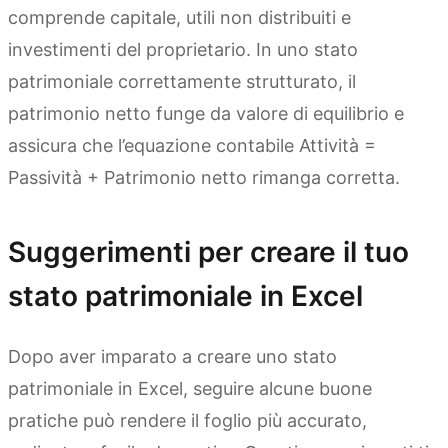
comprende capitale, utili non distribuiti e
investimenti del proprietario. In uno stato
patrimoniale correttamente strutturato, il
patrimonio netto funge da valore di equilibrio e
assicura che l’equazione contabile Attività =
Passività + Patrimonio netto rimanga corretta.
Suggerimenti per creare il tuo
stato patrimoniale in Excel
Dopo aver imparato a creare uno stato
patrimoniale in Excel, seguire alcune buone
pratiche può rendere il foglio più accurato,