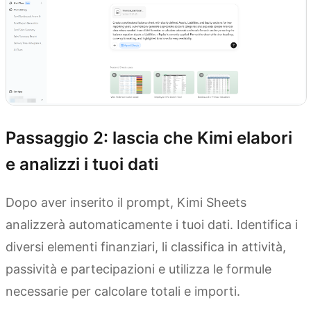
Passaggio 2: lascia che Kimi elabori
e analizzi i tuoi dati
Dopo aver inserito il prompt, Kimi Sheets
analizzerà automaticamente i tuoi dati. Identifica i
diversi elementi finanziari, li classifica in attività,
passività e partecipazioni e utilizza le formule
necessarie per calcolare totali e importi.