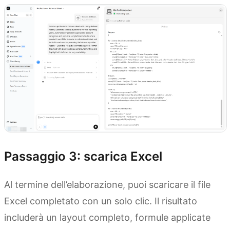
Passaggio 3: scarica Excel
Al termine dell’elaborazione, puoi scaricare il file
Excel completato con un solo clic. Il risultato
includerà un layout completo, formule applicate