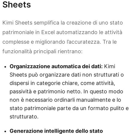
Sheets
Kimi Sheets semplifica la creazione di uno stato
patrimoniale in Excel automatizzando le attività
complesse e migliorando l’accuratezza. Tra le
funzionalità principali rientrano:
Organizzazione automatica dei dati:
Kimi
Sheets può organizzare dati non strutturati o
dispersi in categorie chiare, come attività,
passività e patrimonio netto. In questo modo
non è necessario ordinarli manualmente e lo
stato patrimoniale parte da un formato pulito e
strutturato.
Generazione intelligente dello stato