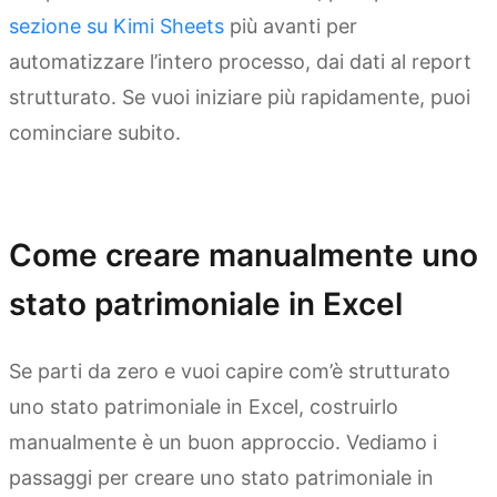
sezione su Kimi Sheets
più avanti per
automatizzare l’intero processo, dai dati al report
strutturato. Se vuoi iniziare più rapidamente, puoi
cominciare subito.
Prova Kimi Sheets
Come creare manualmente uno
stato patrimoniale in Excel
Se parti da zero e vuoi capire com’è strutturato
uno stato patrimoniale in Excel, costruirlo
manualmente è un buon approccio. Vediamo i
passaggi per creare uno stato patrimoniale in