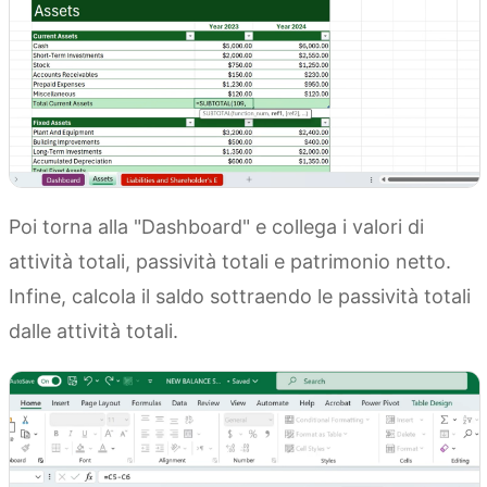
Poi torna alla "Dashboard" e collega i valori di
attività totali, passività totali e patrimonio netto.
Infine, calcola il saldo sottraendo le passività totali
dalle attività totali.