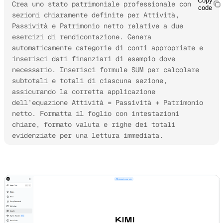
Copy
Crea uno stato patrimoniale professionale con 
code
sezioni chiaramente definite per Attività, 
Passività e Patrimonio netto relative a due 
esercizi di rendicontazione. Genera 
automaticamente categorie di conti appropriate e 
inserisci dati finanziari di esempio dove 
necessario. Inserisci formule SUM per calcolare 
subtotali e totali di ciascuna sezione, 
assicurando la corretta applicazione 
dell’equazione Attività = Passività + Patrimonio 
netto. Formatta il foglio con intestazioni 
chiare, formato valuta e righe dei totali 
evidenziate per una lettura immediata.
Prova Kimi Sheets