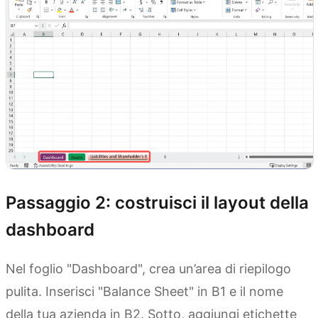
Passaggio 2: costruisci il layout della
dashboard
Nel foglio "Dashboard", crea un’area di riepilogo
pulita. Inserisci "Balance Sheet" in B1 e il nome
della tua azienda in B2. Sotto, aggiungi etichette