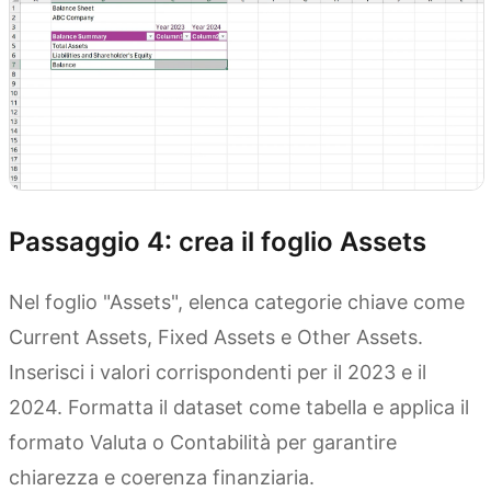
Passaggio 4: crea il foglio Assets
Nel foglio "Assets", elenca categorie chiave come
Current Assets, Fixed Assets e Other Assets.
Inserisci i valori corrispondenti per il 2023 e il
2024. Formatta il dataset come tabella e applica il
formato Valuta o Contabilità per garantire
chiarezza e coerenza finanziaria.