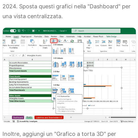
2024. Sposta questi grafici nella "Dashboard" per
una vista centralizzata.
Inoltre, aggiungi un "Grafico a torta 3D" per