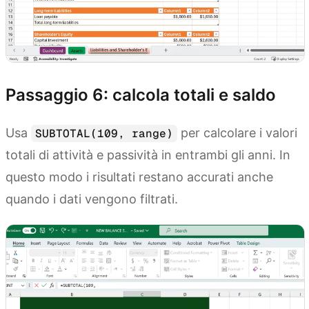
Passaggio 6: calcola totali e saldo
Usa
per calcolare i valori
SUBTOTAL(109, range)
totali di attività e passività in entrambi gli anni. In
questo modo i risultati restano accurati anche
quando i dati vengono filtrati.