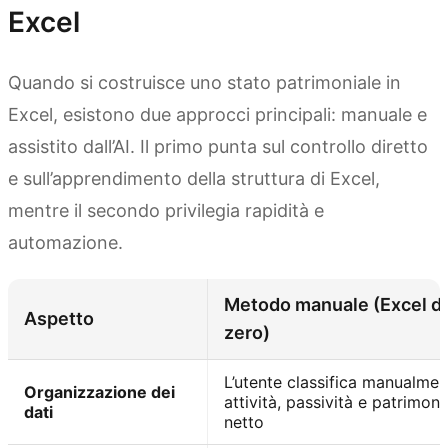
Excel
Quando si costruisce uno stato patrimoniale in
Excel, esistono due approcci principali: manuale e
assistito dall’AI. Il primo punta sul controllo diretto
e sull’apprendimento della struttura di Excel,
mentre il secondo privilegia rapidità e
automazione.
Metodo manuale (Excel d
Aspetto
zero)
L’utente classifica manualmen
Organizzazione dei
attività, passività e patrimoni
dati
netto