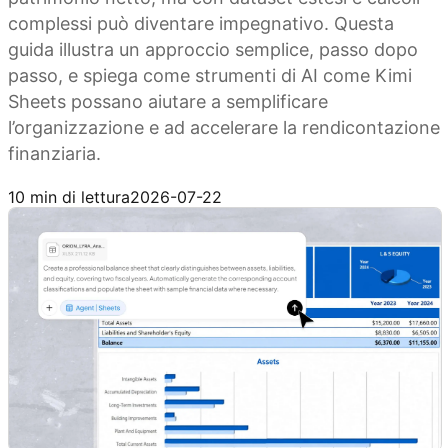
complessi può diventare impegnativo. Questa
guida illustra un approccio semplice, passo dopo
passo, e spiega come strumenti di AI come Kimi
Sheets possano aiutare a semplificare
l’organizzazione e ad accelerare la rendicontazione
finanziaria.
Prova Kimi Sheets
10 min di lettura
2026-07-22