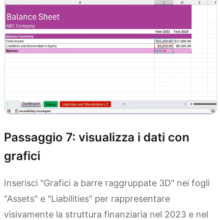
Passaggio 7: visualizza i dati con
grafici
Inserisci "Grafici a barre raggruppate 3D" nei fogli
"Assets" e "Liabilities" per rappresentare
visivamente la struttura finanziaria nel 2023 e nel