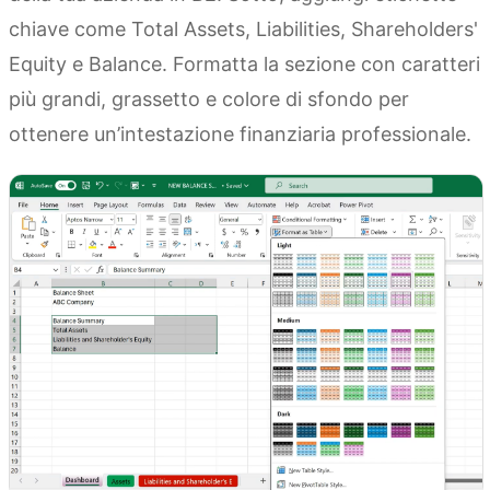
chiave come Total Assets, Liabilities, Shareholders'
Equity e Balance. Formatta la sezione con caratteri
più grandi, grassetto e colore di sfondo per
ottenere un’intestazione finanziaria professionale.