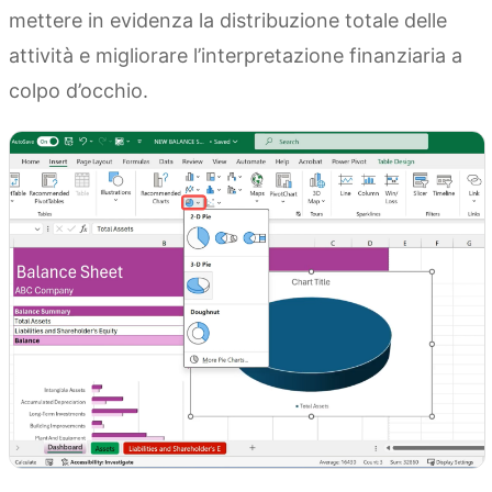
mettere in evidenza la distribuzione totale delle
attività e migliorare l’interpretazione finanziaria a
colpo d’occhio.