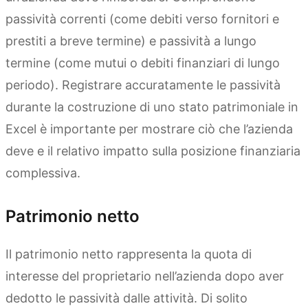
passività correnti (come debiti verso fornitori e
prestiti a breve termine) e passività a lungo
termine (come mutui o debiti finanziari di lungo
periodo). Registrare accuratamente le passività
durante la costruzione di uno stato patrimoniale in
Excel è importante per mostrare ciò che l’azienda
deve e il relativo impatto sulla posizione finanziaria
complessiva.
Patrimonio netto
Il patrimonio netto rappresenta la quota di
interesse del proprietario nell’azienda dopo aver
dedotto le passività dalle attività. Di solito