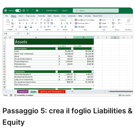
Passaggio 5: crea il foglio Liabilities &
Equity