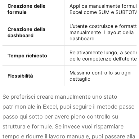
Creazione delle
Applica manualmente formul
formule
Excel come SUM e SUBTOTA
L’utente costruisce e formatt
Creazione della
manualmente il layout della
dashboard
dashboard
Relativamente lungo, a seco
Tempo richiesto
delle competenze dell’utente
Massimo controllo su ogni
Flessibilità
dettaglio
Se preferisci creare manualmente uno stato
patrimoniale in Excel, puoi seguire il metodo passo
passo qui sotto per avere pieno controllo su
struttura e formule. Se invece vuoi risparmiare
tempo e ridurre il lavoro manuale, puoi passare alla