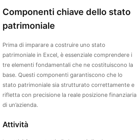
Componenti chiave dello stato
patrimoniale
Prima di imparare a costruire uno stato
patrimoniale in Excel, è essenziale comprendere i
tre elementi fondamentali che ne costituiscono la
base. Questi componenti garantiscono che lo
stato patrimoniale sia strutturato correttamente e
rifletta con precisione la reale posizione finanziaria
di un’azienda.
Attività