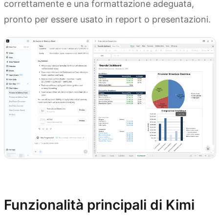
correttamente e una formattazione adeguata,
pronto per essere usato in report o presentazioni.
Prova Kimi Sheets
Funzionalità principali di Kimi