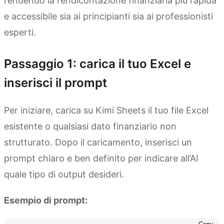
rendendo la rendicontazione finanziaria più rapida
e accessibile sia ai principianti sia ai professionisti
esperti.
Passaggio 1: carica il tuo Excel e
inserisci il prompt
Per iniziare, carica su Kimi Sheets il tuo file Excel
esistente o qualsiasi dato finanziario non
strutturato. Dopo il caricamento, inserisci un
prompt chiaro e ben definito per indicare all’AI
quale tipo di output desideri.
Esempio di prompt: