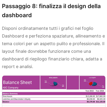
Passaggio 8: finalizza il design della
dashboard
Disponi ordinatamente tutti i grafici nel foglio
Dashboard e perfeziona spaziature, allineamento e
tema colori per un aspetto pulito e professionale. Il
layout finale dovrebbe funzionare come una
dashboard di riepilogo finanziario chiara, adatta a
report e analisi.