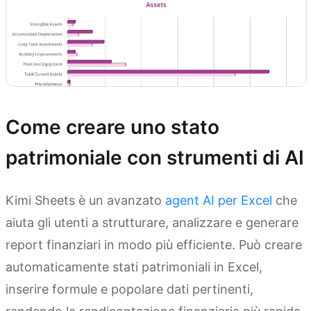
Come creare uno stato
patrimoniale con strumenti di AI
Kimi Sheets è un avanzato
agent AI per Excel
che
aiuta gli utenti a strutturare, analizzare e generare
report finanziari in modo più efficiente. Può creare
automaticamente stati patrimoniali in Excel,
inserire formule e popolare dati pertinenti,