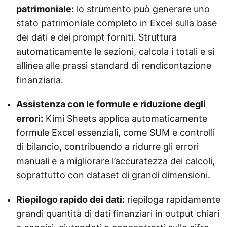
patrimoniale:
lo strumento può generare uno
stato patrimoniale completo in Excel sulla base
dei dati e dei prompt forniti. Struttura
automaticamente le sezioni, calcola i totali e si
allinea alle prassi standard di rendicontazione
finanziaria.
Assistenza con le formule e riduzione degli
errori:
Kimi Sheets applica automaticamente
formule Excel essenziali, come SUM e controlli
di bilancio, contribuendo a ridurre gli errori
manuali e a migliorare l’accuratezza dei calcoli,
soprattutto con dataset di grandi dimensioni.
Riepilogo rapido dei dati:
riepiloga rapidamente
grandi quantità di dati finanziari in output chiari