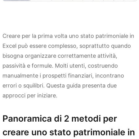
Creare per la prima volta uno stato patrimoniale in
Excel può essere complesso, soprattutto quando
bisogna organizzare correttamente attività,
passività e formule. Molti utenti, costruendo
manualmente i prospetti finanziari, incontrano
errori o squilibri. Questa guida presenta due
approcci per iniziare.
Panoramica di 2 metodi per
creare uno stato patrimoniale in