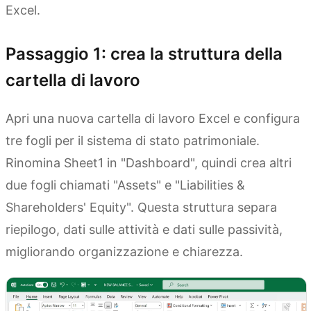
Excel.
Passaggio 1: crea la struttura della
cartella di lavoro
Apri una nuova cartella di lavoro Excel e configura
tre fogli per il sistema di stato patrimoniale.
Rinomina Sheet1 in "Dashboard", quindi crea altri
due fogli chiamati "Assets" e "Liabilities &
Shareholders' Equity". Questa struttura separa
riepilogo, dati sulle attività e dati sulle passività,
migliorando organizzazione e chiarezza.