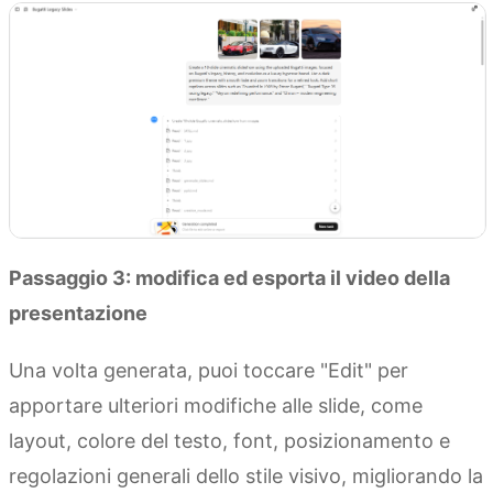
Passaggio 3: modifica ed esporta il video della
presentazione
Una volta generata, puoi toccare "Edit" per
apportare ulteriori modifiche alle slide, come
layout, colore del testo, font, posizionamento e
regolazioni generali dello stile visivo, migliorando la