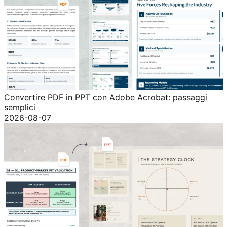
Convertire PDF in PPT con Adobe Acrobat: passaggi
semplici
2026-08-07