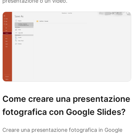
presentazione o un video.
Come creare una presentazione
fotografica con Google Slides?
Creare una presentazione fotografica in Google