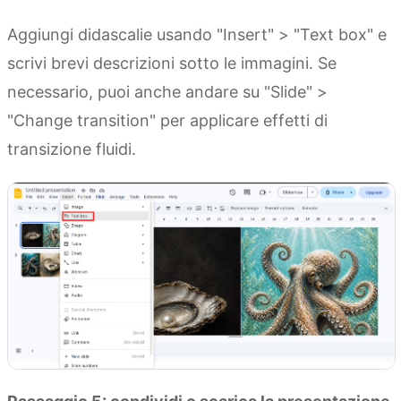
Aggiungi didascalie usando "Insert" > "Text box" e
scrivi brevi descrizioni sotto le immagini. Se
necessario, puoi anche andare su "Slide" >
"Change transition" per applicare effetti di
transizione fluidi.