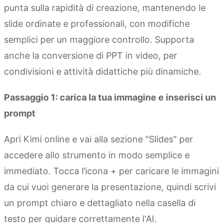
punta sulla rapidità di creazione, mantenendo le
slide ordinate e professionali, con modifiche
semplici per un maggiore controllo. Supporta
anche la conversione di PPT in video, per
condivisioni e attività didattiche più dinamiche.
Passaggio 1: carica la tua immagine e inserisci un
prompt
Apri Kimi online e vai alla sezione "Slides" per
accedere allo strumento in modo semplice e
immediato. Tocca l’icona + per caricare le immagini
da cui vuoi generare la presentazione, quindi scrivi
un prompt chiaro e dettagliato nella casella di
testo per guidare correttamente l'AI.