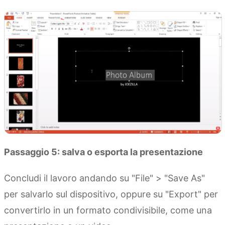
Passaggio 5: salva o esporta la presentazione
Concludi il lavoro andando su "File" > "Save As"
per salvarlo sul dispositivo, oppure su "Export" per
convertirlo in un formato condivisibile, come una