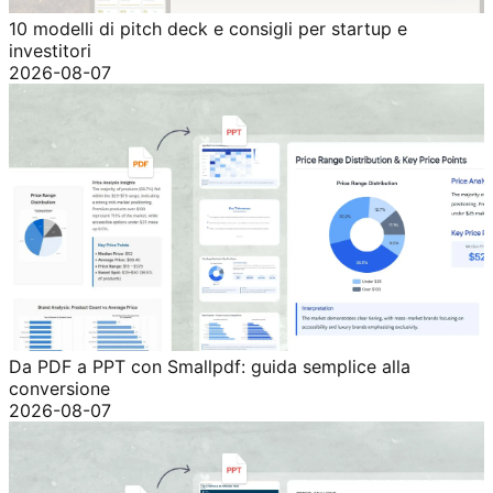
10 modelli di pitch deck e consigli per startup e
investitori
2026-08-07
Da PDF a PPT con Smallpdf: guida semplice alla
conversione
2026-08-07