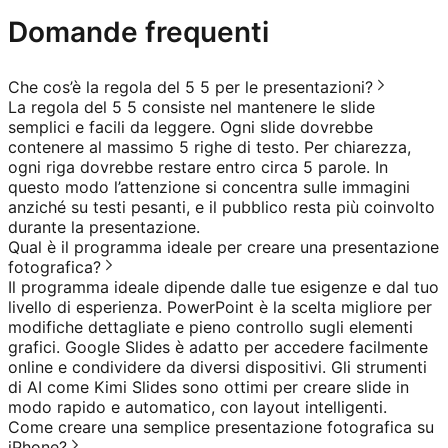
Domande frequenti
Che cos’è la regola del 5 5 per le presentazioni?
La regola del 5 5 consiste nel mantenere le slide
semplici e facili da leggere. Ogni slide dovrebbe
contenere al massimo 5 righe di testo. Per chiarezza,
ogni riga dovrebbe restare entro circa 5 parole. In
questo modo l’attenzione si concentra sulle immagini
anziché su testi pesanti, e il pubblico resta più coinvolto
durante la presentazione.
Qual è il programma ideale per creare una presentazione
fotografica?
Il programma ideale dipende dalle tue esigenze e dal tuo
livello di esperienza. PowerPoint è la scelta migliore per
modifiche dettagliate e pieno controllo sugli elementi
grafici. Google Slides è adatto per accedere facilmente
online e condividere da diversi dispositivi. Gli strumenti
di AI come Kimi Slides sono ottimi per creare slide in
modo rapido e automatico, con layout intelligenti.
Come creare una semplice presentazione fotografica su
iPhone?