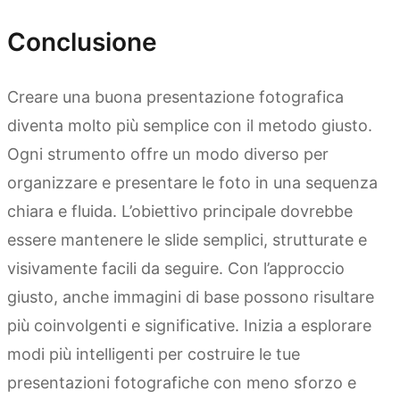
Conclusione
Creare una buona presentazione fotografica
diventa molto più semplice con il metodo giusto.
Ogni strumento offre un modo diverso per
organizzare e presentare le foto in una sequenza
chiara e fluida. L’obiettivo principale dovrebbe
essere mantenere le slide semplici, strutturate e
visivamente facili da seguire. Con l’approccio
giusto, anche immagini di base possono risultare
più coinvolgenti e significative. Inizia a esplorare
modi più intelligenti per costruire le tue
presentazioni fotografiche con meno sforzo e