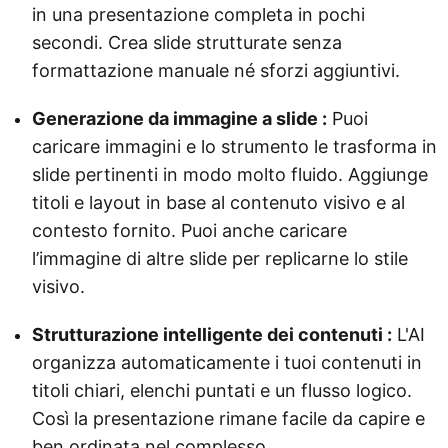
in una presentazione completa in pochi
secondi. Crea slide strutturate senza
formattazione manuale né sforzi aggiuntivi.
Generazione da immagine a slide :
Puoi
caricare immagini e lo strumento le trasforma in
slide pertinenti in modo molto fluido. Aggiunge
titoli e layout in base al contenuto visivo e al
contesto fornito. Puoi anche caricare
l’immagine di altre slide per replicarne lo stile
visivo.
Strutturazione intelligente dei contenuti :
L'AI
organizza automaticamente i tuoi contenuti in
titoli chiari, elenchi puntati e un flusso logico.
Così la presentazione rimane facile da capire e
ben ordinata nel complesso.