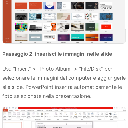
Passaggio 2: inserisci le immagini nelle slide
Usa "Insert" > "Photo Album" > "File/Disk" per
selezionare le immagini dal computer e aggiungerle
alle slide. PowerPoint inserirà automaticamente le
foto selezionate nella presentazione.