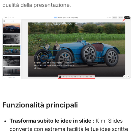
qualità della presentazione.
Prova Kimi Slides
Funzionalità principali
Trasforma subito le idee in slide :
Kimi Slides
converte con estrema facilità le tue idee scritte