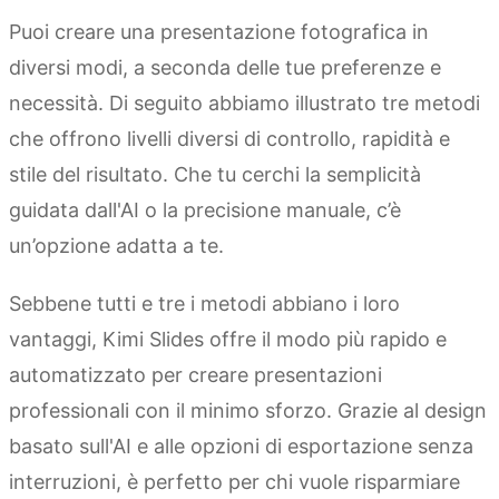
Puoi creare una presentazione fotografica in
diversi modi, a seconda delle tue preferenze e
necessità. Di seguito abbiamo illustrato tre metodi
che offrono livelli diversi di controllo, rapidità e
stile del risultato. Che tu cerchi la semplicità
guidata dall'AI o la precisione manuale, c’è
un’opzione adatta a te.
Sebbene tutti e tre i metodi abbiano i loro
vantaggi, Kimi Slides offre il modo più rapido e
automatizzato per creare presentazioni
professionali con il minimo sforzo. Grazie al design
basato sull'AI e alle opzioni di esportazione senza
interruzioni, è perfetto per chi vuole risparmiare