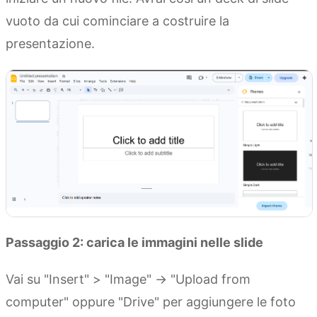
vuoto da cui cominciare a costruire la
presentazione.
Passaggio 2: carica le immagini nelle slide
Vai su "Insert" > "Image" → "Upload from
computer" oppure "Drive" per aggiungere le foto