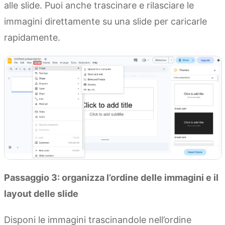
alle slide. Puoi anche trascinare e rilasciare le
immagini direttamente su una slide per caricarle
rapidamente.
Passaggio 3: organizza l’ordine delle immagini e il
layout delle slide
Disponi le immagini trascinandole nell’ordine