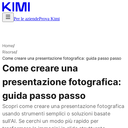
Per le aziende
Prova Kimi
Home
/
Risorse
/
Come creare una presentazione fotografica: guida passo passo
Come creare una
presentazione fotografica:
guida passo passo
Scopri come creare una presentazione fotografica
usando strumenti semplici o soluzioni basate
sull'AI. Se cerchi un modo più rapido per