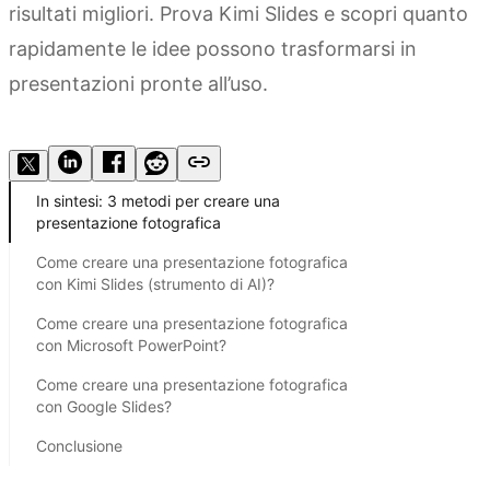
risultati migliori. Prova Kimi Slides e scopri quanto
rapidamente le idee possono trasformarsi in
presentazioni pronte all’uso.
Prova Kimi Slides
In sintesi: 3 metodi per creare una
presentazione fotografica
Come creare una presentazione fotografica
con Kimi Slides (strumento di AI)?
Come creare una presentazione fotografica
con Microsoft PowerPoint?
Come creare una presentazione fotografica
con Google Slides?
Conclusione