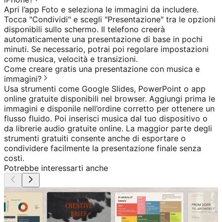
Apri l’app Foto e seleziona le immagini da includere.
Tocca "Condividi" e scegli "Presentazione" tra le opzioni
disponibili sullo schermo. Il telefono creerà
automaticamente una presentazione di base in pochi
minuti. Se necessario, potrai poi regolare impostazioni
come musica, velocità e transizioni.
Come creare gratis una presentazione con musica e
immagini?
Usa strumenti come Google Slides, PowerPoint o app
online gratuite disponibili nel browser. Aggiungi prima le
immagini e disponile nell’ordine corretto per ottenere un
flusso fluido. Poi inserisci musica dal tuo dispositivo o
da librerie audio gratuite online. La maggior parte degli
strumenti gratuiti consente anche di esportare o
condividere facilmente la presentazione finale senza
costi.
Potrebbe interessarti anche