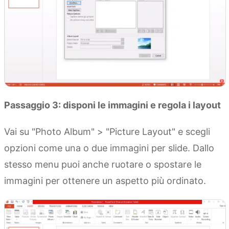
Passaggio 3: disponi le immagini e regola i layout
Vai su "Photo Album" > "Picture Layout" e scegli
opzioni come una o due immagini per slide. Dallo
stesso menu puoi anche ruotare o spostare le
immagini per ottenere un aspetto più ordinato.