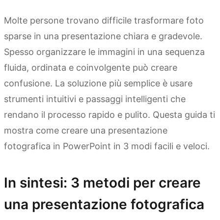
Molte persone trovano difficile trasformare foto
sparse in una presentazione chiara e gradevole.
Spesso organizzare le immagini in una sequenza
fluida, ordinata e coinvolgente può creare
confusione. La soluzione più semplice è usare
strumenti intuitivi e passaggi intelligenti che
rendano il processo rapido e pulito. Questa guida ti
mostra come creare una presentazione
fotografica in PowerPoint in 3 modi facili e veloci.
In sintesi: 3 metodi per creare
una presentazione fotografica