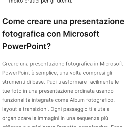
molto pratici per gli utenti.
Come creare una presentazione
fotografica con Microsoft
PowerPoint?
Creare una presentazione fotografica in Microsoft
PowerPoint è semplice, una volta compresi gli
strumenti di base. Puoi trasformare facilmente le
tue foto in una presentazione ordinata usando
funzionalità integrate come Album fotografico,
layout e transizioni. Ogni passaggio ti aiuta a
organizzare le immagini in una sequenza più