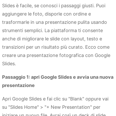
Slides è facile, se conosci i passaggi giusti. Puoi
aggiungere le foto, disporle con ordine e
trasformarle in una presentazione pulita usando
strumenti semplici. La piattaforma ti consente
anche di migliorare le slide con layout, testo e
transizioni per un risultato più curato. Ecco come
creare una presentazione fotografica con Google
Slides.
Passaggio 1: apri Google Slides e avvia una nuova
presentazione
Apri Google Slides e fai clic su "Blank" oppure vai
su "Slides Home" > "+ New Presentation" per
iniziare un nuovo file. Avrai così un deck di slide