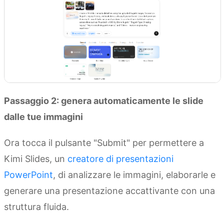
Passaggio 2: genera automaticamente le slide
dalle tue immagini
Ora tocca il pulsante "Submit" per permettere a
Kimi Slides, un
creatore di presentazioni
PowerPoint
, di analizzare le immagini, elaborarle e
generare una presentazione accattivante con una
struttura fluida.