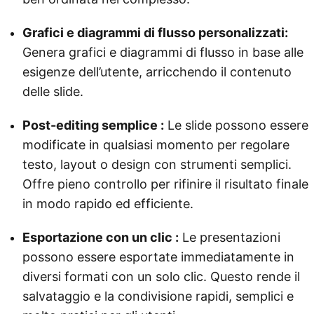
Grafici e diagrammi di flusso personalizzati:
Genera grafici e diagrammi di flusso in base alle
esigenze dell’utente, arricchendo il contenuto
delle slide.
Post-editing semplice :
Le slide possono essere
modificate in qualsiasi momento per regolare
testo, layout o design con strumenti semplici.
Offre pieno controllo per rifinire il risultato finale
in modo rapido ed efficiente.
Esportazione con un clic :
Le presentazioni
possono essere esportate immediatamente in
diversi formati con un solo clic. Questo rende il
salvataggio e la condivisione rapidi, semplici e