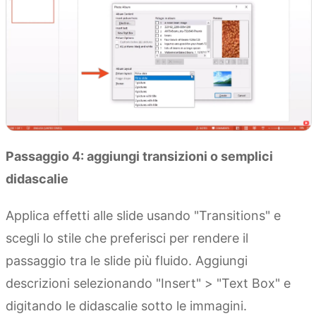
Passaggio 4: aggiungi transizioni o semplici
didascalie
Applica effetti alle slide usando "Transitions" e
scegli lo stile che preferisci per rendere il
passaggio tra le slide più fluido. Aggiungi
descrizioni selezionando "Insert" > "Text Box" e
digitando le didascalie sotto le immagini.