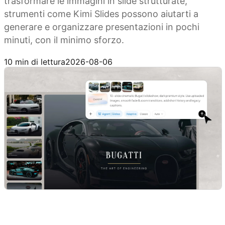
trasformare le immagini in slide strutturate,
strumenti come Kimi Slides possono aiutarti a
generare e organizzare presentazioni in pochi
minuti, con il minimo sforzo.
Prova Kimi Slides
10 min di lettura
2026-08-06