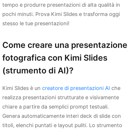
tempo e produrre presentazioni di alta qualità in
pochi minuti. Prova Kimi Slides e trasforma oggi
stesso le tue presentazioni!
Come creare una presentazione
fotografica con Kimi Slides
(strumento di AI)?
Kimi Slides è un
creatore di presentazioni AI
che
realizza presentazioni strutturate e visivamente
chiare a partire da semplici prompt testuali.
Genera automaticamente interi deck di slide con
titoli, elenchi puntati e layout puliti. Lo strumento