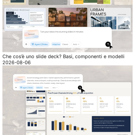
Che cos’è uno slide deck? Basi, componenti e modelli
2026-08-06