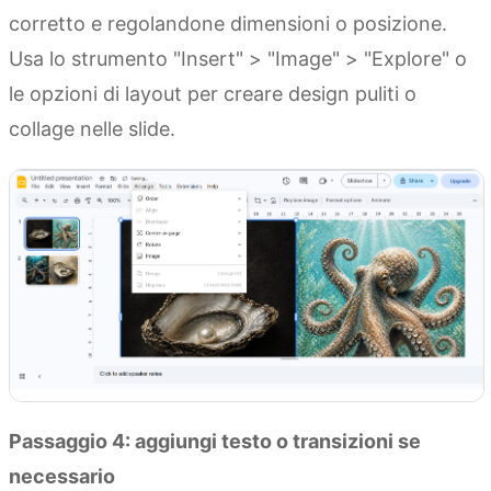
corretto e regolandone dimensioni o posizione.
Usa lo strumento "Insert" > "Image" > "Explore" o
le opzioni di layout per creare design puliti o
collage nelle slide.
Passaggio 4: aggiungi testo o transizioni se
necessario