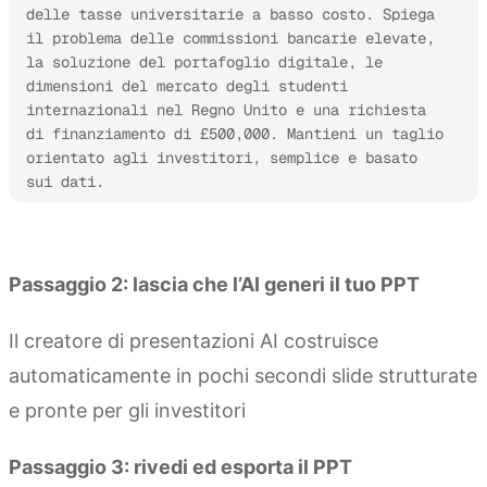
delle tasse universitarie a basso costo. Spiega 
il problema delle commissioni bancarie elevate, 
la soluzione del portafoglio digitale, le 
dimensioni del mercato degli studenti 
internazionali nel Regno Unito e una richiesta 
di finanziamento di £500,000. Mantieni un taglio 
orientato agli investitori, semplice e basato 
sui dati.
Prova Kimi Slides
Passaggio 2: lascia che l’AI generi il tuo PPT
Il creatore di presentazioni AI costruisce
automaticamente in pochi secondi slide strutturate
e pronte per gli investitori
Passaggio 3: rivedi ed esporta il PPT