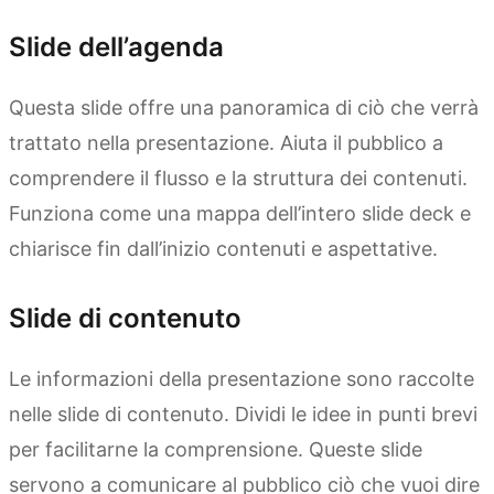
Slide dell’agenda
Questa slide offre una panoramica di ciò che verrà
trattato nella presentazione. Aiuta il pubblico a
comprendere il flusso e la struttura dei contenuti.
Funziona come una mappa dell’intero slide deck e
chiarisce fin dall’inizio contenuti e aspettative.
Slide di contenuto
Le informazioni della presentazione sono raccolte
nelle slide di contenuto. Dividi le idee in punti brevi
per facilitarne la comprensione. Queste slide
servono a comunicare al pubblico ciò che vuoi dire