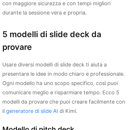
con maggiore sicurezza e con tempi migliori
durante la sessione vera e propria.
5 modelli di slide deck da
provare
Usare diversi modelli di slide deck ti aiuta a
presentare le idee in modo chiaro e professionale.
Ogni modello ha uno scopo specifico, così puoi
comunicare meglio e risparmiare tempo. Ecco 5
modelli da provare che puoi creare facilmente con
il
generatore di slide AI
di Kimi.
Modello di pitch deck