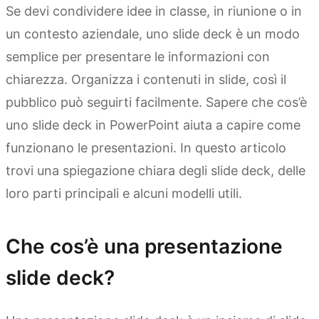
Se devi condividere idee in classe, in riunione o in
un contesto aziendale, uno slide deck è un modo
semplice per presentare le informazioni con
chiarezza. Organizza i contenuti in slide, così il
pubblico può seguirti facilmente. Sapere che cos’è
uno slide deck in PowerPoint aiuta a capire come
funzionano le presentazioni. In questo articolo
trovi una spiegazione chiara degli slide deck, delle
loro parti principali e alcuni modelli utili.
Che cos’è una presentazione
slide deck?