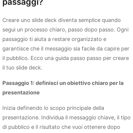
passaggi?
Creare uno slide deck diventa semplice quando
segui un processo chiaro, passo dopo passo. Ogni
passaggio ti aiuta a restare organizzato e
garantisce che il messaggio sia facile da capire per
il pubblico. Ecco una guida passo passo per creare
il tuo slide deck.
Passaggio 1: definisci un obiettivo chiaro per la
presentazione
Inizia definendo lo scopo principale della
presentazione. Individua il messaggio chiave, il tipo
di pubblico e il risultato che vuoi ottenere dopo