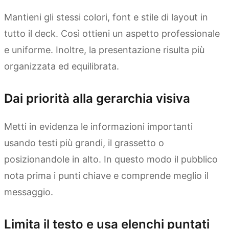
Mantieni gli stessi colori, font e stile di layout in
tutto il deck. Così ottieni un aspetto professionale
e uniforme. Inoltre, la presentazione risulta più
organizzata ed equilibrata.
Dai priorità alla gerarchia visiva
Metti in evidenza le informazioni importanti
usando testi più grandi, il grassetto o
posizionandole in alto. In questo modo il pubblico
nota prima i punti chiave e comprende meglio il
messaggio.
Limita il testo e usa elenchi puntati