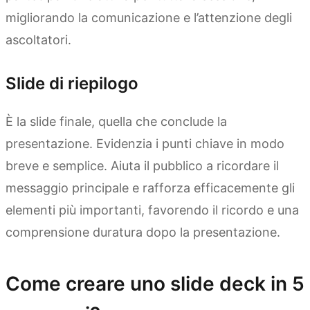
migliorando la comunicazione e l’attenzione degli
ascoltatori.
Slide di riepilogo
È la slide finale, quella che conclude la
presentazione. Evidenzia i punti chiave in modo
breve e semplice. Aiuta il pubblico a ricordare il
messaggio principale e rafforza efficacemente gli
elementi più importanti, favorendo il ricordo e una
comprensione duratura dopo la presentazione.
Come creare uno slide deck in 5