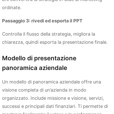
ordinate.
Passaggio 3: rivedi ed esporta il PPT
Controlla il flusso della strategia, migliora la
chiarezza, quindi esporta la presentazione finale.
Modello di presentazione
panoramica aziendale
Un modello di panoramica aziendale offre una
visione completa di un’azienda in modo
organizzato. Include missione e visione, servizi,
successi e principali dati finanziari. Ti permette di