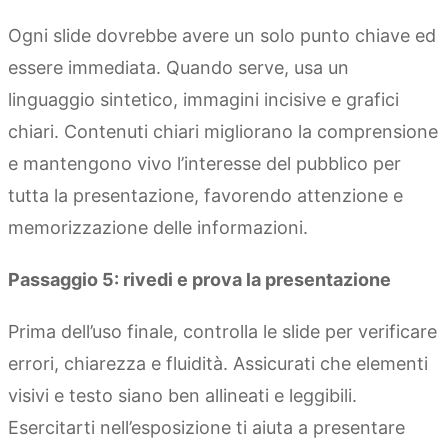
Ogni slide dovrebbe avere un solo punto chiave ed
essere immediata. Quando serve, usa un
linguaggio sintetico, immagini incisive e grafici
chiari. Contenuti chiari migliorano la comprensione
e mantengono vivo l’interesse del pubblico per
tutta la presentazione, favorendo attenzione e
memorizzazione delle informazioni.
Passaggio 5: rivedi e prova la presentazione
Prima dell’uso finale, controlla le slide per verificare
errori, chiarezza e fluidità. Assicurati che elementi
visivi e testo siano ben allineati e leggibili.
Esercitarti nell’esposizione ti aiuta a presentare