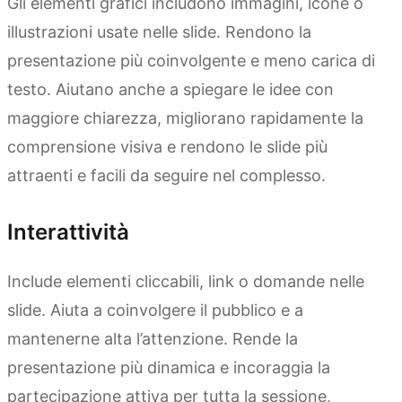
Gli elementi grafici includono immagini, icone o
illustrazioni usate nelle slide. Rendono la
presentazione più coinvolgente e meno carica di
testo. Aiutano anche a spiegare le idee con
maggiore chiarezza, migliorano rapidamente la
comprensione visiva e rendono le slide più
attraenti e facili da seguire nel complesso.
Interattività
Include elementi cliccabili, link o domande nelle
slide. Aiuta a coinvolgere il pubblico e a
mantenerne alta l’attenzione. Rende la
presentazione più dinamica e incoraggia la
partecipazione attiva per tutta la sessione,