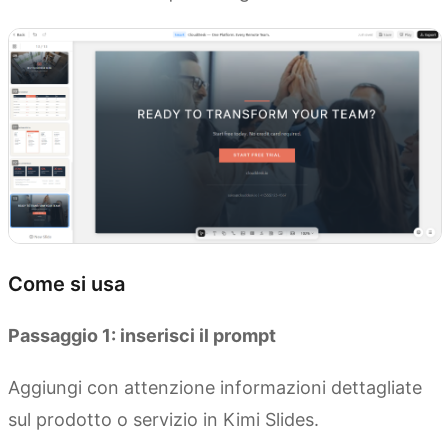
Come si usa
Passaggio 1: inserisci il prompt
Aggiungi con attenzione informazioni dettagliate
sul prodotto o servizio in Kimi Slides.