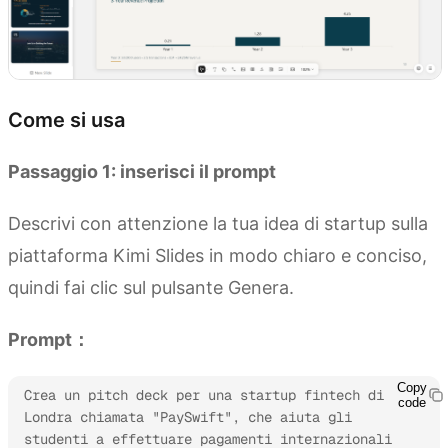
Come si usa
Passaggio 1: inserisci il prompt
Descrivi con attenzione la tua idea di startup sulla
piattaforma Kimi Slides in modo chiaro e conciso,
quindi fai clic sul pulsante Genera.
Prompt：
Copy
Crea un pitch deck per una startup fintech di 
code
Londra chiamata "PaySwift", che aiuta gli 
studenti a effettuare pagamenti internazionali 