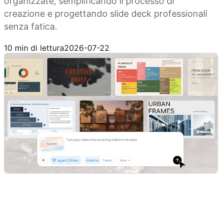
organizzate, semplificando il processo di
creazione e progettando slide deck professionali
senza fatica.
Prova Kimi Slides
10 min di lettura
2026-07-22