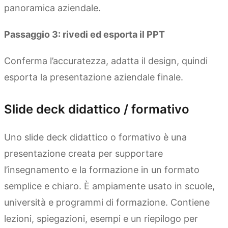
panoramica aziendale.
Passaggio 3: rivedi ed esporta il PPT
Conferma l’accuratezza, adatta il design, quindi
esporta la presentazione aziendale finale.
Slide deck didattico / formativo
Uno slide deck didattico o formativo è una
presentazione creata per supportare
l’insegnamento e la formazione in un formato
semplice e chiaro. È ampiamente usato in scuole,
università e programmi di formazione. Contiene
lezioni, spiegazioni, esempi e un riepilogo per