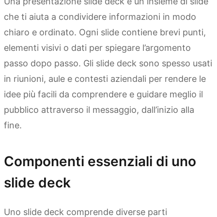
Una presentazione slide deck è un insieme di slide
che ti aiuta a condividere informazioni in modo
chiaro e ordinato. Ogni slide contiene brevi punti,
elementi visivi o dati per spiegare l’argomento
passo dopo passo. Gli slide deck sono spesso usati
in riunioni, aule e contesti aziendali per rendere le
idee più facili da comprendere e guidare meglio il
pubblico attraverso il messaggio, dall’inizio alla
fine.
Componenti essenziali di uno
slide deck
Uno slide deck comprende diverse parti