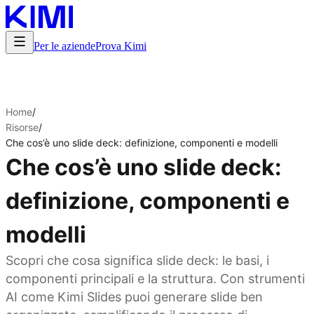
Per le aziende
Prova Kimi
Home
/
Risorse
/
Che cos’è uno slide deck: definizione, componenti e modelli
Che cos’è uno slide deck:
definizione, componenti e
modelli
Scopri che cosa significa slide deck: le basi, i
componenti principali e la struttura. Con strumenti
AI come Kimi Slides puoi generare slide ben