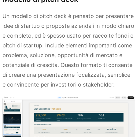
Un modello di pitch deck è pensato per presentare
idee di startup o proposte aziendali in modo chiaro
e completo, ed è spesso usato per raccolte fondi e
pitch di startup. Include elementi importanti come
problema, soluzione, opportunità di mercato e
potenziale di crescita. Questo formato ti consente
di creare una presentazione focalizzata, semplice
e convincente per investitori o stakeholder.