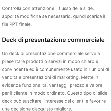
Controlla con attenzione il flusso delle slide,
apporta modifiche se necessario, quindi scarica il
file PPT finale.
Deck di presentazione commerciale
Un deck di presentazione commerciale serve a
presentare prodotti o servizi in modo chiaro e
convincente ed è comunemente usato in riunioni di
vendita e presentazioni di marketing. Mette in
evidenza funzionalità, vantaggi, prezzo e valore
per il cliente in modo ordinato. Questo tipo di slide
deck può suscitare l’interesse dei clienti e favorire
una decisione d’acquisto migliore.