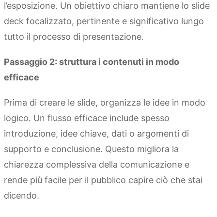
l’esposizione. Un obiettivo chiaro mantiene lo slide
deck focalizzato, pertinente e significativo lungo
tutto il processo di presentazione.
Passaggio 2: struttura i contenuti in modo
efficace
Prima di creare le slide, organizza le idee in modo
logico. Un flusso efficace include spesso
introduzione, idee chiave, dati o argomenti di
supporto e conclusione. Questo migliora la
chiarezza complessiva della comunicazione e
rende più facile per il pubblico capire ciò che stai
dicendo.