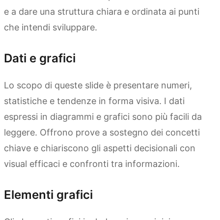
e a dare una struttura chiara e ordinata ai punti
che intendi sviluppare.
Dati e grafici
Lo scopo di queste slide è presentare numeri,
statistiche e tendenze in forma visiva. I dati
espressi in diagrammi e grafici sono più facili da
leggere. Offrono prove a sostegno dei concetti
chiave e chiariscono gli aspetti decisionali con
visual efficaci e confronti tra informazioni.
Elementi grafici