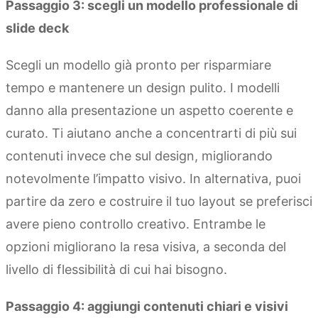
Passaggio 3: scegli un modello professionale di
slide deck
Scegli un modello già pronto per risparmiare
tempo e mantenere un design pulito. I modelli
danno alla presentazione un aspetto coerente e
curato. Ti aiutano anche a concentrarti di più sui
contenuti invece che sul design, migliorando
notevolmente l’impatto visivo. In alternativa, puoi
partire da zero e costruire il tuo layout se preferisci
avere pieno controllo creativo. Entrambe le
opzioni migliorano la resa visiva, a seconda del
livello di flessibilità di cui hai bisogno.
Passaggio 4: aggiungi contenuti chiari e visivi