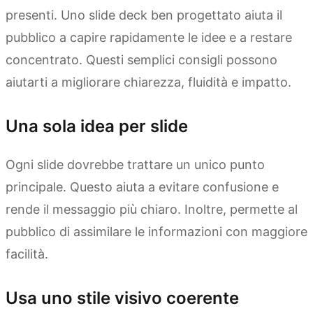
presenti. Uno slide deck ben progettato aiuta il
pubblico a capire rapidamente le idee e a restare
concentrato. Questi semplici consigli possono
aiutarti a migliorare chiarezza, fluidità e impatto.
Una sola idea per slide
Ogni slide dovrebbe trattare un unico punto
principale. Questo aiuta a evitare confusione e
rende il messaggio più chiaro. Inoltre, permette al
pubblico di assimilare le informazioni con maggiore
facilità.
Usa uno stile visivo coerente