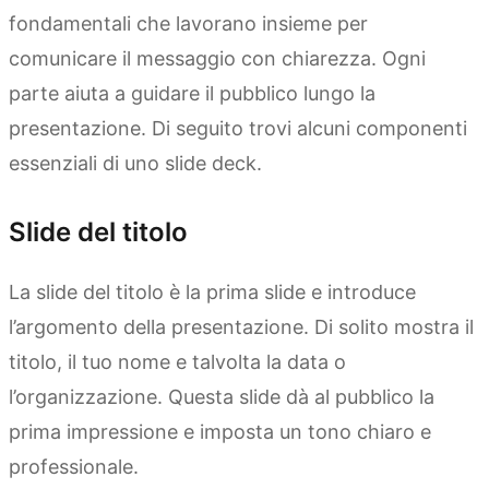
fondamentali che lavorano insieme per
comunicare il messaggio con chiarezza. Ogni
parte aiuta a guidare il pubblico lungo la
presentazione. Di seguito trovi alcuni componenti
essenziali di uno slide deck.
Slide del titolo
La slide del titolo è la prima slide e introduce
l’argomento della presentazione. Di solito mostra il
titolo, il tuo nome e talvolta la data o
l’organizzazione. Questa slide dà al pubblico la
prima impressione e imposta un tono chiaro e
professionale.