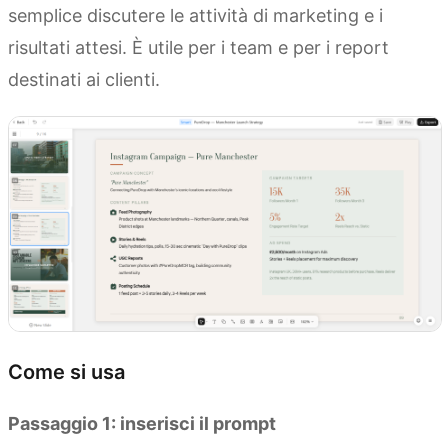
semplice discutere le attività di marketing e i
risultati attesi. È utile per i team e per i report
destinati ai clienti.
Come si usa
Passaggio 1: inserisci il prompt