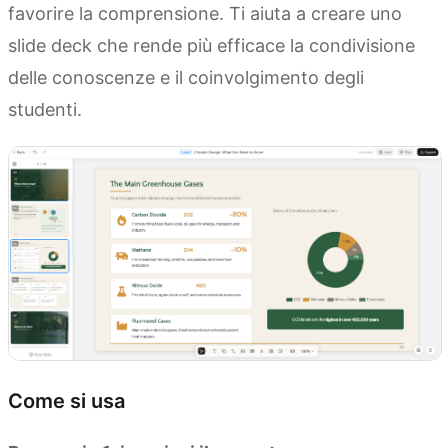
favorire la comprensione. Ti aiuta a creare uno
slide deck che rende più efficace la condivisione
delle conoscenze e il coinvolgimento degli
studenti.
Come si usa