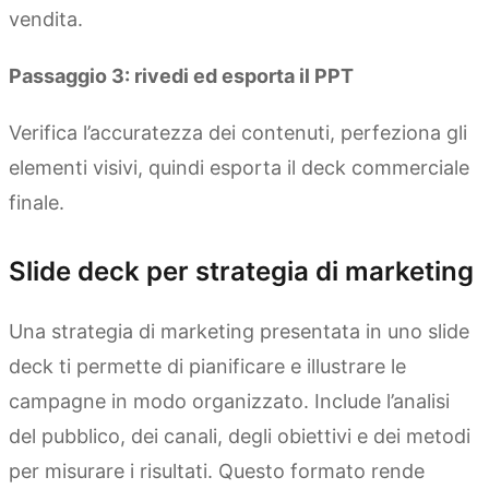
vendita.
Passaggio 3: rivedi ed esporta il PPT
Verifica l’accuratezza dei contenuti, perfeziona gli
elementi visivi, quindi esporta il deck commerciale
finale.
Slide deck per strategia di marketing
Una strategia di marketing presentata in uno slide
deck ti permette di pianificare e illustrare le
campagne in modo organizzato. Include l’analisi
del pubblico, dei canali, degli obiettivi e dei metodi
per misurare i risultati. Questo formato rende