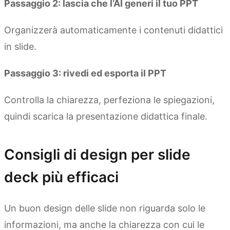
Passaggio 2: lascia che l’AI generi il tuo PPT
Organizzerà automaticamente i contenuti didattici
in slide.
Passaggio 3: rivedi ed esporta il PPT
Controlla la chiarezza, perfeziona le spiegazioni,
quindi scarica la presentazione didattica finale.
Consigli di design per slide
deck più efficaci
Un buon design delle slide non riguarda solo le
informazioni, ma anche la chiarezza con cui le