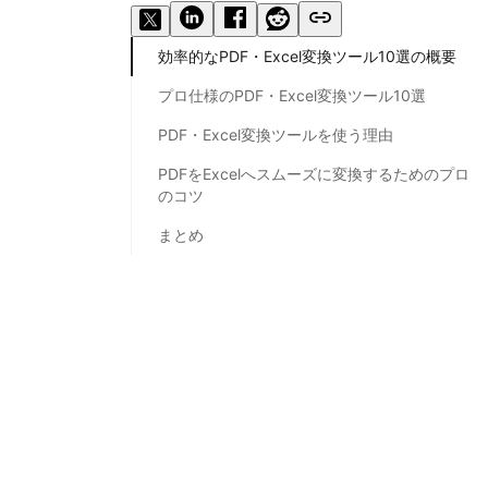
効率的なPDF・Excel変換ツール10選の概要
プロ仕様のPDF・Excel変換ツール10選
PDF・Excel変換ツールを使う理由
PDFをExcelへスムーズに変換するためのプロ
のコツ
まとめ