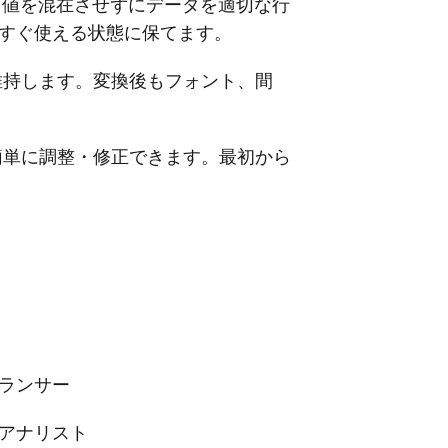
、値を混在させずにデータを適切な行
すぐ使える状態に保てます。
維持します。変換後もフォント、間
簡単に調整・修正できます。最初から
ランサー
アナリスト