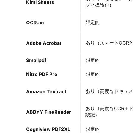
Kimi Sheets
グと構造化）
限定的
OCR.ac
あり（スマートOCR
Adobe Acrobat
限定的
Smallpdf
限定的
Nitro PDF Pro
あり（高度なドキュメ
Amazon Textract
あり（高度なOCR＋
ABBYY FineReader
認識）
限定的
Cogniview PDF2XL