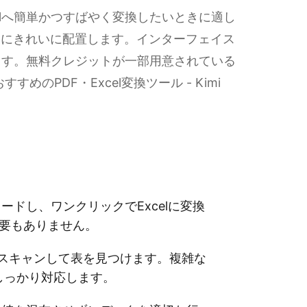
Excelへ簡単かつすばやく変換したいときに適し
列にきれいに配置します。インターフェイス
ます。無料クレジットが一部用意されている
のPDF・Excel変換ツール - Kimi
ードし、ワンクリックでExcelに変換
要もありません。
を自動スキャンして表を見つけます。複雑な
しっかり対応します。