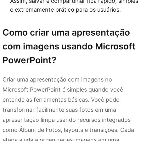
Assim, salvar e compartilhar fica rápido, simples
e extremamente prático para os usuários.
Como criar uma apresentação
com imagens usando Microsoft
PowerPoint?
Criar uma apresentação com imagens no
Microsoft PowerPoint é simples quando você
entende as ferramentas básicas. Você pode
transformar facilmente suas fotos em uma
apresentação limpa usando recursos integrados
como Álbum de Fotos, layouts e transições. Cada
etapa ajuda a organizar as imagens em uma