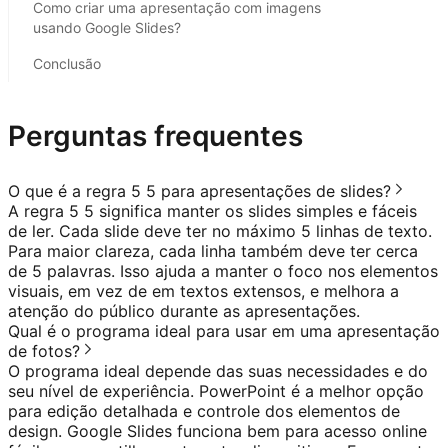
Como criar uma apresentação com imagens
usando Google Slides?
Conclusão
Perguntas frequentes
O que é a regra 5 5 para apresentações de slides?
A regra 5 5 significa manter os slides simples e fáceis
de ler. Cada slide deve ter no máximo 5 linhas de texto.
Para maior clareza, cada linha também deve ter cerca
de 5 palavras. Isso ajuda a manter o foco nos elementos
visuais, em vez de em textos extensos, e melhora a
atenção do público durante as apresentações.
Qual é o programa ideal para usar em uma apresentação
de fotos?
O programa ideal depende das suas necessidades e do
seu nível de experiência. PowerPoint é a melhor opção
para edição detalhada e controle dos elementos de
design. Google Slides funciona bem para acesso online