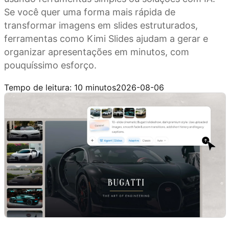
Se você quer uma forma mais rápida de
transformar imagens em slides estruturados,
ferramentas como Kimi Slides ajudam a gerar e
organizar apresentações em minutos, com
pouquíssimo esforço.
Experimente Kimi Slides
Tempo de leitura: 10 minutos
2026-08-06