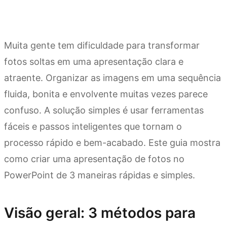
Muita gente tem dificuldade para transformar
fotos soltas em uma apresentação clara e
atraente. Organizar as imagens em uma sequência
fluida, bonita e envolvente muitas vezes parece
confuso. A solução simples é usar ferramentas
fáceis e passos inteligentes que tornam o
processo rápido e bem-acabado. Este guia mostra
como criar uma apresentação de fotos no
PowerPoint de 3 maneiras rápidas e simples.
Visão geral: 3 métodos para