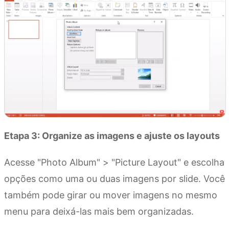
Etapa 3: Organize as imagens e ajuste os layouts
Acesse "Photo Album" > "Picture Layout" e escolha
opções como uma ou duas imagens por slide. Você
também pode girar ou mover imagens no mesmo
menu para deixá-las mais bem organizadas.