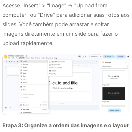
Acesse "Insert" > "Image" → "Upload from
computer" ou "Drive" para adicionar suas fotos aos
slides. Você também pode arrastar e soltar
imagens diretamente em um slide para fazer o
upload rapidamente.
Etapa 3: Organize a ordem das imagens e o layout