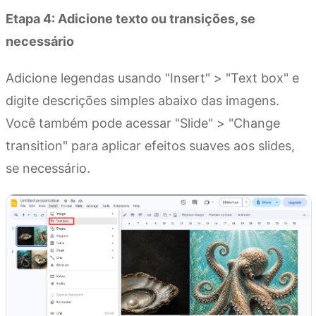
Etapa 4: Adicione texto ou transições, se
necessário
Adicione legendas usando "Insert" > "Text box" e
digite descrições simples abaixo das imagens.
Você também pode acessar "Slide" > "Change
transition" para aplicar efeitos suaves aos slides,
se necessário.