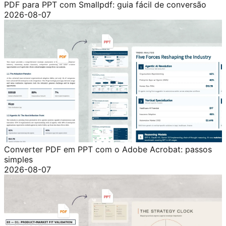
PDF para PPT com Smallpdf: guia fácil de conversão
2026-08-07
Converter PDF em PPT com o Adobe Acrobat: passos
simples
2026-08-07