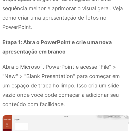
sequência melhor e aprimorar o visual geral. Veja
como criar uma apresentação de fotos no
PowerPoint.
Etapa 1: Abra o PowerPoint e crie uma nova
apresentação em branco
Abra o Microsoft PowerPoint e acesse "File" >
"New" > "Blank Presentation" para começar em
um espaço de trabalho limpo. Isso cria um slide
vazio onde você pode começar a adicionar seu
conteúdo com facilidade.