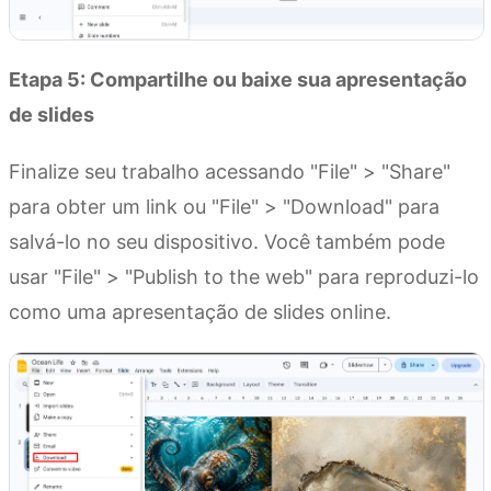
Etapa 5: Compartilhe ou baixe sua apresentação
de slides
Finalize seu trabalho acessando "File" > "Share"
para obter um link ou "File" > "Download" para
salvá-lo no seu dispositivo. Você também pode
usar "File" > "Publish to the web" para reproduzi-lo
como uma apresentação de slides online.