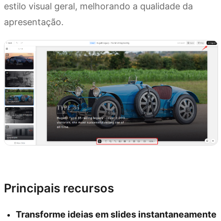
estilo visual geral, melhorando a qualidade da
apresentação.
Experimente Kimi Slides
Principais recursos
Transforme ideias em slides instantaneamente