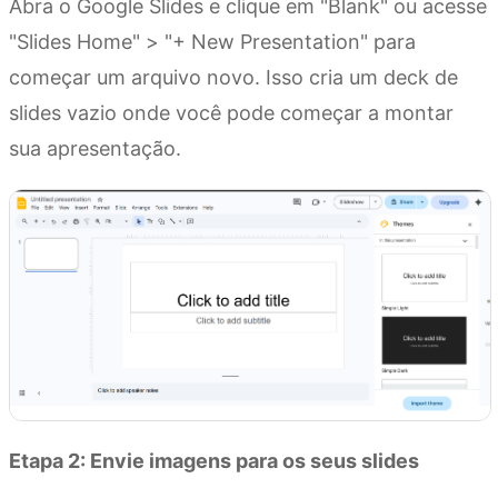
Abra o Google Slides e clique em "Blank" ou acesse
"Slides Home" > "+ New Presentation" para
começar um arquivo novo. Isso cria um deck de
slides vazio onde você pode começar a montar
sua apresentação.
Etapa 2: Envie imagens para os seus slides