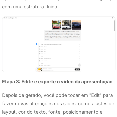
com uma estrutura fluida.
Etapa 3: Edite e exporte o vídeo da apresentação
Depois de gerado, você pode tocar em "Edit" para
fazer novas alterações nos slides, como ajustes de
layout, cor do texto, fonte, posicionamento e