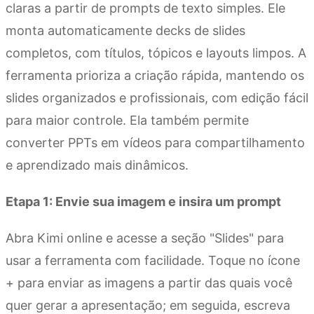
claras a partir de prompts de texto simples. Ele
monta automaticamente decks de slides
completos, com títulos, tópicos e layouts limpos. A
ferramenta prioriza a criação rápida, mantendo os
slides organizados e profissionais, com edição fácil
para maior controle. Ela também permite
converter PPTs em vídeos para compartilhamento
e aprendizado mais dinâmicos.
Etapa 1: Envie sua imagem e insira um prompt
Abra Kimi online e acesse a seção "Slides" para
usar a ferramenta com facilidade. Toque no ícone
+ para enviar as imagens a partir das quais você
quer gerar a apresentação; em seguida, escreva