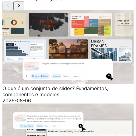
O que é um conjunto de slides? Fundamentos,
componentes e modelos
2026-08-06