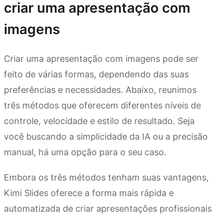
criar uma apresentação com
imagens
Criar uma apresentação com imagens pode ser
feito de várias formas, dependendo das suas
preferências e necessidades. Abaixo, reunimos
três métodos que oferecem diferentes níveis de
controle, velocidade e estilo de resultado. Seja
você buscando a simplicidade da IA ou a precisão
manual, há uma opção para o seu caso.
Embora os três métodos tenham suas vantagens,
Kimi Slides oferece a forma mais rápida e
automatizada de criar apresentações profissionais