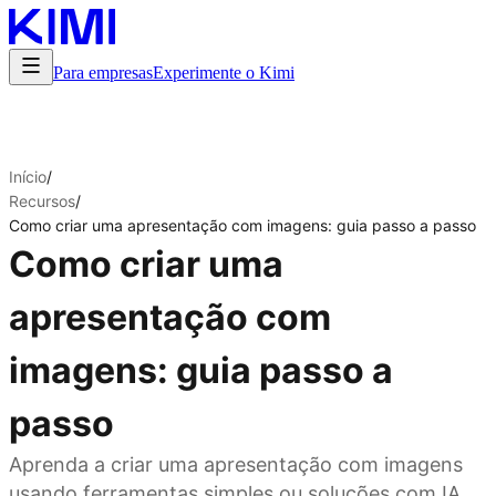
Para empresas
Experimente o Kimi
Início
/
Recursos
/
Como criar uma apresentação com imagens: guia passo a passo
Como criar uma
apresentação com
imagens: guia passo a
passo
Aprenda a criar uma apresentação com imagens
usando ferramentas simples ou soluções com IA.