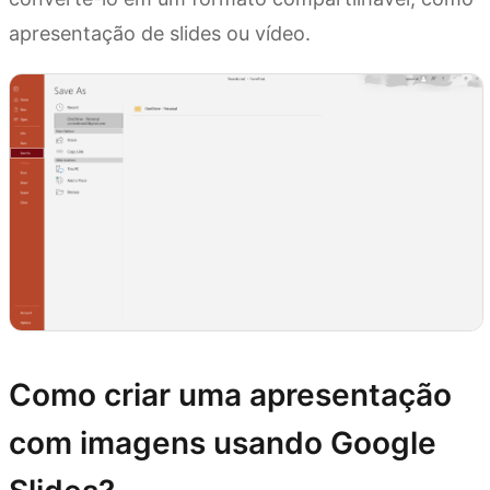
apresentação de slides ou vídeo.
Como criar uma apresentação
com imagens usando Google