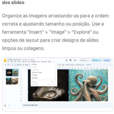
dos slides
Organize as imagens arrastando-as para a ordem
correta e ajustando tamanho ou posição. Use a
ferramenta "Insert" > "Image" > "Explore" ou
opções de layout para criar designs de slides
limpos ou colagens.