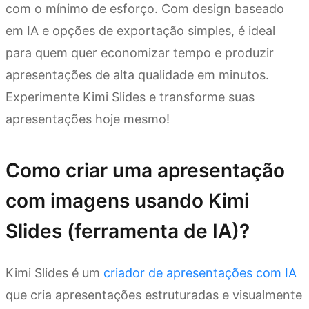
com o mínimo de esforço. Com design baseado
em IA e opções de exportação simples, é ideal
para quem quer economizar tempo e produzir
apresentações de alta qualidade em minutos.
Experimente Kimi Slides e transforme suas
apresentações hoje mesmo!
Como criar uma apresentação
com imagens usando Kimi
Slides (ferramenta de IA)?
Kimi Slides é um
criador de apresentações com IA
que cria apresentações estruturadas e visualmente