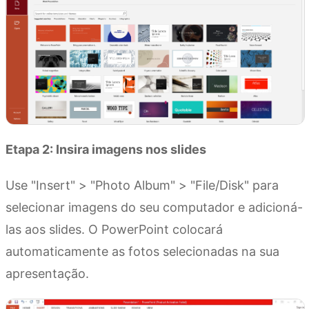
Etapa 2: Insira imagens nos slides
Use "Insert" > "Photo Album" > "File/Disk" para
selecionar imagens do seu computador e adicioná-
las aos slides. O PowerPoint colocará
automaticamente as fotos selecionadas na sua
apresentação.