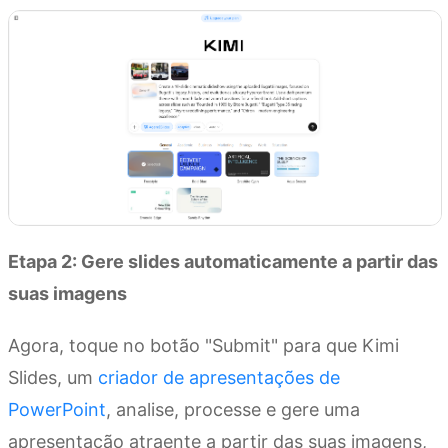
Etapa 2: Gere slides automaticamente a partir das
suas imagens
Agora, toque no botão "Submit" para que Kimi
Slides, um
criador de apresentações de
PowerPoint
, analise, processe e gere uma
apresentação atraente a partir das suas imagens,