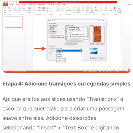
Etapa 4: Adicione transições ou legendas simples
Aplique efeitos aos slides usando "Transitions" e
escolha qualquer estilo para criar uma passagem
suave entre eles. Adicione descrições
selecionando "Insert" > "Text Box" e digitando