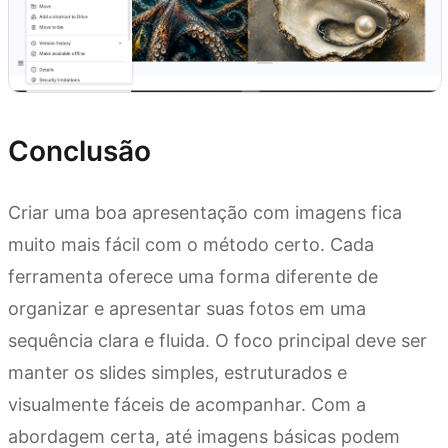
Conclusão
Criar uma boa apresentação com imagens fica
muito mais fácil com o método certo. Cada
ferramenta oferece uma forma diferente de
organizar e apresentar suas fotos em uma
sequência clara e fluida. O foco principal deve ser
manter os slides simples, estruturados e
visualmente fáceis de acompanhar. Com a
abordagem certa, até imagens básicas podem