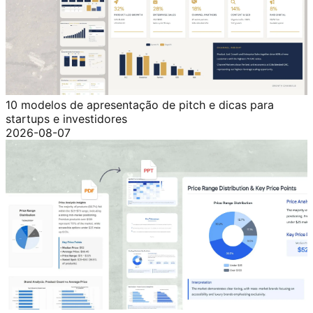
10 modelos de apresentação de pitch e dicas para
startups e investidores
2026-08-07