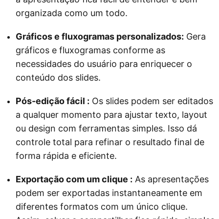
organizada como um todo.
Gráficos e fluxogramas personalizados:
Gera
gráficos e fluxogramas conforme as
necessidades do usuário para enriquecer o
conteúdo dos slides.
Pós-edição fácil :
Os slides podem ser editados
a qualquer momento para ajustar texto, layout
ou design com ferramentas simples. Isso dá
controle total para refinar o resultado final de
forma rápida e eficiente.
Exportação com um clique :
As apresentações
podem ser exportadas instantaneamente em
diferentes formatos com um único clique.