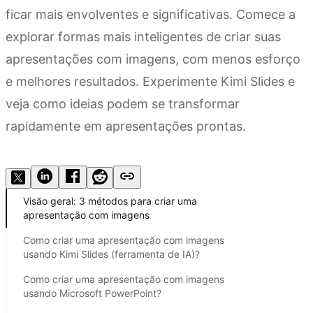
ficar mais envolventes e significativas. Comece a
explorar formas mais inteligentes de criar suas
apresentações com imagens, com menos esforço
e melhores resultados. Experimente Kimi Slides e
veja como ideias podem se transformar
rapidamente em apresentações prontas.
Experimente Kimi Slides
Visão geral: 3 métodos para criar uma
apresentação com imagens
Como criar uma apresentação com imagens
usando Kimi Slides (ferramenta de IA)?
Como criar uma apresentação com imagens
usando Microsoft PowerPoint?