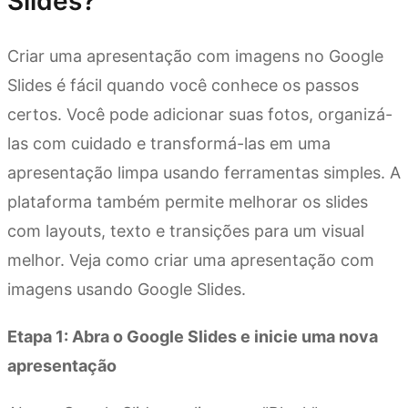
Slides?
Criar uma apresentação com imagens no Google
Slides é fácil quando você conhece os passos
certos. Você pode adicionar suas fotos, organizá-
las com cuidado e transformá-las em uma
apresentação limpa usando ferramentas simples. A
plataforma também permite melhorar os slides
com layouts, texto e transições para um visual
melhor. Veja como criar uma apresentação com
imagens usando Google Slides.
Etapa 1: Abra o Google Slides e inicie uma nova
apresentação