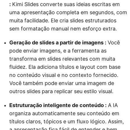
:
Kimi Slides converte suas ideias escritas em
uma apresentação completa em segundos, com
muita facilidade. Ele cria slides estruturados
sem formatação manual nem esforço extra.
Geração de slides a partir de imagens :
Você
pode enviar imagens, e a ferramenta as
transforma em slides relevantes com muita
fluidez. Ela adiciona títulos e layout com base
no conteúdo visual e no contexto fornecido.
Você também pode enviar uma imagem de
outros slides para replicar seu estilo visual.
Estruturação inteligente de conteúdo :
A IA
organiza automaticamente seu conteúdo em
títulos claros, tópicos e um fluxo lógico. Assim,
a apresentação fica fácil de entender e bem