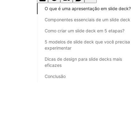
O que é uma apresentação em slide deck?
Componentes essenciais de um slide deck
Como criar um slide deck em 5 etapas?
5 modelos de slide deck que você precisa
experimentar
Dicas de design para slide decks mais
eficazes
Conclusão