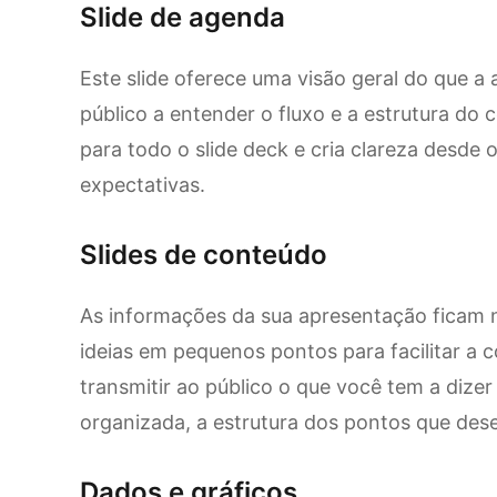
Slide de agenda
Este slide oferece uma visão geral do que a 
público a entender o fluxo e a estrutura do
para todo o slide deck e cria clareza desde 
expectativas.
Slides de conteúdo
As informações da sua apresentação ficam n
ideias em pequenos pontos para facilitar a 
transmitir ao público o que você tem a dizer
organizada, a estrutura dos pontos que dese
Dados e gráficos