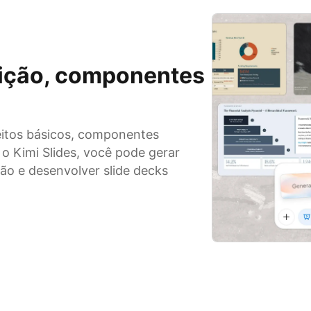
inição, componentes
ceitos básicos, componentes
 o Kimi Slides, você pode gerar
ção e desenvolver slide decks