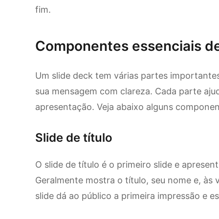
fim.
Componentes essenciais de
Um slide deck tem várias partes importantes
sua mensagem com clareza. Cada parte ajuda
apresentação. Veja abaixo alguns component
Slide de título
O slide de título é o primeiro slide e aprese
Geralmente mostra o título, seu nome e, às 
slide dá ao público a primeira impressão e e