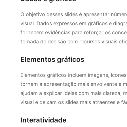
O objetivo desses slides é apresentar númer
visual. Dados expressos em gráficos e diagra
fornecem evidências para reforçar os concei
tomada de decisão com recursos visuais ef
Elementos gráficos
Elementos gráficos incluem imagens, ícones 
tornam a apresentação mais envolvente e 
ajudam a explicar ideias com mais clareza
visual e deixam os slides mais atraentes e 
Interatividade