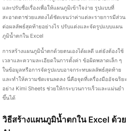
และปรับชื่อเรื่องเพื่อให้แผนภูมิเข้าใจง่าย รูปแบบที่
สะอาดตาช่วยแสดงได้ชัดเจนว่าค่าแต่ละรายการมีส่วน
ต่อผลลัพธ์สุดท้ายอย่างไร ปรับแต่งและจัดรูปแบบแผน
ภูมิน้ำตกใน Excel
การสร้างแผนภูมิน้ำตกด้วยตนเองได้ผลดี แต่ยังต้องใช้
เวลาและความละเอียดในการตั้งค่า ข้อผิดพลาดเล็ก ๆ
ในข้อมูลหรือการจัดรูปแบบอาจกระทบผลลัพธ์สุดท้าย
และทำให้ความชัดเจนลดลง นี่คือจุดที่เครื่องมืออัจฉริยะ
อย่าง Kimi Sheets ช่วยให้กระบวนการเร็วและแม่นยำ
ขึ้นได้
วิธีสร้างแผนภูมิน้ำตกใน Excel ด้วย