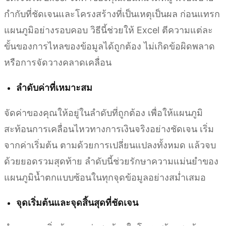
กำกับที่ชัดเจนและโครงสร้างที่เป็นเหตุเป็นผล ก่อนแทรก
แผนภูมิอย่างรอบคอบ วิธีนี้ช่วยให้ Excel ตีความแต่ละ
ขั้นของการไหลของข้อมูลได้ถูกต้อง ไม่เกิดข้อผิดพลาด
หรือการจัดวางคลาดเคลื่อน
ลำดับค่าที่เหมาะสม
จัดค่าของคุณให้อยู่ในลำดับที่ถูกต้อง เพื่อให้แผนภูมิ
สะท้อนการเคลื่อนไหวทางการเงินจริงอย่างชัดเจน เริ่ม
จากค่าเริ่มต้น ตามด้วยการเปลี่ยนแปลงทั้งหมด แล้วจบ
ด้วยยอดรวมสุดท้าย ลำดับนี้ช่วยรักษาความแม่นยำของ
แผนภูมิน้ำตกแบบซ้อนในทุกจุดข้อมูลอย่างสม่ำเสมอ
จุดเริ่มต้นและจุดสิ้นสุดที่ชัดเจน