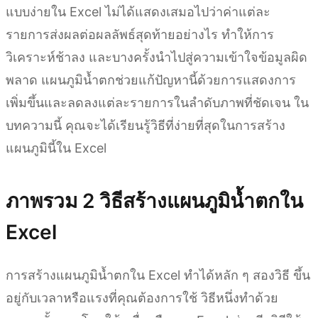
แบบง่ายใน Excel ไม่ได้แสดงเสมอไปว่าค่าแต่ละ
รายการส่งผลต่อผลลัพธ์สุดท้ายอย่างไร ทำให้การ
วิเคราะห์ช้าลง และบางครั้งนำไปสู่ความเข้าใจข้อมูลผิด
พลาด แผนภูมิน้ำตกช่วยแก้ปัญหานี้ด้วยการแสดงการ
เพิ่มขึ้นและลดลงแต่ละรายการในลำดับภาพที่ชัดเจน ใน
บทความนี้ คุณจะได้เรียนรู้วิธีที่ง่ายที่สุดในการสร้าง
แผนภูมินี้ใน Excel
ภาพรวม 2 วิธีสร้างแผนภูมิน้ำตกใน
Excel
การสร้างแผนภูมิน้ำตกใน Excel ทำได้หลัก ๆ สองวิธี ขึ้น
อยู่กับเวลาหรือแรงที่คุณต้องการใช้ วิธีหนึ่งทำด้วย