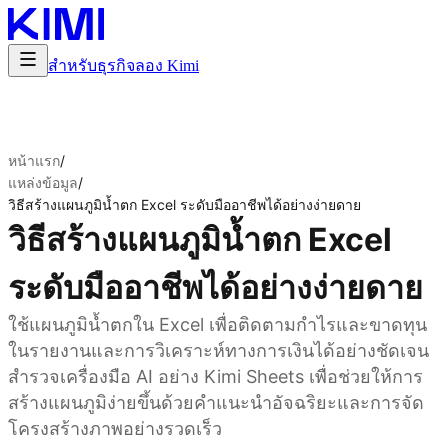
สำหรับธุรกิจ
ลอง Kimi
หน้าแรก
/
แหล่งข้อมูล
/
วิธีสร้างแผนภูมิน้ำตก Excel ระดับมืออาชีพได้อย่างง่ายดาย
วิธีสร้างแผนภูมิน้ำตก Excel
ระดับมืออาชีพได้อย่างง่ายดาย
ใช้แผนภูมิน้ำตกใน Excel เพื่อติดตามกำไรและขาดทุน
ในรายงานและการวิเคราะห์ทางการเงินได้อย่างชัดเจน
สำรวจเครื่องมือ AI อย่าง Kimi Sheets เพื่อช่วยให้การ
สร้างแผนภูมิง่ายขึ้นด้วยคำแนะนำอัจฉริยะและการจัด
โครงสร้างภาพอย่างรวดเร็ว