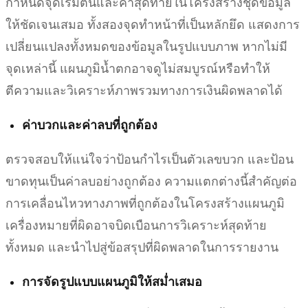
กำหนดจุดเริ่มต้นและค่าสุดท้ายในโครงสร้างชุดข้อมูล
ให้ชัดเจนเสมอ ทั้งสองจุดทำหน้าที่เป็นหลักยึด แสดงการ
เปลี่ยนแปลงทั้งหมดของข้อมูลในรูปแบบภาพ หากไม่มี
จุดเหล่านี้ แผนภูมิน้ำตกอาจดูไม่สมบูรณ์หรือทำให้
ตีความและวิเคราะห์ภาพรวมทางการเงินผิดพลาดได้
ค่าบวกและค่าลบที่ถูกต้อง
ตรวจสอบให้แน่ใจว่าป้อนกำไรเป็นตัวเลขบวก และป้อน
ขาดทุนเป็นค่าลบอย่างถูกต้อง ความแตกต่างนี้สำคัญต่อ
การเคลื่อนไหวทางภาพที่ถูกต้องในโครงสร้างแผนภูมิ
เครื่องหมายที่ผิดอาจบิดเบือนการวิเคราะห์สุดท้าย
ทั้งหมด และนำไปสู่ข้อสรุปที่ผิดพลาดในการรายงาน
การจัดรูปแบบแผนภูมิให้สม่ำเสมอ