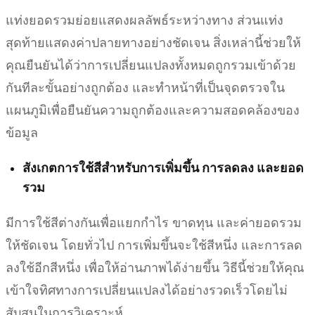
แท่งยอดรวมย่อยแสดงผลลัพธ์ระหว่างทาง ส่วนแท่ง
สุดท้ายแสดงค่าปลายทางอย่างชัดเจน สิ่งเหล่านี้ช่วยให้
คุณยืนยันได้ว่าการเปลี่ยนแปลงทั้งหมดถูกรวมเข้าด้วย
กันทีละขั้นอย่างถูกต้อง และทำหน้าที่เป็นจุดตรวจใน
แผนภูมิเพื่อยืนยันความถูกต้องและความสอดคล้องของ
ข้อมูล
สังเกตการใช้สีสำหรับการเพิ่มขึ้น การลดลง และยอด
รวม
มีการใช้สีต่างกันเพื่อแยกกำไร ขาดทุน และค่ายอดรวม
ให้ชัดเจน โดยทั่วไป การเพิ่มขึ้นจะใช้สีหนึ่ง และการลด
ลงใช้อีกสีหนึ่ง เพื่อให้อ่านภาพได้ง่ายขึ้น วิธีนี้ช่วยให้คุณ
เข้าใจทิศทางการเปลี่ยนแปลงได้อย่างรวดเร็วโดยไม่
สับสนในการวิเคราะห์