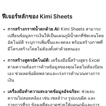
ลองใช้ Kimi Sheets
ฟีเจอร์หลักของ Kimi Sheets
การสร้างกราฟน้ำตกด้วย AI:
Kimi Sheets สามารถ
เปลี่ยนข้อมูลการเงินให้เป็นแผนภูมิน้ำตกที่ชัดเจนโดย
อัตโนมัติ ระบุการเพิ่มขึ้นและลดลง พร้อมสร้างภาพที่
มีโครงสร้างโดยไม่ต้องตั้งค่าด้วยตนเอง
การสร้างสูตรอัตโนมัติ:
เครื่องมือนี้สร้างสูตร Excel
ตามความต้องการด้านข้อมูลของคุณโดยไม่ต้องป้อน
เอง ช่วยลดข้อผิดพลาดและเร่งการคำนวณทางการ
เงิน
เครื่องมือทำความสะอาดข้อมูลอัจฉริยะ:
ช่วยลบ
ความไม่สอดคล้อง เช่น เซลล์ว่าง รูปแบบผิด และ
รายการที่รก ข้อมูลที่สะอาดช่วยให้แผนภูมิและการ