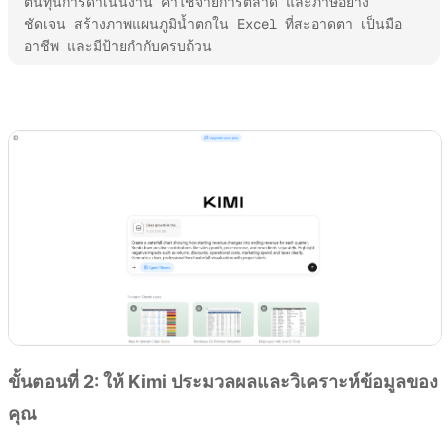
ต้นทุนการดำเนินงาน ค่าใช้จ่ายการตลาด และภาษีอย่าง
ชัดเจน สร้างภาพแผนภูมิน้ำตกใน Excel ที่สะอาดตา เป็นมือ
อาชีพ และมีป้ายกำกับครบถ้วน
ลองใช้ Kimi Sheets
ขั้นตอนที่ 2: ให้ Kimi ประมวลผลและวิเคราะห์ข้อมูลของ
คุณ