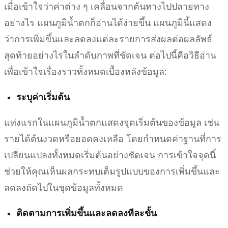
เมื่อเข้าใจว่าค่าต่าง ๆ เคลื่อนจากต้นทางไปปลายทาง
อย่างไร แผนภูมิน้ำตกก็อ่านได้ง่ายขึ้น แผนภูมินี้แสดง
ว่าการเพิ่มขึ้นและลดลงแต่ละรายการส่งผลต่อผลลัพธ์
สุดท้ายอย่างไรในลำดับภาพที่ชัดเจน ต่อไปนี้คือวิธีอ่าน
เพื่อเข้าใจเรื่องราวทั้งหมดเบื้องหลังข้อมูล:
ระบุค่าเริ่มต้น
แท่งแรกในแผนภูมิน้ำตกแสดงจุดเริ่มต้นของข้อมูล เช่น
รายได้ต้นงวดหรือยอดคงเหลือ โดยกำหนดค่าฐานที่การ
เปลี่ยนแปลงทั้งหมดเริ่มต้นอย่างชัดเจน การเข้าใจจุดนี้
ช่วยให้คุณเห็นผลกระทบเต็มรูปแบบของการเพิ่มขึ้นและ
ลดลงถัดไปในชุดข้อมูลทั้งหมด
ติดตามการเพิ่มขึ้นและลดลงทีละขั้น