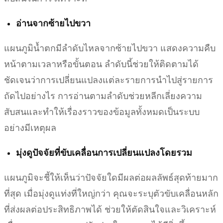
อ่านจากซ้ายไปขวา
แผนภูมิน้ำตกมีลำดับไหลจากซ้ายไปขวา แสดงความคืบ
หน้าตามเวลาหรือขั้นตอน ลำดับนี้ช่วยให้ติดตามได้
ชัดเจนว่าการเปลี่ยนแปลงแต่ละรายการนำไปสู่รายการ
ถัดไปอย่างไร การอ่านตามลำดับช่วยหลีกเลี่ยงความ
สับสนและทำให้เรื่องราวของข้อมูลทั้งหมดเป็นระบบ
อย่างมีเหตุผล
มุ่งดูปัจจัยที่ขับเคลื่อนการเปลี่ยนแปลงโดยรวม
แผนภูมิจะชี้ให้เห็นว่าปัจจัยใดมีผลต่อผลลัพธ์สุดท้ายมาก
ที่สุด เมื่อมุ่งดูแท่งที่ใหญ่กว่า คุณจะระบุตัวขับเคลื่อนหลัก
ที่ส่งผลต่อประสิทธิภาพได้ ช่วยให้ตัดสินใจและวิเคราะห์