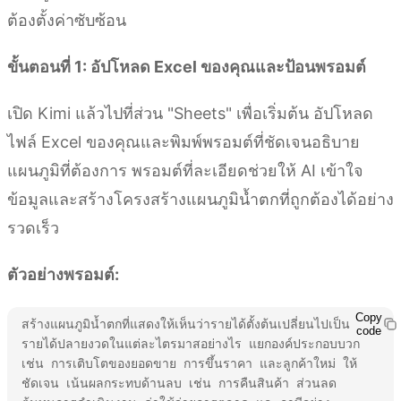
ต้องตั้งค่าซับซ้อน
ขั้นตอนที่ 1: อัปโหลด Excel ของคุณและป้อนพรอมต์
เปิด Kimi แล้วไปที่ส่วน "Sheets" เพื่อเริ่มต้น อัปโหลด
ไฟล์ Excel ของคุณและพิมพ์พรอมต์ที่ชัดเจนอธิบาย
แผนภูมิที่ต้องการ พรอมต์ที่ละเอียดช่วยให้ AI เข้าใจ
ข้อมูลและสร้างโครงสร้างแผนภูมิน้ำตกที่ถูกต้องได้อย่าง
รวดเร็ว
ตัวอย่างพรอมต์:
Copy
สร้างแผนภูมิน้ำตกที่แสดงให้เห็นว่ารายได้ตั้งต้นเปลี่ยนไปเป็น
code
รายได้ปลายงวดในแต่ละไตรมาสอย่างไร แยกองค์ประกอบบวก 
เช่น การเติบโตของยอดขาย การขึ้นราคา และลูกค้าใหม่ ให้
ชัดเจน เน้นผลกระทบด้านลบ เช่น การคืนสินค้า ส่วนลด 