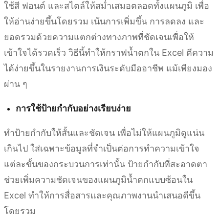
ใช้สี ฟอนต์ และสไตล์ให้สม่ำเสมอตลอดทั้งแผนภูมิ เพื่อ
ให้อ่านง่ายขึ้นโดยรวม เน้นการเพิ่มขึ้น การลดลง และ
ยอดรวมด้วยความแตกต่างทางภาพที่ชัดเจนเพื่อให้
เข้าใจได้รวดเร็ว วิธีนี้ทำให้กราฟน้ำตกใน Excel ตีความ
ได้ง่ายขึ้นในรายงานการเงินระดับมืออาชีพ แม้เพียงมอง
ผ่าน ๆ
การใช้ป้ายกำกับอย่างเรียบง่าย
ทำป้ายกำกับให้สั้นและชัดเจน เพื่อไม่ให้แผนภูมิดูแน่น
เกินไป ใส่เฉพาะข้อมูลที่จำเป็นต่อการทำความเข้าใจ
แต่ละขั้นของกระบวนการเท่านั้น ป้ายกำกับที่สะอาดตา
ช่วยเพิ่มความชัดเจนของแผนภูมิน้ำตกแบบซ้อนใน
Excel ทำให้การสื่อสารและคุณภาพงานนำเสนอดีขึ้น
โดยรวม