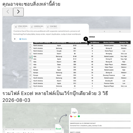
คุณอาจจะชอบสิ่งเหล่านี้ด้วย
รวมไฟล์ Excel หลายไฟล์เป็นเวิร์กบุ๊กเดียวด้วย 3 วิธี
2026-08-03