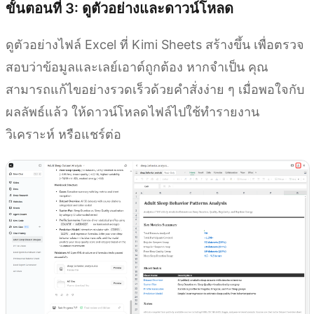
ขั้นตอนที่ 3: ดูตัวอย่างและดาวน์โหลด
ดูตัวอย่างไฟล์ Excel ที่ Kimi Sheets สร้างขึ้น เพื่อตรวจ
สอบว่าข้อมูลและเลย์เอาต์ถูกต้อง หากจำเป็น คุณ
สามารถแก้ไขอย่างรวดเร็วด้วยคำสั่งง่าย ๆ เมื่อพอใจกับ
ผลลัพธ์แล้ว ให้ดาวน์โหลดไฟล์ไปใช้ทำรายงาน
วิเคราะห์ หรือแชร์ต่อ