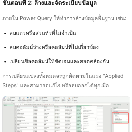
ขั้นตอนที่ 2: ล้างและจัดระเบียบข้อมูล
ภายใน Power Query ให้ทำการล้างข้อมูลพื้นฐาน เช่น:
ลบแถวหรือส่วนหัวที่ไม่จำเป็น
ลบคอลัมน์ว่างหรือคอลัมน์ที่ไม่เกี่ยวข้อง
เปลี่ยนชื่อคอลัมน์ให้ชัดเจนและสอดคล้องกัน
การเปลี่ยนแปลงทั้งหมดจะถูกติดตามในแผง "Applied
Steps" และสามารถแก้ไขหรือลบออกได้ทุกเมื่อ