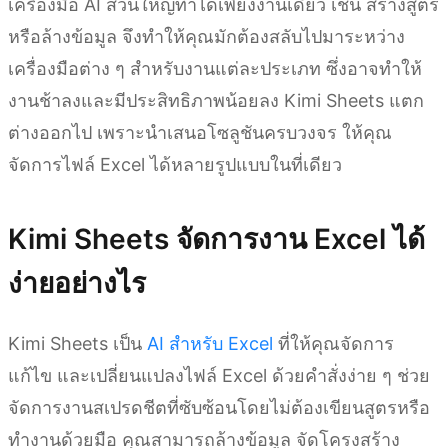
เครื่องมือ AI ส่วนใหญ่ทำได้เพียงงานเดียว เช่น สร้างสูตร
หรือล้างข้อมูล จึงทำให้คุณมักต้องสลับไปมาระหว่าง
เครื่องมือต่าง ๆ สำหรับงานแต่ละประเภท ซึ่งอาจทำให้
งานช้าลงและมีประสิทธิภาพน้อยลง Kimi Sheets แตก
ต่างออกไป เพราะนำเสนอโซลูชันครบวงจร ให้คุณ
จัดการไฟล์ Excel ได้หลายรูปแบบในที่เดียว
Kimi Sheets จัดการงาน Excel ได้
ง่ายอย่างไร
Kimi Sheets เป็น
AI สำหรับ Excel
ที่ให้คุณจัดการ
แก้ไข และเปลี่ยนแปลงไฟล์ Excel ด้วยคำสั่งง่าย ๆ ช่วย
จัดการงานสเปรดชีตที่ซับซ้อนโดยไม่ต้องเขียนสูตรหรือ
ทำงานด้วยมือ คุณสามารถล้างข้อมูล จัดโครงสร้าง