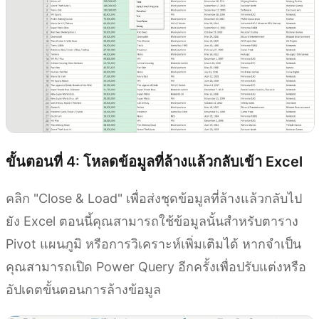
ขั้นตอนที่ 4: โหลดข้อมูลที่ล้างแล้วกลับเข้า Excel
คลิก "Close & Load" เพื่อส่งชุดข้อมูลที่ล้างแล้วกลับไป
ยัง Excel ตอนนี้คุณสามารถใช้ข้อมูลนั้นสำหรับตาราง
Pivot แผนภูมิ หรือการวิเคราะห์เพิ่มเติมได้ หากจำเป็น
คุณสามารถเปิด Power Query อีกครั้งเพื่อปรับแต่งหรือ
อัปเดตขั้นตอนการล้างข้อมูล