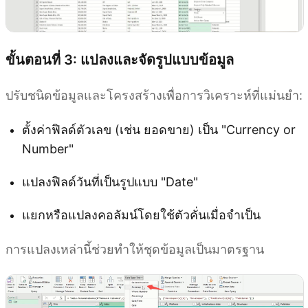
ขั้นตอนที่ 3: แปลงและจัดรูปแบบข้อมูล
ปรับชนิดข้อมูลและโครงสร้างเพื่อการวิเคราะห์ที่แม่นยำ:
ตั้งค่าฟิลด์ตัวเลข (เช่น ยอดขาย) เป็น "Currency or
Number"
แปลงฟิลด์วันที่เป็นรูปแบบ "Date"
แยกหรือแปลงคอลัมน์โดยใช้ตัวคั่นเมื่อจำเป็น
การแปลงเหล่านี้ช่วยทำให้ชุดข้อมูลเป็นมาตรฐาน