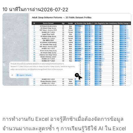
ลองใช้ Kimi Sheets
10 นาทีในการอ่าน
2026-07-22
การทำงานกับ Excel อาจรู้สึกช้าเมื่อต้องจัดการข้อมูล
จำนวนมากและสูตรซ้ำ ๆ การเรียนรู้วิธีใช้ AI ใน Excel