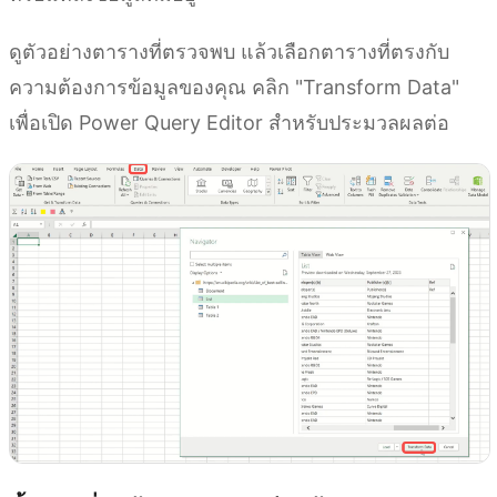
ดูตัวอย่างตารางที่ตรวจพบ แล้วเลือกตารางที่ตรงกับ
ความต้องการข้อมูลของคุณ คลิก "Transform Data"
เพื่อเปิด Power Query Editor สำหรับประมวลผลต่อ