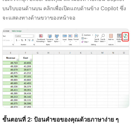
บนริบบอนด้านบน คลิกเพื่อเปิดแถบด้านข้าง Copilot ซึ่ง
จะแสดงทางด้านขวาของหน้าจอ
ขั้นตอนที่ 2: ป้อนคำขอของคุณด้วยภาษาง่าย ๆ