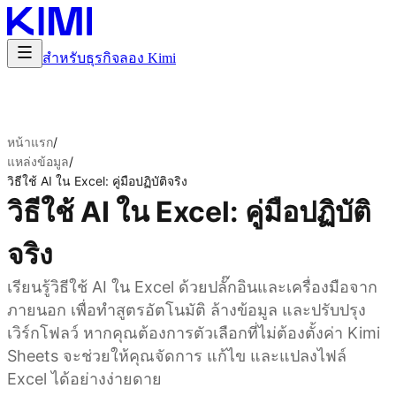
สำหรับธุรกิจ
ลอง Kimi
หน้าแรก
/
แหล่งข้อมูล
/
วิธีใช้ AI ใน Excel: คู่มือปฏิบัติจริง
วิธีใช้ AI ใน Excel: คู่มือปฏิบัติ
จริง
เรียนรู้วิธีใช้ AI ใน Excel ด้วยปลั๊กอินและเครื่องมือจาก
ภายนอก เพื่อทำสูตรอัตโนมัติ ล้างข้อมูล และปรับปรุง
เวิร์กโฟลว์ หากคุณต้องการตัวเลือกที่ไม่ต้องตั้งค่า Kimi
Sheets จะช่วยให้คุณจัดการ แก้ไข และแปลงไฟล์
Excel ได้อย่างง่ายดาย