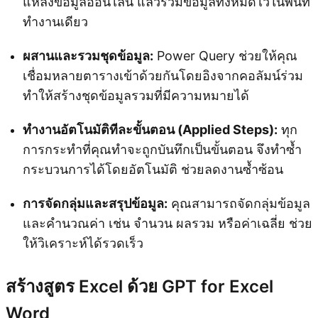
แหล่งข้อมูลออนไลน์ แล้วรวมข้อมูลทั้งหมดไว้ในพื้นที่
ทำงานเดียว
ผสานและรวมชุดข้อมูล:
Power Query ช่วยให้คุณ
เชื่อมหลายตารางเข้าด้วยกันโดยอิงจากคอลัมน์ร่วม
ทำให้สร้างชุดข้อมูลรวมที่มีความหมายได้
ทำงานอัตโนมัติทีละขั้นตอน (Applied Steps):
ทุก
การกระทำที่คุณทำจะถูกบันทึกเป็นขั้นตอน จึงทำซ้ำ
กระบวนการได้โดยอัตโนมัติ ช่วยลดงานซ้ำซ้อน
การจัดกลุ่มและสรุปข้อมูล:
คุณสามารถจัดกลุ่มข้อมูล
และคำนวณค่า เช่น จำนวน ผลรวม หรือค่าเฉลี่ย ช่วย
ให้วิเคราะห์ได้รวดเร็ว
สร้างสูตร Excel ด้วย GPT for Excel
Word