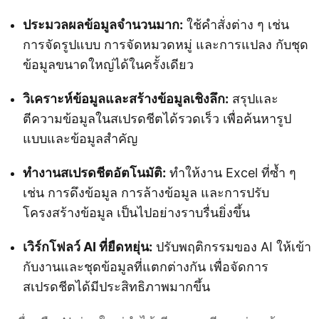
ประมวลผลข้อมูลจำนวนมาก:
ใช้คำสั่งต่าง ๆ เช่น
การจัดรูปแบบ การจัดหมวดหมู่ และการแปลง กับชุด
ข้อมูลขนาดใหญ่ได้ในครั้งเดียว
วิเคราะห์ข้อมูลและสร้างข้อมูลเชิงลึก:
สรุปและ
ตีความข้อมูลในสเปรดชีตได้รวดเร็ว เพื่อค้นหารูป
แบบและข้อมูลสำคัญ
ทำงานสเปรดชีตอัตโนมัติ:
ทำให้งาน Excel ที่ซ้ำ ๆ
เช่น การดึงข้อมูล การล้างข้อมูล และการปรับ
โครงสร้างข้อมูล เป็นไปอย่างราบรื่นยิ่งขึ้น
เวิร์กโฟลว์ AI ที่ยืดหยุ่น:
ปรับพฤติกรรมของ AI ให้เข้า
กับงานและชุดข้อมูลที่แตกต่างกัน เพื่อจัดการ
สเปรดชีตได้มีประสิทธิภาพมากขึ้น