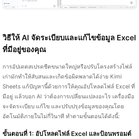
ลองใช้ Kimi Sheets
วิธีให้ AI จัดระเบียบและแก้ไขข้อมูล Excel
ที่มีอยู่ของคุณ
การอัปเดตสเปรดชีตขนาดใหญ่หรือปรับโครงสร้างไฟล์
เก่ามักทำให้สับสนและเกิดข้อผิดพลาดได้ง่าย Kimi
Sheets แก้ปัญหานี้ด้วยการให้คุณอัปโหลดไฟล์ Excel ที่
มีอยู่ แล้วบอก AI ว่าต้องการเปลี่ยนแปลงอะไร เครื่องมือ
จะจัดระเบียบ แก้ไข และปรับปรุงข้อมูลของคุณโดย
อัตโนมัติภายในไม่กี่วินาที ทำตามขั้นตอนได้ดังนี้:
ขั้นตอนที่ 1: อัปโหลดไฟล์ Excel และป้อนพรอมต์