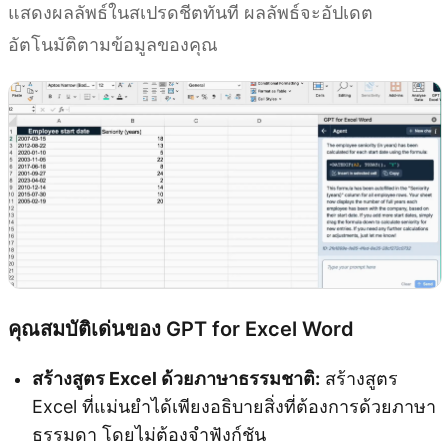
แสดงผลลัพธ์ในสเปรดชีตทันที ผลลัพธ์จะอัปเดต
อัตโนมัติตามข้อมูลของคุณ
คุณสมบัติเด่นของ GPT for Excel Word
สร้างสูตร Excel ด้วยภาษาธรรมชาติ:
สร้างสูตร
Excel ที่แม่นยำได้เพียงอธิบายสิ่งที่ต้องการด้วยภาษา
ธรรมดา โดยไม่ต้องจำฟังก์ชัน