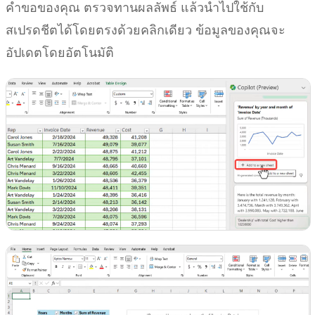
คำขอของคุณ ตรวจทานผลลัพธ์ แล้วนำไปใช้กับ
สเปรดชีตได้โดยตรงด้วยคลิกเดียว ข้อมูลของคุณจะ
อัปเดตโดยอัตโนมัติ