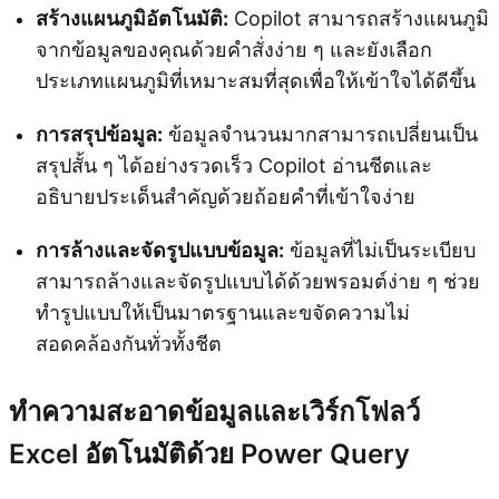
สร้างแผนภูมิอัตโนมัติ:
Copilot สามารถสร้างแผนภูมิ
จากข้อมูลของคุณด้วยคำสั่งง่าย ๆ และยังเลือก
ประเภทแผนภูมิที่เหมาะสมที่สุดเพื่อให้เข้าใจได้ดีขึ้น
การสรุปข้อมูล:
ข้อมูลจำนวนมากสามารถเปลี่ยนเป็น
สรุปสั้น ๆ ได้อย่างรวดเร็ว Copilot อ่านชีตและ
อธิบายประเด็นสำคัญด้วยถ้อยคำที่เข้าใจง่าย
การล้างและจัดรูปแบบข้อมูล:
ข้อมูลที่ไม่เป็นระเบียบ
สามารถล้างและจัดรูปแบบได้ด้วยพรอมต์ง่าย ๆ ช่วย
ทำรูปแบบให้เป็นมาตรฐานและขจัดความไม่
สอดคล้องกันทั่วทั้งชีต
ทำความสะอาดข้อมูลและเวิร์กโฟลว์
Excel อัตโนมัติด้วย Power Query