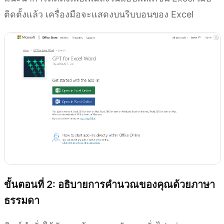
ติดตั้งแล้ว เครื่องมือจะแสดงบนริบบอนของ Excel
ขั้นตอนที่ 2: อธิบายการคำนวณของคุณด้วยภาษา
ธรรมดา