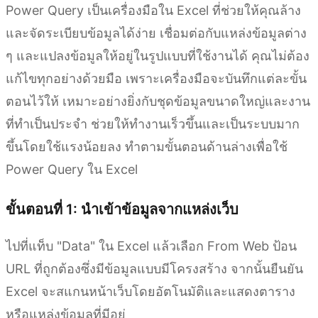
Power Query เป็นเครื่องมือใน Excel ที่ช่วยให้คุณล้าง
และจัดระเบียบข้อมูลได้ง่าย เชื่อมต่อกับแหล่งข้อมูลต่าง
ๆ และแปลงข้อมูลให้อยู่ในรูปแบบที่ใช้งานได้ คุณไม่ต้อง
แก้ไขทุกอย่างด้วยมือ เพราะเครื่องมือจะบันทึกแต่ละขั้น
ตอนไว้ให้ เหมาะอย่างยิ่งกับชุดข้อมูลขนาดใหญ่และงาน
ที่ทำเป็นประจำ ช่วยให้ทำงานเร็วขึ้นและเป็นระบบมาก
ขึ้นโดยใช้แรงน้อยลง ทำตามขั้นตอนด้านล่างเพื่อใช้
Power Query ใน Excel
ขั้นตอนที่ 1: นำเข้าข้อมูลจากแหล่งเว็บ
ไปที่แท็บ "Data" ใน Excel แล้วเลือก From Web ป้อน
URL ที่ถูกต้องซึ่งมีข้อมูลแบบมีโครงสร้าง จากนั้นยืนยัน
Excel จะสแกนหน้าเว็บโดยอัตโนมัติและแสดงตาราง
หรือแหล่งข้อมูลที่มีอยู่