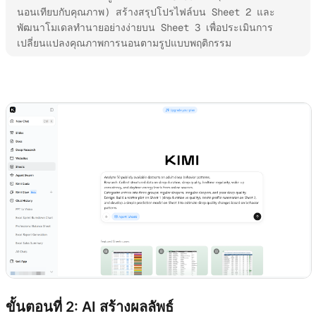
นอนเทียบกับคุณภาพ) สร้างสรุปโปรไฟล์บน Sheet 2 และ
พัฒนาโมเดลทำนายอย่างง่ายบน Sheet 3 เพื่อประเมินการ
เปลี่ยนแปลงคุณภาพการนอนตามรูปแบบพฤติกรรม
ลองใช้ Kimi Sheets
ขั้นตอนที่ 2: AI สร้างผลลัพธ์