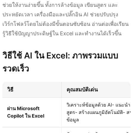
ช่วยให้งานง่ายขึ้น ทั้งการล้างข้อมูล เขียนสูตร และ
ประหยัดเวลา เครื่องมือและปลั๊กอิน AI ช่วยปรับปรุง
เวิร์กโฟลว์โดยไม่ต้องมีขั้นตอนซับซ้อน อ่านต่อเพื่อเรียน
รู้วิธีใช้ปัญญาประดิษฐ์ใน Excel และทำงานได้เร็วขึ้น
วิธีใช้ AI ใน Excel: ภาพรวมแบบ
รวดเร็ว
วิธี
คุณสมบัติเด่น
วิเคราะห์ข้อมูลด้วย AI- แนะนำ
ผ่าน Microsoft
สูตร- สร้างแผนภูมิอัตโนมัติ- สรุ
Copilot ใน Excel
ข้อมูล