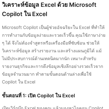
วิเคราะห์ข้อมูล Excel ด้วย Microsoft
Copilot ใน Excel
Microsoft Copilot เป็นผู้ช่วยอัจฉริยะใน Excel ที่ทำให้
การทำงานกับข้อมูลง่ายและรวดเร็วขึ้น คุณใช้ภาษาง่าย
ๆ ได้ จึงไม่ต้องจำสูตรหรือเครื่องมือที่ซับซ้อน ช่วยให้
วิเคราะห์ข้อมูล สร้างรายงาน และสร้างแผนภูมิได้ แม้
ไม่มีประสบการณ์ด้านเทคนิคมากนัก เหมาะสำหรับ
รายงานธุรกิจและการดึงข้อมูลเชิงลึกอย่างรวดเร็วจาก
ข้อมูลจำนวนมาก ทำตามขั้นตอนด้านล่างเพื่อใช้
Copilot ใน Excel
ขั้นตอนที่ 1: เปิด Copilot ใน Excel
เปิดเวิร์กบุ๊ก Excel ของคุณ แล้วมองหาไอคอน Copilot