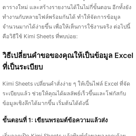
ตารางใหม่ และสร้างรายงานได้ในไม่กี่ขั้นตอน อีกทั้งยัง
ทำงานกับหลายไฟล์พร้อมกันได้ ทำให้จัดการข้อมูล
จำนวนมากได้ง่ายขึ้น เพื่อให้เห็นการใช้งานจริง ต่อไปนี้
คือวิธีใช้ Kimi Sheets ที่พบบ่อย:
วิธีเปลี่ยนคำขอของคุณให้เป็นข้อมูล Excel
ที่เป็นระเบียบ
Kimi Sheets เปลี่ยนคำสั่งง่าย ๆ ให้เป็นไฟล์ Excel ที่จัด
ระเบียบแล้ว ช่วยให้คุณได้ผลลัพธ์เร็วขึ้นและโฟกัสกับ
ข้อมูลเชิงลึกได้มากขึ้น เริ่มต้นได้ดังนี้
ขั้นตอนที่ 1: เขียนพรอมต์ข้อความแล้วส่ง
เริ่มจากเปิด Kimi Sheets แล้วพิมพ์คำขอของคุณด้วย