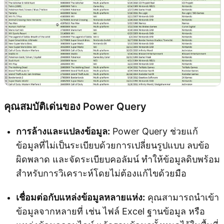
คุณสมบัติเด่นของ Power Query
การล้างและแปลงข้อมูล:
Power Query ช่วยแก้
ข้อมูลที่ไม่เป็นระเบียบด้วยการเปลี่ยนรูปแบบ ลบข้อ
ผิดพลาด และจัดระเบียบคอลัมน์ ทำให้ข้อมูลดิบพร้อม
สำหรับการวิเคราะห์โดยไม่ต้องแก้ไขด้วยมือ
เชื่อมต่อกับแหล่งข้อมูลหลายแห่ง:
คุณสามารถนำเข้า
ข้อมูลจากหลายที่ เช่น ไฟล์ Excel ฐานข้อมูล หรือ