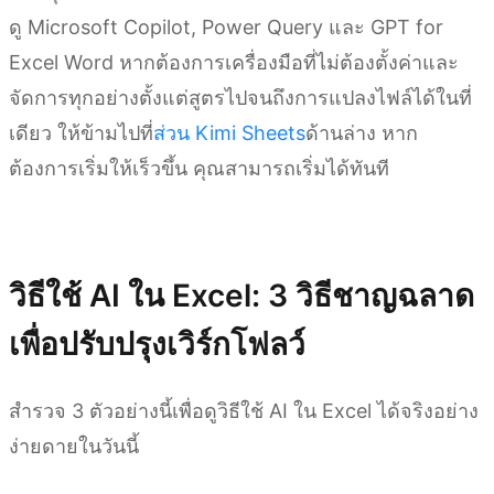
ดู Microsoft Copilot, Power Query และ GPT for
Excel Word หากต้องการเครื่องมือที่ไม่ต้องตั้งค่าและ
จัดการทุกอย่างตั้งแต่สูตรไปจนถึงการแปลงไฟล์ได้ในที่
เดียว ให้ข้ามไปที่
ส่วน Kimi Sheets
ด้านล่าง หาก
ต้องการเริ่มให้เร็วขึ้น คุณสามารถเริ่มได้ทันที
ลองใช้ Kimi Sheets
วิธีใช้ AI ใน Excel: 3 วิธีชาญฉลาด
เพื่อปรับปรุงเวิร์กโฟลว์
สำรวจ 3 ตัวอย่างนี้เพื่อดูวิธีใช้ AI ใน Excel ได้จริงอย่าง
ง่ายดายในวันนี้