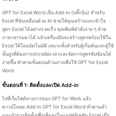
GPT for Excel Word เป็น Add-in (ปลั๊กอิน) สำหรับ
Excel ที่ขับเคลื่อนด้วย AI ช่วยให้คุณสร้างและเข้าใจ
สูตร Excel ได้อย่างรวดเร็ว คุณพิมพ์คำสั่งง่าย ๆ ด้วย
ภาษาธรรมดาได้ แล้วเครื่องมือจะสร้างสูตรพร้อมใช้ใน
Excel ให้โดยอัตโนมัติ เหมาะทั้งสำหรับผู้เริ่มต้นและผู้ใช้
ขั้นสูงที่ต้องการประหยัดเวลาและจัดการสูตรซับซ้อนได้
ง่ายขึ้น ทำตามขั้นตอนด้านล่างเพื่อใช้ GPT for Excel
Word
ขั้นตอนที่ 1: ติดตั้งและเปิด Add-in
ไปที่เว็บไซต์ทางการของ GPT for Work แล้ว
ดาวน์โหลด Add-in GPT for Excel Word ทำตามคำ
แนะนำการติดตั้งเพื่อเพิ่มลงในแอปพลิเคชัน Excel เมื่อ