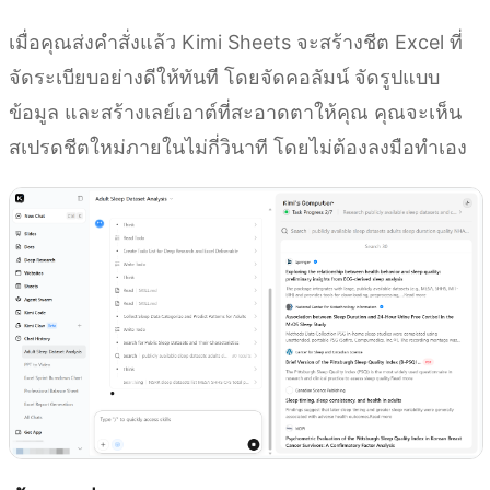
เมื่อคุณส่งคำสั่งแล้ว Kimi Sheets จะสร้างชีต Excel ที่
จัดระเบียบอย่างดีให้ทันที โดยจัดคอลัมน์ จัดรูปแบบ
ข้อมูล และสร้างเลย์เอาต์ที่สะอาดตาให้คุณ คุณจะเห็น
สเปรดชีตใหม่ภายในไม่กี่วินาที โดยไม่ต้องลงมือทำเอง