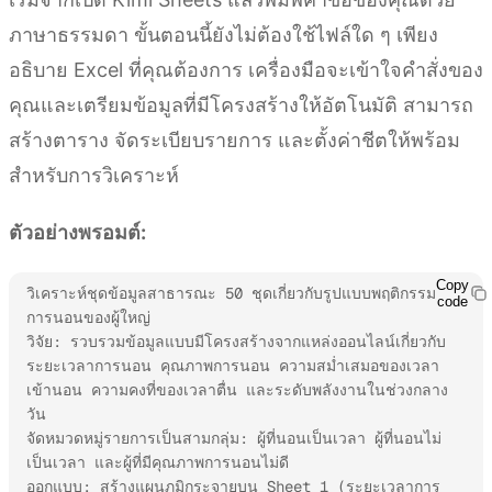
ภาษาธรรมดา ขั้นตอนนี้ยังไม่ต้องใช้ไฟล์ใด ๆ เพียง
อธิบาย Excel ที่คุณต้องการ เครื่องมือจะเข้าใจคำสั่งของ
คุณและเตรียมข้อมูลที่มีโครงสร้างให้อัตโนมัติ สามารถ
สร้างตาราง จัดระเบียบรายการ และตั้งค่าชีตให้พร้อม
สำหรับการวิเคราะห์
ตัวอย่างพรอมต์:
Copy
วิเคราะห์ชุดข้อมูลสาธารณะ 50 ชุดเกี่ยวกับรูปแบบพฤติกรรม
code
การนอนของผู้ใหญ่

วิจัย: รวบรวมข้อมูลแบบมีโครงสร้างจากแหล่งออนไลน์เกี่ยวกับ
ระยะเวลาการนอน คุณภาพการนอน ความสม่ำเสมอของเวลา
เข้านอน ความคงที่ของเวลาตื่น และระดับพลังงานในช่วงกลาง
วัน

จัดหมวดหมู่รายการเป็นสามกลุ่ม: ผู้ที่นอนเป็นเวลา ผู้ที่นอนไม่
เป็นเวลา และผู้ที่มีคุณภาพการนอนไม่ดี

ออกแบบ: สร้างแผนภูมิกระจายบน Sheet 1 (ระยะเวลาการ