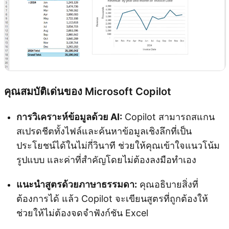
คุณสมบัติเด่นของ Microsoft Copilot
การวิเคราะห์ข้อมูลด้วย AI:
Copilot สามารถสแกน
สเปรดชีตทั้งไฟล์และค้นหาข้อมูลเชิงลึกที่เป็น
ประโยชน์ได้ในไม่กี่วินาที ช่วยให้คุณเข้าใจแนวโน้ม
รูปแบบ และค่าที่สำคัญโดยไม่ต้องลงมือทำเอง
แนะนำสูตรด้วยภาษาธรรมดา:
คุณอธิบายสิ่งที่
ต้องการได้ แล้ว Copilot จะเขียนสูตรที่ถูกต้องให้
ช่วยให้ไม่ต้องจดจำฟังก์ชัน Excel