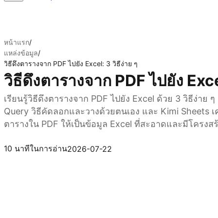
หน้าแรก
/
แหล่งข้อมูล
/
วิธีดึงตารางจาก PDF ไปยัง Excel: 3 วิธีง่าย ๆ
วิธีดึงตารางจาก PDF ไปยัง Excel
เรียนรู้วิธีดึงตารางจาก PDF ไปยัง Excel ด้วย 3 วิธีง่าย ๆ
Query วิธีคัดลอกและวางด้วยตนเอง และ Kimi Sheets เครื่
ตารางใน PDF ให้เป็นข้อมูล Excel ที่สะอาดและมีโครงสร้า
ลองใช้ Kimi Sheets
10 นาทีในการอ่าน
2026-07-22