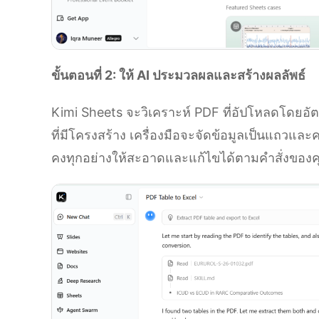
ขั้นตอนที่ 2: ให้ AI ประมวลผลและสร้างผลลัพธ์
Kimi Sheets จะวิเคราะห์ PDF ที่อัปโหลดโดยอั
ที่มีโครงสร้าง เครื่องมือจะจัดข้อมูลเป็นแถวแล
คงทุกอย่างให้สะอาดและแก้ไขได้ตามคำสั่งของ