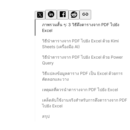
ภาพรวมสั้น ๆ: 3 วิธีดึงตารางจาก PDF ไปยัง
Excel
วิธีนำตารางจาก PDF ไปยัง Excel ด้วย Kimi
Sheets (เครื่องมือ AI)
วิธีนำตารางจาก PDF ไปยัง Excel ด้วย Power
Query
วิธีแปลงข้อมูลตาราง PDF เป็น Excel ด้วยการ
คัดลอกและวาง
เหตุผลที่ควรนำตารางจาก PDF ไปยัง Excel
เคล็ดลับใช้งานจริงสำหรับการดึงตารางจาก PDF
ไปยัง Excel
สรุป