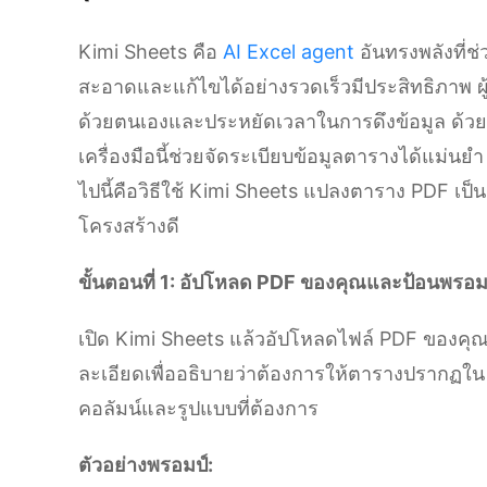
Kimi Sheets คือ
AI Excel agent
อันทรงพลังที่ช่
สะอาดและแก้ไขได้อย่างรวดเร็วมีประสิทธิภาพ ผู
ด้วยตนเองและประหยัดเวลาในการดึงข้อมูล ด้วยก
เครื่องมือนี้ช่วยจัดระเบียบข้อมูลตารางได้แม่น
ไปนี้คือวิธีใช้ Kimi Sheets แปลงตาราง PDF เป็น 
โครงสร้างดี
ขั้นตอนที่ 1: อัปโหลด PDF ของคุณและป้อนพรอม
เปิด Kimi Sheets แล้วอัปโหลดไฟล์ PDF ของคุณด
ละเอียดเพื่ออธิบายว่าต้องการให้ตารางปรากฏใน
คอลัมน์และรูปแบบที่ต้องการ
ตัวอย่างพรอมป์: