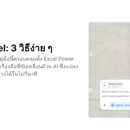
: 3 วิธีง่าย ๆ
 คู่มือนี้ครอบคลุมทั้ง Excel Power
องมือที่ขับเคลื่อนด้วย AI ซึ่งแปลง
งได้ในไม่กี่นาที