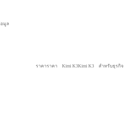
้อมูล
ราคา
ราคา
Kimi K3
Kimi K3
สำหรับธุรกิจ