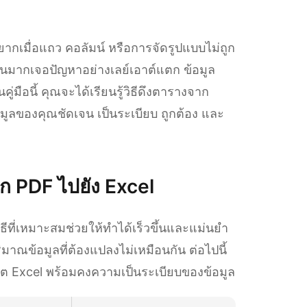
ยากเมื่อแถว คอลัมน์ หรือการจัดรูปแบบไม่ถูก
วนมากเจอปัญหาอย่างเลย์เอาต์แตก ข้อมูล
ู่มือนี้ คุณจะได้เรียนรู้วิธีดึงตารางจาก
ข้อมูลของคุณชัดเจน เป็นระเบียบ ถูกต้อง และ
าก PDF ไปยัง Excel
ีที่เหมาะสมช่วยให้ทำได้เร็วขึ้นและแม่นยำ
ิมาณข้อมูลที่ต้องแปลงไม่เหมือนกัน ต่อไปนี้
ีต Excel พร้อมคงความเป็นระเบียบของข้อมูล