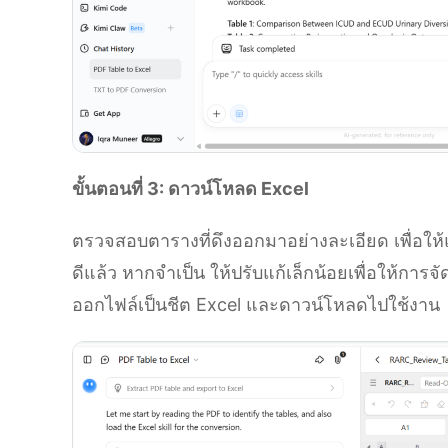
ขั้นตอนที่ 3: ดาวน์โหลด Excel
ตรวจสอบตารางที่ดึงออกมาอย่างละเอียด เพื่อให้แ
ดีแล้ว หากจำเป็น ให้ปรับแก้เล็กน้อยเพื่อให้การจั
ออกไฟล์เป็นชีต Excel และดาวน์โหลดไปใช้งาน