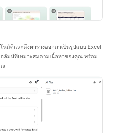
ตโนมัติและดึงตารางออกมาเป็นรูปแบบ Excel
ะคอลัมน์ที่เหมาะสมตามเนื้อหาของคุณ พร้อม
คุณ