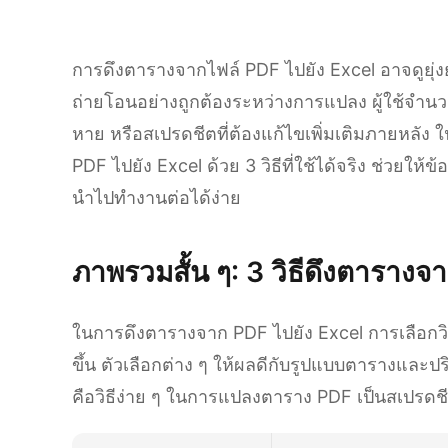
การดึงตารางจากไฟล์ PDF ไปยัง Excel อาจดูยุ่ง
ถ่ายโอนอย่างถูกต้องระหว่างการแปลง ผู้ใช้จำน
หาย หรือสเปรดชีตที่ต้องแก้ไขเพิ่มเติมภายหลัง ในค
PDF ไปยัง Excel ด้วย 3 วิธีที่ใช้ได้จริง ช่วยให้
นำไปทำงานต่อได้ง่าย
ภาพรวมสั้น ๆ: 3 วิธีดึงตารางจ
ในการดึงตารางจาก PDF ไปยัง Excel การเลือกวิธ
ขึ้น ตัวเลือกต่าง ๆ ให้ผลดีกับรูปแบบตารางและปร
คือวิธีง่าย ๆ ในการแปลงตาราง PDF เป็นสเปรดช