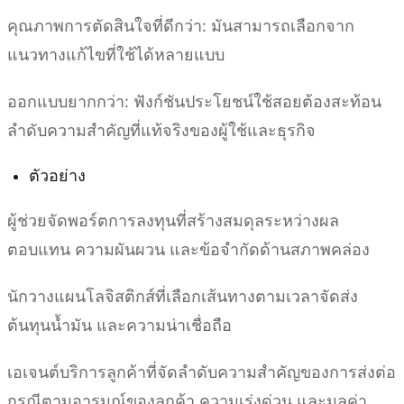
คุณภาพการตัดสินใจที่ดีกว่า: มันสามารถเลือกจาก
แนวทางแก้ไขที่ใช้ได้หลายแบบ
ออกแบบยากกว่า: ฟังก์ชันประโยชน์ใช้สอยต้องสะท้อน
ลำดับความสำคัญที่แท้จริงของผู้ใช้และธุรกิจ
ตัวอย่าง
ผู้ช่วยจัดพอร์ตการลงทุนที่สร้างสมดุลระหว่างผล
ตอบแทน ความผันผวน และข้อจำกัดด้านสภาพคล่อง
นักวางแผนโลจิสติกส์ที่เลือกเส้นทางตามเวลาจัดส่ง
ต้นทุนน้ำมัน และความน่าเชื่อถือ
เอเจนต์บริการลูกค้าที่จัดลำดับความสำคัญของการส่งต่อ
กรณีตามอารมณ์ของลูกค้า ความเร่งด่วน และมูลค่า