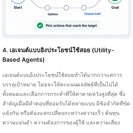
4. เอเจนต์แบบอิงประโยชน์ใช้สอย (Utility-
Based Agents)
เอเจนต์แบบอิงประโยชน์ใช้สอยทำได้มากกว่าแค่การ
บรรลุเป้าหมาย โดยจะให้คะแนนผลลัพธ์ที่เป็นไปได้
ทั้งหมดและเลือกการกระทำที่ให้ค่าคาดหวังสูงที่สุด ซึ่ง
สำคัญเมื่อมีคำตอบที่ยอมรับได้หลายแบบ มีข้อจำกัดที่ขัด
แย้งกัน หรือต้องแลกเปลี่ยนระหว่างความเร็ว ต้นทุน
ความแม่นยำ ความต้องการของผู้ใช้ และความเสี่ยง