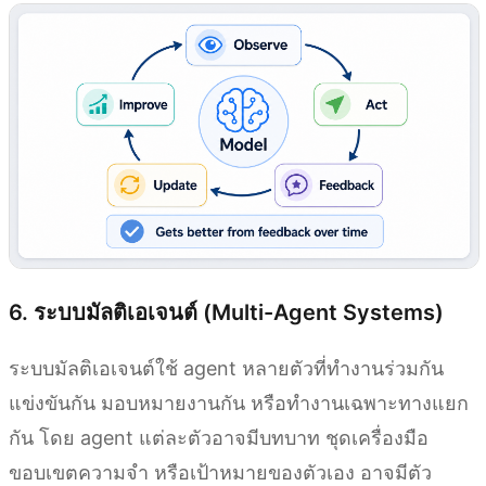
6. ระบบมัลติเอเจนต์ (Multi-Agent Systems)
ระบบมัลติเอเจนต์ใช้ agent หลายตัวที่ทำงานร่วมกัน
แข่งขันกัน มอบหมายงานกัน หรือทำงานเฉพาะทางแยก
กัน โดย agent แต่ละตัวอาจมีบทบาท ชุดเครื่องมือ
ขอบเขตความจำ หรือเป้าหมายของตัวเอง อาจมีตัว