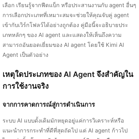
เลือก เรียนรู้จากฟีดแบ็ก หรือประสานงานกับ agent อื่นๆ
การเลือกประเภทที่เหมาะสมจะช่วยให้คุณจับคู่ agent
เข้ากับเวิร์กโฟลว์ได้อย่างถูกต้อง คู่มือนี้จะอธิบายประ
เภทหลักๆ ของ AI agent และแสดงให้เห็นถึงความ
สามารถอันยอดเยี่ยมของ AI agent โดยใช้ Kimi AI
Agent เป็นตัวอย่าง
เหตุใดประเภทของ AI Agent จึงสำคัญใน
การใช้งานจริง
จากการคาดการณ์สู่การดำเนินการ
ระบบ AI แบบดั้งเดิมมักหยุดอยู่แค่การวิเคราะห์หรือ
แนะนำการกระทำที่ดีที่สุดถัดไป แต่ AI agent ก้าวไป