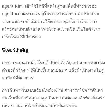
agent Kimi เข้าใจได้ดีที่สุดในฐานะพื้นที่ทำงานของ
agent แบบครบวงจร ผู้ใช้ระบุเป้าหมาย และ Kimi จะ
วางแผนและดำเนินงานให้ครอบคลุมทั้งการวิจัย การ
สร้างคอนเทนต์ เอกสาร สไลด์ สเปรดชีต เว็บไซต์ และ
เวิร์กโฟลว์ที่เกี่ยวข้อง
ฟีเจอร์สำคัญ
การวางแผนงานอัตโนมัติ: Kimi AI Agent สามารถแปลง
คำขอที่กว้าง ๆ ให้เป็นขั้นตอนย่อย ๆ แล้วดำเนินงานไปสู่
ผลลัพธ์ที่ต้องการ
การค้นหาเว็บแบบเรียลไทม์: Kimi สามารถใช้การค้นหา
บนเว็บเพื่อดึงข้อมูลล่าสุดเมื่อภารกิจต้องอาศัยข้อเท็จจริง
แหล่งข้อมูล หรือบริบทตลาดที่เป็นปัจจุบัน