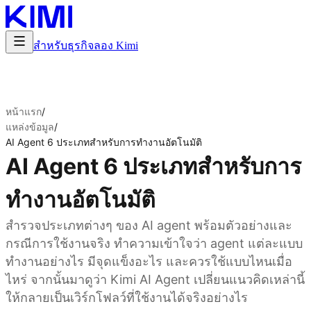
สำหรับธุรกิจ
ลอง Kimi
หน้าแรก
/
แหล่งข้อมูล
/
AI Agent 6 ประเภทสำหรับการทำงานอัตโนมัติ
AI Agent 6 ประเภทสำหรับการ
ทำงานอัตโนมัติ
สำรวจประเภทต่างๆ ของ AI agent พร้อมตัวอย่างและ
กรณีการใช้งานจริง ทำความเข้าใจว่า agent แต่ละแบบ
ทำงานอย่างไร มีจุดแข็งอะไร และควรใช้แบบไหนเมื่อ
ไหร่ จากนั้นมาดูว่า Kimi AI Agent เปลี่ยนแนวคิดเหล่านี้
ให้กลายเป็นเวิร์กโฟลว์ที่ใช้งานได้จริงอย่างไร