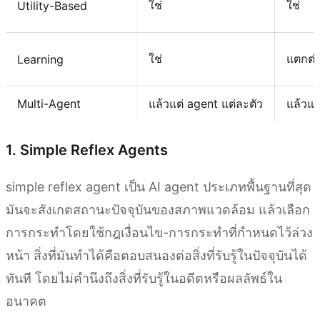
ใช่
ใช่
Utility-Based
ใช่
แตกต่
Learning
Multi-Agent
แล้วแต่ agent แต่ละตัว
แล้วแต
1. Simple Reflex Agents
simple reflex agent เป็น AI agent ประเภทพื้นฐานที่สุด
มันจะสังเกตสถานะปัจจุบันของสภาพแวดล้อม แล้วเลือก
การกระทำโดยใช้กฎเงื่อนไข-การกระทำที่กำหนดไว้ล่วง
หน้า สิ่งที่มันทำได้คือตอบสนองต่อสิ่งที่รับรู้ในปัจจุบันได้
ทันที โดยไม่คำนึงถึงสิ่งที่รับรู้ในอดีตหรือผลลัพธ์ใน
อนาคต