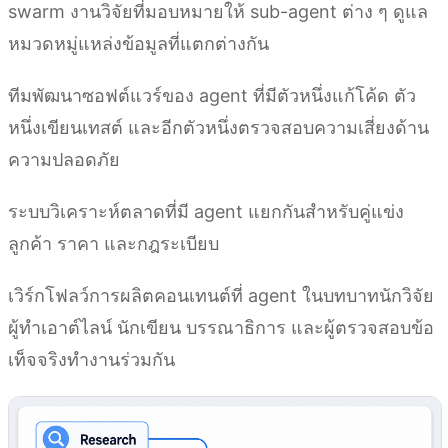
swarm งานวิจัยที่มอบหมายให้ sub-agent ต่าง ๆ ดูแล
หมวดหมู่แหล่งข้อมูลที่แตกต่างกัน
ทีมพัฒนาซอฟต์แวร์ของ agent ที่มีตัวหนึ่งแก้โค้ด ตัว
หนึ่งเขียนเทสต์ และอีกตัวหนึ่งตรวจสอบความเสี่ยงด้าน
ความปลอดภัย
ระบบวิเคราะห์ตลาดที่มี agent แยกกันสำหรับคู่แข่ง
ลูกค้า ราคา และกฎระเบียบ
เวิร์กโฟลว์การผลิตคอนเทนต์ที่ agent ในบทบาทนักวิจัย
ผู้ทำเอาต์ไลน์ นักเขียน บรรณาธิการ และผู้ตรวจสอบข้อ
เท็จจริงทำงานร่วมกัน