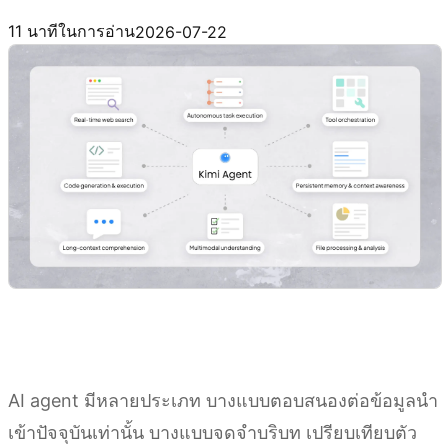
ลองใช้ Kimi AI Agent
11 นาทีในการอ่าน
2026-07-22
AI agent มีหลายประเภท บางแบบตอบสนองต่อข้อมูลนำ
เข้าปัจจุบันเท่านั้น บางแบบจดจำบริบท เปรียบเทียบตัว