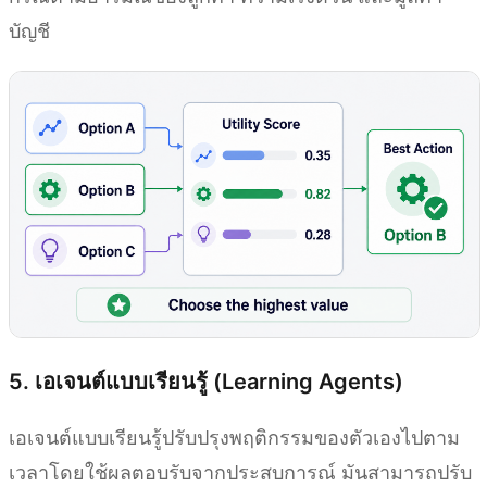
บัญชี
5. เอเจนต์แบบเรียนรู้ (Learning Agents)
เอเจนต์แบบเรียนรู้ปรับปรุงพฤติกรรมของตัวเองไปตาม
เวลาโดยใช้ผลตอบรับจากประสบการณ์ มันสามารถปรับ