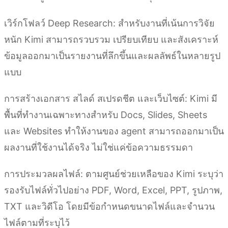
เวิร์กโฟลว์ Deep Research: สำหรับงานที่เน้นการวิจัย
หนัก Kimi สามารถรวบรวม เปรียบเทียบ และสังเคราะห์
ข้อมูลออกมาเป็นรายงานที่ลึกขึ้นและผลลัพธ์ในหลายรูป
แบบ
การสร้างเอกสาร สไลด์ สเปรดชีต และเว็บไซต์: Kimi มี
พื้นที่ทำงานเฉพาะทางสำหรับ Docs, Slides, Sheets
และ Websites ทำให้งานของ agent สามารถออกมาเป็น
ผลงานที่ใช้งานได้จริง ไม่ใช่แค่ข้อความธรรมดา
การประมวลผลไฟล์: ตามศูนย์ช่วยเหลือของ Kimi ระบุว่า
รองรับไฟล์ทั่วไปอย่าง PDF, Word, Excel, PPT, รูปภาพ,
TXT และวิดีโอ โดยมีข้อกำหนดขนาดไฟล์และจำนวน
ไฟล์ตามที่ระบุไว้