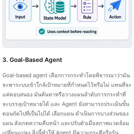
3. Goal-Based Agent
Goal-based agent เลือกการกระทำโดยพิจารณาว่ามัน
จะพาระบบเข้าใกล้เป้าหมายที่กำหนดไว้หรือไม่ แทนที่จะ
แค่ตอบสนอง มันค้นหาหรือวางแผนลำดับการกระทำที่
จะบรรลุเป้าหมายได้ และ Agent ยังสามารถประเมินขั้น
ตอนถัดไปที่เป็นไปได้ เลือกแผน ดำเนินการบางส่วนของ
แผน สังเกตความคืบหน้า และปรับตัวเมื่อสภาพแวดล้อม
เปลี่ยนแปลง สิ่งนี้ทำให้ Agent มีความกระตือรือร้น