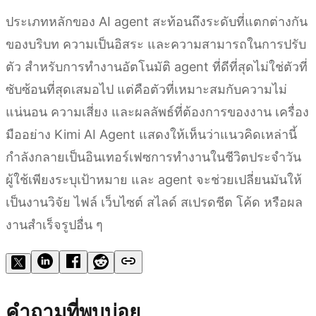
ประเภทหลักของ AI agent สะท้อนถึงระดับที่แตกต่างกัน
ของบริบท ความเป็นอิสระ และความสามารถในการปรับ
ตัว สำหรับการทำงานอัตโนมัติ agent ที่ดีที่สุดไม่ใช่ตัวที่
ซับซ้อนที่สุดเสมอไป แต่คือตัวที่เหมาะสมกับความไม่
แน่นอน ความเสี่ยง และผลลัพธ์ที่ต้องการของงาน เครื่อง
มืออย่าง Kimi AI Agent แสดงให้เห็นว่าแนวคิดเหล่านี้
กำลังกลายเป็นอินเทอร์เฟซการทำงานในชีวิตประจำวัน
ผู้ใช้เพียงระบุเป้าหมาย และ agent จะช่วยเปลี่ยนมันให้
เป็นงานวิจัย ไฟล์ เว็บไซต์ สไลด์ สเปรดชีต โค้ด หรือผล
งานสำเร็จรูปอื่น ๆ
คำถามที่พบบ่อย