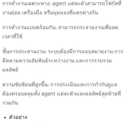
การทำงานเฉพาะทาง: agent แต่ละตัวสามารถโฟกัสที่
งานย่อย เครื่องมือ หรือมุมมองที่แตกต่างกัน
การทำงานแบบพร้อมกัน: สามารถกระจายงานเพื่อลด
เวลาที่ใช้
ชั้นการประสานงาน: ระบบต้องมีการมอบหมายงาน การ
ติดตามความสัมพันธ์ระหว่างงาน และการรวบรวม
ผลลัพธ์
ความซับซ้อนที่สูงขึ้น: การประเมินและการกำกับดูแล
ต้องครอบคลุมทั้ง agent แต่ละตัวและผลลัพธ์สุดท้ายที่
รวมกัน
ตัวอย่าง