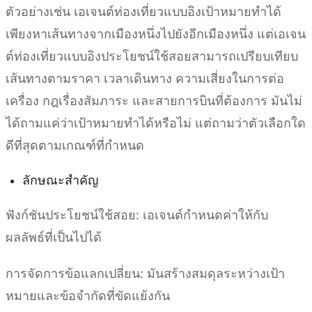
ตัวอย่างเช่น เอเจนต์ท่องเที่ยวแบบอิงเป้าหมายทำได้
เพียงหาเส้นทางจากเมืองหนึ่งไปยังอีกเมืองหนึ่ง แต่เอเจน
ต์ท่องเที่ยวแบบอิงประโยชน์ใช้สอยสามารถเปรียบเทียบ
เส้นทางตามราคา เวลาเดินทาง ความเสี่ยงในการต่อ
เครื่อง กฎเรื่องสัมภาระ และสายการบินที่ต้องการ มันไม่
ได้ถามแค่ว่าเป้าหมายทำได้หรือไม่ แต่ถามว่าตัวเลือกใด
ดีที่สุดตามเกณฑ์ที่กำหนด
ลักษณะสำคัญ
ฟังก์ชันประโยชน์ใช้สอย: เอเจนต์กำหนดค่าให้กับ
ผลลัพธ์ที่เป็นไปได้
การจัดการข้อแลกเปลี่ยน: มันสร้างสมดุลระหว่างเป้า
หมายและข้อจำกัดที่ขัดแย้งกัน