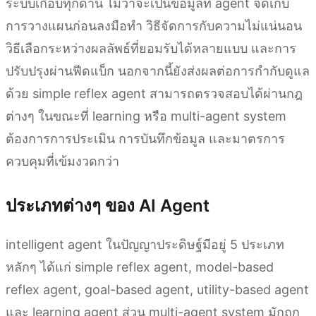
ระบบเกือบทุกด้าน ไม่ว่าจะเป็นข้อมูลที่ agent จัดเก็บ
การวางแผนก่อนลงมือทำ วิธีจัดการกับความไม่แน่นอน
วิธีเลือกระหว่างผลลัพธ์ที่ยอมรับได้หลายแบบ และการ
ปรับปรุงผ่านฟีดแบ็ก นอกจากนี้ยังส่งผลต่อการกำกับดูแล
ด้วย simple reflex agent สามารถตรวจสอบได้ผ่านกฎ
ต่างๆ ในขณะที่ learning หรือ multi-agent system
ต้องการการประเมิน การบันทึกข้อมูล และมาตรการ
ควบคุมที่เข้มงวดกว่า
ประเภทต่างๆ ของ AI Agent
intelligent agent ในปัญญาประดิษฐ์มีอยู่ 5 ประเภท
หลักๆ ได้แก่ simple reflex agent, model-based
reflex agent, goal-based agent, utility-based agent
และ learning agent ส่วน multi-agent system มักถูก