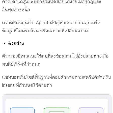
คาดเดาได้สูง: พฤติกรรมทดสอบได้ง่ายเมื่อรู้กฎและ
อินพุตล่วงหน้า
ความยืดหยุ่นต่ำ: Agent มีปัญหากับความคลุมเครือ
ข้อมูลที่ไม่ครบถ้วน หรือสภาวะที่เปลี่ยนแปลง
ตัวอย่าง
ตัวกรองอีเมลแบบใช้กฎที่ส่งข้อความไปยังปลายทางเมื่อ
พบคีย์เวิร์ดที่กำหนด
แชทบอทเว็บไซต์พื้นฐานที่ตอบคำถามตามสคริปต์สำหรับ
intent ที่กำหนดไว้ตายตัว