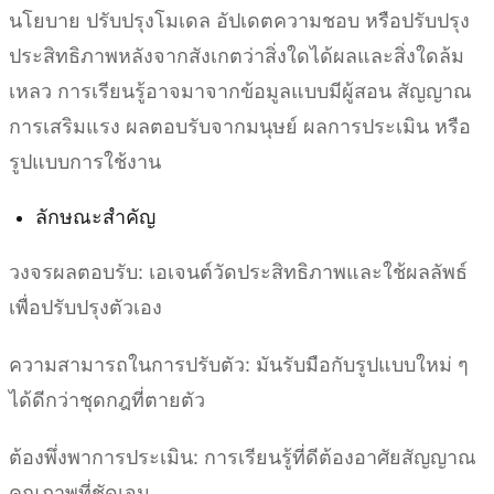
นโยบาย ปรับปรุงโมเดล อัปเดตความชอบ หรือปรับปรุง
ประสิทธิภาพหลังจากสังเกตว่าสิ่งใดได้ผลและสิ่งใดล้ม
เหลว การเรียนรู้อาจมาจากข้อมูลแบบมีผู้สอน สัญญาณ
การเสริมแรง ผลตอบรับจากมนุษย์ ผลการประเมิน หรือ
รูปแบบการใช้งาน
ลักษณะสำคัญ
วงจรผลตอบรับ: เอเจนต์วัดประสิทธิภาพและใช้ผลลัพธ์
เพื่อปรับปรุงตัวเอง
ความสามารถในการปรับตัว: มันรับมือกับรูปแบบใหม่ ๆ
ได้ดีกว่าชุดกฎที่ตายตัว
ต้องพึ่งพาการประเมิน: การเรียนรู้ที่ดีต้องอาศัยสัญญาณ
คุณภาพที่ชัดเจน