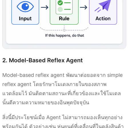
2. Model-Based Reflex Agent
Model-based reflex agent พัฒนาต่อยอดจาก simple
reflex agent โดยรักษาโมเดลภายในของสภาพ
แวดล้อมไว้ มันติดตามสถานะที่เกี่ยวข้องและใช้โมเดล
นั้นตีความความหมายของอินพุตปัจจุบัน
สิ่งนี้มีประโยชน์เมื่อ Agent ไม่สามารถมองเห็นทุกอย่าง
พร้อมกันได้ ตัวอย่างเช่น หุ่นยนต์ที่เคลื่อนที่ในคลังสินค้า