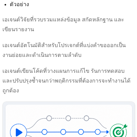
ตัวอย่าง
เอเจนต์วิจัยที่รวบรวมแหล่งข้อมูล สกัดหลักฐาน และ
เขียนรายงาน
เอเจนต์อัตโนมัติสำหรับโปรเจกต์ที่แบ่งคำขอออกเป็น
งานย่อยและดำเนินการตามลำดับ
เอเจนต์เขียนโค้ดที่วางแผนการแก้ไข รันการทดสอบ
และปรับปรุงซ้ำจนกว่าพฤติกรรมที่ต้องการจะทำงานได้
ถูกต้อง