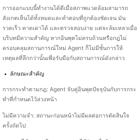
การออกแบบนี้ทำงานได้ดีเมื่อสภาพแวดล้อมสามารถ
สังเกตเห็นได้ทั้งหมดและคำตอบที่ถูกต้องชัดเจน มัน
รวดเร็ว คาดเดาได้ และตรวจสอบง่าย แต่จะล้มเหลวเมื่อ
บริบทมีความสำคัญ หากอินพุตไม่ครบถ้วนหรือกฎไม่
ครอบคลุมสถานการณ์ใหม่ Agent ก็ไม่มีชั้นการให้
เหตุผลที่ลึกกว่านั้นเพื่อรับมือกับสถานการณ์ดังกล่าว
ลักษณะสำคัญ
การกระทำตามกฎ: Agent จับคู่อินพุตปัจจุบันกับการกระ
ทำที่กำหนดไว้ล่วงหน้า
ไม่มีความจำ: สถานะก่อนหน้าไม่มีผลต่อการตัดสินใจ
ครั้งถัดไป