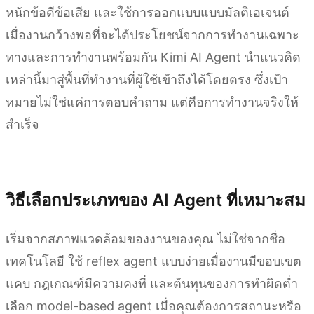
หนักข้อดีข้อเสีย และใช้การออกแบบแบบมัลติเอเจนต์
เมื่องานกว้างพอที่จะได้ประโยชน์จากการทำงานเฉพาะ
ทางและการทำงานพร้อมกัน Kimi AI Agent นำแนวคิด
เหล่านี้มาสู่พื้นที่ทำงานที่ผู้ใช้เข้าถึงได้โดยตรง ซึ่งเป้า
หมายไม่ใช่แค่การตอบคำถาม แต่คือการทำงานจริงให้
สำเร็จ
ลองใช้ Kimi AI Agent
วิธีเลือกประเภทของ AI Agent ที่เหมาะสม
เริ่มจากสภาพแวดล้อมของงานของคุณ ไม่ใช่จากชื่อ
เทคโนโลยี ใช้ reflex agent แบบง่ายเมื่องานมีขอบเขต
แคบ กฎเกณฑ์มีความคงที่ และต้นทุนของการทำผิดต่ำ
เลือก model-based agent เมื่อคุณต้องการสถานะหรือ