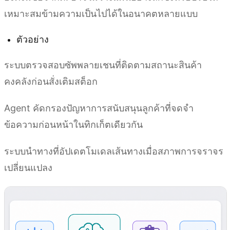
เหมาะสมข้ามความเป็นไปได้ในอนาคตหลายแบบ
ตัวอย่าง
ระบบตรวจสอบซัพพลายเชนที่ติดตามสถานะสินค้า
คงคลังก่อนสั่งเติมสต็อก
Agent คัดกรองปัญหาการสนับสนุนลูกค้าที่จดจำ
ข้อความก่อนหน้าในทิกเก็ตเดียวกัน
ระบบนำทางที่อัปเดตโมเดลเส้นทางเมื่อสภาพการจราจร
เปลี่ยนแปลง