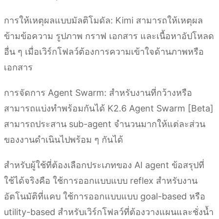
การให้เหตุผลแบบมัลติโมดัล: Kimi สามารถให้เหตุผล
ข้ามข้อความ รูปภาพ กราฟ เอกสาร และเนื้อหาอัปโหลด
อื่น ๆ เมื่อเวิร์กโฟลว์ต้องการความเข้าใจด้านภาพหรือ
เอกสาร
การจัดการ Agent Swarm: สำหรับงานที่กว้างหรือ
สามารถแบ่งทำพร้อมกันได้ K2.6 Agent Swarm [Beta]
สามารถประสาน sub-agent จำนวนมากให้แต่ละส่วน
ของงานดำเนินไปพร้อม ๆ กันได้
สำหรับผู้ใช้ที่ต้องเลือกประเภทของ AI agent ข้อสรุปที่
ใช้ได้จริงคือ ใช้การออกแบบแบบ reflex สำหรับงาน
อัตโนมัติที่แคบ ใช้การออกแบบแบบ goal-based หรือ
utility-based สำหรับเวิร์กโฟลว์ที่ต้องวางแผนและชั่งน้ำ