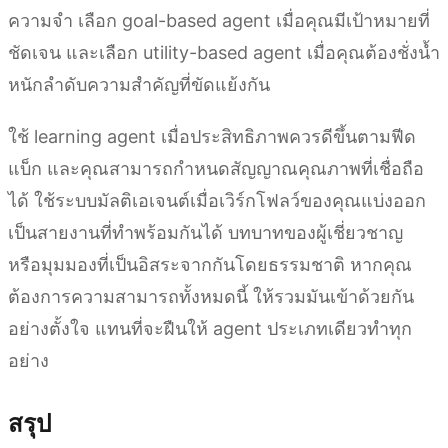
ความจำ เลือก goal-based agent เมื่อคุณมีเป้าหมายที่
ชัดเจน และเลือก utility-based agent เมื่อคุณต้องชั่งน้ำ
หนักลำดับความสำคัญที่ขัดแย้งกัน
ใช้ learning agent เมื่อประสิทธิภาพควรดีขึ้นตามฟีด
แบ็ก และคุณสามารถกำหนดสัญญาณคุณภาพที่เชื่อถือ
ได้ ใช้ระบบมัลติเอเจนต์เมื่อเวิร์กโฟลว์ของคุณแบ่งออก
เป็นสายงานที่ทำพร้อมกันได้ บทบาทของผู้เชี่ยวชาญ
หรือมุมมองที่เป็นอิสระจากกันโดยธรรมชาติ หากคุณ
ต้องการความสามารถทั้งหมดนี้ ให้รวมมันเข้าด้วยกัน
อย่างตั้งใจ แทนที่จะฝืนให้ agent ประเภทเดียวทำทุก
อย่าง
สรุป