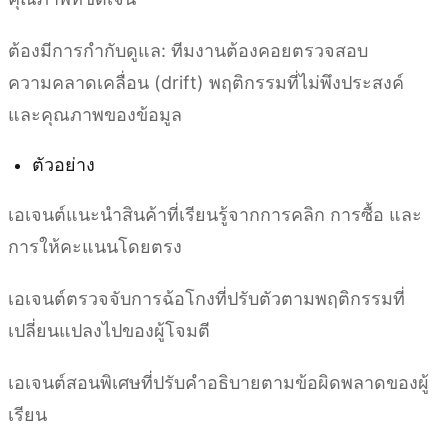
ต้องมีการกำกับดูแล: ทีมงานต้องคอยตรวจสอบ
ความคลาดเคลื่อน (drift) พฤติกรรมที่ไม่พึงประสงค์
และคุณภาพของข้อมูล
ตัวอย่าง
เอเจนต์แนะนำสินค้าที่เรียนรู้จากการคลิก การซื้อ และ
การให้คะแนนโดยตรง
เอเจนต์ตรวจจับการฉ้อโกงที่ปรับตัวตามพฤติกรรมที่
เปลี่ยนแปลงไปของผู้โจมตี
เอเจนต์สอนพิเศษที่ปรับคำอธิบายตามข้อผิดพลาดของผู้
เรียน