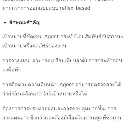
มากกว่าการออกแบบแบบ reflex-based
ลักษณะสำคัญ
เป้าหมายที่ชัดเจน: Agent กระทำโดยสัมพันธ์กับสถานะ
เป้าหมายหรือผลลัพธ์ของงาน
การวางแผน: สามารถเปรียบเทียบลำดับการกระทำก่อน
ลงมือทำ
การติดตามความคืบหน้า: Agent สามารถตรวจสอบได้
ว่ากำลังเคลื่อนเข้าใกล้เป้าหมายหรือไม่
ต้องการการประมวลผลและการควบคุมมากขึ้น: การ
วางแผนอาจช้ากว่าและต้องมีเงื่อนไขการหยุดที่ชัดเจน