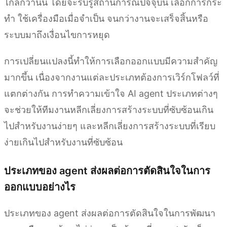
ไกลกว่านั้น โดยจะรับรู้สถานการณ์ปัจจุบัน เลือกการกระ
ทำ ใช้เครื่องมือเมื่อจำเป็น จนกว่างานจะเสร็จสิ้นหรือ
ระบบมาถึงเงื่อนไขการหยุด
การเปลี่ยนแปลงนี้ทำให้การเลือกออกแบบมีความสำคัญ
มากขึ้น เนื่องจากงานแต่ละประเภทต้องการเวิร์กโฟลว์ที่
แตกต่างกัน การทำความเข้าใจ AI agent ประเภทต่างๆ
จะช่วยให้ทีมงานหลีกเลี่ยงการสร้างระบบที่ซับซ้อนเกิน
ไปสำหรับงานง่ายๆ และหลีกเลี่ยงการสร้างระบบที่เรียบ
ง่ายเกินไปสำหรับงานที่ซับซ้อน
ประเภทของ agent ส่งผลต่อการตัดสินใจในการ
ออกแบบอย่างไร
ประเภทของ agent ส่งผลต่อการตัดสินใจในการพัฒนา