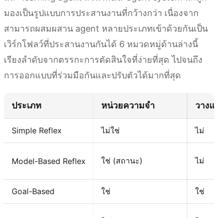
มองเป็นรูปแบบการประสานงานที่กว้างกว่า เนื่องจาก
สามารถผสมผสาน agent หลายประเภทเข้าด้วยกันเป็น
เวิร์กโฟลว์ที่ประสานงานกันได้ 6 หมวดหมู่ด้านล่างนี้
เรียงลำดับจากตรรกะการตัดสินใจที่ง่ายที่สุด ไปจนถึง
การออกแบบที่ร่วมมือกันและปรับตัวได้มากที่สุด
ประเภท
หน่วยความจำ
วางแผ
Simple Reflex
ไม่ใช่
ไม่
ใช่ (สถานะ)
ไม่
Model-Based Reflex
Goal-Based
ใช่
ใช่