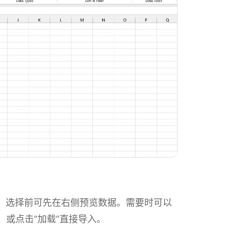
格。选择前可先在右侧预览数据。需要时可以
，或点击“加载”直接导入。