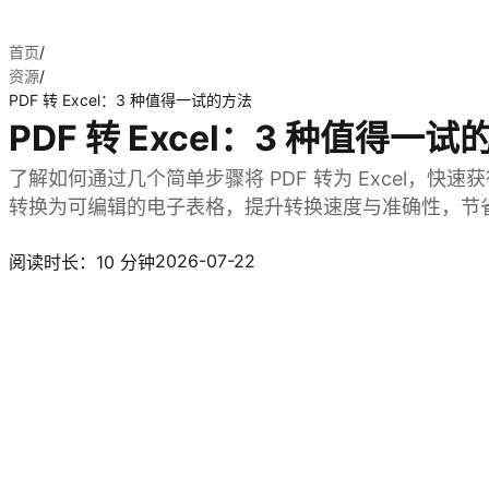
首页
/
资源
/
PDF 转 Excel：3 种值得一试的方法
PDF 转 Excel：3 种值得一试
了解如何通过几个简单步骤将 PDF 转为 Excel，快速获
转换为可编辑的电子表格，提升转换速度与准确性，节
体验 Kimi 表格
2026-07-22
阅读时长：10 分钟