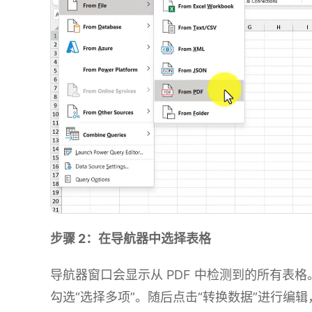
步骤 2：在导航器中选择表格
导航器窗口会显示从 PDF 中检测到的所有表
勾选“选择多项”。随后点击“转换数据”进行编辑