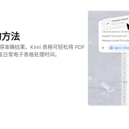
的方法
得准确结果。Kimi 表格可轻松将 PDF
省日常电子表格处理时间。