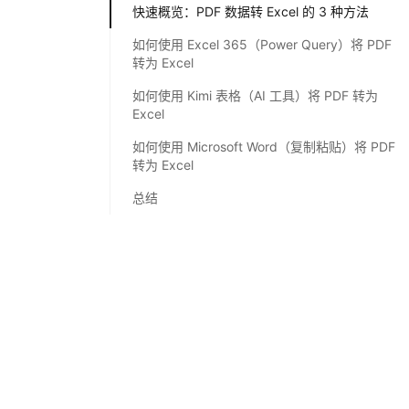
快速概览：PDF 数据转 Excel 的 3 种方法
如何使用 Excel 365（Power Query）将 PDF
转为 Excel
如何使用 Kimi 表格（AI 工具）将 PDF 转为
Excel
如何使用 Microsoft Word（复制粘贴）将 PDF
转为 Excel
总结