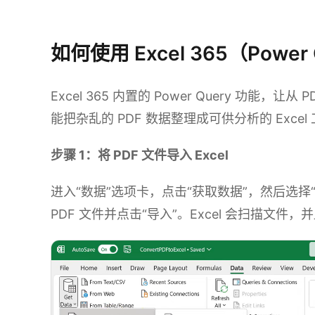
体验 Kimi 表格
如何使用 Excel 365（Power 
Excel 365 内置的 Power Query 功能
能把杂乱的 PDF 数据整理成可供分析的 Exc
步骤 1：将 PDF 文件导入 Excel
进入“数据”选项卡，点击“获取数据”，然后选择“
PDF 文件并点击“导入”。Excel 会扫描文