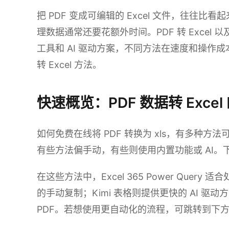
把 PDF 变成可编辑的 Excel 文件，往往
理数据通常还要花额外时间。PDF 转 Excel 以
工具和 AI 驱动方案，不同方法在速度和操作成
转 Excel 方法。
快速概览：PDF 数据转 Excel
如何免费在线将 PDF 转换为 xls，有多种
有些方法偏手动，有些则使用内置功能或 AI。
在这些方法中，Excel 365 Power Query 适
的手动复制；Kimi 表格则提供更快的 AI 
PDF。若想使用更自动化的流程，可跳转到下