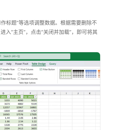
第一行用作标题”等选项调整数据。根据需要删除不
入“主页”，点击“关闭并加载”，即可将其