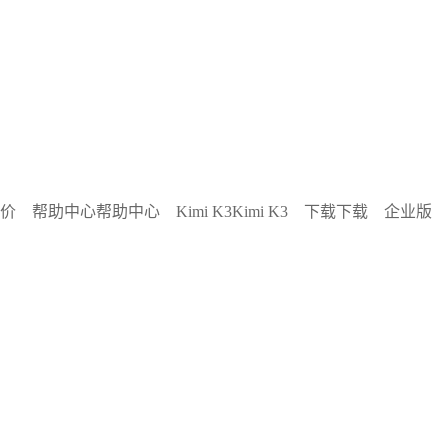
价
帮助中心
帮助中心
Kimi K3
Kimi K3
下载
下载
企业版