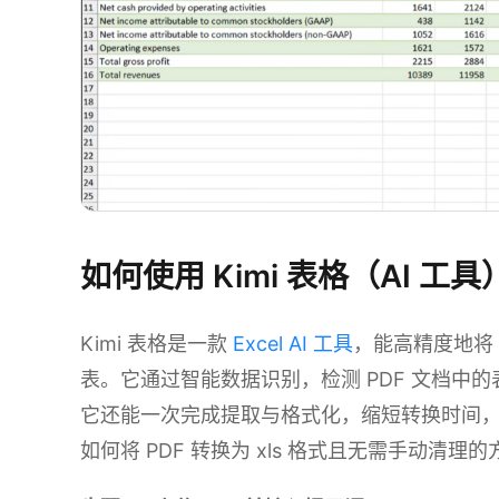
如何使用 Kimi 表格（AI 工具）将
Kimi 表格是一款
Excel AI 工具
，能高精度地将 P
表。它通过智能数据识别，检测 PDF 文档中
它还能一次完成提取与格式化，缩短转换时间
如何将 PDF 转换为 xls 格式且无需手动清