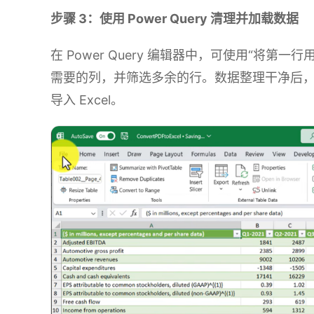
步骤 3：使用 Power Query 清理并加载数据
在 Power Query 编辑器中，可使用“将
需要的列，并筛选多余的行。数据整理干净后，进
导入 Excel。