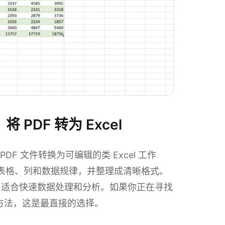
 PDF 转为 Excel
DF 文件转换为可编辑的类 Excel 工作
的表格、列和数据规律，并整理成清晰格式。
，适合快速数据处理和分析。如果你正在寻找
理的方法，这是最直接的选择。