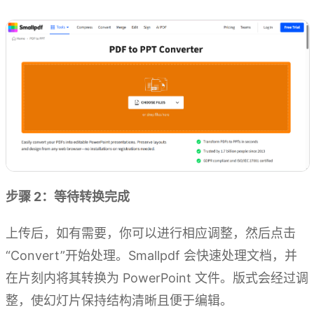
步骤 2：等待转换完成
上传后，如有需要，你可以进行相应调整，然后点击
“Convert”开始处理。Smallpdf 会快速处理文档，并
在片刻内将其转换为 PowerPoint 文件。版式会经过调
整，使幻灯片保持结构清晰且便于编辑。