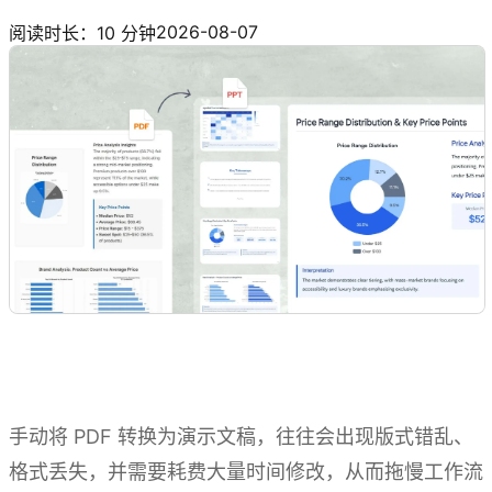
体验 Kimi PPT
2026-08-07
阅读时长：10 分钟
手动将 PDF 转换为演示文稿，往往会出现版式错乱、
格式丢失，并需要耗费大量时间修改，从而拖慢工作流