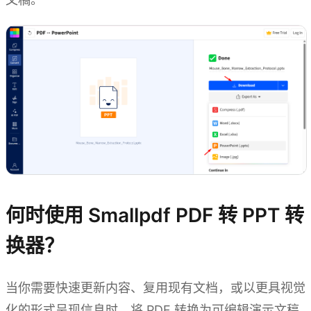
何时使用 Smallpdf PDF 转 PPT 转
换器？
当你需要快速更新内容、复用现有文档，或以更具视觉
化的形式呈现信息时，将 PDF 转换为可编辑演示文稿