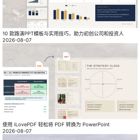
10 款路演PPT模板与实用技巧，助力初创公司和投资人
2026-08-07
使用 iLovePDF 轻松将 PDF 转换为 PowerPoint
2026-08-07