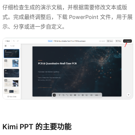
仔细检查生成的演示文稿，并根据需要修改文本或版
式。完成最终调整后，下载 PowerPoint 文件，用于展
示、分享或进一步自定义。
体验 Kimi PPT
Kimi PPT 的主要功能