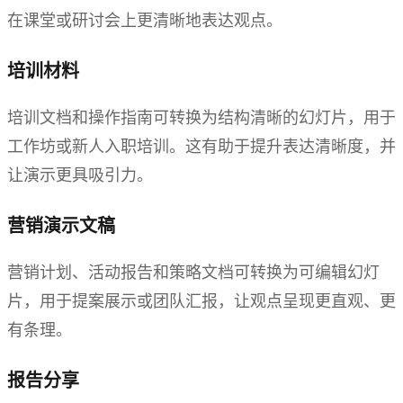
在课堂或研讨会上更清晰地表达观点。
培训材料
培训文档和操作指南可转换为结构清晰的幻灯片，用于
工作坊或新人入职培训。这有助于提升表达清晰度，并
让演示更具吸引力。
营销演示文稿
营销计划、活动报告和策略文档可转换为可编辑幻灯
片，用于提案展示或团队汇报，让观点呈现更直观、更
有条理。
报告分享