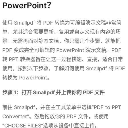
PowerPoint？
使用 Smallpdf 将 PDF 转换为可编辑演示文稿非常简
单，尤其适合需要更新、复用或自定义现有内容的场
景。无需再面对静态文档，你只需几个步骤，就能把
PDF 变成完全可编辑的 PowerPoint 演示文稿。PDF
转 PPT 转换器旨在让这一过程快速、直接，适合日常
使用。按照以下步骤，了解如何使用 Smallpdf 将 PDF
转换为 PowerPoint。
步骤 1：打开 Smallpdf 并上传你的 PDF 文件
前往 Smallpdf，并在主工具菜单中选择“PDF to PPT
Converter”。然后拖放你的 PDF 文件，或使用
“CHOOSE FILES”选项从设备中直接上传。