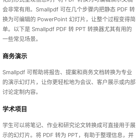
会非常有用。Smallpdf 可在几个步骤内把静态 PDF 转
换为可编辑的 PowerPoint 幻灯片，让整个过程变得简
单。以下是 Smallpdf PDF 转 PPT 转换器尤其有用的
一些常见场景。
商务演示
Smallpdf 可帮助将报告、提案和商务文档转换为专业
的演示幻灯片，让你更轻松地为会议、客户展示或内部
讨论定制内容。
学术项目
学生可以将笔记、作业和研究论文转换成可直接用于展
示的幻灯片。将 PDF 转为 PPT，有助于整理信息，并