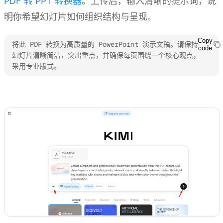
PDF 转 PPT 转换器
。上传后，输入清晰的提示词，说
明你希望幻灯片如何组织结构与呈现。
Copy
将此 PDF 转换为高质量的 PowerPoint 演示文稿。请保持
code
幻灯片清晰简洁，突出重点，并确保每页围绕一个核心观点，
采用专业版式。
体验 Kimi PPT