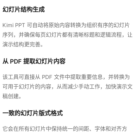
幻灯片结构生成
Kimi PPT 可自动将原始内容转换为组织有序的幻灯片
序列，并确保每页幻灯片都有清晰标题和逻辑流程，让
演示结构更完善。
从 PDF 提取幻灯片内容
该工具可直接从 PDF 文件中提取重要信息，并转换为
可用于幻灯片的内容，从而减少手动工作，加快演示文
稿创建。
一致的幻灯片版式格式
它会在所有幻灯片中保持统一的间距、字体和对齐方