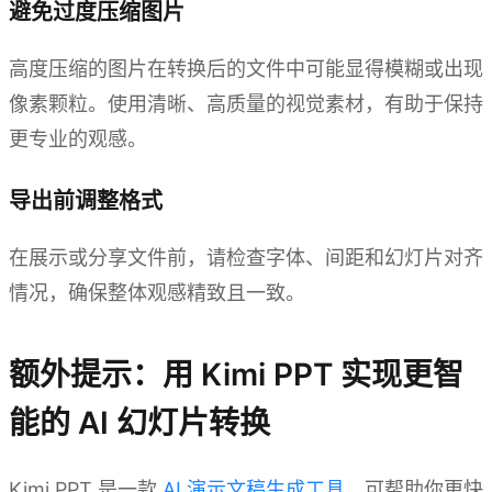
避免过度压缩图片
高度压缩的图片在转换后的文件中可能显得模糊或出现
像素颗粒。使用清晰、高质量的视觉素材，有助于保持
更专业的观感。
导出前调整格式
在展示或分享文件前，请检查字体、间距和幻灯片对齐
情况，确保整体观感精致且一致。
额外提示：用 Kimi PPT 实现更智
能的 AI 幻灯片转换
Kimi PPT 是一款
AI 演示文稿生成工具
，可帮助你更快