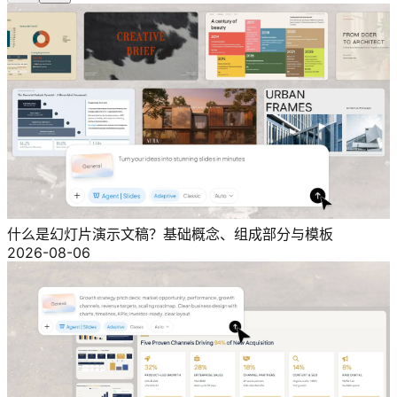
什么是幻灯片演示文稿？基础概念、组成部分与模板
2026-08-06