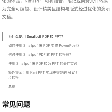
化的体验，Kimi PPT 可将报告、笔记或商务文件转换
为完全可编辑、设计精美且结构与版式经过优化的演示
文稿。
体验 Kimi PPT
为什么使用 Smallpdf PDF 转 PPT？
如何使用 Smallpdf 将 PDF 变成 PowerPoint？
何时使用 Smallpdf PDF 转 PPT 转换器？
使用 Smallpdf 将 PDF 转为 PPT 的最佳实践
额外提示：用 Kimi PPT 实现更智能的 AI 幻灯
片转换
总结
常见问题