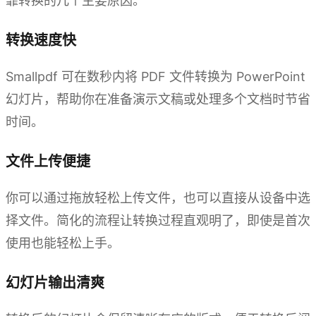
靠转换的几个主要原因。
转换速度快
Smallpdf 可在数秒内将 PDF 文件转换为 PowerPoint
幻灯片，帮助你在准备演示文稿或处理多个文档时节省
时间。
文件上传便捷
你可以通过拖放轻松上传文件，也可以直接从设备中选
择文件。简化的流程让转换过程直观明了，即使是首次
使用也能轻松上手。
幻灯片输出清爽