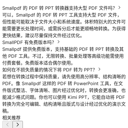
Smallpdf 的 PDF 转 PPT 转换器支持大型 PDF 文件吗？
可以，Smallpdf 的 PDF 转 PPT 工具支持大型 PDF 文件，
但性能可能取决于文件大小和系统速度。体积特别大的文件可
能需要更长处理时间，或需拆分后才能更顺畅地转换。为获得
更快结果，建议尽量保持文件经过优化。
SmallPDF 有免费版本吗？
Smallpdf 提供免费版本，支持基础的 PDF 转 PPT 转换及其
他 PDF 工具。不过，无限转换、批量处理等高级功能需使用
付费套餐。免费版本适合偶尔使用。
如何在不损失质量的情况下将 PDF 转为 PPT？
若想在转换过程中保持质量，请先使用高分辨率、结构清晰的
PDF。像 Smallpdf 这样的 PDF 转 PowerPoint 工具，在文
件版式整洁、字体清晰、图片经过优化时，转换会更准确，也
能减少格式问题。你也可以使用 Kimi PPT，它能自动将 PDF
转换为完全可编辑、结构清晰且版式与设计经过优化的演示文
稿。
相关推荐