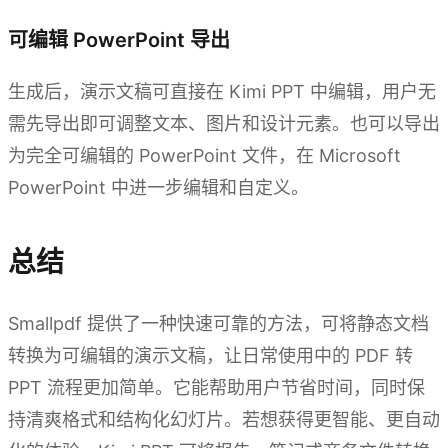
可编辑 PowerPoint 导出
生成后，演示文稿可直接在 Kimi PPT 中编辑，用户无
需先导出即可调整文本、图片和设计元素。也可以导出
为完全可编辑的 PowerPoint 文件，在 Microsoft
PowerPoint 中进一步编辑和自定义。
总结
Smallpdf 提供了一种快速可靠的方法，可将静态文档
转换为可编辑的演示文稿，让日常使用中的 PDF 转
PPT 流程更加简单。它能帮助用户节省时间，同时保
持清爽格式和结构化幻灯片。若想获得更智能、更自动