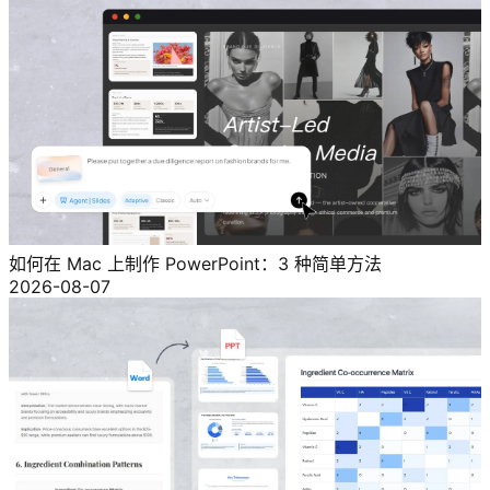
如何在 Mac 上制作 PowerPoint：3 种简单方法
2026-08-07