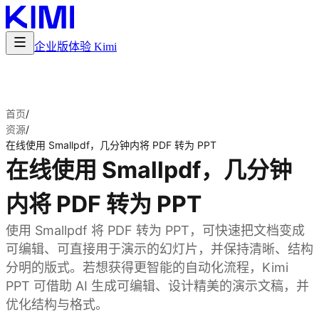
企业版
体验 Kimi
首页
/
资源
/
在线使用 Smallpdf，几分钟内将 PDF 转为 PPT
在线使用 Smallpdf，几分钟
内将 PDF 转为 PPT
使用 Smallpdf 将 PDF 转为 PPT，可快速把文档变成
可编辑、可直接用于演示的幻灯片，并保持清晰、结构
分明的版式。若想获得更智能的自动化流程，Kimi
PPT 可借助 AI 生成可编辑、设计精美的演示文稿，并
优化结构与格式。