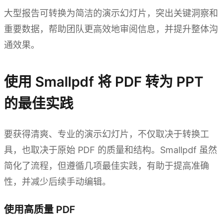
大型报告可转换为简洁的演示幻灯片，突出关键洞察和
重要数据，帮助团队更高效地审阅信息，并提升整体沟
通效果。
使用 Smallpdf 将 PDF 转为 PPT
的最佳实践
要获得清爽、专业的演示幻灯片，不仅取决于转换工
具，也取决于原始 PDF 的质量和结构。Smallpdf 虽然
简化了流程，但遵循几项最佳实践，有助于提高准确
性，并减少后续手动编辑。
使用高质量 PDF