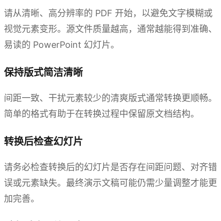
请从清晰、高分辨率的 PDF 开始，以避免文字模糊或
视觉元素变形。源文件质量越高，通常越能得到准确、
易读的 PowerPoint 幻灯片。
保持版式简洁清晰
间距一致、干扰元素较少的清爽版式通常转换更顺畅。
简单的格式有助于在转换过程中保留原文档结构。
转换后检查幻灯片
请务必检查转换后的幻灯片是否存在间距问题、对齐错
误或元素缺失。最终演示文稿可能仍需少量调整才能更
加完善。