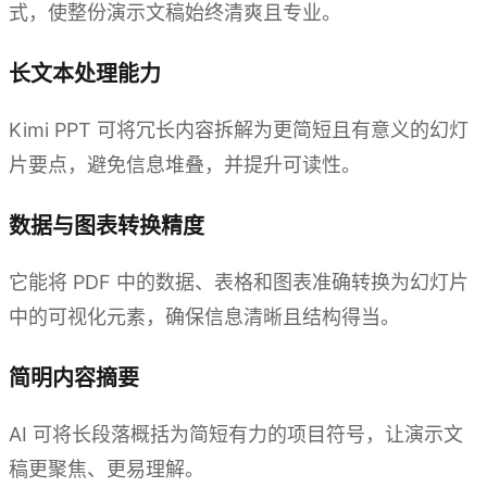
式，使整份演示文稿始终清爽且专业。
长文本处理能力
Kimi PPT 可将冗长内容拆解为更简短且有意义的幻灯
片要点，避免信息堆叠，并提升可读性。
数据与图表转换精度
它能将 PDF 中的数据、表格和图表准确转换为幻灯片
中的可视化元素，确保信息清晰且结构得当。
简明内容摘要
AI 可将长段落概括为简短有力的项目符号，让演示文
稿更聚焦、更易理解。