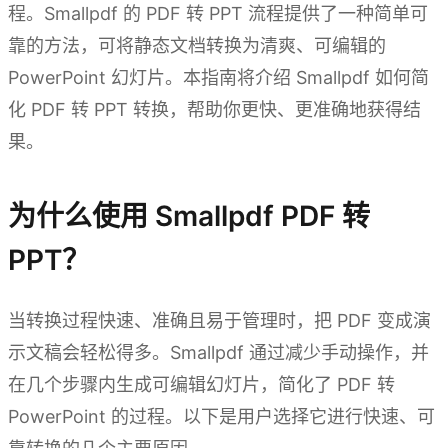
程。Smallpdf 的 PDF 转 PPT 流程提供了一种简单可
靠的方法，可将静态文档转换为清爽、可编辑的
PowerPoint 幻灯片。本指南将介绍 Smallpdf 如何简
化 PDF 转 PPT 转换，帮助你更快、更准确地获得结
果。
为什么使用 Smallpdf PDF 转
PPT？
当转换过程快速、准确且易于管理时，把 PDF 变成演
示文稿会轻松得多。Smallpdf 通过减少手动操作，并
在几个步骤内生成可编辑幻灯片，简化了 PDF 转
PowerPoint 的过程。以下是用户选择它进行快速、可