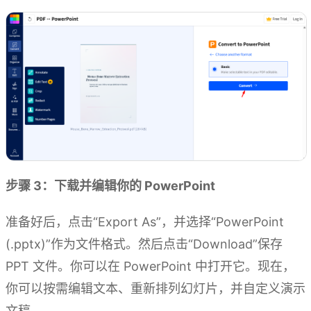
步骤 3：下载并编辑你的 PowerPoint
准备好后，点击“Export As”，并选择“PowerPoint
(.pptx)”作为文件格式。然后点击“Download”保存
PPT 文件。你可以在 PowerPoint 中打开它。现在，
你可以按需编辑文本、重新排列幻灯片，并自定义演示
文稿。