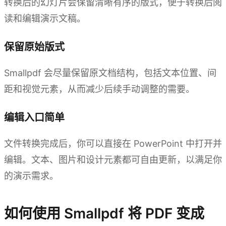
转换后的幻灯片会保留清晰有序的版式，便于转换后阅
读和编辑演示文稿。
保留原始版式
Smallpdf 会尽量保留原文档结构，包括文本位置、间
距和视觉元素，从而减少后续手动调整的需要。
编辑入口简单
文件转换完成后，你可以直接在 PowerPoint 中打开并
编辑。文本、图片和设计元素都可自由更新，以满足你
的演示需求。
如何使用 Smallpdf 将 PDF 变成