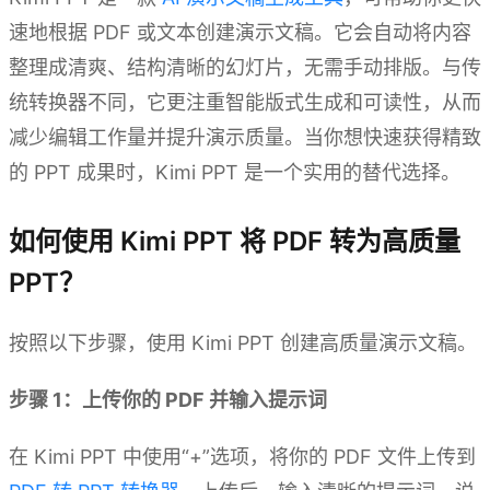
速地根据 PDF 或文本创建演示文稿。它会自动将内容
整理成清爽、结构清晰的幻灯片，无需手动排版。与传
统转换器不同，它更注重智能版式生成和可读性，从而
减少编辑工作量并提升演示质量。当你想快速获得精致
的 PPT 成果时，Kimi PPT 是一个实用的替代选择。
如何使用 Kimi PPT 将 PDF 转为高质量
PPT？
按照以下步骤，使用 Kimi PPT 创建高质量演示文稿。
步骤 1：上传你的 PDF 并输入提示词
在 Kimi PPT 中使用“+”选项，将你的 PDF 文件上传到