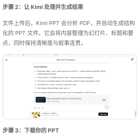
步骤 2：让 Kimi 处理并生成结果
文件上传后，Kimi PPT 会分析 PDF，并自动生成结构
化的 PPT 文件。它会将内容整理为幻灯片、标题和要
点，同时保持清晰度与叙事连贯。
步骤 3：下载你的 PPT